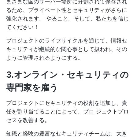
まざまな国のサーバー場所に分割されて保存され
るため、プライベート性とセキュリティがさらに
強化されます。
やること。そして、私たちを信じ
てください！
プロジェクトのライフサイクルを通じて、情報セ
キュリティが継続的な関心事として扱われ、その
ように管理されるようにする。
3.オンライン・セキュリティの
専門家を雇う
プロジェクトにセキュリティの役割を追加し、責
任を割り当てることによって、プロ ジェクトプロ
セスを改善する。
知識と経験の豊富なセキュリティチームは、大き