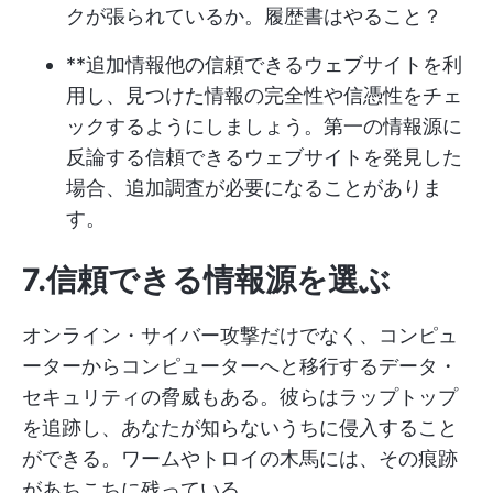
クが張られているか。履歴書はやること？
**追加情報他の信頼できるウェブサイトを利
用し、見つけた情報の完全性や信憑性をチェ
ックするようにしましょう。第一の情報源に
反論する信頼できるウェブサイトを発見した
場合、追加調査が必要になることがありま
す。
7.信頼できる情報源を選ぶ
オンライン・サイバー攻撃だけでなく、コンピュ
ーターからコンピューターへと移行するデータ・
セキュリティの脅威もある。彼らはラップトップ
を追跡し、あなたが知らないうちに侵入すること
ができる。ワームやトロイの木馬には、その痕跡
があちこちに残っている。