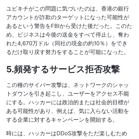
ユビキチがこの問題に気づいたのは、香港の銀行
アカウントが詐欺のターゲットになった可能性が
あるという警告をFBIから受けた後だった。このた
め、ビジネスは今後の送金をすべて停止し、奪わ
れた4,670万ドル（同社の現金の約10％）をでき
るだけ取り戻す努力をすることが可能になった。
5.頻発するサービス拒否攻撃
この種のサイバー攻撃は、ネットワークのシャッ
トダウンを引き起こし、ユーザーをアクセス不能
にする。ハッカーには政治的または社会的目標が
ある可能性があり、例えば、気に入らない活動を
する企業に対するキャンペーンを開始する。
時には、ハッカーはDDoS攻撃をただ楽しむため