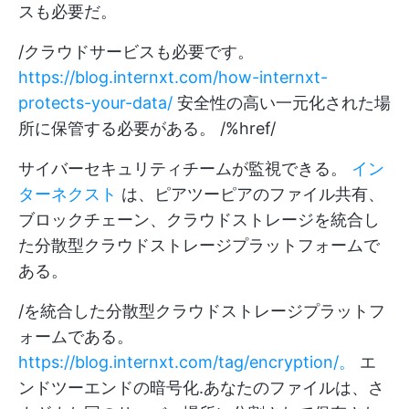
スも必要だ。
/クラウドサービスも必要です。
https://blog.internxt.com/how-internxt-
protects-your-data/
安全性の高い一元化された場
所に保管する必要がある。 /%href/
サイバーセキュリティチームが監視できる。
イン
ターネクスト
は、ピアツーピアのファイル共有、
ブロックチェーン、クラウドストレージを統合し
た分散型クラウドストレージプラットフォームで
ある。
/を統合した分散型クラウドストレージプラットフ
ォームである。
https://blog.internxt.com/tag/encryption/。
エ
ンドツーエンドの暗号化
.あなたのファイルは、さ