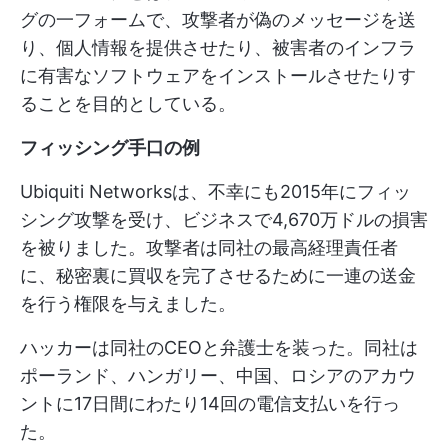
グの一フォームで、攻撃者が偽のメッセージを送
り、個人情報を提供させたり、被害者のインフラ
に有害なソフトウェアをインストールさせたりす
ることを目的としている。
フィッシング手口の例
Ubiquiti Networksは、不幸にも2015年にフィッ
シング攻撃を受け、ビジネスで4,670万ドルの損害
を被りました。攻撃者は同社の最高経理責任者
に、秘密裏に買収を完了させるために一連の送金
を行う権限を与えました。
ハッカーは同社のCEOと弁護士を装った。同社は
ポーランド、ハンガリー、中国、ロシアのアカウ
ントに17日間にわたり14回の電信支払いを行っ
た。