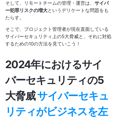
そして、リモートチームの管理・運営は、
サイバ
ー犯罪リスクの増大
というデリケートな問題をも
たらす。
そこで、プロジェクト管理者が現在直面している
サイバーセキュリティ上の5大脅威と、それに対処
するための10の方法を見ていこう！
2024年におけるサイ
バーセキュリティの5
大脅威
サイバーセキュ
リティがビジネスを左