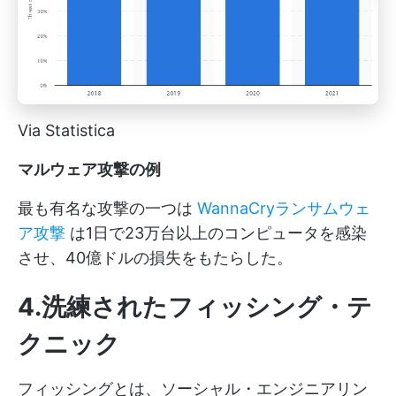
Via Statistica
マルウェア攻撃の例
最も有名な攻撃の一つは
WannaCryランサムウェ
ア攻撃
は1日で23万台以上のコンピュータを感染
させ、40億ドルの損失をもたらした。
4.洗練されたフィッシング・テ
クニック
フィッシングとは、ソーシャル・エンジニアリン