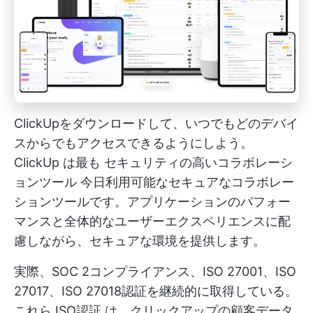
ClickUpをダウンロードして、いつでもどのデバイ
スからでもアクセスできるようにしよう。
ClickUp
は最も
セキュリティの高いコラボレーシ
ョンツール
今日利用可能なセキュアなコラボレー
ションツールです。アプリケーションのパフォー
マンスと全体的なユーザーエクスペリエンスに配
慮しながら、セキュアな環境を提供します。
実際、SOC 2コンプライアンス、ISO 27001、ISO
27017、ISO 27018認証を継続的に取得している。
これら
ISO認証
は、クリックアップの顧客データ