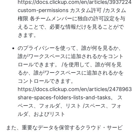
https://docs.clickup.com/en/articles/3937224
custom-permissions
カスタム許可 /カスタム
権限 各チームメンバーに独自の許可設定を与
えることで、必要な情報だけを見ることがで
きます。
のプライバシーを使って、誰が何を見るか、
誰がワークスペースに追加されるかをコント
ロールできます。 /を使用して、誰が何を見
るか、誰がワークスペースに追加されるかを
コントロールできます。
https://docs.clickup.com/en/articles/2478963
share-spaces-folders-lists-and-tasks。
ス
ペース、フォルダ、リスト /スペース、フォ
ルダ、およびリスト
また、重要なデータを保管するクラウド・サービ