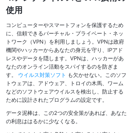
使用
コンピューターやスマートフォンを保護するため
に、信頼できるバーチャル・プライベート・ネッ
トワーク（VPN）を利用しましょう。VPNは政府
機関やハッカーからあなたの身元を守り、IPアド
レスやデータを隠します。VPNは、ハッカーがあ
なたのオンライン活動をスパイするのを防ぎま
す。
ウイルス対策ソフト
も欠かせない。このソフ
トウェアは、アドウェア、トロイの木馬、ワーム
などのソフトウェアウイルスを検出し、防止する
ために設計されたプログラムの設定です。
データ泥棒は、この2つの安全策があれば、あなた
の利息ははるかに少なくなる。