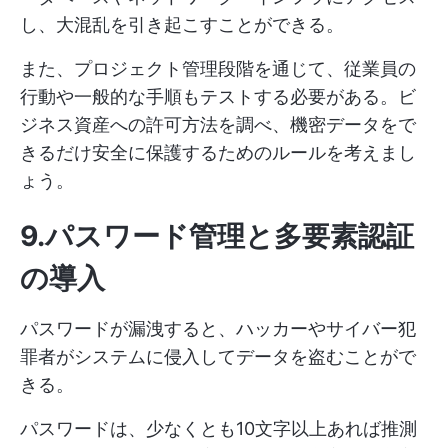
し、大混乱を引き起こすことができる。
また、プロジェクト管理段階を通じて、従業員の
行動や一般的な手順もテストする必要がある。ビ
ジネス資産への許可方法を調べ、機密データをで
きるだけ安全に保護するためのルールを考えまし
ょう。
9.パスワード管理と多要素認証
の導入
パスワードが漏洩すると、ハッカーやサイバー犯
罪者がシステムに侵入してデータを盗むことがで
きる。
パスワードは、少なくとも10文字以上あれば推測