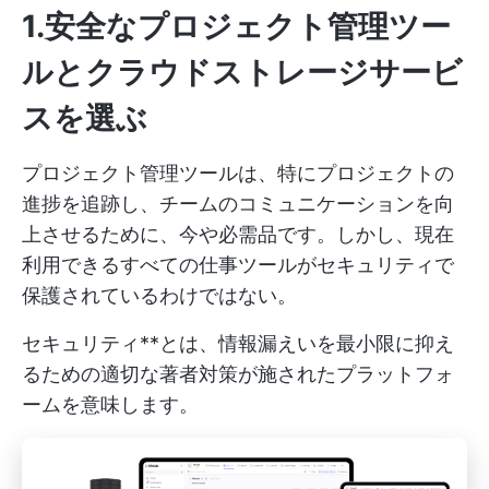
1.安全なプロジェクト管理ツー
ルとクラウドストレージサービ
スを選ぶ
プロジェクト管理ツールは、特にプロジェクトの
進捗を追跡し、チームのコミュニケーションを向
上させるために、今や必需品です。しかし、現在
利用できるすべての仕事ツールがセキュリティで
保護されているわけではない。
セキュリティ**とは、情報漏えいを最小限に抑え
るための適切な著者対策が施されたプラットフォ
ームを意味します。