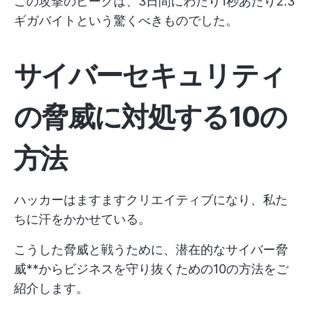
この攻撃のピークは、3日間にわたり1秒あたり2.3
ギガバイトという驚くべきものでした。
サイバーセキュリティ
の脅威に対処する10の
方法
ハッカーはますますクリエイティブになり、私た
ちに汗をかかせている。
こうした脅威と戦うために、潜在的なサイバー脅
威**からビジネスを守り抜くための10の方法をご
紹介します。