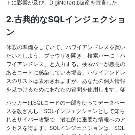
トに影響が及び、DigiNotarは破産を宣言した。
2.古典的なSQLインジェクショ
ン
休暇の準備をしていて、ハワイアンドレスを買い
たいとしよう。ブラウザを開き、検索バーに「ハ
ワイアンドレス」と入力する。検索バーが悪意の
あるコードに感染している場合、ハワイアンドレ
スのリストは表示されますが、あなたの個人情報
を見つけるためにあなたの質問を使用します。😬
ハッカーはSQLコードの一部を使ってデータベー
スを改ざんし、SQLインジェクションとして知ら
れるサイバー攻撃で、潜在的に重要な情報へのア
クセスを得ます。SQLインジェクションは、SQL