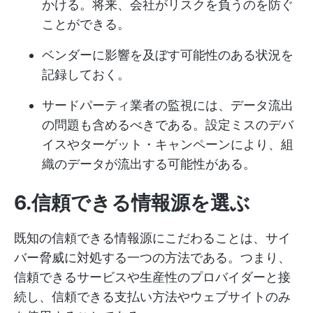
かける。将来、会社がリスクを負うのを防ぐ
ことができる。
ベンダーに影響を及ぼす可能性のある状況を
記録しておく。
サードパーティ業者の監視には、データ流出
の問題も含めるべきである。設定ミスのデバ
イスやターゲット・キャンペーンにより、組
織のデータが流出する可能性がある。
6.信頼できる情報源を選ぶ
既知の信頼できる情報源にこだわることは、サイ
バー脅威に対処する一つの方法である。つまり、
信頼できるサービスや生産性のプロバイダーと接
続し、信頼できる支払い方法やウェブサイトのみ