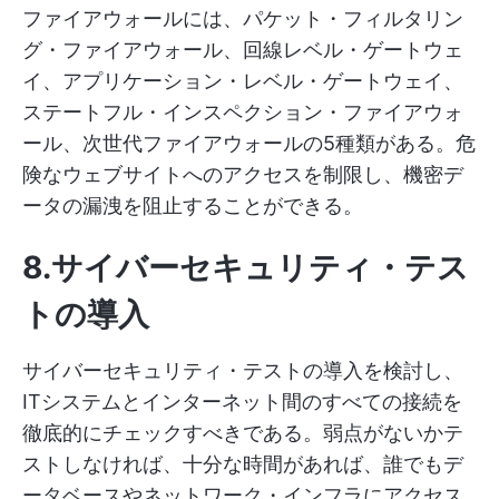
ファイアウォールには、パケット・フィルタリン
グ・ファイアウォール、回線レベル・ゲートウェ
イ、アプリケーション・レベル・ゲートウェイ、
ステートフル・インスペクション・ファイアウォ
ール、次世代ファイアウォールの5種類がある。危
険なウェブサイトへのアクセスを制限し、機密デ
ータの漏洩を阻止することができる。
8.サイバーセキュリティ・テス
トの導入
サイバーセキュリティ・テストの導入を検討し、
ITシステムとインターネット間のすべての接続を
徹底的にチェックすべきである。弱点がないかテ
ストしなければ、十分な時間があれば、誰でもデ
ータベースやネットワーク・インフラにアクセス