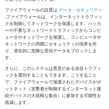
ファイアウォールの設置は
データ・セキュリティ
.ファイアウォールは、インターネットトラフィッ
クを制御してネットワークを保護します。ハッカ
ーや不要なネットワークトラフィックからコンピ
ュータやネットワークを保護し、コンピュータや
ネットワークの周囲にセキュリティの境界を作
り、潜在的に危険な受信データをブロックしま
す。
さらに、このシステムは悪意のある送信トラフィ
ックを選別することもできます。こうすること
で、ファイアウォールで保護されたデバイスがボ
ットネット（攻撃者が制御するインターネット接
続デバイスの大規模な集合）に参加する可能性を
低減します。