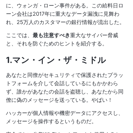
に、ウォンガ・ローン事件がある。この給料日ロ
ーン会社は2017年に重大なデータ漏洩に見舞わ
れ、25万人のカスタマーの銀行情報が流出した。
ここでは、
最も注意すべき
重大なサイバー脅威
と、それを防ぐためのヒントを紹介する。
1.マン・イン・ザ・ミドル
あなたと同僚がセキュリティで保護されたプラッ
トフォームを介して会話しているにもかかわら
ず、誰かがあなたの会話を盗聴し、あなたから同
僚に偽のメッセージを送っている。やばい！
ハッカーが個人情報や機密データにアクセスし、
メッセージを操作するというものだ。