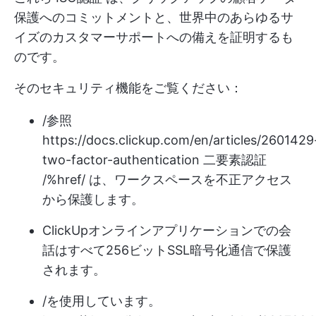
保護へのコミットメントと、世界中のあらゆるサ
イズのカスタマーサポートへの備えを証明するも
のです。
そのセキュリティ機能をご覧ください：
/参照
https://docs.clickup.com/en/articles/2601429
two-factor-authentication
二要素認証
/%href/ は、ワークスペースを不正アクセス
から保護します。
ClickUpオンラインアプリケーションでの会
話はすべて256ビットSSL暗号化通信で保護
されます。
/を使用しています。