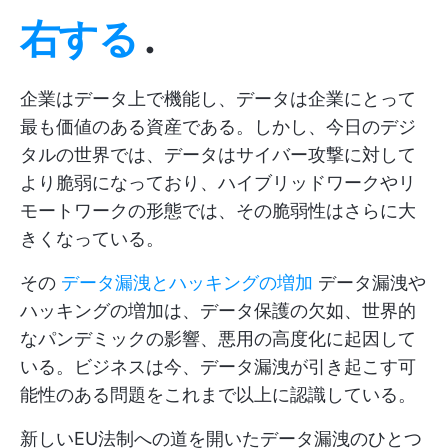
右する
.
企業はデータ上で機能し、データは企業にとって
最も価値のある資産である。しかし、今日のデジ
タルの世界では、データはサイバー攻撃に対して
より脆弱になっており、ハイブリッドワークやリ
モートワークの形態では、その脆弱性はさらに大
きくなっている。
その
データ漏洩とハッキングの増加
データ漏洩や
ハッキングの増加は、データ保護の欠如、世界的
なパンデミックの影響、悪用の高度化に起因して
いる。ビジネスは今、データ漏洩が引き起こす可
能性のある問題をこれまで以上に認識している。
新しいEU法制への道を開いたデータ漏洩のひとつ