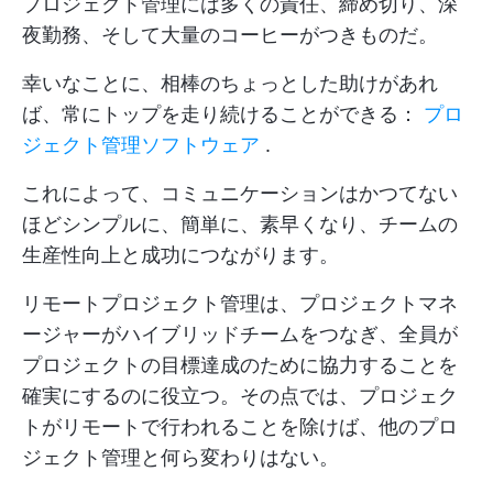
プロジェクト管理には多くの責任、締め切り、深
夜勤務、そして大量のコーヒーがつきものだ。
幸いなことに、相棒のちょっとした助けがあれ
ば、常にトップを走り続けることができる：
プロ
ジェクト管理ソフトウェア
.
これによって、コミュニケーションはかつてない
ほどシンプルに、簡単に、素早くなり、チームの
生産性向上と成功につながります。
リモートプロジェクト管理は、プロジェクトマネ
ージャーがハイブリッドチームをつなぎ、全員が
プロジェクトの目標達成のために協力することを
確実にするのに役立つ。その点では、プロジェク
トがリモートで行われることを除けば、他のプロ
ジェクト管理と何ら変わりはない。