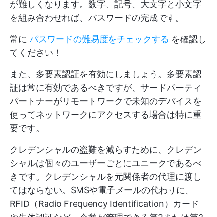
が難しくなります。数字、記号、大文字と小文字
を組み合わせれば、パスワードの完成です。
常に
パスワードの難易度をチェックする
を確認し
てください！
また、多要素認証を有効にしましょう。多要素認
証は常に有効であるべきですが、サードパーティ
パートナーがリモートワークで未知のデバイスを
使ってネットワークにアクセスする場合は特に重
要です。
クレデンシャルの盗難を減らすために、クレデン
シャルは個々のユーザーごとにユニークであるべ
きです。クレデンシャルを元関係者の代理に渡し
てはならない。SMSや電子メールの代わりに、
RFID（Radio Frequency Identification）カード