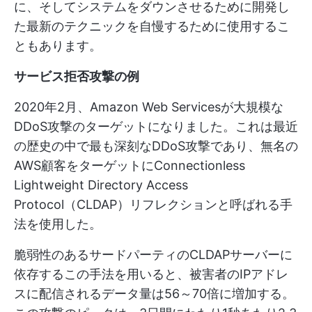
に、そしてシステムをダウンさせるために開発し
た最新のテクニックを自慢するために使用するこ
ともあります。
サービス拒否攻撃の例
2020年2月、Amazon Web Servicesが大規模な
DDoS攻撃のターゲットになりました。これは最近
の歴史の中で最も深刻なDDoS攻撃であり、無名の
AWS顧客をターゲットにConnectionless
Lightweight Directory Access
Protocol（CLDAP）リフレクションと呼ばれる手
法を使用した。
脆弱性のあるサードパーティのCLDAPサーバーに
依存するこの手法を用いると、被害者のIPアドレ
スに配信されるデータ量は56～70倍に増加する。