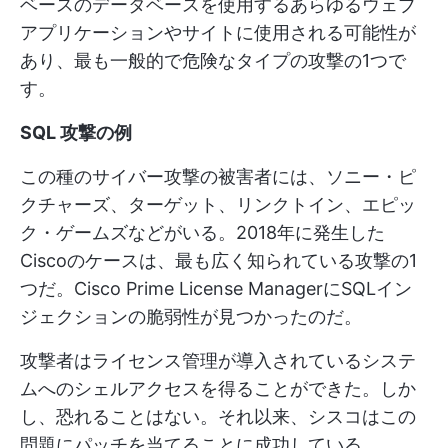
ベースのデータベースを使用するあらゆるウェブ
アプリケーションやサイトに使用される可能性が
あり、最も一般的で危険なタイプの攻撃の1つで
す。
SQL 攻撃の例
この種のサイバー攻撃の被害者には、ソニー・ピ
クチャーズ、ターゲット、リンクトイン、エピッ
ク・ゲームズなどがいる。2018年に発生した
Ciscoのケースは、最も広く知られている攻撃の1
つだ。Cisco Prime License ManagerにSQLイン
ジェクションの脆弱性が見つかったのだ。
攻撃者はライセンス管理が導入されているシステ
ムへのシェルアクセスを得ることができた。しか
し、恐れることはない。それ以来、シスコはこの
問題にパッチを当てることに成功している。