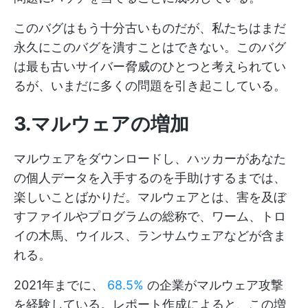
このバグはもう十分古いものだが、私たちはまだ
永久にこのバグを潰すことはできない。このバグ
は最も古いサイバー脅威のひとつと考えられてい
るが、いまだに多くの問題を引き起こしている。
3.マルウェアの増加
マルウェアをダウンロードし、ハッカーがあなた
の個人データを入手するのを手助けするまでは、
楽しいことばかりだ。マルウェアとは、害を及ぼ
すファイルやプログラムの総称で、ワーム、トロ
イの木馬、ウイルス、ランサムウェアなどが含ま
れる。
2021年までに、
68.5%
の企業がマルウェア攻撃
を経験している。レポート作成によると、この増