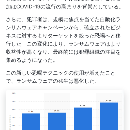
加はCOVID-19の流行の高まりを背景としている。
さらに、犯罪者は、規模に焦点を当てた自動化ラ
ンサムウェアキャンペーンから、確立されたビジ
ネスに対するよりターゲットを絞った恐喝へと移
行した。この変化により、ランサムウェアはより
収益性が高くなり、最終的には犯罪組織の注目を
集めるようになった。
この新しい恐喝テクニックの使用が増えたこと
で、ランサムウェアの発生は悪化した。