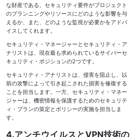
な財産である。セキュリティ要件がプロジェクト
のプランニングやリソースにどのような影響を与
えるか、また、どのような監視が必要かをアドバ
イスしてくれます。
セキュリティ・マネージャーとセキュリティ・ア
ナリストは、現在最も求められているサイバーセ
キュリティ・ポジションの2つです。
セキュリティ・アナリストは、侵害を阻止し、以
前の攻撃によって引き起こされた損害を修復する
ことを担当します。一方、セキュリティ・マネー
ジャーは、機密情報を保護するためのセキュリテ
ィ・プランの策定とポリシーの実施を担当しま
す。
4.アンチウイルスとVPN技術の