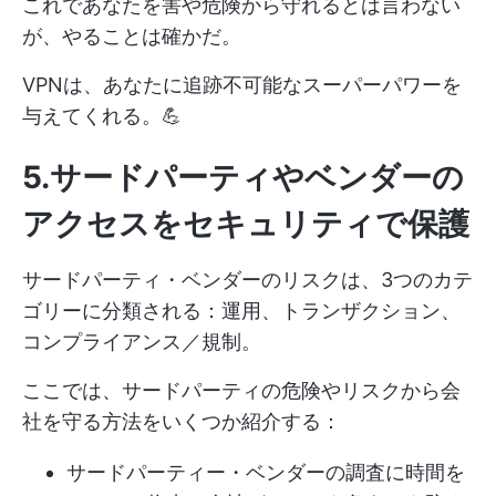
これであなたを害や危険から守れるとは言わない
が、やることは確かだ。
VPNは、あなたに追跡不可能なスーパーパワーを
与えてくれる。💪
5.サードパーティやベンダーの
アクセスをセキュリティで保護
サードパーティ・ベンダーのリスクは、3つのカテ
ゴリーに分類される：運用、トランザクション、
コンプライアンス／規制。
ここでは、サードパーティの危険やリスクから会
社を守る方法をいくつか紹介する：
サードパーティー・ベンダーの調査に時間を