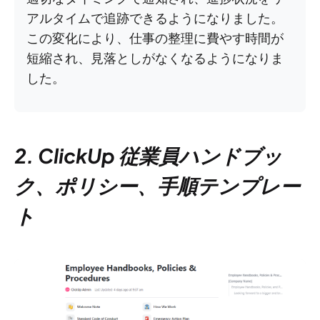
アルタイムで追跡できるようになりました。
この変化により、仕事の整理に費やす時間が
短縮され、見落としがなくなるようになりま
した。
2. ClickUp 従業員ハンドブッ
ク、ポリシー、手順テンプレー
ト