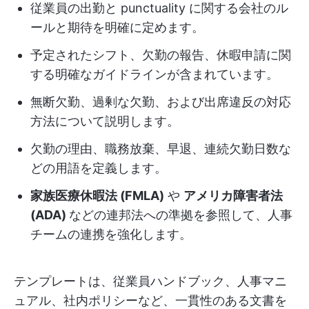
従業員の出勤と punctuality に関する会社のル
ールと期待を明確に定めます。
予定されたシフト、欠勤の報告、休暇申請に関
する明確なガイドラインが含まれています。
無断欠勤、過剰な欠勤、および出席違反の対応
方法について説明します。
欠勤の理由、職務放棄、早退、連続欠勤日数な
どの用語を定義します。
家族医療休暇法 (FMLA)
や
アメリカ障害者法
(ADA)
などの連邦法への準拠を参照して、人事
チームの連携を強化します。
テンプレートは、従業員ハンドブック、人事マニ
ュアル、社内ポリシーなど、一貫性のある文書を