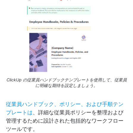
ClickUp の従業員ハンドブックテンプレートを使用して、従業員
に明確な期待を設定しましょう。
従業員ハンドブック、ポリシー、および手順テン
プレートは
、詳細な従業員ポリシーを整理および
管理するために設計された包括的なワークフロー
ツールです。