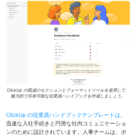
ClickUp の既成のセクションとフォーマットツールを使用して、
魅力的で共有可能な従業員ハンドブックを作成しましょう。
ClickUp の従業員ハンドブックテンプレートは
、
迅速な入社手続きと円滑な社内コミュニケーショ
ンのために設計されています。人事チームは、ポ