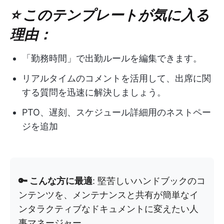
⭐ このテンプレートが気に入る
理由：
「勤務時間」で出勤ルールを編集できます。
リアルタイムのコメントを活用して、出席に関
する質問を迅速に解決しましょう。
PTO、遅刻、スケジュール詳細用のネストペー
ジを追加
🔑 こんな方に最適
: 堅苦しいハンドブックのコ
ンテンツを、メンテナンスと共有が簡単なイ
ンタラクティブなドキュメントに変えたい人
事マネージャー。