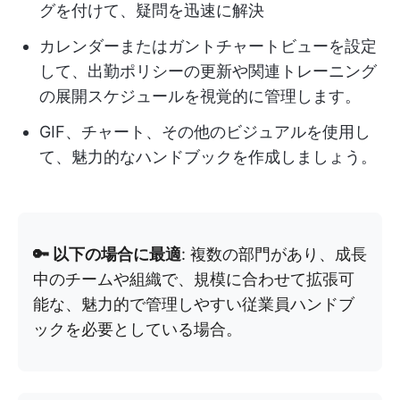
グを付けて、疑問を迅速に解決
カレンダーまたはガントチャートビューを設定
して、出勤ポリシーの更新や関連トレーニング
の展開スケジュールを視覚的に管理します。
GIF、チャート、その他のビジュアルを使用し
て、魅力的なハンドブックを作成しましょう。
🔑 以下の場合に最適
: 複数の部門があり、成長
中のチームや組織で、規模に合わせて拡張可
能な、魅力的で管理しやすい従業員ハンドブ
ックを必要としている場合。