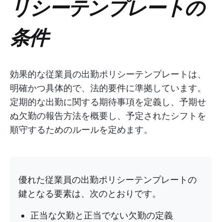
リシーテンプレートの
条件
効果的な従業員の出勤ポリシーテンプレートは、
明確かつ具体的で、法的要件に準拠しています。
定期的な出勤に関する期待事項を定義し、予期せ
ぬ欠勤の報告方法を概要し、予定されたシフトを
順守するためのルールを定めます。
優れた従業員の出勤ポリシーテンプレートの
鍵となる要素は、次のとおりです。
正当な欠勤と正当でない欠勤の定義