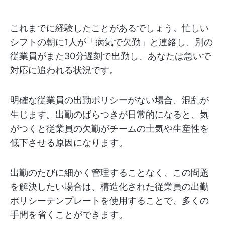
これまでに経験したことがあるでしょう。忙しい
シフトの朝に1人が「病気で欠勤」と連絡し、別の
従業員がまた30分遅刻で出勤し、あなたは急いで
対応に追われる状況です。
明確な従業員の出勤ポリシーがない場合、混乱が
生じます。出勤のばらつきが日常的になると、気
がつくと従業員の欠勤がチームの士気や生産性を
低下させる原因になります。
出勤のたびに細かく管理することなく、この問題
を解決したい場合は、構造化された従業員の出勤
ポリシーテンプレートを使用することで、多くの
手間を省くことができます。