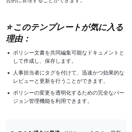
合的に管理することができます。
⭐ このテンプレートが気に入る
理由：
ポリシー文書を共同編集可能なドキュメントと
して作成し、保存します。
人事担当者にタグを付けて、迅速かつ効果的な
レビューと更新を行うことができます。
ポリシーの変更を透明化するための完全なバー
ジョン管理機能を利用できます。