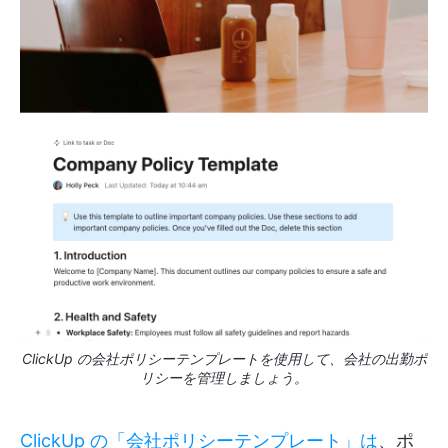
ClickUp の会社ポリシーテンプレートを使用して、会社の出勤ポ
リシーを管理しましょう。
ClickUp の「会社ポリシーテンプレート」は
、ポ