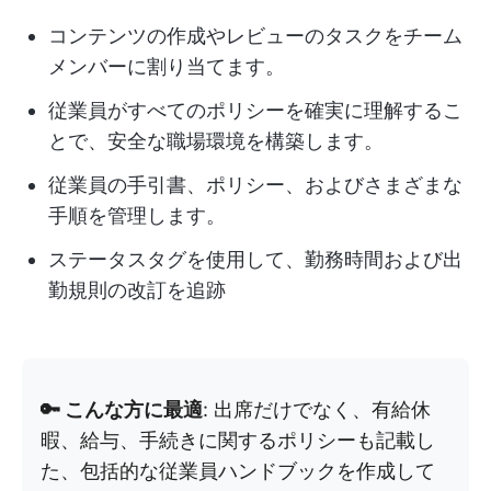
コンテンツの作成やレビューのタスクをチーム
メンバーに割り当てます。
従業員がすべてのポリシーを確実に理解するこ
とで、安全な職場環境を構築します。
従業員の手引書、ポリシー、およびさまざまな
手順を管理します。
ステータスタグを使用して、勤務時間および出
勤規則の改訂を追跡
🔑 こんな方に最適
: 出席だけでなく、有給休
暇、給与、手続きに関するポリシーも記載し
た、包括的な従業員ハンドブックを作成して