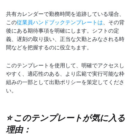
共有カレンダーで勤務時間を追跡している場合、
この
従業員ハンドブックテンプレートは
、その背
後にある期待事項を明確にします。シフトの定
義、遅刻の取り扱い、正当な欠勤とみなされる時
間などを把握するのに役立ちます。
このテンプレートを使用して、明確でアクセスし
やすく、適応性のある、より広範で実行可能な枠
組みの一部として出勤ポリシーを策定してくださ
い。
⭐ このテンプレートが気に入る
理由：