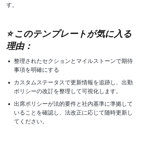
す。
⭐ このテンプレートが気に入る
理由：
整理されたセクションとマイルストーンで期待
事項を明確にする
カスタムステータスで更新情報を追跡し、出勤
ポリシーの改訂を整理して可視化します。
出席ポリシーが法的要件と社内基準に準拠して
いることを確認し、法改正に応じて随時更新し
てください。