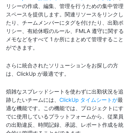
リシーの作成、編集、管理を行うための集中管理
スペースを提供します。関連リソースをリンクし
たり、チームメンバーにタグを付けたり、出勤ポ
リシー、有給休暇のルール、FMLA 遵守に関する
メモなどをすべて 1 か所にまとめて管理すること
ができます。
さらに統合されたソリューションをお探しの方
は、ClickUp が最適です。
煩雑なスプレッドシートを使わずに出勤状況を追
跡したいチームには、
ClickUp タイムシートが
最
適な機能です。この機能では、プロジェクトにす
でに使用しているプラットフォームから、従業員
の出勤違反、時間記録、承認、レポート作成を統