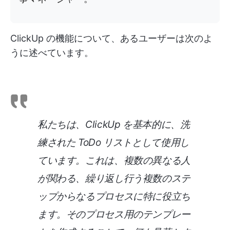
ClickUp の機能について、あるユーザーは次のよ
うに述べています。
私たちは、ClickUp を基本的に、洗
練された ToDo リストとして使用し
ています。これは、複数の異なる人
が関わる、繰り返し行う複数のステ
ップからなるプロセスに特に役立ち
ます。そのプロセス用のテンプレー