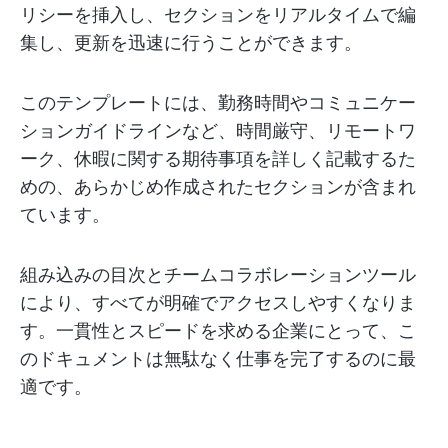
リシーを挿入し、セクションをリアルタイムで編
集し、更新を迅速に行うことができます。
このテンプレートには、勤務時間やコミュニケー
ションガイドラインなど、時間厳守、リモートワ
ーク、休暇に関する期待事項を詳しく記載するた
めの、あらかじめ作成されたセクションが含まれ
ています。
組み込みの目次とチームコラボレーションツール
により、すべてが明確でアクセスしやすくなりま
す。一貫性とスピードを求める企業にとって、こ
のドキュメントは無駄なく仕事を完了するのに最
適です。