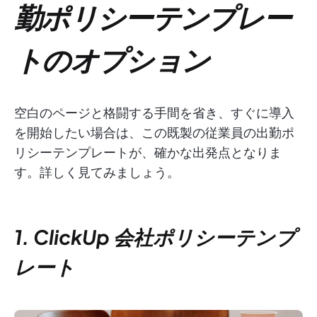
勤ポリシーテンプレー
トのオプション
空白のページと格闘する手間を省き、すぐに導入
を開始したい場合は、この既製の従業員の出勤ポ
リシーテンプレートが、確かな出発点となりま
す。詳しく見てみましょう。
1. ClickUp 会社ポリシーテンプ
レート