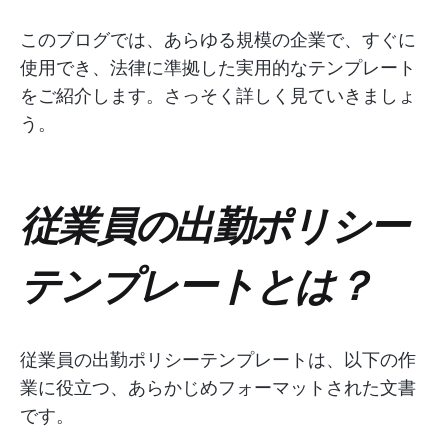
このブログでは、あらゆる規模の企業で、すぐに
使用でき、法律に準拠した実用的なテンプレート
をご紹介します。さっそく詳しく見ていきましょ
う。
従業員の出勤ポリシー
テンプレートとは？
従業員の出勤ポリシーテンプレートは、以下の作
業に役立つ、あらかじめフォーマットされた文書
です。