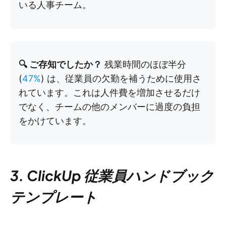
いる人事チーム。
🔍 ご存知でしたか？
残業時間のほぼ半分
(
47%
) は、従業員の欠勤を補うために使用さ
れています。これは人件費を増加させるだけ
でなく、チームの他のメンバーに過度の負担
をかけています。
3. ClickUp 従業員ハンドブック
テンプレート