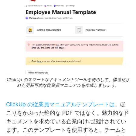
ClickUp のスマートなドキュメントツールを使用して、構造化さ
れた更新可能な従業員マニュアルを作成しましょう。
ClickUp の従業員マニュアルテンプレートは
、ほ
こりをかぶった静的な PDF ではなく、魅力的なド
キュメントを求めている企業向けに設計されてい
ます。このテンプレートを使用すると、チームと