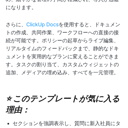
になります。
さらに、
ClickUp Docs
を使用すると、ドキュメン
トの作成、共同作業、ワークフローへの直接の接
続が可能です。ポリシーの起草からライブ編集、
リアルタイムのフィードバックまで、静的なドキ
ュメントを実用的なプランに変えることができま
す。タスクの割り当て、カスタムウィジェットの
追加、メディアの埋め込み、すべてを一元管理。
⭐ このテンプレートが気に入る
理由：
セクションを強調表示し、質問に新入社員にタ