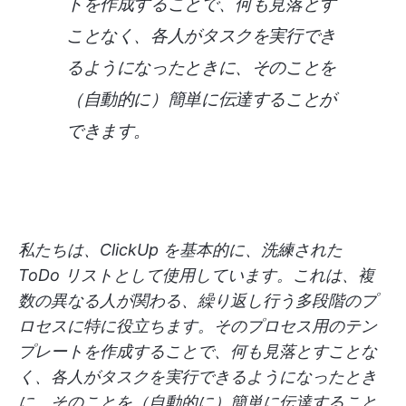
トを作成することで、何も見落とす
ことなく、各人がタスクを実行でき
るようになったときに、そのことを
（自動的に）簡単に伝達することが
できます。
私たちは、ClickUp を基本的に、洗練された
ToDo リストとして使用しています。これは、複
数の異なる人が関わる、繰り返し行う多段階のプ
ロセスに特に役立ちます。そのプロセス用のテン
プレートを作成することで、何も見落とすことな
く、各人がタスクを実行できるようになったとき
に、そのことを（自動的に）簡単に伝達すること