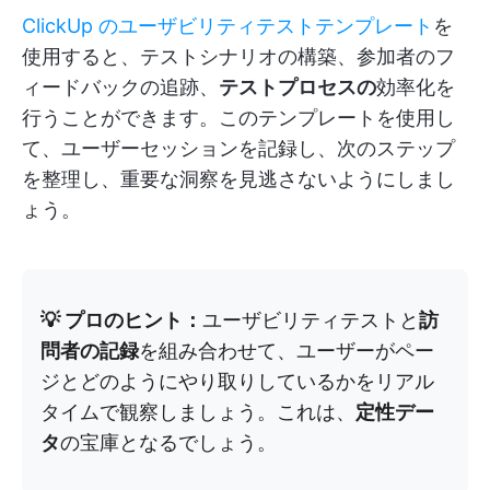
ClickUp のユーザビリティテストテンプレート
を
使用すると、テストシナリオの構築、参加者のフ
ィードバックの追跡、
テストプロセスの
効率化を
行うことができます。このテンプレートを使用し
て、ユーザーセッションを記録し、次のステップ
を整理し、重要な洞察を見逃さないようにしまし
ょう。
💡 プロのヒント：
ユーザビリティテストと
訪
問者の記録
を組み合わせて、ユーザーがペー
ジとどのようにやり取りしているかをリアル
タイムで観察しましょう。これは、
定性デー
タ
の宝庫となるでしょう。