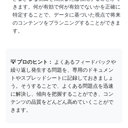
きます。何が有効で何が有効でないかを正確に
特定することで、データに基づいた視点で将来
のコンテンツをプランニングすることができま
す。
💡 プロのヒント：
よくあるフィードバックや
繰り返し発生する問題を、専用のドキュメン
トやスプレッドシートに記録しておきましょ
う。そうすることで、よくある問題点を迅速
に解決し、傾向を把握することができ、コン
テンツの品質をどんどん高めていくことがで
きます。