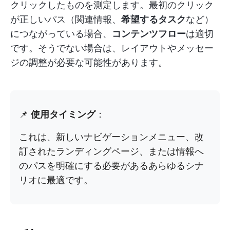
クリックしたものを測定します。最初のクリック
が正しいパス（関連情報、
希望するタスク
など）
につながっている場合、
コンテンツフロー
は適切
です。そうでない場合は、レイアウトやメッセー
ジの調整が必要な可能性があります。
📌
使用タイミング
：
これは、新しいナビゲーションメニュー、改
訂されたランディングページ、または情報へ
のパスを明確にする必要があるあらゆるシナ
リオに最適です。