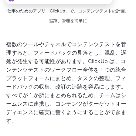
仕事のためのアプリ「ClickUp」で、コンテンツテストの計画、
追跡、管理を簡単に
複数のツールやチャネルでコンテンツテストを管
理すると、フィードバックの見落とし、混乱、遅
延が発生する可能性があります。ClickUp は、コ
ンテンツテストのワークフロー全体を 1 つの統合
プラットフォームにまとめ、タスクの整理、フィ
ードバックの収集、改訂の追跡を容易にします。
すべてが 1 か所にまとめられるため、チームはシ
ームレスに連携し、コンテンツがターゲットオー
ディエンスに確実に響くようにすることができま
す。