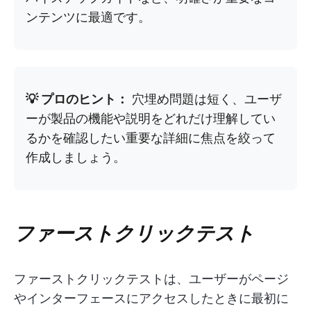
ンテンツに最適です。
💡 プロのヒント：
穴埋め問題は短く、ユーザ
ーが製品の機能や説明をどれだけ理解してい
るかを確認したい重要な詳細に焦点を絞って
作成しましょう。
ファーストクリックテスト
ファーストクリックテストは、ユーザーがページ
やインターフェースにアクセスしたときに最初に