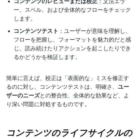
コンテンツのレビューまたは校正
：文法エラ
ー、スペル、および全体的なフローをチェック
します。
コンテンツテスト
：ユーザーが意味を理解し、
フローを把握し、フォーマットを魅力的だと感
じ、読み続けたりアクションを起こしたりでき
るかどうかを検証します。
簡単に言えば、校正は「表面的な」ミスを修正す
るのに対し、コンテンツテストは、明確さ、
ユー
ザーのニーズ
との整合性、全体的な効果など、よ
り深い問題に対処するものです。
コンテンツのライフサイクルの