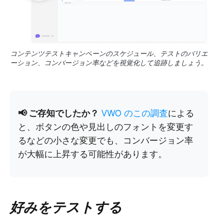
コンテンツテストキャンペーンのスケジュール、テストのバリエ
ーション、コンバージョン率などを視覚化して追跡しましょう。
📢 ご存知でしたか？
VWO のこの調査
による
と、ボタンの色や見出しのフォントを変更す
るなどの小さな変更でも、コンバージョン率
が大幅に上昇する可能性があります。
好みをテストする