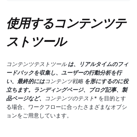
使用するコンテンツテ
ストツール
コンテンツテストツール
は、リアルタイムのフィ
ードバックを収集し、ユーザーの行動分析を行
い、最終的には
コンテンツ戦略
を形にするのに役
立ちます。ランディングページ、ブログ記事、製
品ページなど、
コンテンツのテスト
* を目的とす
る場合、ワークフローに合ったさまざまなオプシ
ョンをご用意しています。