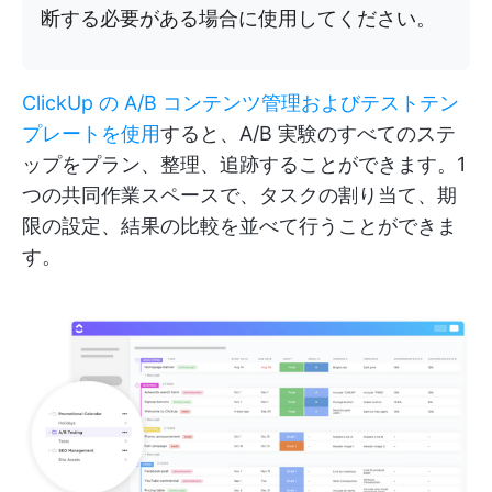
断する必要がある場合に使用してください。
ClickUp の A/B コンテンツ管理およびテストテン
プレートを使用
すると、A/B 実験のすべてのステ
ップをプラン、整理、追跡することができます。1
つの共同作業スペースで、タスクの割り当て、期
限の設定、結果の比較を並べて行うことができま
す。