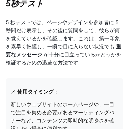
5秒テスト
5 秒テストでは、ページやデザインを参加者に 5
秒間だけ表示し、その後に質問をして、彼らが何
を覚えているかを確認します。これは、第一印象
を素早く把握し、一瞬で目に入らない状況でも
重
要なメッセージ
が十分に目立っているかどうかを
検証するための迅速な方法です。
📌
使用タイミング
：
新しいウェブサイトのホームページや、一目
で注目を集める必要があるマーケティングバ
ナーなど、コンテンツの即時的な明瞭さを確
認したい場合に便利です。