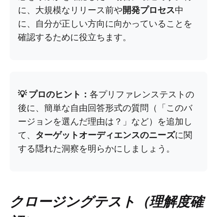
に、大規模なリリース前や
開発プロセス
中
に、自分が正しい方向に向かっていることを
確認するために役立ちます。
💡 プロのヒント：
各プリファレンステストの
後に、簡単な自由回答形式の質問（「このバ
ージョンを選んだ理由は？」など）を追加し
て、
ターゲットオーディエンスのニーズ
に関
する隠れた洞察を明らかにしましょう。
クロージングテスト（理解度確