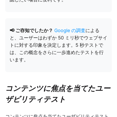
📢 ご存知でしたか？
Google の調査
による
と、ユーザーはわずか 50 ミリ秒でウェブサイ
トに対する印象を決定します。5 秒テストで
は、この概念をさらに一歩進めたテストを行
います。
コンテンツに焦点を当てたユー
ザビリティテスト
コンテンツに焦点を当てたユーザビリティテスト