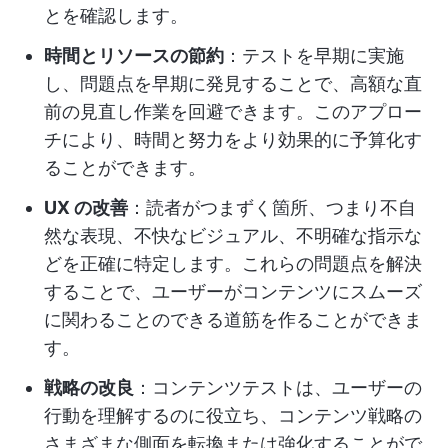
とを確認します。
時間とリソースの節約
：テストを早期に実施
し、問題点を早期に発見することで、高額な直
前の見直し作業を回避できます。このアプロー
チにより、時間と努力をより効果的に予算化す
ることができます。
UX の改善
：読者がつまずく箇所、つまり不自
然な表現、不快なビジュアル、不明確な指示な
どを正確に特定します。これらの問題点を解決
することで、ユーザーがコンテンツにスムーズ
に関わることのできる道筋を作ることができま
す。
戦略の改良
：コンテンツテストは、ユーザーの
行動を理解するのに役立ち、コンテンツ戦略の
さまざまな側面を転換または強化することがで