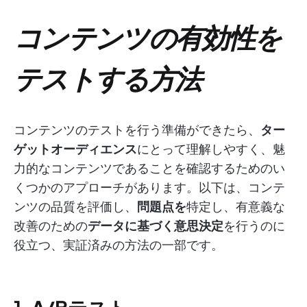
コンテンツの有効性を
テストする方法
コンテンツのテストを行う準備ができたら、
ター
ゲットオーディエンス
にとって理解しやすく、魅
力的なコンテンツであることを確認するためのい
くつかのアプローチがあります。以下は、コンテ
ンツの品質を評価し、
問題点を
特定し、有意義な
改善のための
データに基づく意思決定
を行うのに
役立つ、実証済みの方法の一部です。