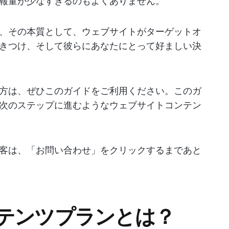
報量が少なすぎるのもよくありません。
、その本質として、ウェブサイトがターゲットオ
きつけ、そして彼らにあなたにとって好ましい決
方は、ぜひこのガイドをご利用ください。このガ
次のステップに進むようなウェブサイトコンテン
客は、「お問い合わせ」をクリックするまであと
テンツプランとは？