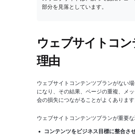
部分を見落としています。
ウェブサイトコン
理由
ウェブサイトコンテンツプランがない場
になり、その結果、ページの重複、メッ
会の損失につながることがよくあります
ウェブサイトコンテンツプランが重要な
コンテンツをビジネス目標に整合さ