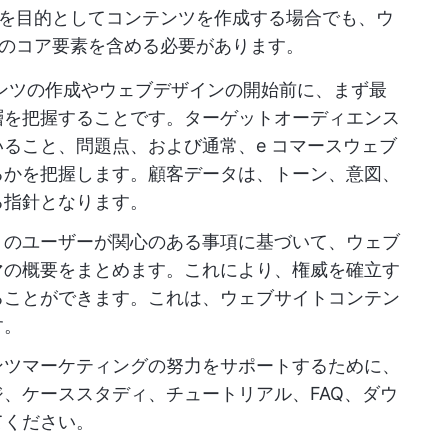
を目的としてコンテンツを作成する場合でも、ウ
のコア要素を含める必要があります。
ンツの作成やウェブデザインの開始前に、まず最
層を把握することです。ターゲットオーディエンス
ること、問題点、および通常、e コマースウェブ
るかを把握します。顧客データは、トーン、意図、
る指針となります。
トのユーザーが関心のある事項に基づいて、ウェブ
マの概要をまとめます。これにより、権威を確立す
ることができます。これは、ウェブサイトコンテン
す。
ンツマーケティングの努力をサポートするために、
、ケーススタディ、チュートリアル、FAQ、ダウ
てください。