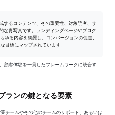
成するコンテンツ、その重要性、対象読者、サ
的な青写真です。ランディングページやブログ
、あらゆる内容を網羅し、コンバージョンの促進、
確な目標にマップされています。
、顧客体験を一貫したフレームワークに統合す
プランの鍵となる要素
、営業チームやその他のチームのサポート、あるいは