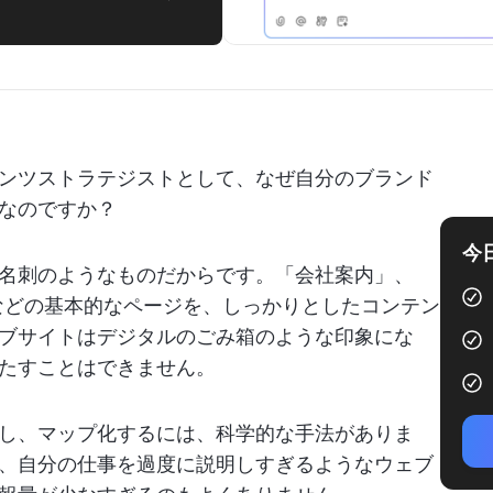
ンツストラテジストとして、なぜ自分のブランド
なのですか？
今
名刺のようなものだからです。「会社案内」、
などの基本的なページを、しっかりとしたコンテン
ブサイトはデジタルのごみ箱のような印象にな
たすことはできません。
し、マップ化するには、科学的な手法がありま
、自分の仕事を過度に説明しすぎるようなウェブ