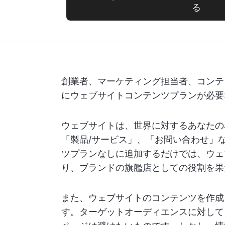
る
創業者、マーケティング担当者、コンテ
にウェブサイトコンテンツプランが必要
ウェブサイトは、世界に対するあなたの
「製品/サービス」、「お問い合わせ」
ツプランなしに追加するだけでは、ウェ
り、ブランドの旗艦店としての役割を果
また、ウェブサイトのコンテンツを作成
す。ターゲットオーディエンスに対して