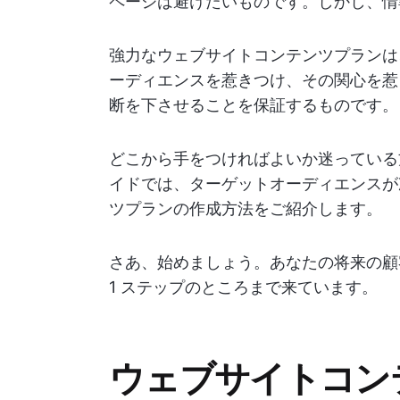
ページは避けたいものです。しかし、情
強力なウェブサイトコンテンツプランは
ーディエンスを惹きつけ、その関心を惹
断を下させることを保証するものです。
どこから手をつければよいか迷っている
イドでは、ターゲットオーディエンスが
ツプランの作成方法をご紹介します。
さあ、始めましょう。あなたの将来の顧
1 ステップのところまで来ています。
ウェブサイトコン