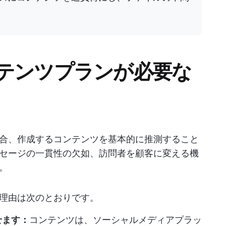
テンツプランが必要な
合、作成するコンテンツを基本的に推測すること
セージの一貫性の欠如、訪問者を顧客に変える機
。
理由は次のとおりです。
せます：
コンテンツは、ソーシャルメディアプラッ