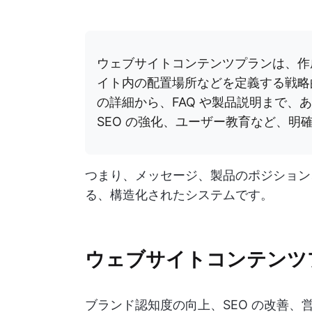
ウェブサイトコンテンツプランは、作
イト内の配置場所などを定義する戦略
の詳細から、FAQ や製品説明まで
SEO の強化、ユーザー教育など、明
つまり、メッセージ、製品のポジション
る、構造化されたシステムです。
ウェブサイトコンテンツ
ブランド認知度の向上、SEO の改善