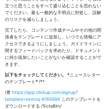
立つと思うことをすべて盛り込むことを恐れない
でください。最も一般的な不明点に対処し、誤解
のリスクを減らしましょう。
完了したら、コンテンツ作成チームやその他の関
係者をテンプレートに追加し、いつでも情報にア
クセスできるようにしましょう。ガイドラインに
関するフィードバックを求めたり、ドキュメント
に何か追加したいことがないか確認することがで
きます。
以下をチェックしてください。 *
ニュースレター
のテンプレート
*
!
**
/青
https://app.clickup.com/signup?
template=kkmvq-6165684
このテンプレートを
ダウンロードする /%ctaBtn/