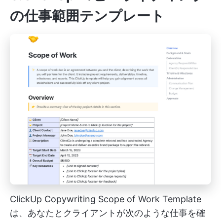
の仕事範囲テンプレート
ClickUp Copywriting Scope of Work Template
は、あなたとクライアントが次のような仕事を確