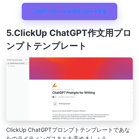
このテンプレートをダウンロードする
5.ClickUp ChatGPT作文用プロ
ンプトテンプレート
ClickUp ChatGPTプロンプトテンプレートであな
たのライティングスキルを高めましょう。