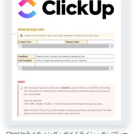
ClickUpライティング・ガイドライン・テンプレー