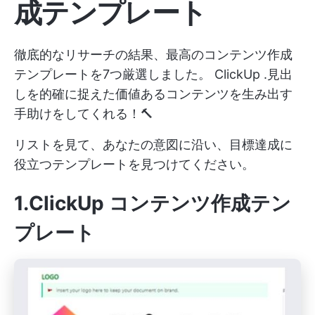
成テンプレート
徹底的なリサーチの結果、最高のコンテンツ作成
テンプレートを7つ厳選しました。
ClickUp
.見出
しを的確に捉えた価値あるコンテンツを生み出す
手助けをしてくれる！🔨
リストを見て、あなたの意図に沿い、目標達成に
役立つテンプレートを見つけてください。
1.ClickUp コンテンツ作成テン
プレート