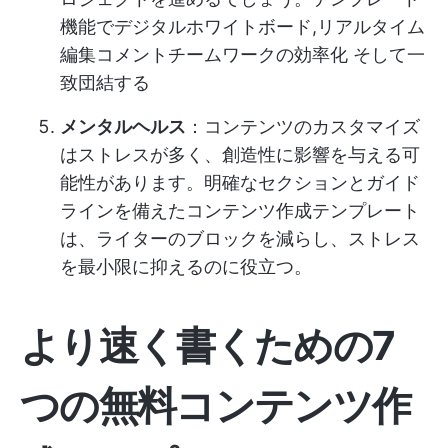
機能で
デジタルホワイトボード
,
リアルタイム
編集
コメント
チームワークの効率化
そして一
致団結する
メンタルヘルス
：コンテンツのカスタマイズ
はストレスが多く、創造性に影響を与える可
能性があります。明確なセクションとガイド
ラインを備えたコンテンツ作成テンプレート
は、ライターのブロックを減らし、ストレス
を最小限に抑えるのに役立つ。
より速く書くための7
つの無料コンテンツ作