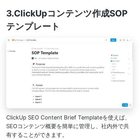
3.ClickUpコンテンツ作成SOP
テンプレート
ClickUp SEO Content Brief Templateを使えば、
SEOコンテンツ概要を簡単に管理し、社内外で共
有することができます。