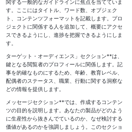
関する一般的なガイドラインに焦点を当てていま
す。ここにはタイトル、ワード数、オブジェク
ト、コンテンツフォーマットを記載します。プロ
ジェクトに関係する人を追加して、概要にアクセ
スできるようにし、進捗を把握できるようにしま
す。
ターゲット・オーディエンス」セクション**は、
鍵となる閲覧者のプロフィールに関係します。記
事を的確なものにするため、年齢、教育レベル、
配偶者のステータス、職業、行動に関する洞察な
どの情報を提供します。
メッセージセクション**では、作成するコンテン
ツの目的を説明します。あなたの製品がどのよう
に生産性から抜きんでているのか、なぜ検討する
価値があるのかを強調しましょう。このセクショ