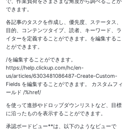
で、作業負荷をさまざまな角度から調べることが
できます。
各記事のタスクを作成し、優先度、ステータス、
目的、コンテンツタイプ、読者、キーワード、ラ
イターを定義することができます。を編集するこ
とができます。
/を編集することができます。
https://help.clickup.com/hc/en-
us/articles/6303481086487-Create-Custom-
Fields
を編集することができます。 カスタムフィ
ールド /%href/
を使って進捗やドロップダウンリストなど、目標
に沿ったものを表示することができます。
承認ボードビュー**は、以下のようなビューで