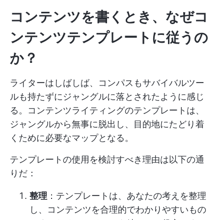
コンテンツを書くとき、なぜコ
ンテンツテンプレートに従うの
か？
ライターはしばしば、コンパスもサバイバルツー
ルも持たずにジャングルに落とされたように感じ
る。コンテンツライティングのテンプレートは、
ジャングルから無事に脱出し、目的地にたどり着
くために必要なマップとなる。
テンプレートの使用を検討すべき理由は以下の通
りだ：
整理
：テンプレートは、あなたの考えを整理
し、コンテンツを合理的でわかりやすいもの