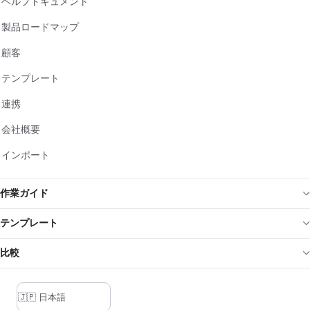
ヘルプドキュメント
製品ロードマップ
顧客
テンプレート
連携
会社概要
インポート
作業ガイド
テンプレート
比較