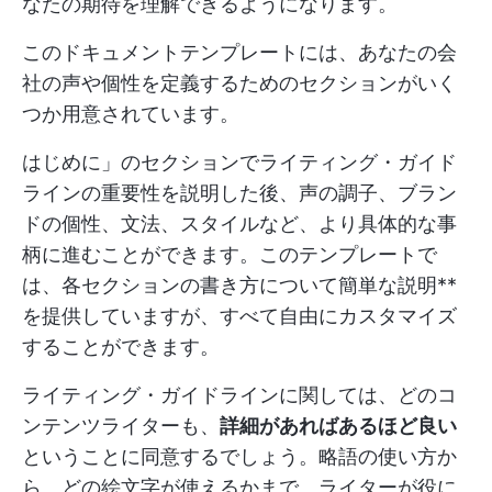
なたの期待を理解できるようになります。
このドキュメントテンプレートには、あなたの会
社の声や個性を定義するためのセクションがいく
つか用意されています。
はじめに」のセクションでライティング・ガイド
ラインの重要性を説明した後、声の調子、ブラン
ドの個性、文法、スタイルなど、より具体的な事
柄に進むことができます。このテンプレートで
は、各セクションの書き方について簡単な説明**
を提供していますが、すべて自由にカスタマイズ
することができます。
ライティング・ガイドラインに関しては、どのコ
ンテンツライターも、
詳細があればあるほど良い
ということに同意するでしょう。略語の使い方か
ら、どの絵文字が使えるかまで、ライターが役に