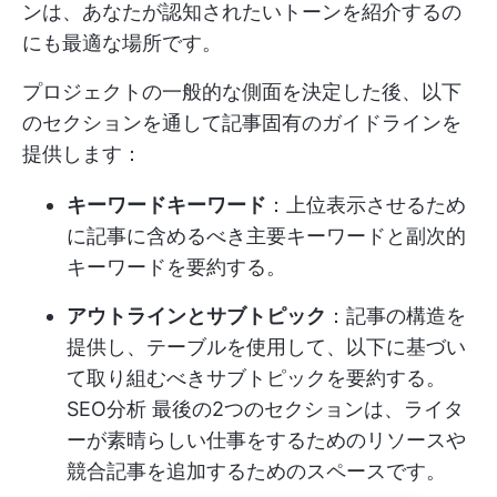
ンは、あなたが認知されたいトーンを紹介するの
にも最適な場所です。
プロジェクトの一般的な側面を決定した後、以下
のセクションを通して記事固有のガイドラインを
提供します：
キーワードキーワード
：上位表示させるため
に記事に含めるべき主要キーワードと副次的
キーワードを要約する。
アウトラインとサブトピック
：記事の構造を
提供し、テーブルを使用して、以下に基づい
て取り組むべきサブトピックを要約する。
SEO分析
最後の2つのセクションは、ライタ
ーが素晴らしい仕事をするためのリソースや
競合記事を追加するためのスペースです。