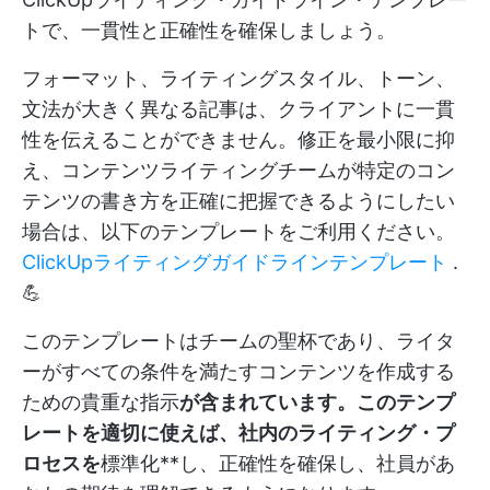
トで、一貫性と正確性を確保しましょう。
フォーマット、ライティングスタイル、トーン、
文法が大きく異なる記事は、クライアントに一貫
性を伝えることができません。修正を最小限に抑
え、コンテンツライティングチームが特定のコン
テンツの書き方を正確に把握できるようにしたい
場合は、以下のテンプレートをご利用ください。
ClickUpライティングガイドラインテンプレート
.
💪
このテンプレートはチームの聖杯であり、ライタ
ーがすべての条件を満たすコンテンツを作成する
ための貴重な指示
が含まれています。このテンプ
レートを適切に使えば、社内のライティング・プ
ロセスを
標準化**し、正確性を確保し、社員があ