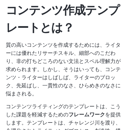
コンテンツ作成テンプ
レートとは？
質の高いコンテンツを作成するためには、ライタ
ーには優れたリサーチスキル、細部へのこだわ
り、非の打ちどころのない文法とスペル理解力が
求められます。しかし、そうはいっても、コンテ
ンツ・ライターはしばしば、ライターのブロッ
ク、先延ばし、一貫性のなさ、ひらめきのなさに
悩まされる。
コンテンツライティングのテンプレートは、こう
した課題を軽減するための
フレームワーク
を提供
します。テンプレートは、チャレンジ川を渡り、