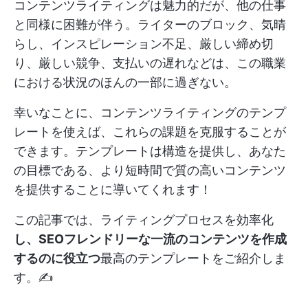
コンテンツライティングは魅力的だが、他の仕事
と同様に困難が伴う。ライターのブロック、気晴
らし、インスピレーション不足、厳しい締め切
り、厳しい競争、支払いの遅れなどは、この職業
における状況のほんの一部に過ぎない。
幸いなことに、コンテンツライティングのテンプ
レートを使えば、これらの課題を克服することが
できます。テンプレートは構造を提供し、あなた
の目標である、より短時間で質の高いコンテンツ
を提供することに導いてくれます！
この記事では、ライティングプロセスを効率化
し、SEOフレンドリーな一流のコンテンツを作成
するのに役立つ
最高のテンプレートをご紹介しま
す。✍️