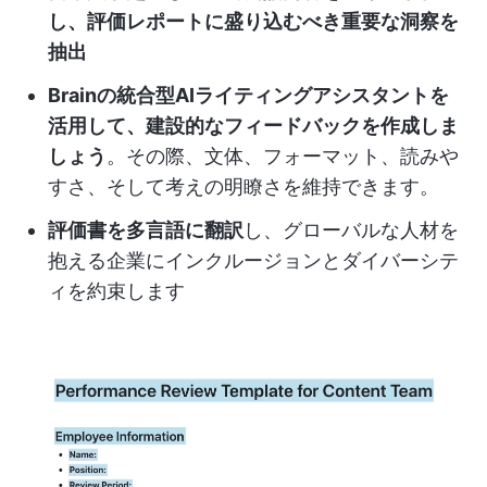
し、評価レポートに盛り込むべき重要な洞察を
抽出
Brainの統合型AIライティングアシスタントを
活用して、建設的なフィードバックを作成しま
しょう
。その際、文体、フォーマット、読みや
すさ、そして考えの明瞭さを維持できます。
評価書を多言語に翻訳
し、グローバルな人材を
抱える企業にインクルージョンとダイバーシテ
ィを約束します