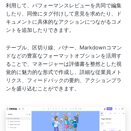
利用して、パフォーマンスレビューを共同で編集
したり、同僚にタグ付けして意見を求めたり、ド
キュメントに具体的なアクションにつながるコメ
ントを追加したりできます。
テーブル、区切り線、バナー、Markdownコマン
ドなどの豊富なフォーマットオプションを活用す
ることで、マネージャーは評価書を整然とした視
覚的に魅力的な形式で作成し、詳細な従業員メト
リクス、フィードバックの要約、アクションプラ
ンを盛り込むことができます。