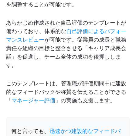
を調整することが可能です。
あらかじめ作成された自己評価のテンプレートが
備わっており、体系的な
自己評価によるパフォー
マンスレビュー
が可能です。従業員の成長と職務
責任を組織の目標と整合させる「キャリア成長会
話」を促進し、チーム全体の成功を後押ししま
す。
このテンプレートは、管理職が評価期間中に建設
的なフィードバックや称賛を伝えることができる
「
マネージャー評価
」の実施も支援します。
何と言っても、
迅速かつ建設的なフィードバ