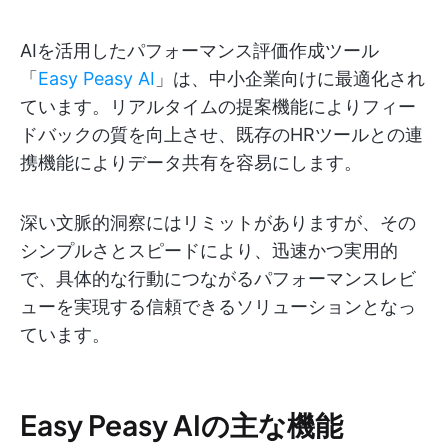
AIを活用したパフォーマンス評価作成ツール
「
Easy Peasy AI
」は、中小企業向けに最適化され
ています。リアルタイムの提案機能によりフィー
ドバックの質を向上させ、既存のHRツールとの連
携機能によりデータ共有を容易にします。
深い文脈的洞察にはリミットがありますが、その
シンプルさとスピードにより、迅速かつ実用的
で、具体的な行動につながるパフォーマンスレビ
ューを実現する信頼できるソリューションとなっ
ています。
Easy Peasy AIの主な機能