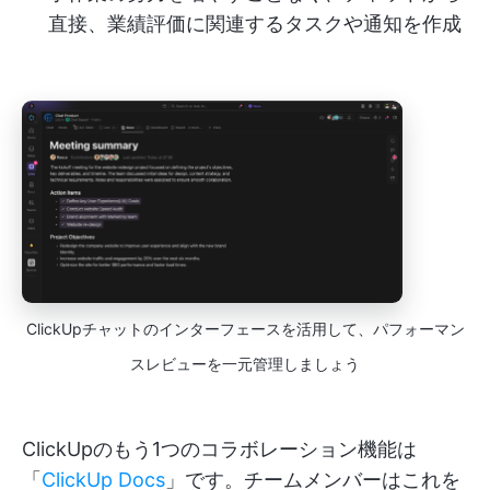
直接、業績評価に関連するタスクや通知を作成
ClickUpチャットのインターフェースを活用して、パフォーマン
スレビューを一元管理しましょう
ClickUpのもう1つのコラボレーション機能は
「
ClickUp Docs
」です。チームメンバーはこれを