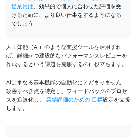
従業員は
、効果的で個人に合わせた評価を受
けるために、より良い仕事をするようになる
でしょう。
人工知能（AI）のような支援ツールを活用すれ
ば、詳細かつ建設的なパフォーマンスレビューを
作成するという課題を克服するのに役立ちます。
AIは単なる基本機能の自動化にとどまりません。
改善すべき点を特定し、フィードバックのプロセ
スを迅速化し、
業績評価のための
目標
設定を支援
します。