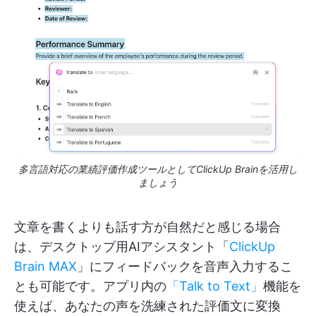
多言語対応の業績評価作成ツールとしてClickUp Brainを活用し
ましょう
文章を書くよりも話す方が自然だと感じる場合
は、デスクトップ用AIアシスタント「
ClickUp
Brain MAX
」にフィードバックを音声入力するこ
とも可能です。アプリ内の
「Talk to Text」
機能を
使えば、あなたの声を洗練された評価文に変換