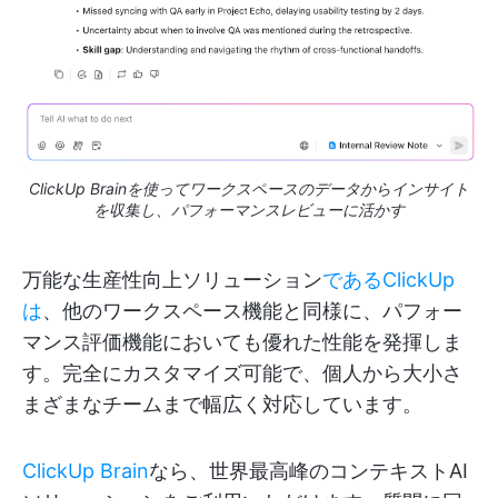
ClickUp Brainを使ってワークスペースのデータからインサイト
を収集し、パフォーマンスレビューに活かす
万能な生産性向上ソリューション
であるClickUp
は
、他のワークスペース機能と同様に、パフォー
マンス評価機能においても優れた性能を発揮しま
す。完全にカスタマイズ可能で、個人から大小さ
まざまなチームまで幅広く対応しています。
ClickUp Brain
なら、世界最高峰のコンテキストAI