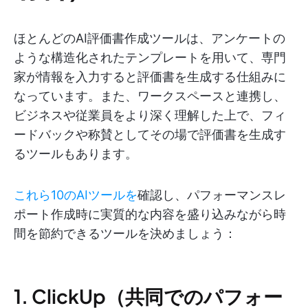
ほとんどのAI評価書作成ツールは、アンケートの
ような構造化されたテンプレートを用いて、専門
家が情報を入力すると評価書を生成する仕組みに
なっています。また、ワークスペースと連携し、
ビジネスや従業員をより深く理解した上で、フィ
ードバックや称賛としてその場で評価書を生成す
るツールもあります。
これら10のAIツールを
確認し、パフォーマンスレ
ポート作成時に実質的な内容を盛り込みながら時
間を節約できるツールを決めましょう：
1. ClickUp（共同でのパフォー