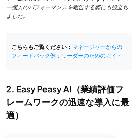
ー個人のパフォーマンスを報告する際にも役立ち
ました。
こちらもご覧ください：
マネージャーからの
フィードバック例：リーダーのためのガイド
2. Easy Peasy AI（業績評価フ
レームワークの迅速な導入に最
適）