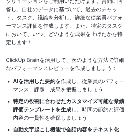
ソリューションをご利用いただけます。質問に回
答し、自社のデータに基づいて、過去のチャッ
ト、タスク、議論を分析し、詳細な従業員パフォ
ーマンス評価を作成します。また、特定のタスク
において、いつ、どのような成果を上げたかを特
定します！
ClickUp Brainを活用して、次のような方法で詳細
なパフォーマンスレビューを作成しましょう：
AIを活用した要約
を作成し、従業員のパフォー
マンス、課題、成果を把握しましょう
特定の役割に合わせたカスタマイズ可能な業績
評価テンプレートを生成
し、時間の節約と評価
内容の一貫性を確保しましょう
自動文字起こし機能で会話内容をテキスト化