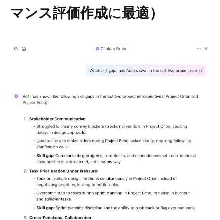
マンス評価作成に最適）