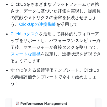
ClickUpをさまざまなプラットフォームと連携
させ、データに基づいた評価を実現し、従業員
の貢献やメトリクスの全容を反映させましょ
う。
ClickUpの連携機能
を活用して
ClickUpタスク
を活用して具体的なフォローア
ップをサポートし、パフォーマンスレビュー終
了後、マネージャーが直接タスクを割り当て、
スマートな目標
を設定し、進捗状況を監視でき
るようにします
すぐに使える業績評価テンプレート。ClickUp
の業績評価テンプレートで今すぐ始めましょ
う！