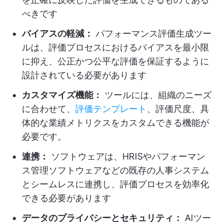
べきです
バイアスの軽減：
パフォーマンス評価生成ツー
ルは、評価プロセスにおけるバイアスを最小限
に抑え、公正かつ公平な評価を保証するように
設計されている必要があります
カスタマイズ機能：
ツールには、組織のニーズ
に合わせて、
評価テンプレート
、評価尺度、具
体的な業績メトリクスをカスタムできる機能が
必要です。
連携：
ソフトウェアは、HRISやパフォーマン
ス管理ソフトウェアなどの既存の人事システム
とシームレスに連携し、評価プロセスを効率化
できる必要があります
データのプライバシーとセキュリティ：
AIツー