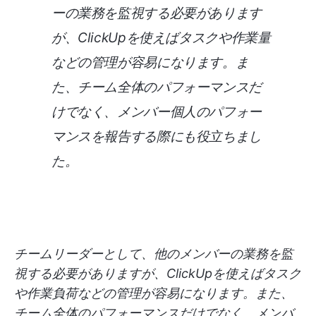
ーの業務を監視する必要があります
が、ClickUpを使えばタスクや作業量
などの管理が容易になります。ま
た、チーム全体のパフォーマンスだ
けでなく、メンバー個人のパフォー
マンスを報告する際にも役立ちまし
た。
チームリーダーとして、他のメンバーの業務を監
視する必要がありますが、ClickUpを使えばタスク
や作業負荷などの管理が容易になります。また、
チーム全体のパフォーマンスだけでなく、メンバ