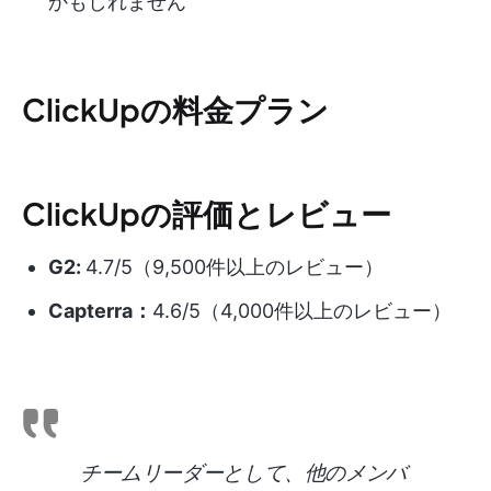
かもしれません
ClickUpの料金プラン
ClickUpの評価とレビュー
G2:
4.7/5（9,500件以上のレビュー）
Capterra：
4.6/5（4,000件以上のレビュー）
チームリーダーとして、他のメンバ