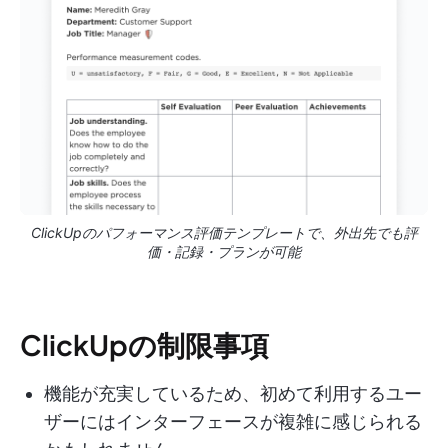
ClickUpのパフォーマンス評価テンプレートで、外出先でも評
価・記録・プランが可能
ClickUpの制限事項
機能が充実しているため、初めて利用するユー
ザーにはインターフェースが複雑に感じられる