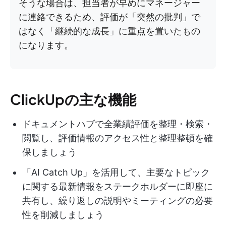
そうな場合は、担当者が早めにマネージャー
に連絡できるため、評価が「突然の批判」で
はなく「継続的な成長」に重点を置いたもの
になります。
ClickUpの主な機能
ドキュメントハブで全業績評価を整理・検索・
閲覧し、評価情報のアクセス性と整理整頓を確
保しましょう
「AI Catch Up」を活用して、主要なトピック
に関する最新情報をステークホルダーに即座に
共有し、繰り返しの説明やミーティングの必要
性を削減しましょう