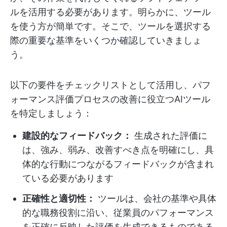
ルを活用する必要があります。明らかに、ツール
を使う方が簡単です。そこで、ツールを選択する
際の重要な基準をいくつか確認していきましょ
う。
以下の要件をチェックリストとして活用し、パフ
ォーマンス評価プロセスの改善に役立つAIツール
を特定しましょう：
建設的なフィードバック：
生成された評価に
は、強み、弱み、改善すべき点を明確にし、具
体的な行動につながるフィードバックが含まれ
ている必要があります
正確性と適切性：
ツールは、会社の基準や具体
的な職務役割に沿い、従業員のパフォーマンス
を正確に反映した評価を生成できるものである