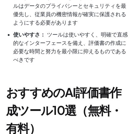
ルはデータのプライバシーとセキュリティを最
優先し、従業員の機密情報が確実に保護される
ようにする必要があります
使いやすさ：
ツールは使いやすく、明確で直感
的なインターフェースを備え、評価書の作成に
必要な時間と努力を最小限に抑えるものである
べきです
おすすめのAI評価書作
成ツール10選（無料・
有料）