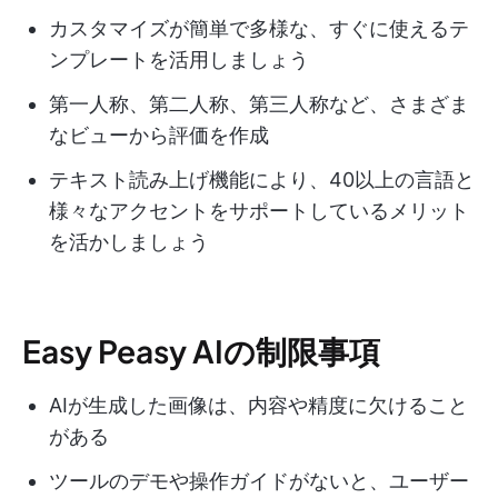
カスタマイズが簡単で多様な、すぐに使えるテ
ンプレートを活用しましょう
第一人称、第二人称、第三人称など、さまざま
なビューから評価を作成
テキスト読み上げ機能により、40以上の言語と
様々なアクセントをサポートしているメリット
を活かしましょう
Easy Peasy AIの制限事項
AIが生成した画像は、内容や精度に欠けること
がある
ツールのデモや操作ガイドがないと、ユーザー