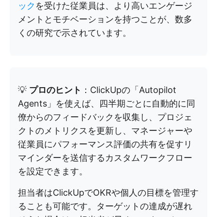
ック
を受けた従業員は、より高いエンゲージ
メントとモチベーションを持つことが、数多
くの研究で示されています。
💡
プロのヒント
：ClickUpの「Autopilot
Agents」を使えば、四半期ごとに自動的に同
僚からのフィードバックを収集し、プロジェ
クトのメトリクスを更新し、マネージャーや
従業員にパフォーマンス評価の共有を促すリ
マインダーを送信するカスタムワークフロー
を設定できます。
担当者はClickUpでOKRや個人の目標を管理す
ることも可能です。ターゲットの達成が遅れ