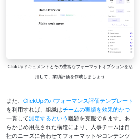
ClickUpドキュメントとその豊富なフォーマットオプションを活
用して、業績評価を作成しましょう
また、
ClickUpのパフォーマンス評価テンプレート
を利用すれば、組織は
チームの実績を効果的かつ
一貫して
測定するという
難題を克服できます。あ
らかじめ用意された構造により、人事チームは自
社のニーズに合わせてフォーマットやコンテンツ