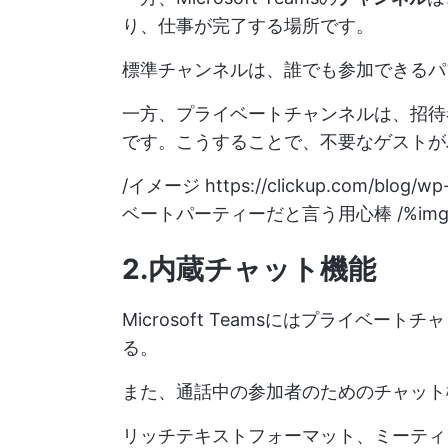
り、仕事が完了する場所です。
標準チャンネルは、誰でも参加できるパ
一方、プライベートチャンネルは、招待
です。こうすることで、不要なゲストが
/イメージ
https://clickup.com/blog/wp
ベートパーティーだと言う用心棒 /%img
2.内蔵チャット機能
Microsoft Teamsにはプライベ
る。
また、通話中の参加者のためのチャット
リッチテキストフォーマット、ミーティ