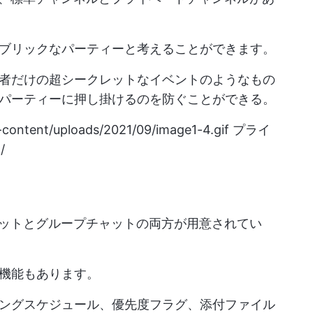
ブリックなパーティーと考えることができます。
者だけの超シークレットなイベントのようなもの
パーティーに押し掛けるのを防ぐことができる。
-content/uploads/2021/09/image1-4.gif
プライ
/
ートチャットとグループチャットの両方が用意されてい
機能もあります。
ングスケジュール、優先度フラグ、添付ファイル