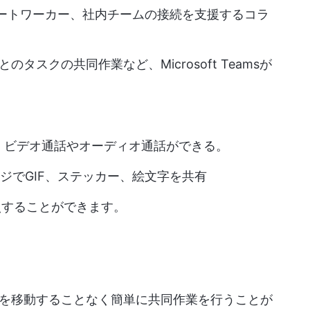
ートワーカー、社内チームの接続を支援するコラ
スクの共同作業など、Microsoft Teamsが
、ビデオ通話やオーディオ通話ができる。
ジでGIF、ステッカー、絵文字を共有
照することができます。
を移動することなく簡単に共同作業を行うことが