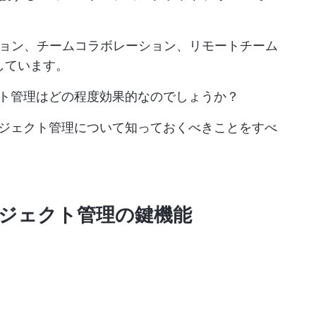
ョン、チームコラボレーション、リモートチーム
利用しています。
ロジェクト管理はどの程度効果的なのでしょうか？
sのプロジェクト管理について知っておくべきことをすべ
ムプロジェクト管理の鍵機能