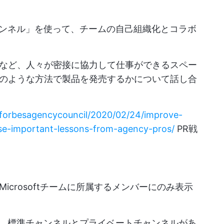
と「チャンネル」を使って、チームの自己組織化とコラボ
ムなど、人々が密接に協力して仕事ができるスペー
のような方法で製品を発売するかについて話し合
/forbesagencycouncil/2020/02/24/improve-
se-important-lessons-from-agency-pros/
PR戦
crosoftチームに所属するメンバーにのみ表示
、標準チャンネルとプライベートチャンネルがあ