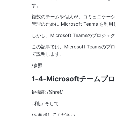
す。
複数のチームや個人が、コミュニケーシ
管理のために Microsoft Teams を
しかし、Microsoft Teamsのプ
この記事では、Microsoft Team
て説明します。
/参照
1-4-Microsoftチー
鍵機能 /%href/
,
利点
そして
/を参照してください。