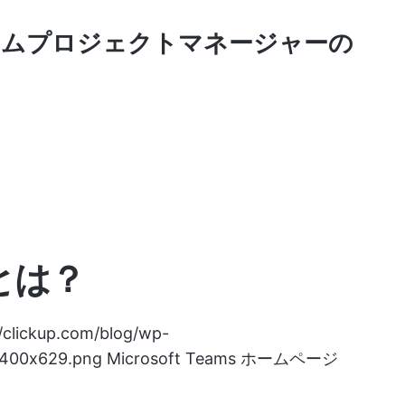
チームプロジェクトマネージャーの
msとは？
//clickup.com/blog/wp-
1400x629.png
Microsoft Teams ホームページ