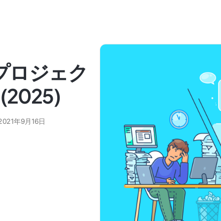
amsプロジェク
2025)
2021年9月16日