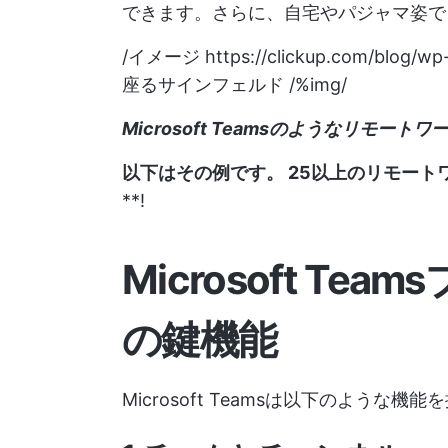
できます。さらに、自宅やパジャマ姿で
/イメージ
https://clickup.com/blog/wp
座るサインフェルド /%img/
Microsoft Teamsのようなリモー
以下はその例です。
25以上のリモート
**!
Microsoft T
の鍵機能
Microsoft Teamsは以下のような機