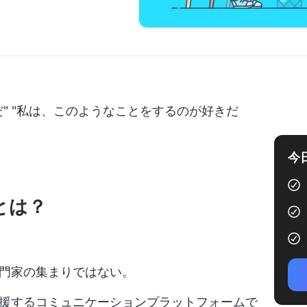
" "私は、このようなことをするのが好きだ
今
とは？
門家の集まりではない。
援するコミュニケーションプラットフォームで