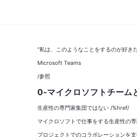
"私は、このようなことをするのが好きだ
Microsoft Teams
/参照
0-マイクロソフトチーム
生産性の専門家集団ではない /%href/
マイクロソフトで仕事をする生産性の専
プロジェクトでのコラボレーションを支