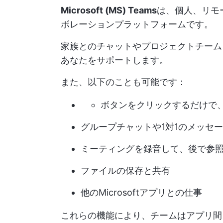
Microsoft (MS) Teams
は、個人、リモ
ボレーションプラットフォームです。
家族とのチャットやプロジェクトチームとのタ
あなたをサポートします。
また、以下のことも可能です：
ボタンをクリックするだけで
グループチャットや1対1のメッセー
ミーティングを録音して、後で参
ファイルの保存と共有
他のMicrosoftアプリとの仕事
これらの機能により、チームはアプリ間