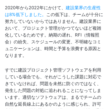
2020年から2022年にかけて、
建設業界の生産性
は8%低下しました。
この低下は、チームが十分に
努力していないからではありません。建設業界に
おいて、プロジェクト管理がかつてないほど複雑
化しているためです。納期の遅れ、RFI（情報照
会）の紛失、スケジュールの変更、不明確なコミ
ュニケーションは、時間と予算を浪費する原因と
なります。
すでに建設プロジェクト管理ソフトウェアを利用
している場合でも、それがこうした課題に対応で
きていなければ、問題を未然に防ぐのではなく、
発生した問題の対処に追われることになってしま
います。適切なソフトウェアは、まるでチームの
自然な延長線上にあるかのように感じられ、許可