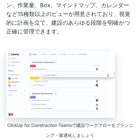
ン、作業量、Box、マインドマップ、カレンダー
など15種類以上のビューが用意されており、視覚
的に計画を立て、建設のあらゆる段階を明確かつ
正確に管理できます。
ClickUp for Construction Teamsで建設ワークフローをプランニ
ング・最適化しましょう