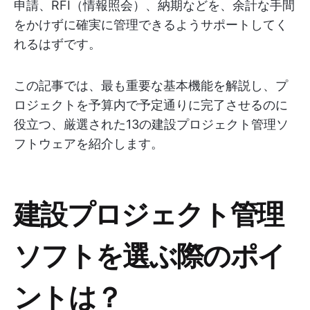
申請、RFI（情報照会）、納期などを、余計な手間
をかけずに確実に管理できるようサポートしてく
れるはずです。
この記事では、最も重要な基本機能を解説し、プ
ロジェクトを予算内で予定通りに完了させるのに
役立つ、厳選された13の建設プロジェクト管理ソ
フトウェアを紹介します。
建設プロジェクト管理
ソフトを選ぶ際のポイ
ントは？