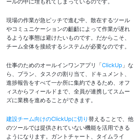
ールの中に埋もれてしまっているのです。
現場の作業が急ピッチで進む中、散在するツール
やコミュニケーションの齟齬によって作業が遅れ
るような事態は避けたいものです。だからこそ、
チーム全体を接続するシステムが必要なのです。
仕事のためのオールインワンアプリ「
ClickUp
」な
ら、プラン、タスクの割り当て、ドキュメント、
進捗報告をすべて一か所に集約できるため、オフ
ィスからフィールドまで、全員が連携してスムー
ズに業務を進めることができます。
建設チーム向けのClickUpに切り
替えることで、他
のツールでは提供されていない機能を活用できる
ようになります。ガントチャート、タイムライ