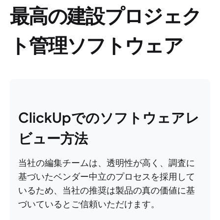
最高の建設プロジェク
ト管理ソフトウェア
ClickUpでのソフトウェアレ
ビュー方法
当社の編集チームは、透明性が高く、調査に
基づいたベンダー中立のプロセスを採用して
いるため、当社の推奨は製品の真の価値に基
づいているとご信頼いただけます。