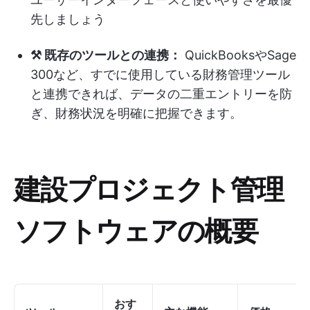
先しましょう
⚒️ 既存のツールとの連携：
QuickBooksやSage
300など、すでに使用している財務管理ツール
と連携できれば、データの二重エントリーを防
ぎ、財務状況を明確に把握できます。
建設プロジェクト管理
ソフトウェアの概要
おす