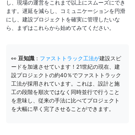
し、現場の運営をこれまで以上にスムーズにでき
ます。遅延を減らし、コミュニケーションを円滑
にし、建設プロジェクトを確実に管理したいな
ら、まずはこれらから始めてみてください。
👀
豆知識
：
ファストトラック工法が
建設スピ
ードを加速させています！21世紀の現在、建
設プロジェクトの約40％でファストトラック
工法が採用されています。これは、設計と施
工の段階を順次ではなく同時並行で行うこと
を意味し、従来の手法に比べてプロジェクト
を大幅に早く完了させることができます。