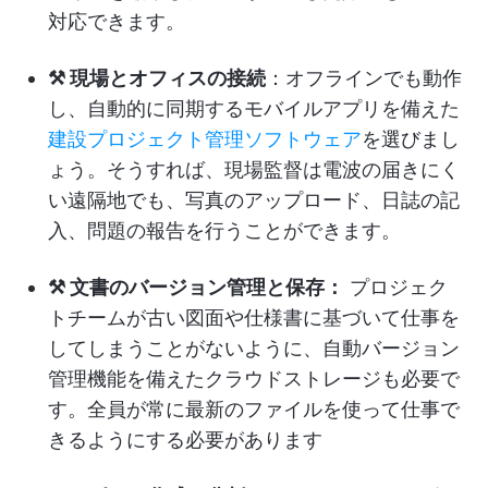
対応できます。
⚒️ 現場とオフィスの接続
：オフラインでも動作
し、自動的に同期するモバイルアプリを備えた
建設プロジェクト管理ソフトウェア
を選びまし
ょう。そうすれば、現場監督は電波の届きにく
い遠隔地でも、写真のアップロード、日誌の記
入、問題の報告を行うことができます。
⚒️ 文書のバージョン管理と保存：
プロジェク
トチームが古い図面や仕様書に基づいて仕事を
してしまうことがないように、自動バージョン
管理機能を備えたクラウドストレージも必要で
す。全員が常に最新のファイルを使って仕事で
きるようにする必要があります