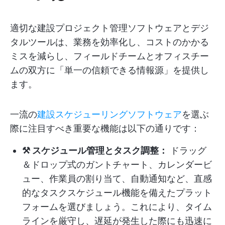
適切な建設プロジェクト管理ソフトウェアとデジ
タルツールは、業務を効率化し、コストのかかる
ミスを減らし、フィールドチームとオフィスチー
ムの双方に「単一の信頼できる情報源」を提供し
ます。
一流の
建設スケジューリングソフトウェア
を選ぶ
際に注目すべき重要な機能は以下の通りです：
⚒️ スケジュール管理とタスク調整：
ドラッグ
＆ドロップ式のガントチャート、カレンダービ
ュー、作業員の割り当て、自動通知など、直感
的なタスクスケジュール機能を備えたプラット
フォームを選びましょう。これにより、タイム
ラインを厳守し、遅延が発生した際にも迅速に