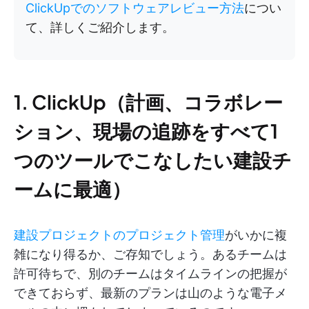
ClickUpでのソフトウェアレビュー方法
につい
て、詳しくご紹介します。
1. ClickUp（計画、コラボレー
ション、現場の追跡をすべて1
つのツールでこなしたい建設チ
ームに最適）
建設プロジェクトのプロジェクト管理
がいかに複
雑になり得るか、ご存知でしょう。あるチームは
許可待ちで、別のチームはタイムラインの把握が
できておらず、最新のプランは山のような電子メ