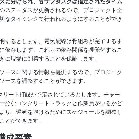
ズに分けられ、各サブタスクは指定されたタイム
のステータスが更新されるので、プロジェクト全
切なタイミングで行われるようにすることができ
明するとします。電気配線は骨組みが完了するま
に依存します。これらの依存関係を視覚化するこ
きに現場に到着することを保証します。
リソースに関する情報を提供するので、プロジェク
ソースを調整することができます。
クリート打設が予定されているとします。チャー
十分なコンクリートトラックと作業員がいるかど
より、遅延を避けるためにスケジュールを調整し
ことができます。
構成要素