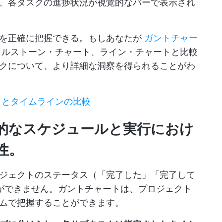
、各タスクの進捗状況が視覚的なバーで表示され
かを正確に把握できる。もしあなたが
ガントチャー
ルストーン・チャート、ライン・チャートと比較
クについて、より詳細な洞察を得られることがわ
トとタイムラインの比較
的なスケジュールと実行におけ
性。
ジェクトのステータス（「完了した」「完了して
ができません。ガントチャートは、プロジェクト
ムで把握することができます。