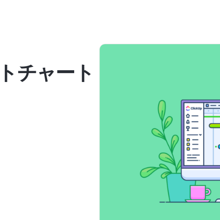
トチャート