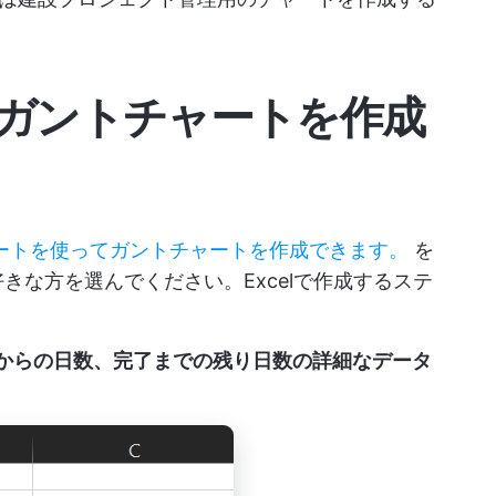
xcelでガントチャートを作成
ドシートを使ってガントチャートを作成できます。
を
か、お好きな方を選んでください。Excelで作成するステ
からの日数、完了までの残り日数の詳細なデータ