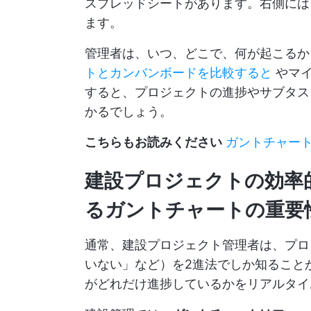
スプレッドシートがあります。右側には
ます。
管理者は、いつ、どこで、何が起こる
トとカンバンボードを比較すると
やマイ
すると、プロジェクトの進捗やサブタス
かるでしょう。
こちらもお読みください
ガントチャー
建設プロジェクトの効率
るガントチャートの重要
通常、建設プロジェクト管理者は、プロ
いない」など）を2進法でしか知ること
がどれだけ進捗しているかをリアルタイ