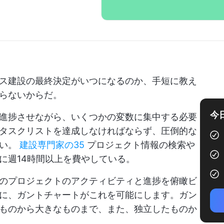
ス建設の最終決定がいつになるのか、手短に教え
らないからだ。
今
進捗させながら、いくつかの変数に集中する必要
タスクリストを達成しなければならず、圧倒的な
ない。
建設専門家の35
プロジェクト情報の検索や
に週14時間以上を費やしている。
のプロジェクトのアクティビティと進捗を俯瞰ビ
に、ガントチャートがこれを可能にします。ガン
ものから大きなものまで、また、独立したものか