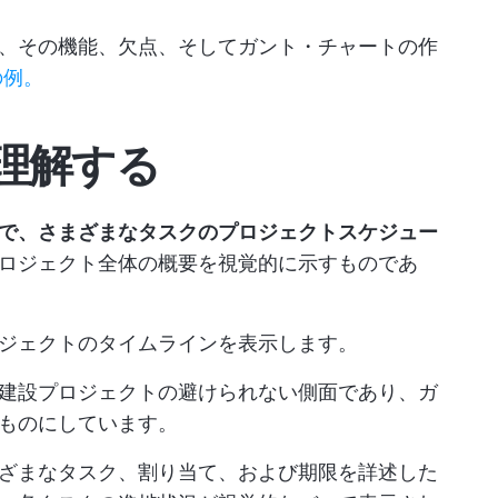
、その機能、欠点、そしてガント・チャートの作
の例。
理解する
で、さまざまなタスクのプロジェクトスケジュー
ロジェクト全体の概要を視覚的に示すものであ
ジェクトのタイムラインを表示します。
建設プロジェクトの避けられない側面であり、ガ
ものにしています。
ざまなタスク、割り当て、および期限を詳述した