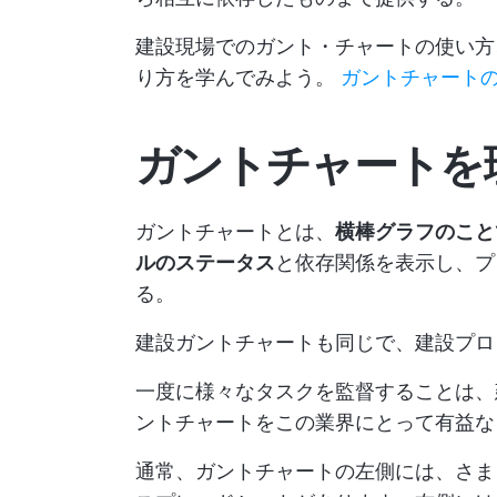
建設現場でのガント・チャートの使い方
り方を学んでみよう。
ガントチャート
ガントチャートを
ガントチャートとは、
横棒グラフのこと
ルのステータス
と依存関係を表示し、プ
る。
建設ガントチャートも同じで、建設プロ
一度に様々なタスクを監督することは、
ントチャートをこの業界にとって有益な
通常、ガントチャートの左側には、さま