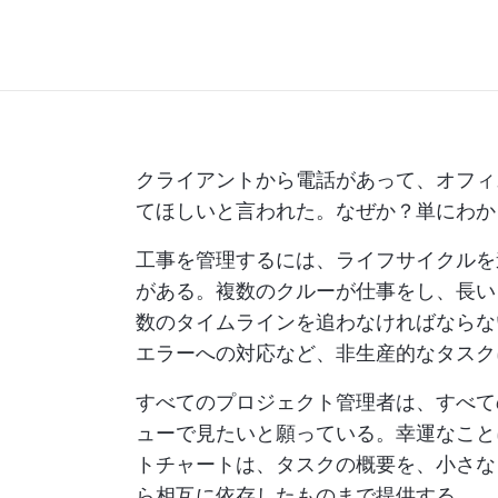
クライアントから電話があって、オフィ
てほしいと言われた。なぜか？単にわか
工事を管理するには、ライフサイクルを
がある。複数のクルーが仕事をし、長い
数のタイムラインを追わなければなら
エラーへの対応など、非生産的なタスク
すべてのプロジェクト管理者は、すべて
ューで見たいと願っている。幸運なこと
トチャートは、タスクの概要を、小さな
ら相互に依存したものまで提供する。