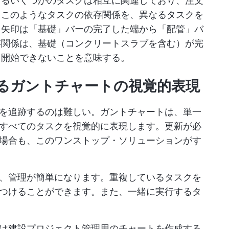
けるいくつかのタスクは相互に関連しており、注文
、このようなタスクの依存関係を、異なるタスクを
、矢印は「基礎」バーの完了した端から「配管」バ
存関係は、基礎（コンクリートスラブを含む）が完
を開始できないことを意味する。
るガントチャートの視覚的表現
を追跡するのは難しい。ガントチャートは、単一
すべてのタスクを視覚的に表現します。更新が必
場合も、このワンストップ・ソリューションがす
、管理が簡単になります。重複しているタスクを
つけることができます。また、一緒に実行するタ
は建設プロジェクト管理用のチャートを作成する