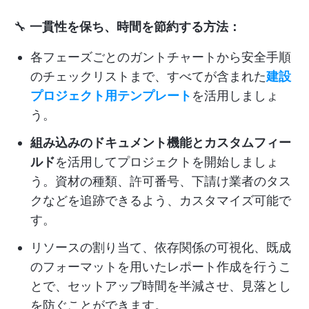
🔧
一貫性を保ち、時間を節約する方法：
各フェーズごとのガントチャートから安全手順
のチェックリストまで、すべてが含まれた
建設
プロジェクト用テンプレート
を活用しましょ
う。
組み込みのドキュメント機能とカスタムフィー
ルド
を活用してプロジェクトを開始しましょ
う。資材の種類、許可番号、下請け業者のタス
クなどを追跡できるよう、カスタマイズ可能で
す。
リソースの割り当て、依存関係の可視化、既成
のフォーマットを用いたレポート作成を行うこ
とで、セットアップ時間を半減させ、見落とし
を防ぐことができます。