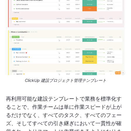
ClickUp 建設プロジェクト管理テンプレート
再利用可能な建設テンプレートで業務を標準化す
ることで、作業チームは単に作業スピードが上が
るだけでなく、すべてのタスク、すべてのフェー
ズ、そしてすべての引き継ぎにおいて一貫性が確