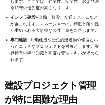
します。ここでは、効率性、安全性、および法
令順守の優先度が高くなります。
インフラ建設
– 道路、橋梁、交通システムなど
が含まれます。マネージャーは、精度と耐久性
が求められる大規模な公共工事を監督します。
専門建設
– 船舶建造や歴史的建造物の修復とい
ったニッチなプロジェクトを対象とします。業
界特有の専門知識と高度な管理スキルが求めら
れます。
建設プロジェクト管理
が特に困難な理由