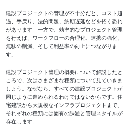
建設プロジェクトの管理が不十分だと、コスト超
過、手戻り、法的問題、納期遅延などを招く恐れ
があります。一方で、効率的なプロジェクト管理
を行えば、ワークフローの合理化、連携の強化、
無駄の削減、そして利益率の向上につながりま
す。
建設プロジェクト管理の概要について解説したと
ころで、次はさまざまな種類について見ていきま
しょう。なぜなら、すべての建設プロジェクトが
同じように進められるわけではないからです。住
宅建設から大規模なインフラプロジェクトまで、
それぞれの種類には固有の課題と管理スタイルが
存在します。