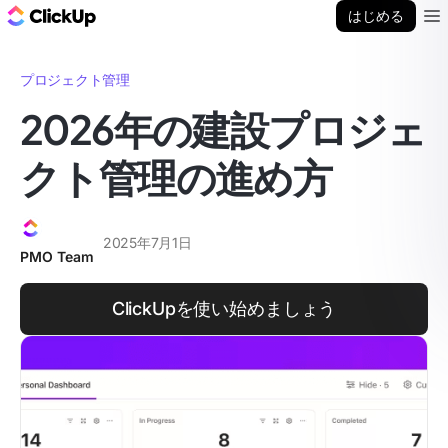
ClickUp ブログ
はじめる
Ope
プロジェクト管理
2026年の建設プロジェ
クト管理の進め方
2025年7月1日
PMO Team
ClickUpを使い始めましょう