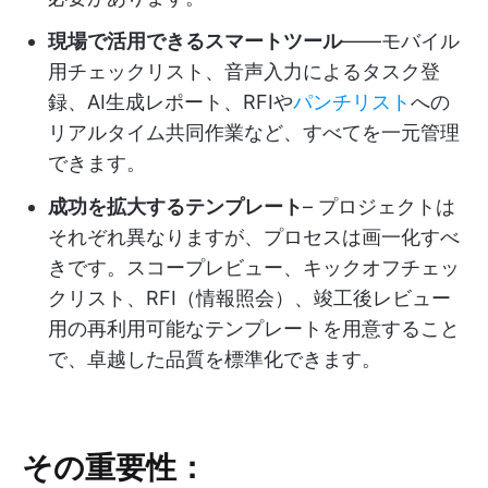
現場で活用できるスマートツール
――モバイル
用チェックリスト、音声入力によるタスク登
録、AI生成レポート、RFIや
パンチリスト
への
リアルタイム共同作業など、すべてを一元管理
できます。
成功を拡大するテンプレート
– プロジェクトは
それぞれ異なりますが、プロセスは画一化すべ
きです。スコープレビュー、キックオフチェッ
クリスト、RFI（情報照会）、竣工後レビュー
用の再利用可能なテンプレートを用意すること
で、卓越した品質を標準化できます。
その重要性：