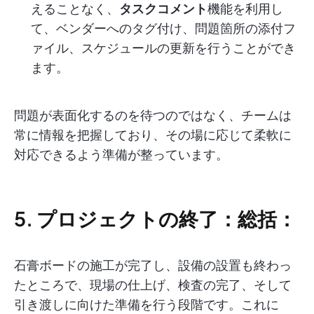
えることなく、
タスクコメント
機能を利用し
て、ベンダーへのタグ付け、問題箇所の添付フ
ァイル、スケジュールの更新を行うことができ
ます。
問題が表面化するのを待つのではなく、チームは
常に情報を把握しており、その場に応じて柔軟に
対応できるよう準備が整っています。
5. プロジェクトの終了：総括：
石膏ボードの施工が完了し、設備の設置も終わっ
たところで、現場の仕上げ、検査の完了、そして
引き渡しに向けた準備を行う段階です。これに