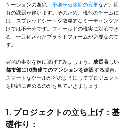
ケーションの断絶、
予期せぬ範囲の変更
など、固
有の課題が伴います。そのため、現代のチームに
は、スプレッドシートや散発的なミーティングだ
けでは不十分です。フィールドの現実に対応でき
る、一元化されたプラットフォームが必要なので
す。
実際の事例を例に挙げてみましょう。
成長著しい
都市部に10階建てのマンションを建設する
場合、
スマートなツールがどのようにしてプロジェクト
を順調に進めるのかを見ていきましょう。
1. プロジェクトの立ち上げ：基
礎作り：