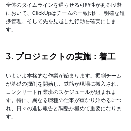
全体のタイムラインを遅らせる可能性がある段階
において、ClickUpはチームの一致団結、明確な進
捗管理、そして先を見越した行動を確実にしま
す。
3. プロジェクトの実施：着工
いよいよ本格的な作業が始まります。掘削チーム
が基礎の掘削を開始し、鉄筋が現場に搬入され、
コンクリート作業班のスケジュールが組まれま
す。特に、異なる職種の仕事が重なり始めるにつ
れ、日々の進捗報告と調整が極めて重要になりま
す。