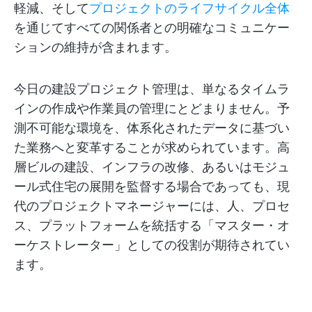
軽減、そして
プロジェクトのライフサイクル全体
を通じてすべての関係者との明確なコミュニケー
ションの維持が含まれます。
今日の建設プロジェクト管理は、単なるタイムラ
インの作成や作業員の管理にとどまりません。予
測不可能な環境を、体系化されたデータに基づい
た業務へと変革することが求められています。高
層ビルの建設、インフラの改修、あるいはモジュ
ール式住宅の展開を監督する場合であっても、現
代のプロジェクトマネージャーには、人、プロセ
ス、プラットフォームを統括する「マスター・オ
ーケストレーター」としての役割が期待されてい
ます。