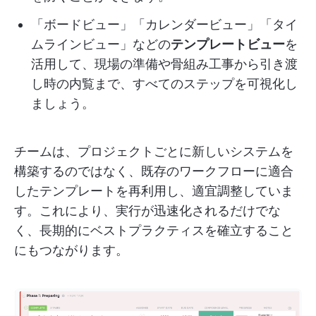
「ボードビュー」「カレンダービュー」「タイ
ムラインビュー」などの
テンプレートビュー
を
活用して、現場の準備や骨組み工事から引き渡
し時の内覧まで、すべてのステップを可視化し
ましょう。
チームは、プロジェクトごとに新しいシステムを
構築するのではなく、既存のワークフローに適合
したテンプレートを再利用し、適宜調整していま
す。これにより、実行が迅速化されるだけでな
く、長期的にベストプラクティスを確立すること
にもつながります。