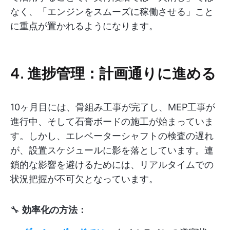
なく、「エンジンをスムーズに稼働させる」こと
に重点が置かれるようになります。
4. 進捗管理：計画通りに進める
10ヶ月目には、骨組み工事が完了し、MEP工事が
進行中、そして石膏ボードの施工が始まっていま
す。しかし、エレベーターシャフトの検査の遅れ
が、設置スケジュールに影を落としています。連
鎖的な影響を避けるためには、リアルタイムでの
状況把握が不可欠となっています。
🔧
効率化の方法：