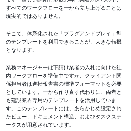
すべてのワークフローを一から立ち上げることは
現実的ではありません。
そこで、体系化された「プラグアンドプレイ」型
のテンプレートを利用できることが、大きな転機
となります。
業務マネージャーは下請け業者の入札に向けた社
内ワークフローを準備中ですが、クライアント関
係担当者は進捗報告書の標準フォーマットを必要
としています。一から作り直す代わりに、両者と
も建設業界専用のテンプレートを活用していま
す。このテンプレートには、あらかじめ設定され
たビュー、ドキュメント構造、およびタスクステ
ータスが用意されています。