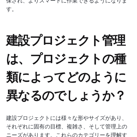
保され、よりスマートに作業できるようになりま
す。
建設プロジェクト管理
は、プロジェクトの種
類によってどのように
異なるのでしょうか？
建設プロジェクトには様々な形やサイズがあり、
それぞれに固有の目標、複雑さ、そして管理上の
ニーズがあります。これらのカテゴリーを理解す