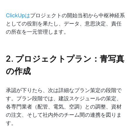
ClickUpは
プロジェクトの開始当初から中枢神経系
としての役割を果たし、データ、意思決定、責任
の所在を一元管理します。
2. プロジェクトプラン：青写真
の作成
承認が下りたら、次は詳細なプラン策定の段階で
す。プラン段階では、建設スケジュールの策定、
各専門業者（配管、電気、空調）との調整、資材
の注文、そして社内外のチーム間の連携を図りま
す。