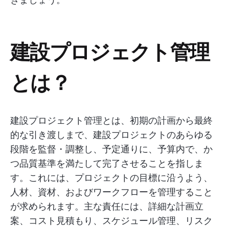
建設プロジェクト管理
とは？
建設プロジェクト管理とは、初期の計画から最終
的な引き渡しまで、建設プロジェクトのあらゆる
段階を監督・調整し、予定通りに、予算内で、か
つ品質基準を満たして完了させることを指しま
す。これには、プロジェクトの目標に沿うよう、
人材、資材、およびワークフローを管理すること
が求められます。主な責任には、詳細な計画立
案、コスト見積もり、スケジュール管理、リスク