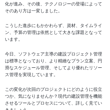
化が進み、その後、テクノロジーの登場によって
そのあり方は一変しました。
こうした進歩にもかかわらず、資材、タイムライ
ン、予算の管理は依然として大きな課題となって
います。
今日、ソフトウェア主導の建設プロジェクト管理
は標準となっており、より精緻なプラン立案、円
滑なスケジュール管理、そしてより優れたリソー
ス管理を実現しています。
この変化が次回のプロジェクトにどのように役立
つか、気になりませんか？現代の建設管理を機能
させるツールとプロセスについて、詳しく見てい
きましょう。