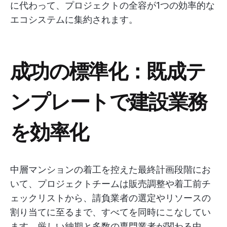
に代わって、プロジェクトの全容が1つの効率的な
エコシステムに集約されます。
成功の標準化：既成テ
ンプレートで建設業務
を効率化
中層マンションの着工を控えた最終計画段階にお
いて、プロジェクトチームは販売調整や着工前チ
ェックリストから、請負業者の選定やリソースの
割り当てに至るまで、すべてを同時にこなしてい
ます。厳しい納期と多数の専門業者が関わる中、