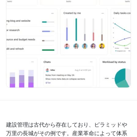
建設管理は古代から存在しており、ピラミッドや
万里の長城がその例です。産業革命によって体系