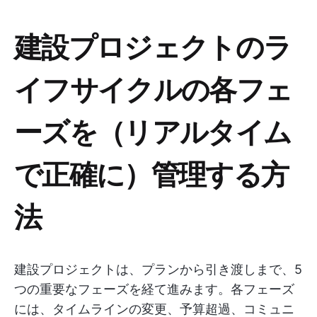
建設プロジェクトのラ
イフサイクルの各フェ
ーズを（リアルタイム
で正確に）管理する方
法
建設プロジェクトは、プランから引き渡しまで、5
つの重要なフェーズを経て進みます。各フェーズ
には、タイムラインの変更、予算超過、コミュニ