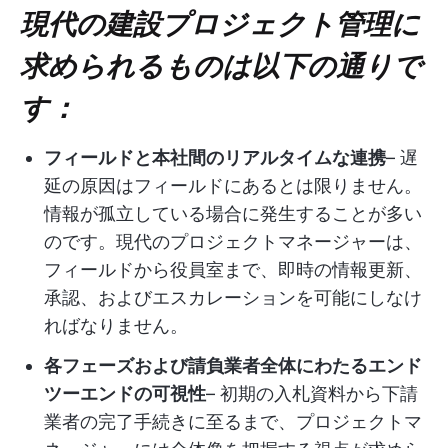
現代の建設プロジェクト管理に
求められるものは以下の通りで
す：
フィールドと本社間のリアルタイムな連携
– 遅
延の原因はフィールドにあるとは限りません。
情報が孤立している場合に発生することが多い
のです。現代のプロジェクトマネージャーは、
フィールドから役員室まで、即時の情報更新、
承認、およびエスカレーションを可能にしなけ
ればなりません。
各フェーズおよび請負業者全体にわたるエンド
ツーエンドの可視性
– 初期の入札資料から下請
業者の完了手続きに至るまで、プロジェクトマ