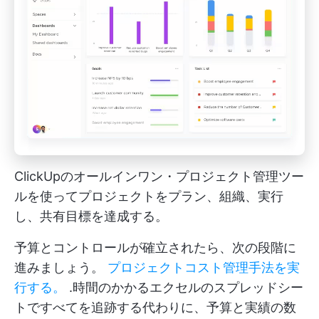
ClickUpのオールインワン・プロジェクト管理ツー
ルを使ってプロジェクトをプラン、組織、実行
し、共有目標を達成する。
予算とコントロールが確立されたら、次の段階に
進みましょう。
プロジェクトコスト管理手法を実
行する。
.時間のかかるエクセルのスプレッドシー
トですべてを追跡する代わりに、予算と実績の数