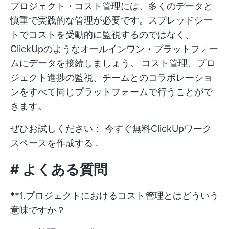
プロジェクト・コスト管理には、多くのデータと
慎重で実践的な管理が必要です。スプレッドシー
トでコストを受動的に監視するのではなく、
ClickUpのようなオールインワン・プラットフォー
ムにデータを接続しましょう。 コスト管理、プロ
ジェクト進捗の監視、チームとのコラボレーショ
ンをすべて同じプラットフォームで行うことがで
きます。
ぜひお試しください：
今すぐ無料ClickUpワーク
スペースを作成する
.
#
よくある質問
**1.プロジェクトにおけるコスト管理とはどういう
意味ですか？