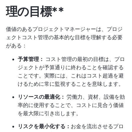
理
の目標**
価値のあるプロジェクトマネージャーは、プロジ
ェクトコスト管理の基本的な目標を理解する必要
がある：
予算管理：
コスト管理の最初の目標は、プロ
ジェクトが予算通りに終わることを確認する
ことです。実際には、これはコスト超過を避
けるために常に監視することを意味します。
リソースの最適化：
労働力、資材、設備を効
率的に使用することで、コストに見合う価値
を最大限に引き出します。
リスクを最小化する：
お金を流出させるプロ