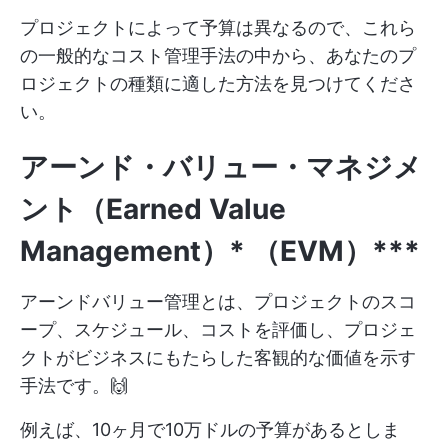
プロジェクトによって予算は異なるので、これら
の一般的なコスト管理手法の中から、あなたのプ
ロジェクトの種類に適した方法を見つけてくださ
い。
アーンド・バリュー・マネジメ
ント（Earned Value
Management）
*
（EVM）***
アーンドバリュー管理とは、プロジェクトのスコ
ープ、スケジュール、コストを評価し、プロジェ
クトがビジネスにもたらした客観的な価値を示す
手法です。🙌
例えば、10ヶ月で10万ドルの予算があるとしま