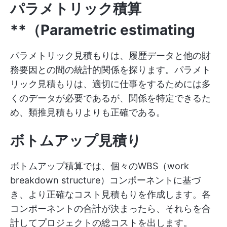
パラメトリック積算
**（Parametric estimating
パラメトリック見積もりは、履歴データと他の財
務要因との間の統計的関係を探ります。パラメト
リック見積もりは、適切に仕事をするためには多
くのデータが必要であるが、関係を特定できるた
め、類推見積もりよりも正確である。
ボトムアップ見積り
ボトムアップ積算では、個々のWBS（work
breakdown structure）コンポーネントに基づ
き、より正確なコスト見積もりを作成します。各
コンポーネントの合計が決まったら、それらを合
計してプロジェクトの総コストを出します。