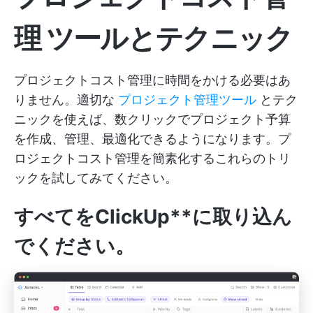
理
ツールとテクニック
プロジェクトコスト管理に時間をかける必要はあ
りません。適切な
プロジェクト管理ツール
とテク
ニックを使えば、数クリックでプロジェクト予算
を作成、管理、最適化できるようになります。プ
ロジェクトコスト管理を簡素化するこれらのトリ
ックを試してみてください。
すべてをClickUp**に取り込ん
でください。