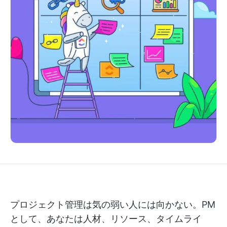
プロジェクト管理は気の弱い人には向かない。PM
として、あなたは人材、リソース、タイムライ