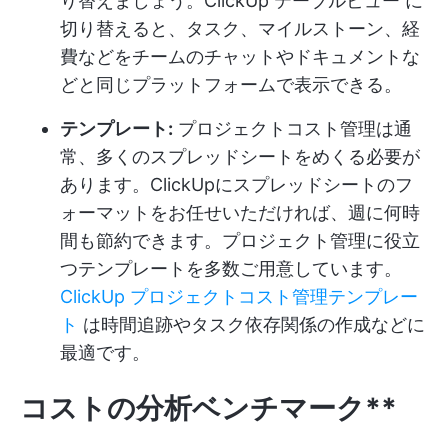
り替えましょう。
ClickUp テーブルビュー
に
切り替えると、タスク、マイルストーン、経
費などをチームのチャットやドキュメントな
どと同じプラットフォームで表示できる。
テンプレート:
プロジェクトコスト管理は通
常、多くのスプレッドシートをめくる必要が
あります。ClickUpにスプレッドシートのフ
ォーマットをお任せいただければ、週に何時
間も節約できます。プロジェクト管理に役立
つテンプレートを多数ご用意しています。
ClickUp プロジェクトコスト管理テンプレー
ト
は時間追跡やタスク依存関係の作成などに
最適です。
コストの分析
ベンチマーク**