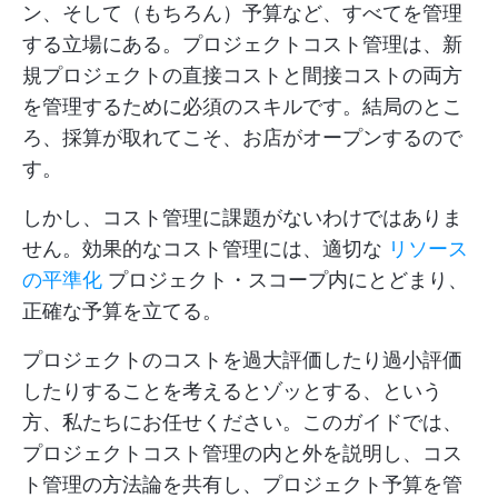
ン、そして（もちろん）予算など、すべてを管理
する立場にある。プロジェクトコスト管理は、新
規プロジェクトの直接コストと間接コストの両方
を管理するために必須のスキルです。結局のとこ
ろ、採算が取れてこそ、お店がオープンするので
す。
しかし、コスト管理に課題がないわけではありま
せん。効果的なコスト管理には、適切な
リソース
の平準化
プロジェクト・スコープ内にとどまり、
正確な予算を立てる。
プロジェクトのコストを過大評価したり過小評価
したりすることを考えるとゾッとする、という
方、私たちにお任せください。このガイドでは、
プロジェクトコスト管理の内と外を説明し、コス
ト管理の方法論を共有し、プロジェクト予算を管