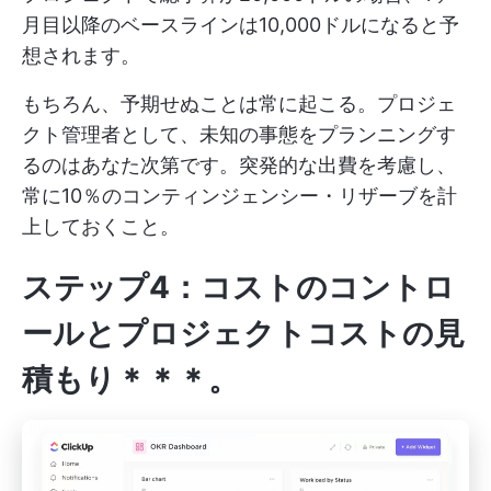
月目以降のベースラインは10,000ドルになると予
想されます。
もちろん、予期せぬことは常に起こる。プロジェ
クト管理者として、未知の事態をプランニングす
るのはあなた次第です。突発的な出費を考慮し、
常に10％のコンティンジェンシー・リザーブを計
上しておくこと。
ステップ4：コストのコントロ
ールとプロジェクトコストの見
積もり＊＊＊。