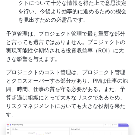
クトについて十分な情報を得た上で意思決定
を行い、今後より効率的に進めるための機会
を見出すための必需品です。
予算管理は、プロジェクト管理で最も重要な部分
と言っても過言ではありません。プロジェクトの
実現可能性や期待される投資収益率（ROI）に大
きな影響を与えます。
プロジェクトのコスト管理は、プロジェクト管理
とクロスオーバーする部分があり、PMは仕事の範
囲、時間、仕事の質を守る必要がある。また、予
算超過は組織にとって大きなリスクであるため、
リスクマネジメントにおいても大きな役割を果た
す。