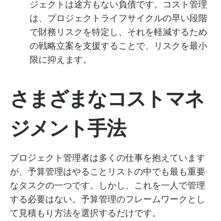
ジェクトは途方もない負債です。コスト管理
は、プロジェクトライフサイクルの早い段階
で財務リスクを特定し、それを軽減するため
の戦略立案を支援することで、リスクを最小
限に抑えます。
さまざまなコストマネ
ジメント手法
プロジェクト管理者は多くの仕事を抱えています
が、予算管理はやることリストの中でも最も重要
なタスクの一つです。しかし、これを一人で管理
する必要はない。予算管理のフレームワークとし
て見積もり方法を選択するだけです。