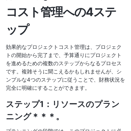
コスト管理
への4ステ
ップ
効果的なプロジェクトコスト管理は、プロジェク
トの開始から完了まで、予算通りにプロジェクト
を進めるための複数のステップからなるプロセス
です。複雑そうに聞こえるかもしれませんが、シ
ンプルな4つのステップに従うことで、財務状況を
完全に明確にすることができます。
ステップ1：リソースのプラン
ニング＊＊＊。