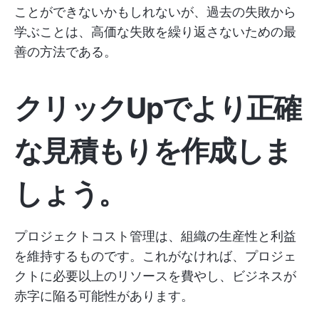
ことができないかもしれないが、過去の失敗から
学ぶことは、高価な失敗を繰り返さないための最
善の方法である。
クリックUpでより正確
な見積もりを作成しま
しょう。
プロジェクトコスト管理は、組織の生産性と利益
を維持するものです。これがなければ、プロジェ
クトに必要以上のリソースを費やし、ビジネスが
赤字に陥る可能性があります。