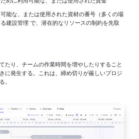
るために利用可能な、または使用された資金
用可能な、または使用された資材の番号（多くの場
ある
建設管理
で、潜在的なリソースの制約を先取
てたり、チームの作業時間を増やしたりすること
きに発生する。これは、締め切りが厳しいプロジ
る。