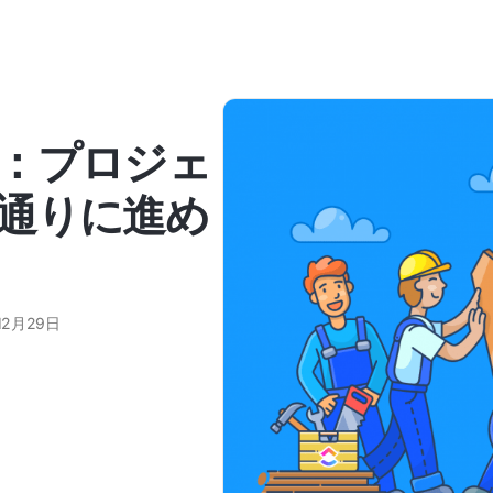
：プロジェ
通りに進め
12月29日