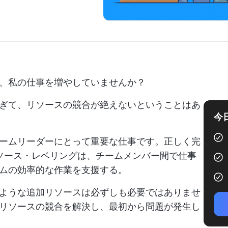
、私の仕事を増やしていませんか？
ぎて、リソースの競合が絶えないということはあ
今
ームリーダーにとって重要な仕事です。正しく完
ソース・レベリングは、チームメンバー間で仕事
ムの効率的な作業を支援する。
ような追加リソースは必ずしも必要ではありませ
リソースの競合を解決し、最初から問題が発生し