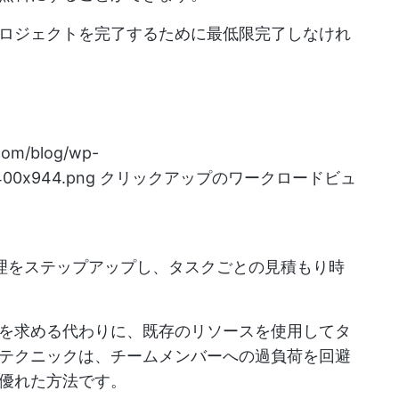
ロジェクトを完了するために最低限完了しなけれ
.com/blog/wp-
1400x944.png
クリックアップのワークロードビュ
間管理をステップアップし、タスクごとの見積もり時
を求める代わりに、既存のリソースを使用してタ
テクニックは、チームメンバーへの過負荷を回避
優れた方法です。