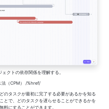
プロジェクトの依存関係を理解する。
（CPM） /%href/
どのタスクが最初に完了する必要があるかを知る
ことで、どのタスクを遅らせることができるかを
無料にすることができます。