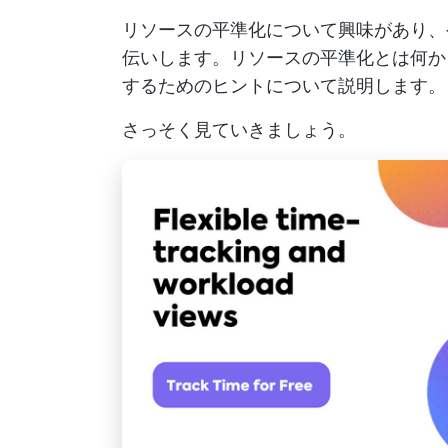
リソースの平準化について興味があり、
伝いします。リソースの平準化とは何か
するためのヒントについて説明します。
さっそく見ていきましょう。