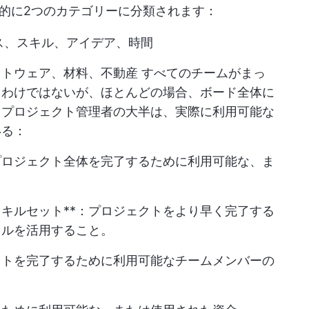
的に2つのカテゴリーに分類されます：
ス、スキル、アイデア、時間
フトウェア、
材料、不動産
すべてのチームがまっ
るわけではないが、ほとんどの場合、ボード全体に
、プロジェクト管理者の大半は、実際に利用可能な
いる：
プロジェクト全体を完了するために利用可能な、ま
キルセット**：プロジェクトをより早く完了する
キルを活用すること。
クトを完了するために利用可能なチームメンバーの