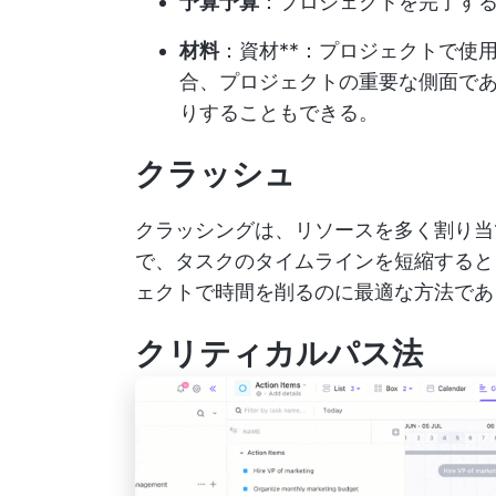
予算予算
：プロジェクトを完了す
材料
：資材**：プロジェクトで使
合、プロジェクトの重要な側面で
りすることもできる。
クラッシュ
クラッシングは、リソースを多く割り当
で、タスクのタイムラインを短縮すると
ェクトで時間を削るのに最適な方法であ
クリティカルパス法