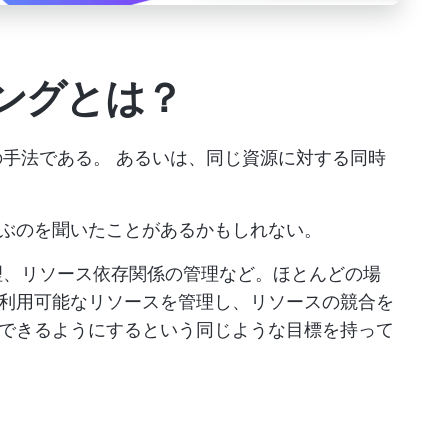
ングとは？
の手法である。
あるいは、同じ資源に対する同時
ぶのを聞いたことがあるかもしれない。
、リソース依存関係の管理など。ほとんどの場
利用可能なリソースを管理し、リソースの競合を
できるようにするという同じような目標を持って