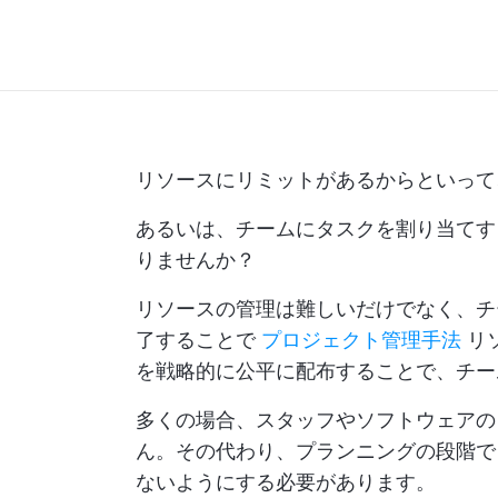
リソースにリミットがあるからといって
あるいは、チームにタスクを割り当てす
りませんか？
リソースの管理は難しいだけでなく、チ
了することで
プロジェクト管理手法
リ
を戦略的に公平に配布することで、チー
多くの場合、スタッフやソフトウェアの
ん。その代わり、プランニングの段階で
ないようにする必要があります。