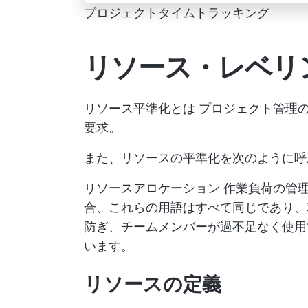
プロジェクトタイムトラッキング
リソース・レベリ
リソース平準化とは
プロジェクト管理
要求。
また、リソースの平準化を次のように呼
リソースアロケーション
作業負荷の管理
合、これらの用語はすべて同じであり、
防ぎ、チームメンバーが過不足なく使用
います。
リソースの定義