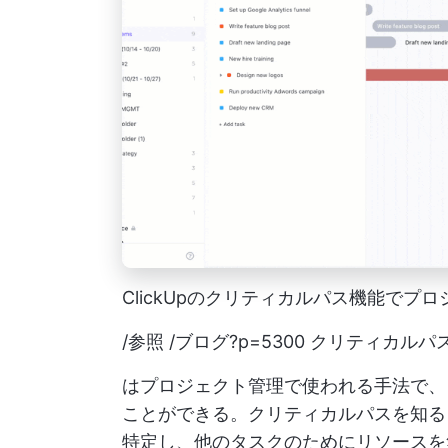
ClickUpのクリティカルパス機能で
/参照 /ブログ?p=5300 クリティカルパス法
はプロジェクト管理で使われる手法で、
ことができる。クリティカルパスを知る
特定し、他のタスクのためにリソースを