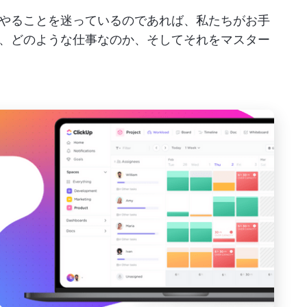
やることを迷っているのであれば、私たちがお手
、どのような仕事なのか、そしてそれをマスター