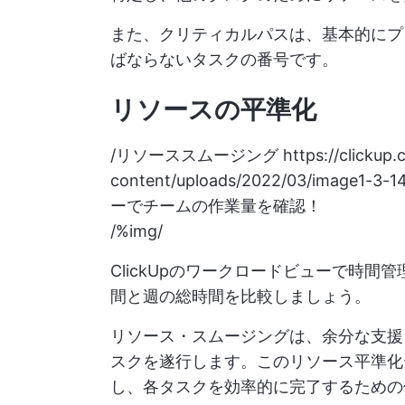
また、クリティカルパスは、基本的にプ
ばならないタスクの番号です。
リソースの平準化
/リソーススムージング
https://clickup
content/uploads/2022/03/image1-3-
ーでチームの作業量を確認！
/%img/
ClickUpのワークロードビューで時
間と週の総時間を比較しましょう。
リソース・スムージングは、余分な支援
スクを遂行します。このリソース平準化
し、各タスクを効率的に完了するための