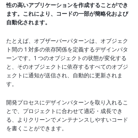
性の高いアプリケーションを作成することができ
ます。これにより、コードの一部が簡略化および
自動化されます。
たとえば、オブザーバーパターンは、オブジェク
ト間の 1 対多の依存関係を定義するデザインパタ
ーンです。1 つのオブジェクトの状態が変化する
と、そのオブジェクトに依存するすべてのオブジ
ェクトに通知が送信され、自動的に更新されま
す。
開発プロセスにデザインパターンを取り入れるこ
とで、プロジェクトに合わせて適応・成長でき
る、よりクリーンでメンテナンスしやすいコード
を書くことができます。