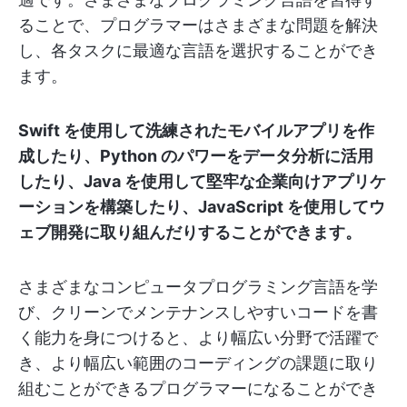
ることで、プログラマーはさまざまな問題を解決
し、各タスクに最適な言語を選択することができ
ます。
Swift を使用して洗練されたモバイルアプリを作
成したり、Python のパワーをデータ分析に活用
したり、Java を使用して堅牢な企業向けアプリケ
ーションを構築したり、JavaScript を使用してウ
ェブ開発に取り組んだりすることができます。
さまざまなコンピュータプログラミング言語を学
び、クリーンでメンテナンスしやすいコードを書
く能力を身につけると、より幅広い分野で活躍で
き、より幅広い範囲のコーディングの課題に取り
組むことができるプログラマーになることができ