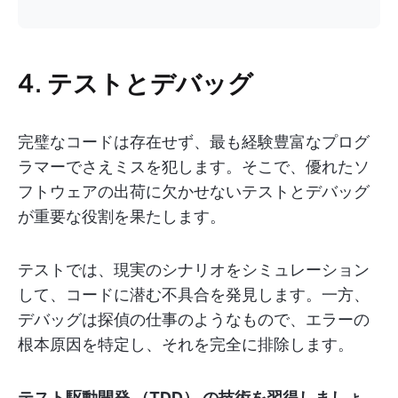
4. テストとデバッグ
完璧なコードは存在せず、最も経験豊富なプログ
ラマーでさえミスを犯します。そこで、優れたソ
フトウェアの出荷に欠かせないテストとデバッグ
が重要な役割を果たします。
テストでは、現実のシナリオをシミュレーション
して、コードに潜む不具合を発見します。一方、
デバッグは探偵の仕事のようなもので、エラーの
根本原因を特定し、それを完全に排除します。
テスト駆動開発 （TDD） の技術を習得しましょ