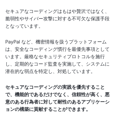
セキュアなコーディングはもはや贅沢ではなく、
脆弱性やサイバー攻撃に対する不可欠な保護手段
となっています。
PayPal など、機密情報を扱うプラットフォーム
は、安全なコーディング慣行を最優先事項として
います。厳格なセキュリティプロトコルを施行
し、定期的なコード監査を実施して、システムに
潜在的な弱点を特定し、対処しています。
セキュアなコーディングの実践を優先すること
で、機能的であるだけでなく、信頼性が高く、悪
意のある行為者に対して耐性のあるアプリケーシ
ョンの構築に貢献することができます。