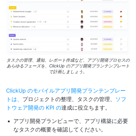
タスクの管理、通知、レポート作成など、アプリ開発プロセスの
あらゆるフェーズを、ClickUp のアプリ開発プランテンプレート
で計画しましょう。
ClickUp のモバイルアプリ開発プランテンプレー
トは、
プロジェクトの整理、タスクの管理、
ソフ
トウェア開発の KPI の
達成に役立ちます。
アプリ開発プランビューで、アプリ構築に必要
なタスクの概要を確認してください。