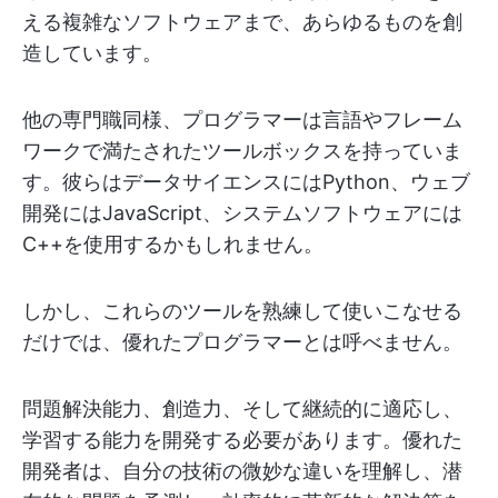
える複雑なソフトウェアまで、あらゆるものを創
造しています。
他の専門職同様、プログラマーは言語やフレーム
ワークで満たされたツールボックスを持っていま
す。彼らはデータサイエンスにはPython、ウェブ
開発にはJavaScript、システムソフトウェアには
C++を使用するかもしれません。
しかし、これらのツールを熟練して使いこなせる
だけでは、優れたプログラマーとは呼べません。
問題解決能力、創造力、そして継続的に適応し、
学習する能力を開発する必要があります。優れた
開発者は、自分の技術の微妙な違いを理解し、潜