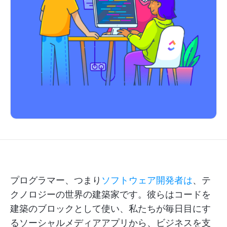
プログラマー、つまり
ソフトウェア開発者は
、テ
クノロジーの世界の建築家です。彼らはコードを
建築のブロックとして使い、私たちが毎日目にす
るソーシャルメディアアプリから、ビジネスを支