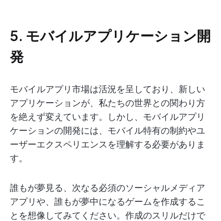
5. モバイルアプリケーション開
発
モバイルアプリ市場は活況を呈しており、新しい
アプリケーションが、私たちの世界との関わり方
を絶えず変えています。しかし、モバイルアプリ
ケーションの開発には、モバイル特有の制約やユ
ーザーエクスペリエンスを理解する必要がありま
す。
誰もが夢見る、次なる必須のソーシャルメディア
アプリや、誰もが夢中になるゲームを作成するこ
とを想像してみてください。作成のスリルだけで