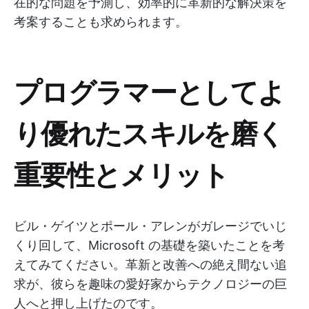
在的な問題を予測し、効率的に革新的な解決策を
考案することも求められます。
プログラマーとしてよ
り優れたスキルを磨く
重要性とメリット
ビル・ゲイツとポール・アレンがガレージでいじ
くり回して、Microsoft の基礎を築いたことを考
えてみてください。革新と改善への絶え間ない追
求が、彼らを趣味の愛好家からテクノロジーの巨
人へと押し上げたのです。