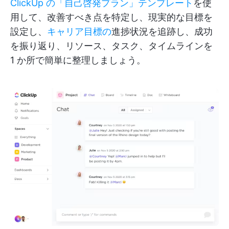
ClickUp の「自己啓発プラン」テンプレート
を使
用して、改善すべき点を特定し、現実的な目標を
設定し、
キャリア目標の
進捗状況を追跡し、成功
を振り返り、リソース、タスク、タイムラインを
1 か所で簡単に整理しましょう。