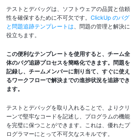
テストとデバッグは、ソフトウェアの品質と信頼
性を確保するために不可欠です。
ClickUp のバグ
と問題追跡テンプレートは
、問題の管理と解決に
役立ちます。
この便利なテンプレートを使用すると、チーム全
体のバグ追跡プロセスを簡略化できます。問題を
記録し、チームメンバーに割り当て、すぐに使え
るワークフローで解決までの進捗状況を追跡でき
ます。
テストとデバッグを取り入れることで、よりクリ
ーンで堅牢なコードを記述し、プログラムの機能
を完璧に保つことができます。これは、優れたプ
ログラマーにとって不可欠なスキルです。