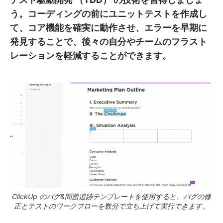
う。コーディングの前にユニットテストを作成し
て、コア機能を確実に動作させ、エラーを早期に
発見することで、後々の自分やチームのフラスト
レーションを軽減することができます。
ClickUp のバグ&問題追跡テンプレートを使用すると、バグの修
正とテストのワークフローを数分で立ち上げて実行できます。