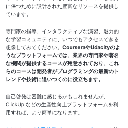
に保つために設計された豊富なリソースを提供し
ています。
専門家の指導、インタラクティブな演習、魅力的
な学習コミュニティに、いつでもアクセスできる
想像してみてください。
CourseraやUdacityのよ
うなプラットフォームでは、業界の専門家や著名
な機関が提供するコースが用意されており、これ
らのコースは開発者がプログラミングの最新のト
レンドや技術に追いつくのに役立ちます。
自己啓発は困難に感じるかもしれませんが、
ClickUp などの生産性向上プラットフォームを利
用すれば、より簡単になります。