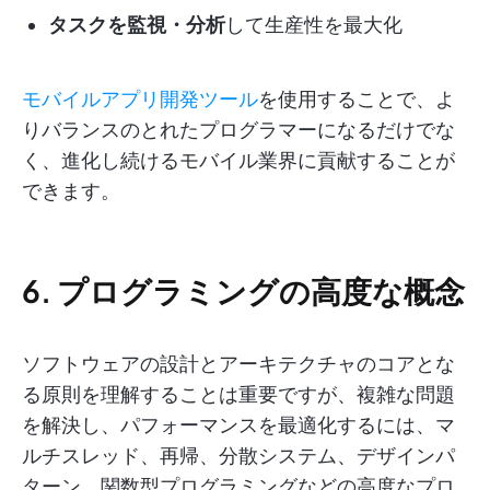
タスクを監視・分析
して生産性を最大化
モバイルアプリ開発ツール
を使用することで、よ
りバランスのとれたプログラマーになるだけでな
く、進化し続けるモバイル業界に貢献することが
できます。
6. プログラミングの高度な概念
ソフトウェアの設計とアーキテクチャのコアとな
る原則を理解することは重要ですが、複雑な問題
を解決し、パフォーマンスを最適化するには、マ
ルチスレッド、再帰、分散システム、デザインパ
ターン、関数型プログラミングなどの高度なプロ