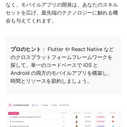
なく、モバイルアプリの開発は、あなたのスキル
セットを広げ、最先端のテクノロジーに触れる機
会も与えてくれます。
プロのヒント
： Flutter や React Native など
のクロスプラットフォームフレームワークを
探して、単一のコードベースで iOS と
Android の両方のモバイルアプリを構築し、
時間とリソースを節約しましょう。