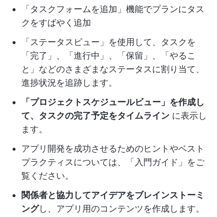
「タスクフォームを追加」機能でプランにタス
クをすばやく追加
「ステータスビュー」を使用して、タスクを
「完了」、「進行中」、「保留」、「やるこ
と」などのさまざまなステータスに割り当て、
進捗状況を追跡します。
「プロジェクトスケジュールビュー」を作成し
て、タスクの完了予定をタイムライン
に表示し
ます。
アプリ開発を成功させるためのヒントやベスト
プラクティスについては、「入門ガイド」をご
覧ください。
関係者と協力してアイデアをブレインストーミ
ング
し、アプリ用のコンテンツを作成します。