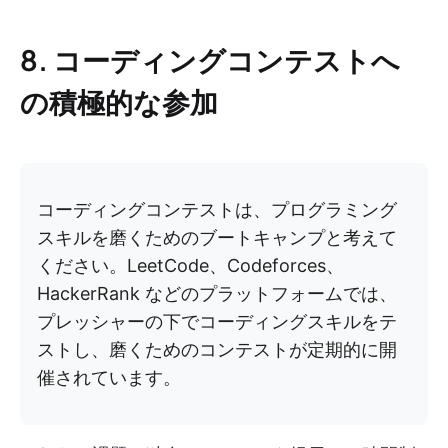
8. コーディングコンテストへ
の積極的な参加
コーディングコンテストは、プログラミング
スキルを磨くためのブートキャンプと考えて
ください。LeetCode、Codeforces、
HackerRank などのプラットフォームでは、
プレッシャーの下でコーディングスキルをテ
ストし、磨くためのコンテストが定期的に開
催されています。