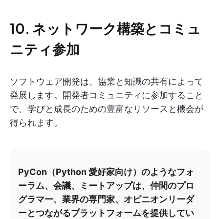
10. ネットワーク構築とコミュ
ニティ参加
ソフトウェア開発は、協業と知識の共有によって
発展します。開発者コミュニティに参加すること
で、学びと成長のための豊富なリソースと機会が
得られます。
PyCon（Python 愛好家向け）のようなフォ
ーラム、会議、ミートアップは、仲間のプロ
グラマー、業界の専門家、オピニオンリーダ
ーとつながるプラットフォームを提供してい