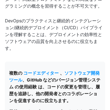
グラミングの概念を習得することが不可欠です。
DevOpsのプラクティスと継続的インテグレーシ
ョン/継続的デプロイメント（CI/CD）パイプライ
ンを理解することは、デプロイメントの効率性と
ソフトウェアの品質を向上させるのに役立ちま
す。
複数の
コードエディター
、
ソフトウェア開発
ツール
、GitHub などのバージョン管理システ
ム
の使用経験
は、コードの変更を管理し、履
歴を追跡し、他の開発者とのコラボレーショ
ンを促進するのに役立ちます。