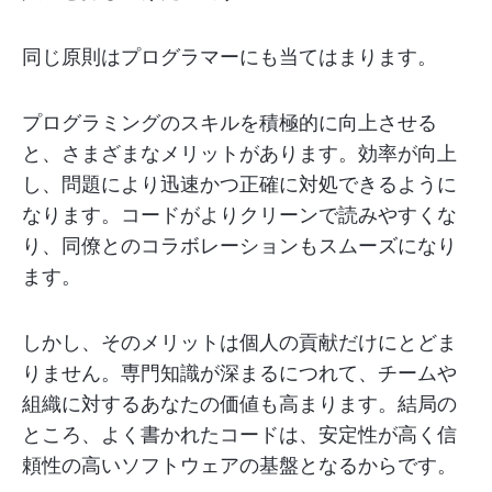
同じ原則はプログラマーにも当てはまります。
プログラミングのスキルを積極的に向上させる
と、さまざまなメリットがあります。効率が向上
し、問題により迅速かつ正確に対処できるように
なります。コードがよりクリーンで読みやすくな
り、同僚とのコラボレーションもスムーズになり
ます。
しかし、そのメリットは個人の貢献だけにとどま
りません。専門知識が深まるにつれて、チームや
組織に対するあなたの価値も高まります。結局の
ところ、よく書かれたコードは、安定性が高く信
頼性の高いソフトウェアの基盤となるからです。