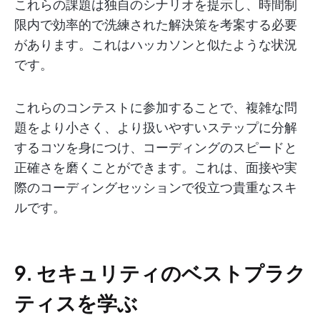
これらの課題は独自のシナリオを提示し、時間制
限内で効率的で洗練された解決策を考案する必要
があります。これはハッカソンと似たような状況
です。
これらのコンテストに参加することで、複雑な問
題をより小さく、より扱いやすいステップに分解
するコツを身につけ、コーディングのスピードと
正確さを磨くことができます。これは、面接や実
際のコーディングセッションで役立つ貴重なスキ
ルです。
9. セキュリティのベストプラク
ティスを学ぶ