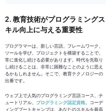
2. 教育技術がプログラミングス
キル向上に与える重要性
プログラマーは、新しい言語、フレームワーク、
ツールを学び、プロジェクトを構築することで、
常に進化し続ける必要があります。時代を先取り
し続けることは、非常に困難なことのように思え
るかもしれません。そこで、教育テクノロジーの
出番です。
ウェブ上で人気のプログラミング言語コース、チ
ュートリアル、
プログラミング認定資格
、コーデ
ィングブートキャンプは、あなたのスキルを最高