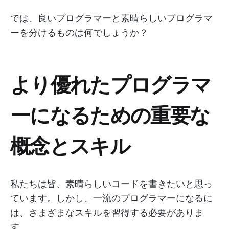
では、良いプログラマーと素晴らしいプログラマ
ーを分けるものは何でしょうか？
より優れたプログラマ
ーになるための重要な
概念とスキル
私たちは皆、素晴らしいコードを書きたいと思っ
ています。しかし、一流のプログラマーになるに
は、さまざまなスキルを習得する必要がありま
す。