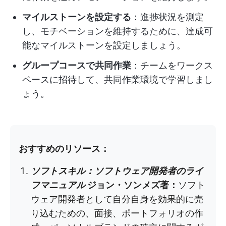
マイルストーンを設定する
：進捗状況を測定
し、モチベーションを維持するために、達成可
能なマイルストーンを設定しましょう。
グループコースで共同作業
：チームをワークス
ペースに招待して、共同作業環境で学習しまし
ょう。
おすすめのリソース：
ソフトスキル：ソフトウェア開発者のライ
フマニュアル
ジョン・ソンメズ著：
ソフト
ウェア開発者として自分自身を効果的に売
り込むための、面接、ポートフォリオの作