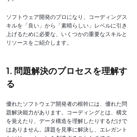
ソフトウェア開発のプロになり、コーディングス
キルを「良い」から「素晴らしい」レベルに引き
上げるために必要な、いくつかの重要なスキルと
リソースをご紹介します。
1. 問題解決のプロセスを理解す
る
優れたソフトウェア開発者の根幹には、優れた問
題解決能力があります。コーディングとは、構文
を覚えたり、データ構造を理解したりするだけで
はありません。課題を見事に解決し、エレガント