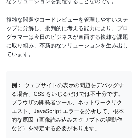
なソリューションを創造することなのです。
複雑な問題やコードレビューを管理しやすいステ
ップに分解し、批判的に考える能力により、プロ
グラマーは今日のビジネスが直面する複雑な課題
に取り組み、革新的なソリューションを生み出し
ています。
例：
ウェブサイトの表示の問題をデバッグす
る場合、CSS をいじるだけでは不十分です。
ブラウザの開発者ツール、ネットワークリク
エスト、JavaScript エラーを分析して、根本
的な原因（画像読み込みスクリプトの誤動作
など）を特定する必要があります。