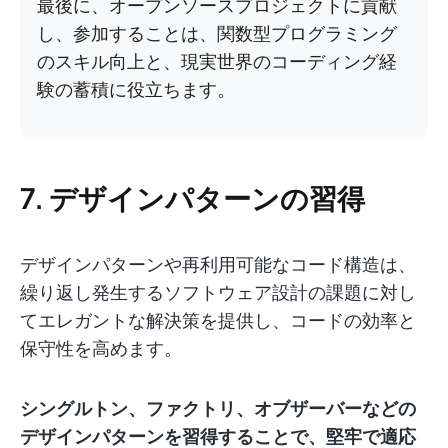
最後に、オープンソースプロジェクトに貢献
し、参加することは、関数型プログラミング
のスキル向上と、現実世界のコーディング経
験の蓄積に役立ちます。
7. デザインパターンの習得
デザインパターンや再利用可能なコード構造は、
繰り返し発生するソフトウェア設計の課題に対し
てエレガントな解決策を提供し、コードの効率と
保守性を高めます。
シングルトン、ファクトリ、オブザーバーなどの
デザインパターンを習得することで、堅牢で適応