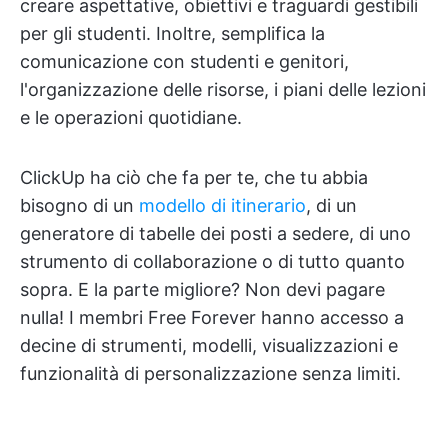
creare aspettative, obiettivi e traguardi gestibili
per gli studenti. Inoltre, semplifica la
comunicazione con studenti e genitori,
l'organizzazione delle risorse, i piani delle lezioni
e le operazioni quotidiane.
ClickUp ha ciò che fa per te, che tu abbia
bisogno di un
modello di itinerario
, di un
generatore di tabelle dei posti a sedere, di uno
strumento di collaborazione o di tutto quanto
sopra. E la parte migliore? Non devi pagare
nulla! I membri Free Forever hanno accesso a
decine di strumenti, modelli, visualizzazioni e
funzionalità di personalizzazione senza limiti.