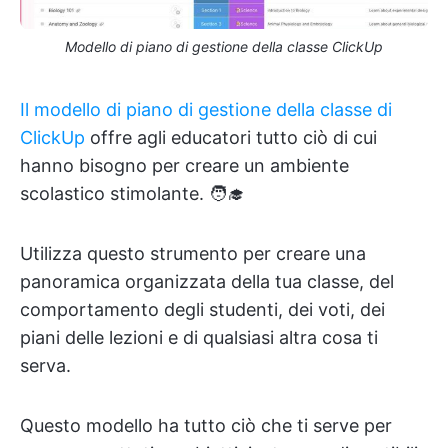
Modello di piano di gestione della classe ClickUp
Il modello di piano di gestione della classe di
ClickUp
offre agli educatori tutto ciò di cui
hanno bisogno per creare un ambiente
scolastico stimolante. 🧑‍🎓
Utilizza questo strumento per creare una
panoramica organizzata della tua classe, del
comportamento degli studenti, dei voti, dei
piani delle lezioni e di qualsiasi altra cosa ti
serva.
Questo modello ha tutto ciò che ti serve per