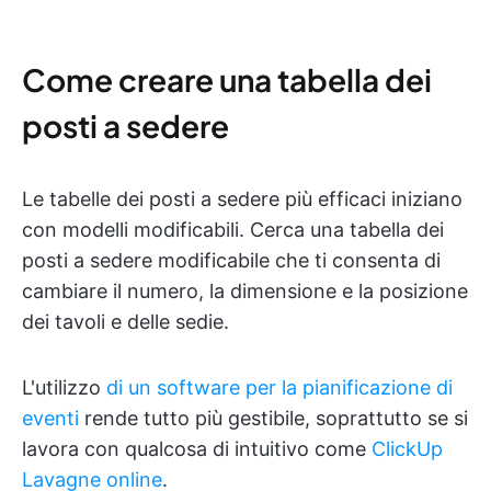
Come creare una tabella dei
posti a sedere
Le tabelle dei posti a sedere più efficaci iniziano
con modelli modificabili. Cerca una tabella dei
posti a sedere modificabile che ti consenta di
cambiare il numero, la dimensione e la posizione
dei tavoli e delle sedie.
L'utilizzo
di un software per la pianificazione di
eventi
rende tutto più gestibile, soprattutto se si
lavora con qualcosa di intuitivo come
ClickUp
Lavagne online
.