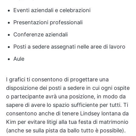
Eventi aziendali e celebrazioni
Presentazioni professionali
Conferenze aziendali
Posti a sedere assegnati nelle aree di lavoro
Aule
I grafici ti consentono di progettare una
disposizione dei posti a sedere in cui ogni ospite
o partecipante avrà una posizione, in modo da
sapere di avere lo spazio sufficiente per tutti. Ti
consentono anche di tenere Lindsey lontana da
Kim per evitare litigi alla tua festa di matrimonio
(anche se sulla pista da ballo tutto è possibile).