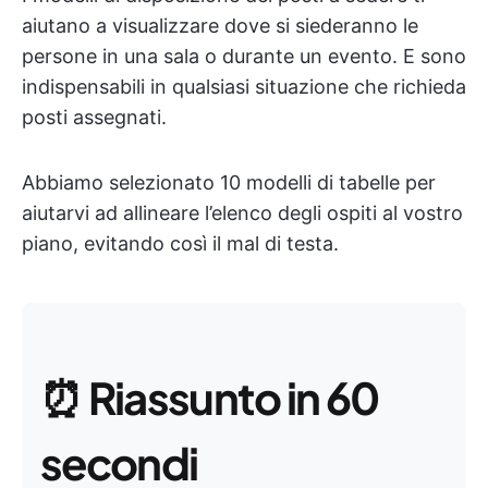
aiutano a visualizzare dove si siederanno le
persone in una sala o durante un evento. E sono
indispensabili in qualsiasi situazione che richieda
posti assegnati.
Abbiamo selezionato 10 modelli di tabelle per
aiutarvi ad allineare l’elenco degli ospiti al vostro
piano, evitando così il mal di testa.
⏰
Riassunto in 60
secondi