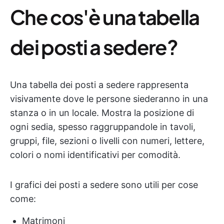
Che cos'è una tabella
dei posti a sedere?
Una tabella dei posti a sedere rappresenta
visivamente dove le persone siederanno in una
stanza o in un locale. Mostra la posizione di
ogni sedia, spesso raggruppandole in tavoli,
gruppi, file, sezioni o livelli con numeri, lettere,
colori o nomi identificativi per comodità.
I grafici dei posti a sedere sono utili per cose
come:
Matrimoni