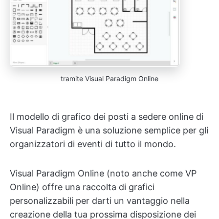
tramite Visual Paradigm Online
Il modello di grafico dei posti a sedere online di
Visual Paradigm è una soluzione semplice per gli
organizzatori di eventi di tutto il mondo.
Visual Paradigm Online (noto anche come VP
Online) offre una raccolta di grafici
personalizzabili per darti un vantaggio nella
creazione della tua prossima disposizione dei