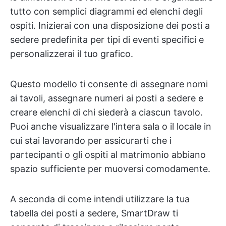
tutto con semplici diagrammi ed elenchi degli
ospiti. Inizierai con una disposizione dei posti a
sedere predefinita per tipi di eventi specifici e
personalizzerai il tuo grafico.
Questo modello ti consente di assegnare nomi
ai tavoli, assegnare numeri ai posti a sedere e
creare elenchi di chi siederà a ciascun tavolo.
Puoi anche visualizzare l'intera sala o il locale in
cui stai lavorando per assicurarti che i
partecipanti o gli ospiti al matrimonio abbiano
spazio sufficiente per muoversi comodamente.
A seconda di come intendi utilizzare la tua
tabella dei posti a sedere, SmartDraw ti