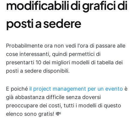
modificabili di grafici di
posti a sedere
Probabilmente ora non vedi l'ora di passare alle
cose interessanti, quindi permettici di
presentarti 10 dei migliori modelli di tabella dei
posti a sedere disponibili.
E poiché
il project management per un evento
è
già abbastanza difficile senza doversi
preoccupare dei costi, tutti i modelli di questo
elenco sono gratis! 💸