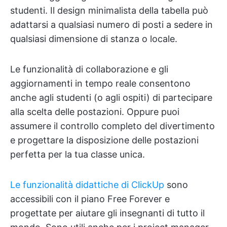
studenti. Il design minimalista della tabella può
adattarsi a qualsiasi numero di posti a sedere in
qualsiasi dimensione di stanza o locale.
Le funzionalità di collaborazione e gli
aggiornamenti in tempo reale consentono
anche agli studenti (o agli ospiti) di partecipare
alla scelta delle postazioni. Oppure puoi
assumere il controllo completo del divertimento
e progettare la disposizione delle postazioni
perfetta per la tua classe unica.
Le funzionalità didattiche di ClickUp
sono
accessibili con il piano Free Forever e
progettate per aiutare gli insegnanti di tutto il