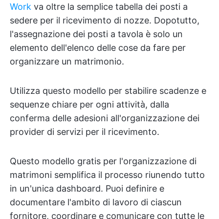
Work
va oltre la semplice tabella dei posti a
sedere per il ricevimento di nozze. Dopotutto,
l'assegnazione dei posti a tavola è solo un
elemento dell'elenco delle cose da fare per
organizzare un matrimonio.
Utilizza questo modello per stabilire scadenze e
sequenze chiare per ogni attività, dalla
conferma delle adesioni all'organizzazione dei
provider di servizi per il ricevimento.
Questo modello gratis per l'organizzazione di
matrimoni semplifica il processo riunendo tutto
in un'unica dashboard. Puoi definire e
documentare l'ambito di lavoro di ciascun
fornitore, coordinare e comunicare con tutte le