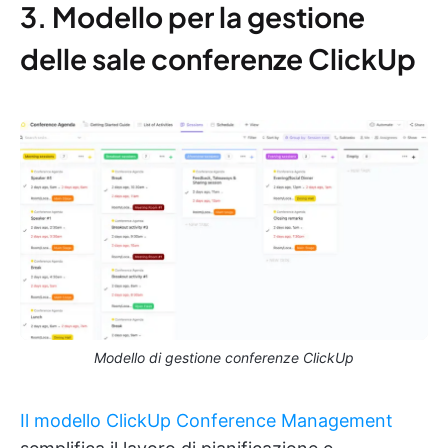
3. Modello per la gestione
delle sale conferenze ClickUp
Modello di gestione conferenze ClickUp
Il modello ClickUp Conference Management