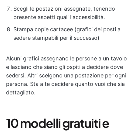
Scegli le postazioni assegnate, tenendo
presente aspetti quali l'accessibilità.
Stampa copie cartacee (grafici dei posti a
sedere stampabili per il successo)
Alcuni grafici assegnano le persone a un tavolo
e lasciano che siano gli ospiti a decidere dove
sedersi. Altri scelgono una postazione per ogni
persona. Sta a te decidere quanto vuoi che sia
dettagliato.
10 modelli gratuiti e