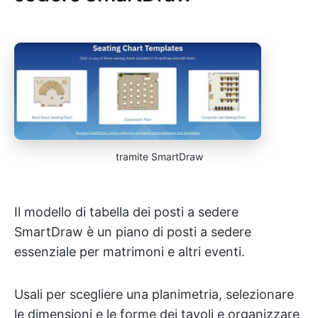
tramite SmartDraw
Il modello di tabella dei posti a sedere
SmartDraw è un piano di posti a sedere
essenziale per matrimoni e altri eventi.
Usali per scegliere una planimetria, selezionare
le dimensioni e le forme dei tavoli e organizzare