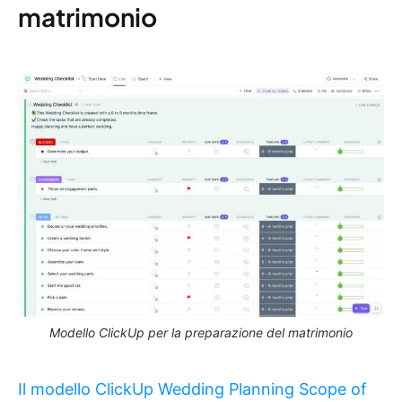
matrimonio
Modello ClickUp per la preparazione del matrimonio
Il modello ClickUp Wedding Planning Scope of