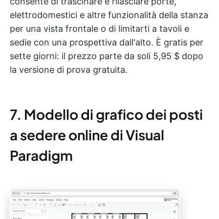
consente di trascinare e rilasciare porte,
elettrodomestici e altre funzionalità della stanza
per una vista frontale o di limitarti a tavoli e
sedie con una prospettiva dall'alto. È gratis per
sette giorni: il prezzo parte da soli 5,95 $ dopo
la versione di prova gratuita.
7. Modello di grafico dei posti
a sedere online di Visual
Paradigm