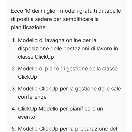
Ecco 10 dei migliori modelli gratuiti di tabelle
di posti a sedere per semplificare la
pianificazione:
Modello di lavagna online per la
disposizione delle postazioni di lavoro in
classe ClickUp
Modello di piano di gestione della classe
ClickUp
Modello ClickUp per la gestione delle sale
conferenze
ClickUp Modello per pianificare un
evento
Modello ClickUp per la preparazione del