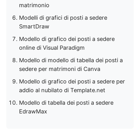
matrimonio
Modelli di grafici di posti a sedere
SmartDraw
Modello di grafico dei posti a sedere
online di Visual Paradigm
Modello di modello di tabella dei posti a
sedere per matrimoni di Canva
Modello di grafico dei posti a sedere per
addio al nubilato di Template.net
Modello di tabella dei posti a sedere
EdrawMax