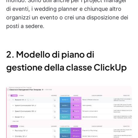
mondo. Sono utili anche per i project manager
di eventi, i wedding planner e chiunque altro
organizzi un evento o crei una disposizione dei
posti a sedere.
2. Modello di piano di
gestione della classe ClickUp