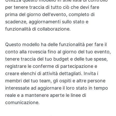
per tenere traccia di tutto ciò che devi fare
prima del giorno dell'evento, completo di
scadenze, aggiornamenti sullo stato e
funzionalità di collaborazione.
Questo modello ha delle funzionalità per fare il
conto alla rovescia fino al giorno del tuo evento,
tenere traccia del tuo budget e delle tue spese,
registrare le conferme di partecipazione e
creare elenchi di attività dettagliati. Invita i
membri del tuo team, gli ospiti e altre persone
interessate ad aggiornare il loro stato in tempo
reale e a mantenere aperte le linee di
comunicazione.