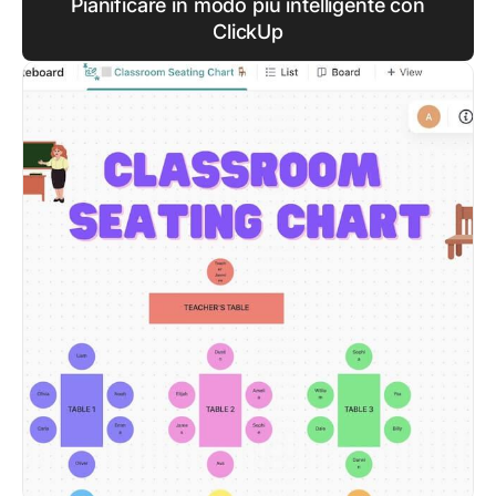
Pianificare in modo più intelligente con
ClickUp