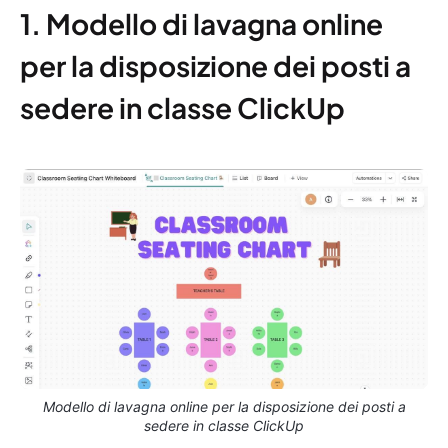
1. Modello di lavagna online
per la disposizione dei posti a
sedere in classe ClickUp
Modello di lavagna online per la disposizione dei posti a
sedere in classe ClickUp