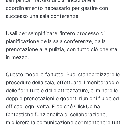
semplifica il lavoro di pianificazione e
coordinamento necessario per gestire con
successo una sala conferenze.
Usali per semplificare l'intero processo di
pianificazione della sala conferenze, dalla
prenotazione alla pulizia, con tutto ciò che sta
in mezzo.
Questo modello fa tutto. Puoi standardizzare le
procedure della sala, effettuare il monitoraggio
delle forniture e delle attrezzature, eliminare le
doppie prenotazioni e goderti riunioni fluide ed
efficaci ogni volta. E poiché ClickUp ha
fantastiche funzionalità di collaborazione,
migliorerà la comunicazione per mantenere tutti