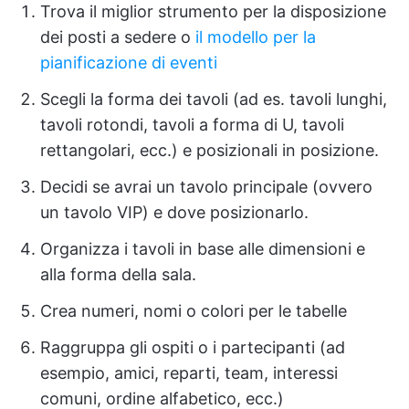
Trova il miglior strumento per la disposizione
dei posti a sedere o
il modello per la
pianificazione di eventi
Scegli la forma dei tavoli (ad es. tavoli lunghi,
tavoli rotondi, tavoli a forma di U, tavoli
rettangolari, ecc.) e posizionali in posizione.
Decidi se avrai un tavolo principale (ovvero
un tavolo VIP) e dove posizionarlo.
Organizza i tavoli in base alle dimensioni e
alla forma della sala.
Crea numeri, nomi o colori per le tabelle
Raggruppa gli ospiti o i partecipanti (ad
esempio, amici, reparti, team, interessi
comuni, ordine alfabetico, ecc.)