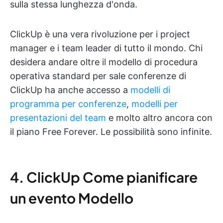
sulla stessa lunghezza d'onda.
ClickUp è una vera rivoluzione per i project
manager e i team leader di tutto il mondo. Chi
desidera andare oltre il modello di procedura
operativa standard per sale conferenze di
ClickUp ha anche accesso a
modelli di
programma per conferenze
,
modelli per
presentazioni del team
e molto altro ancora con
il piano Free Forever. Le possibilità sono infinite.
4. ClickUp Come pianificare
un evento Modello