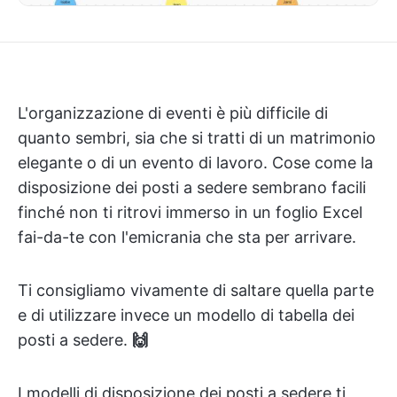
L'organizzazione di eventi è più difficile di
quanto sembri, sia che si tratti di un matrimonio
elegante o di un evento di lavoro. Cose come la
disposizione dei posti a sedere sembrano facili
finché non ti ritrovi immerso in un foglio Excel
fai-da-te con l'emicrania che sta per arrivare.
Ti consigliamo vivamente di saltare quella parte
e di utilizzare invece un modello di tabella dei
posti a sedere.
🙌
I modelli di disposizione dei posti a sedere ti