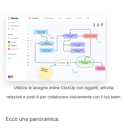
Utilizza le lavagne online ClickUp con oggetti, attività,
relazioni e post-it per collaborare visivamente con il tuo team.
Ecco una panoramica: