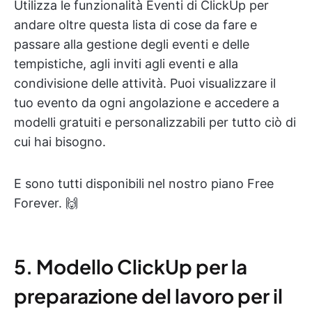
Utilizza le funzionalità Eventi di ClickUp per
andare oltre questa lista di cose da fare e
passare alla gestione degli eventi e delle
tempistiche, agli inviti agli eventi e alla
condivisione delle attività. Puoi visualizzare il
tuo evento da ogni angolazione e accedere a
modelli gratuiti e personalizzabili per tutto ciò di
cui hai bisogno.
E sono tutti disponibili nel nostro piano Free
Forever. 🙌
5. Modello ClickUp per la
preparazione del lavoro per il