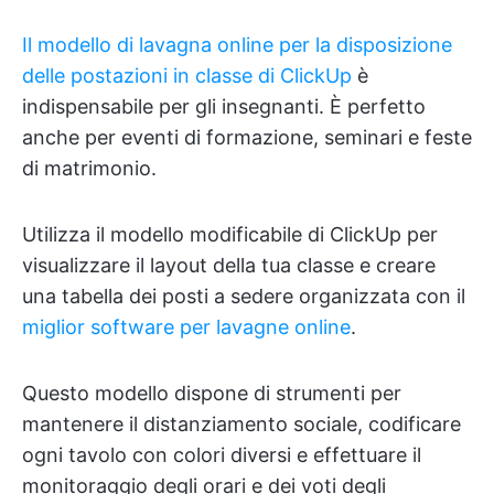
Il modello di lavagna online per la disposizione
delle postazioni in classe di ClickUp
è
indispensabile per gli insegnanti. È perfetto
anche per eventi di formazione, seminari e feste
di matrimonio.
Utilizza il modello modificabile di ClickUp per
visualizzare il layout della tua classe e creare
una tabella dei posti a sedere organizzata con il
miglior software per lavagne online
.
Questo modello dispone di strumenti per
mantenere il distanziamento sociale, codificare
ogni tavolo con colori diversi e effettuare il
monitoraggio degli orari e dei voti degli