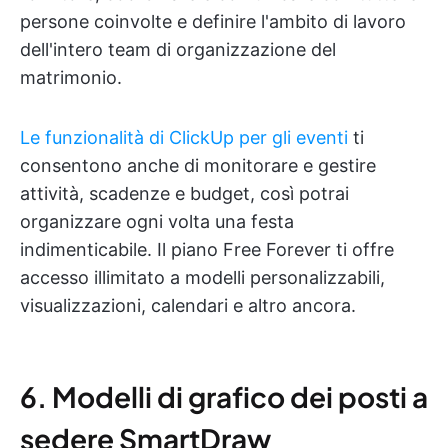
persone coinvolte e definire l'ambito di lavoro
dell'intero team di organizzazione del
matrimonio.
Le funzionalità di ClickUp per gli eventi
ti
consentono anche di monitorare e gestire
attività, scadenze e budget, così potrai
organizzare ogni volta una festa
indimenticabile. Il piano Free Forever ti offre
accesso illimitato a modelli personalizzabili,
visualizzazioni, calendari e altro ancora.
6. Modelli di grafico dei posti a
sedere SmartDraw