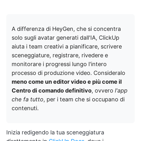
A differenza di HeyGen, che si concentra
solo sugli avatar generati dall'IA, ClickUp
aiuta i team creativi a pianificare, scrivere
sceneggiature, registrare, rivedere e
monitorare i progressi lungo l'intero
processo di produzione video. Consideralo
meno come un editor video e più come il
Centro di comando definitivo
, ovvero
l'app
che fa tutto
, per i team che si occupano di
contenuti.
Inizia redigendo la tua sceneggiatura