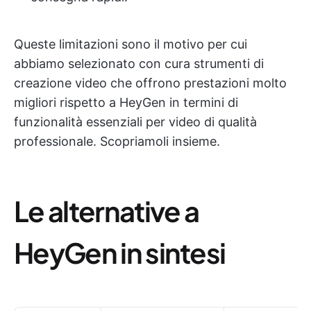
Queste limitazioni sono il motivo per cui
abbiamo selezionato con cura strumenti di
creazione video che offrono prestazioni molto
migliori rispetto a HeyGen in termini di
funzionalità essenziali per video di qualità
professionale. Scopriamoli insieme.
Le alternative a
HeyGen in sintesi