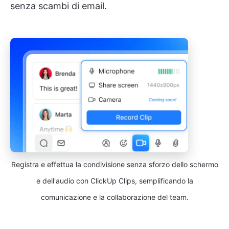
senza scambi di email.
Registra e effettua la condivisione senza sforzo dello schermo
e dell'audio con ClickUp Clips, semplificando la
comunicazione e la collaborazione del team.