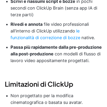
Scrivi e riassumi script e bozze
in pochi
secondi con ClickUp Brain (senza app IA di
terze parti)
Rivedi e annota
file video professionali
all'interno di ClickUp utilizzando
le
funzionalità di correzione di bozze
native.
Passa più rapidamente dalla pre-produzione
alla post-produzione
con modelli di flusso di
lavoro video appositamente progettati.
Limitazioni di ClickUp
Non progettato per la modifica
cinematografica o basata su avatar.