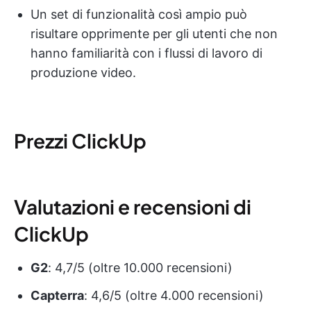
Un set di funzionalità così ampio può
risultare opprimente per gli utenti che non
hanno familiarità con i flussi di lavoro di
produzione video.
Prezzi ClickUp
Valutazioni e recensioni di
ClickUp
G2
: 4,7/5 (oltre 10.000 recensioni)
Capterra
: 4,6/5 (oltre 4.000 recensioni)