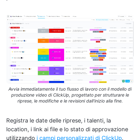
Avvia immediatamente il tuo flusso di lavoro con il modello di
produzione video di ClickUp, progettato per strutturare le
riprese, le modifiche e le revisioni dall'inizio alla fine.
Registra le date delle riprese, i talenti, la
location, i link ai file e lo stato di approvazione
utilizzando
i campi personalizzati di ClickUp
.