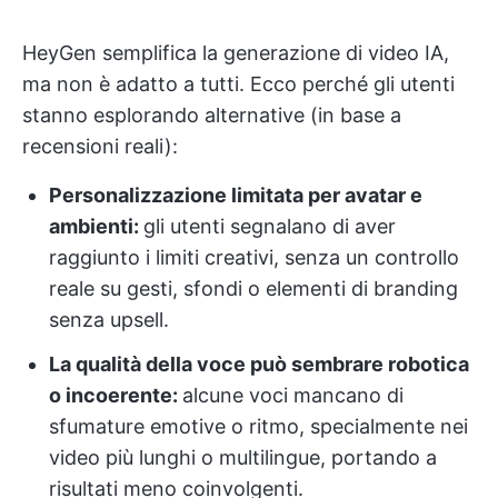
HeyGen semplifica la generazione di video IA,
ma non è adatto a tutti. Ecco perché gli utenti
stanno esplorando alternative (in base a
recensioni reali):
Personalizzazione limitata per avatar e
ambienti:
gli utenti segnalano di aver
raggiunto i limiti creativi, senza un controllo
reale su gesti, sfondi o elementi di branding
senza upsell.
La qualità della voce può sembrare robotica
o incoerente:
alcune voci mancano di
sfumature emotive o ritmo, specialmente nei
video più lunghi o multilingue, portando a
risultati meno coinvolgenti.