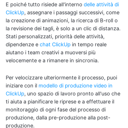
E poiché tutto risiede all'interno
delle attività di
ClickUp
, assegnare i passaggi successivi, come
la creazione di animazioni, la ricerca di B-roll o
la revisione dei tagli, è solo a un clic di distanza.
Stati personalizzati, priorità delle attività,
dipendenze e
chat ClickUp
in tempo reale
aiutano i team creativi a muoversi più
velocemente e a rimanere in sincronia.
Per velocizzare ulteriormente il processo, puoi
iniziare con il
modello di produzione video in
ClickUp
, uno spazio di lavoro pronto all'uso che
ti aiuta a pianificare le riprese e a effettuare il
monitoraggio di ogni fase del processo di
produzione, dalla pre-produzione alla post-
produzione.