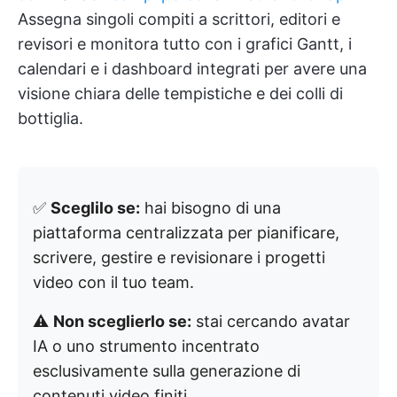
Assegna singoli compiti a scrittori, editori e
revisori e monitora tutto con i grafici Gantt, i
calendari e i dashboard integrati per avere una
visione chiara delle tempistiche e dei colli di
bottiglia.
✅
Sceglilo se:
hai bisogno di una
piattaforma centralizzata per pianificare,
scrivere, gestire e revisionare i progetti
video con il tuo team.
⚠️
Non sceglierlo se:
stai cercando avatar
IA o uno strumento incentrato
esclusivamente sulla generazione di
contenuti video finiti.