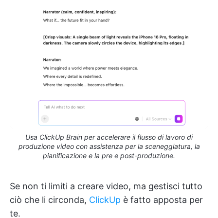
Usa ClickUp Brain per accelerare il flusso di lavoro di
produzione video con assistenza per la sceneggiatura, la
pianificazione e la pre e post-produzione.
Se non ti limiti a creare video, ma gestisci tutto
ciò che li circonda,
ClickUp
è fatto apposta per
te.