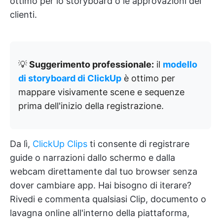
ottimo per lo storyboard o le approvazioni dei
clienti.
💡
Suggerimento professionale:
il
modello
di storyboard di ClickUp
è ottimo per
mappare visivamente scene e sequenze
prima dell'inizio della registrazione.
Da lì,
ClickUp Clips
ti consente di registrare
guide o narrazioni dallo schermo e dalla
webcam direttamente dal tuo browser senza
dover cambiare app. Hai bisogno di iterare?
Rivedi e commenta qualsiasi Clip, documento o
lavagna online all'interno della piattaforma,