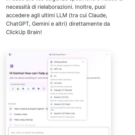
necessità di rielaborazioni. Inoltre, puoi
accedere agli ultimi LLM (tra cui Claude,
ChatGPT, Gemini e altri) direttamente da
ClickUp Brain!