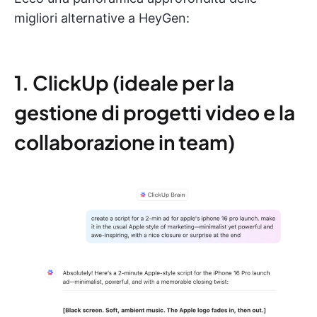
migliori alternative a HeyGen:
1. ClickUp (ideale per la
gestione di progetti video e la
collaborazione in team)