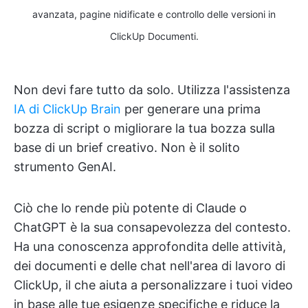
avanzata, pagine nidificate e controllo delle versioni in
ClickUp Documenti.
Non devi fare tutto da solo. Utilizza l'assistenza
IA di ClickUp Brain
per generare una prima
bozza di script o migliorare la tua bozza sulla
base di un brief creativo. Non è il solito
strumento GenAI.
Ciò che lo rende più potente di Claude o
ChatGPT è la sua consapevolezza del contesto.
Ha una conoscenza approfondita delle attività,
dei documenti e delle chat nell'area di lavoro di
ClickUp, il che aiuta a personalizzare i tuoi video
in base alle tue esigenze specifiche e riduce la