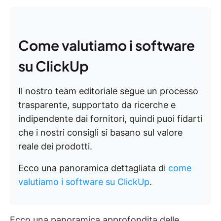
Come valutiamo i software
su ClickUp
Il nostro team editoriale segue un processo
trasparente, supportato da ricerche e
indipendente dai fornitori, quindi puoi fidarti
che i nostri consigli si basano sul valore
reale dei prodotti.
Ecco una panoramica dettagliata di
come
valutiamo i software su ClickUp
.
Ecco una panoramica approfondita delle