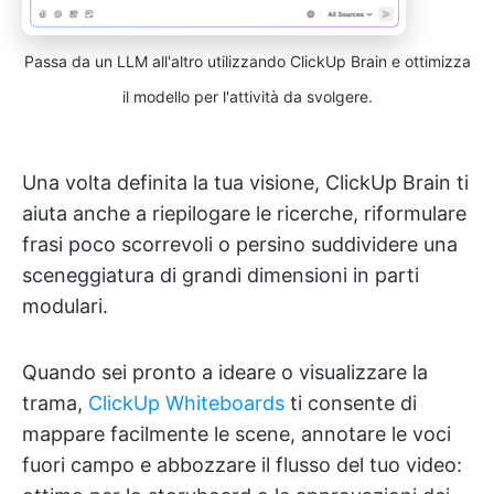
Passa da un LLM all'altro utilizzando ClickUp Brain e ottimizza
il modello per l'attività da svolgere.
Una volta definita la tua visione, ClickUp Brain ti
aiuta anche a riepilogare le ricerche, riformulare
frasi poco scorrevoli o persino suddividere una
sceneggiatura di grandi dimensioni in parti
modulari.
Quando sei pronto a ideare o visualizzare la
trama,
ClickUp Whiteboards
ti consente di
mappare facilmente le scene, annotare le voci
fuori campo e abbozzare il flusso del tuo video: