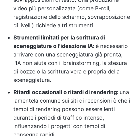
video più personalizzata (come B-roll,
registrazione dello schermo, sovrapposizione
di livelli) richiede altri strumenti.
Strumenti limitati per la scrittura di
sceneggiature o l'ideazione IA:
è necessario
arrivare con una sceneggiatura già pronta;
l'IA non aiuta con il brainstorming, la stesura
di bozze o la scrittura vera e propria della
sceneggiatura.
Ritardi occasionali o ritardi di rendering:
una
lamentela comune sui siti di recensioni è che i
tempi di rendering possono essere lenti
durante i periodi di traffico intenso,
influenzando i progetti con tempi di
consegna rapidi.