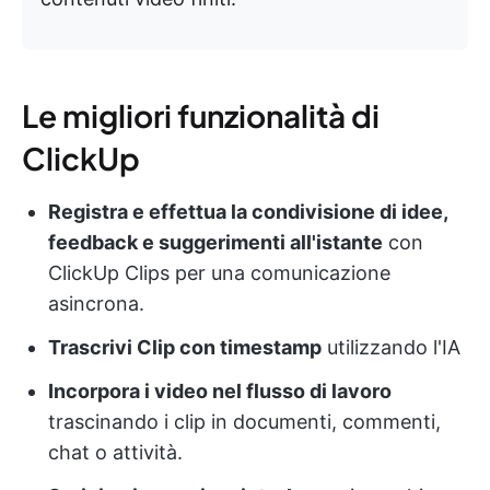
Le migliori funzionalità di
ClickUp
Registra e effettua la condivisione di idee,
feedback e suggerimenti all'istante
con
ClickUp Clips per una comunicazione
asincrona.
Trascrivi Clip con timestamp
utilizzando l'IA
Incorpora i video nel flusso di lavoro
trascinando i clip in documenti, commenti,
chat o attività.