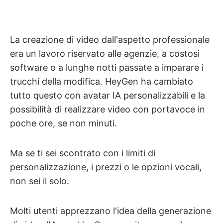
La creazione di video dall'aspetto professionale
era un lavoro riservato alle agenzie, a costosi
software o a lunghe notti passate a imparare i
trucchi della modifica. HeyGen ha cambiato
tutto questo con avatar IA personalizzabili e la
possibilità di realizzare video con portavoce in
poche ore, se non minuti.
Ma se ti sei scontrato con i limiti di
personalizzazione, i prezzi o le opzioni vocali,
non sei il solo.
Molti utenti apprezzano l'idea della generazione