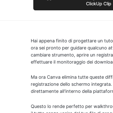
ClickUp Clip
Hai appena finito di progettare un tuto
ora sei pronto per guidare qualcuno a
cambiare strumento, aprire un registra
effettuare il monitoraggio dei downloa
Ma ora Canva elimina tutte queste diffic
registrazione dello schermo integrata.
direttamente all'interno della piattafo
Questo lo rende perfetto per walkthrou