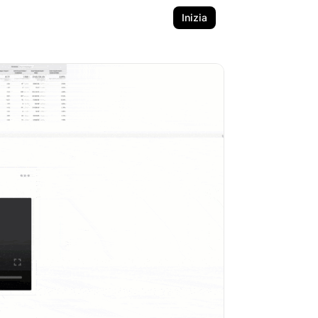
Inizia