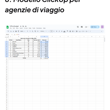
agenzie di viaggio