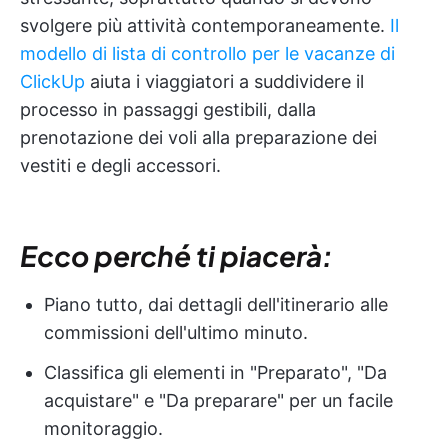
svolgere più attività contemporaneamente.
Il
modello di lista di controllo per le vacanze di
ClickUp
aiuta i viaggiatori a suddividere il
processo in passaggi gestibili, dalla
prenotazione dei voli alla preparazione dei
vestiti e degli accessori.
Ecco perché ti piacerà:
Piano tutto, dai dettagli dell'itinerario alle
commissioni dell'ultimo minuto.
Classifica gli elementi in "Preparato", "Da
acquistare" e "Da preparare" per un facile
monitoraggio.