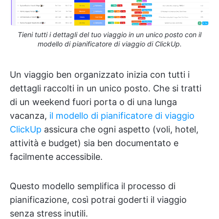
Tieni tutti i dettagli del tuo viaggio in un unico posto con il
modello di pianificatore di viaggio di ClickUp.
Un viaggio ben organizzato inizia con tutti i
dettagli raccolti in un unico posto. Che si tratti
di un weekend fuori porta o di una lunga
vacanza,
il modello di pianificatore di viaggio
ClickUp
assicura che ogni aspetto (voli, hotel,
attività e budget) sia ben documentato e
facilmente accessibile.
Questo modello semplifica il processo di
pianificazione, così potrai goderti il viaggio
senza stress inutili.