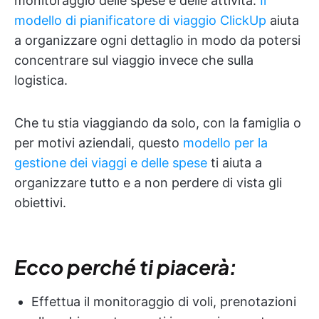
monitoraggio delle spese e delle attività.
Il
modello di pianificatore di viaggio ClickUp
aiuta
a organizzare ogni dettaglio in modo da potersi
concentrare sul viaggio invece che sulla
logistica.
Che tu stia viaggiando da solo, con la famiglia o
per motivi aziendali, questo
modello per la
gestione dei viaggi e delle spese
ti aiuta a
organizzare tutto e a non perdere di vista gli
obiettivi.
Ecco perché ti piacerà:
Effettua il monitoraggio di voli, prenotazioni