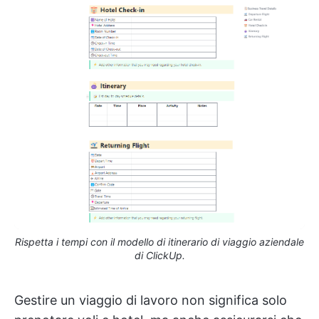
Rispetta i tempi con il modello di itinerario di viaggio aziendale
di ClickUp.
Gestire un viaggio di lavoro non significa solo