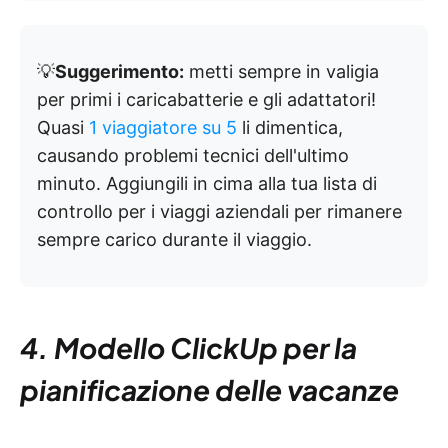
💡
Suggerimento:
metti sempre in valigia
per primi i caricabatterie e gli adattatori!
Quasi
1 viaggiatore su 5
li dimentica,
causando problemi tecnici dell'ultimo
minuto. Aggiungili in cima alla tua lista di
controllo per i viaggi aziendali per rimanere
sempre carico durante il viaggio.
4. Modello ClickUp per la
pianificazione delle vacanze