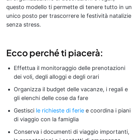
questo modello ti permette di tenere tutto in un
unico posto per trascorrere le festività natalizie
senza stress.
Ecco perché ti piacerà:
Effettua il monitoraggio delle prenotazioni
dei voli, degli alloggi e degli orari
Organizza il budget delle vacanze, i regali e
gli elenchi delle cose da fare
Gestisci
le richieste di ferie
e coordina i piani
di viaggio con la famiglia
Conserva i documenti di viaggio importanti,