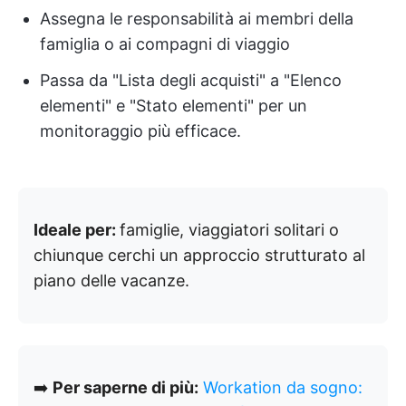
Assegna le responsabilità ai membri della
famiglia o ai compagni di viaggio
Passa da "Lista degli acquisti" a "Elenco
elementi" e "Stato elementi" per un
monitoraggio più efficace.
Ideale per:
famiglie, viaggiatori solitari o
chiunque cerchi un approccio strutturato al
piano delle vacanze.
➡️
Per saperne di più:
Workation da sogno: