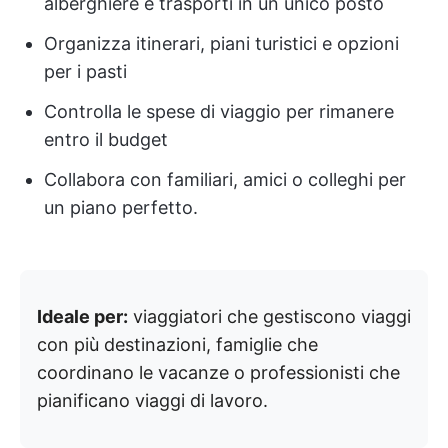
alberghiere e trasporti in un unico posto
Organizza itinerari, piani turistici e opzioni
per i pasti
Controlla le spese di viaggio per rimanere
entro il budget
Collabora con familiari, amici o colleghi per
un piano perfetto.
Ideale per:
viaggiatori che gestiscono viaggi
con più destinazioni, famiglie che
coordinano le vacanze o professionisti che
pianificano viaggi di lavoro.