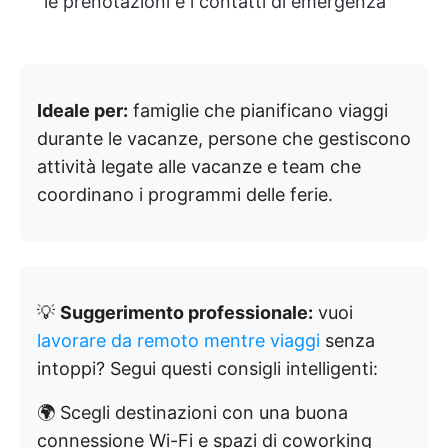
le prenotazioni e i contatti di emergenza
Ideale per:
famiglie che pianificano viaggi
durante le vacanze, persone che gestiscono
attività legate alle vacanze e team che
coordinano i programmi delle ferie.
💡
Suggerimento professionale:
vuoi
lavorare da remoto mentre viaggi
senza
intoppi? Segui questi consigli intelligenti:
🌍 Scegli destinazioni con una buona
connessione Wi-Fi e spazi di coworking