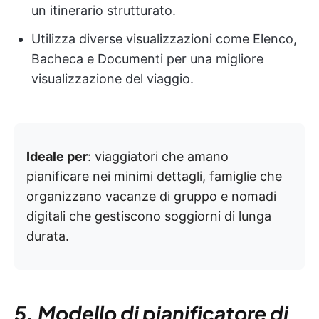
un itinerario strutturato.
Utilizza diverse visualizzazioni come Elenco,
Bacheca e Documenti per una migliore
visualizzazione del viaggio.
Ideale per
: viaggiatori che amano
pianificare nei minimi dettagli, famiglie che
organizzano vacanze di gruppo e nomadi
digitali che gestiscono soggiorni di lunga
durata.
5. Modello di pianificatore di