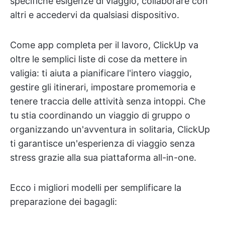
specifiche esigenze di viaggio, collaborare con
altri e accedervi da qualsiasi dispositivo.
Come app completa per il lavoro, ClickUp va
oltre le semplici liste di cose da mettere in
valigia: ti aiuta a pianificare l'intero viaggio,
gestire gli itinerari, impostare promemoria e
tenere traccia delle attività senza intoppi. Che
tu stia coordinando un viaggio di gruppo o
organizzando un'avventura in solitaria, ClickUp
ti garantisce un'esperienza di viaggio senza
stress grazie alla sua piattaforma all-in-one.
Ecco i migliori modelli per semplificare la
preparazione dei bagagli: