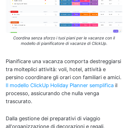
Coordina senza sforzo i tuoi piani per le vacanze con il
modello di pianificatore di vacanze di ClickUp.
Pianificare una vacanza comporta destreggiarsi
tra molteplici attività: voli, hotel, attività e
persino coordinare gli orari con familiari e amici.
Il modello ClickUp Holiday Planner semplifica
il
processo, assicurando che nulla venga
trascurato.
Dalla gestione dei preparativi di viaggio
all'organizzazione di decorazioni e regali,