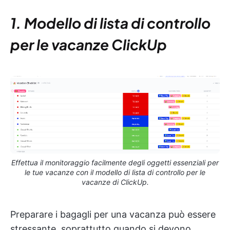
1. Modello di lista di controllo
per le vacanze ClickUp
Effettua il monitoraggio facilmente degli oggetti essenziali per
le tue vacanze con il modello di lista di controllo per le
vacanze di ClickUp.
Preparare i bagagli per una vacanza può essere
stressante, soprattutto quando si devono