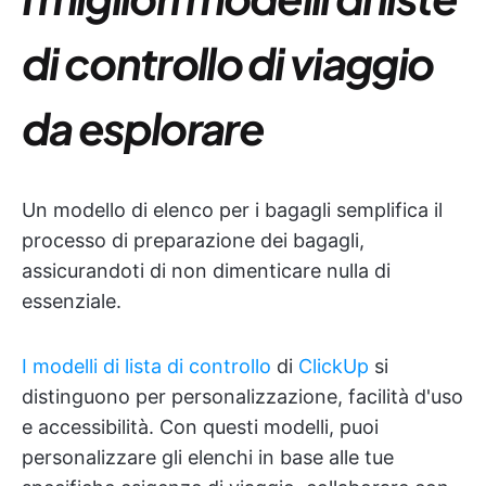
di controllo di viaggio
da esplorare
Un modello di elenco per i bagagli semplifica il
processo di preparazione dei bagagli,
assicurandoti di non dimenticare nulla di
essenziale.
I modelli di lista di controllo
di
ClickUp
si
distinguono per personalizzazione, facilità d'uso
e accessibilità. Con questi modelli, puoi
personalizzare gli elenchi in base alle tue