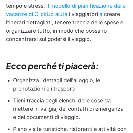
tempo e stress.
Il modello di pianificazione delle
vacanze di ClickUp aiuta
i viaggiatori
a
creare
itinerari dettagliati, tenere traccia delle spese e
organizzare tutto, in modo che possano
concentrarsi sul godersi il viaggio.
Ecco perché ti piacerà:
Organizza i dettagli dell'alloggio, le
prenotazioni e i trasporti
Tieni traccia degli elenchi delle cose da
mettere in valigia, dei contatti di emergenza
e dei documenti di viaggio.
Piano visite turistiche, ristoranti e attività con