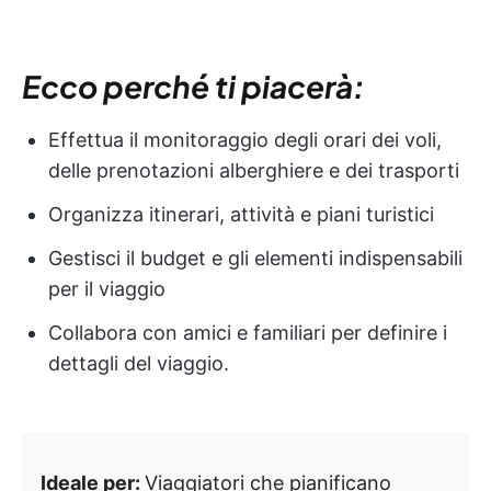
Ecco perché ti piacerà:
Effettua il monitoraggio degli orari dei voli,
delle prenotazioni alberghiere e dei trasporti
Organizza itinerari, attività e piani turistici
Gestisci il budget e gli elementi indispensabili
per il viaggio
Collabora con amici e familiari per definire i
dettagli del viaggio.
Ideale per:
Viaggiatori che pianificano