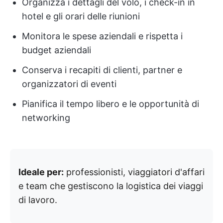
Organizza i dettagli del volo, i check-in in
hotel e gli orari delle riunioni
Monitora le spese aziendali e rispetta i
budget aziendali
Conserva i recapiti di clienti, partner e
organizzatori di eventi
Pianifica il tempo libero e le opportunità di
networking
Ideale per:
professionisti, viaggiatori d'affari
e team che gestiscono la logistica dei viaggi
di lavoro.