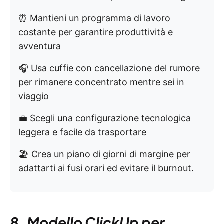
⏰ Mantieni un programma di lavoro
costante per garantire produttività e
avventura
🎧 Usa cuffie con cancellazione del rumore
per rimanere concentrato mentre sei in
viaggio
💼 Scegli una configurazione tecnologica
leggera e facile da trasportare
🏖️ Crea un piano di giorni di margine per
adattarti ai fusi orari ed evitare il burnout.
8. Modello ClickUp per