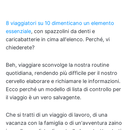
8 viaggiatori su 10 dimenticano un elemento
essenziale
, con spazzolini da denti e
caricabatterie in cima all'elenco. Perché, vi
chiederete?
Beh, viaggiare sconvolge la nostra routine
quotidiana, rendendo più difficile per il nostro
cervello elaborare e richiamare le informazioni.
Ecco perché un modello di lista di controllo per
il viaggio è un vero salvagente.
Che si tratti di un viaggio di lavoro, di una
vacanza con la famiglia o di un'avventura zaino