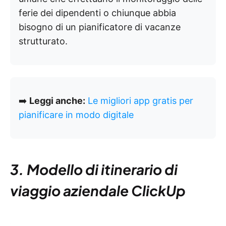
ferie dei dipendenti o chiunque abbia
bisogno di un pianificatore di vacanze
strutturato.
➡️
Leggi anche:
Le migliori app gratis per
pianificare in modo digitale
3. Modello di itinerario di
viaggio aziendale ClickUp