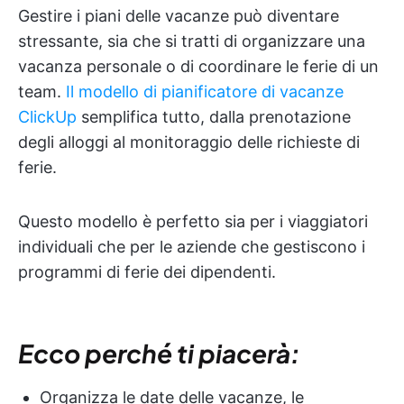
Gestire i piani delle vacanze può diventare
stressante, sia che si tratti di organizzare una
vacanza personale o di coordinare le ferie di un
team.
Il modello di pianificatore di vacanze
ClickUp
semplifica tutto, dalla prenotazione
degli alloggi al monitoraggio delle richieste di
ferie.
Questo modello è perfetto sia per i viaggiatori
individuali che per le aziende che gestiscono i
programmi di ferie dei dipendenti.
Ecco perché ti piacerà:
Organizza le date delle vacanze, le