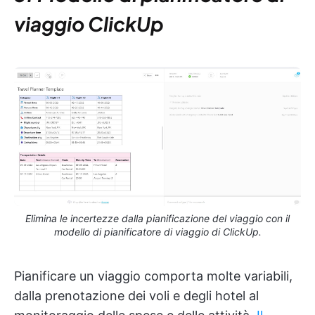
viaggio ClickUp
Elimina le incertezze dalla pianificazione del viaggio con il
modello di pianificatore di viaggio di ClickUp.
Pianificare un viaggio comporta molte variabili,
dalla prenotazione dei voli e degli hotel al