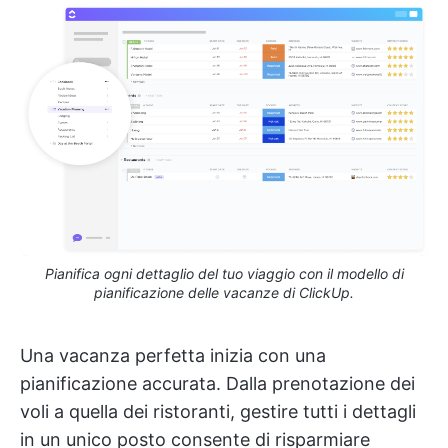
Pianifica ogni dettaglio del tuo viaggio con il modello di
pianificazione delle vacanze di ClickUp.
Una vacanza perfetta inizia con una
pianificazione accurata. Dalla prenotazione dei
voli a quella dei ristoranti, gestire tutti i dettagli
in un unico posto consente di risparmiare