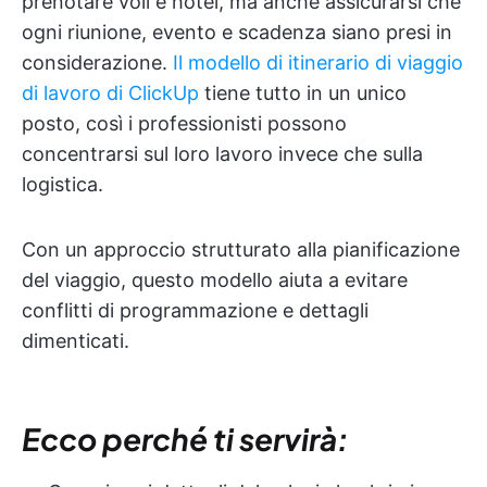
prenotare voli e hotel, ma anche assicurarsi che
ogni riunione, evento e scadenza siano presi in
considerazione.
Il modello di itinerario di viaggio
di lavoro di ClickUp
tiene tutto in un unico
posto, così i professionisti possono
concentrarsi sul loro lavoro invece che sulla
logistica.
Con un approccio strutturato alla pianificazione
del viaggio, questo modello aiuta a evitare
conflitti di programmazione e dettagli
dimenticati.
Ecco perché ti servirà: