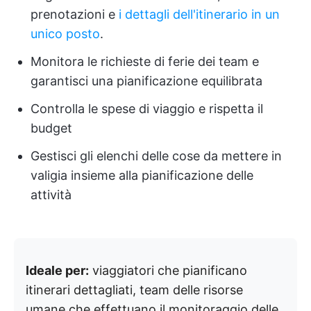
prenotazioni e
i dettagli dell'itinerario in un
unico posto
.
Monitora le richieste di ferie dei team e
garantisci una pianificazione equilibrata
Controlla le spese di viaggio e rispetta il
budget
Gestisci gli elenchi delle cose da mettere in
valigia insieme alla pianificazione delle
attività
Ideale per:
viaggiatori che pianificano
itinerari dettagliati, team delle risorse
umane che effettuano il monitoraggio delle