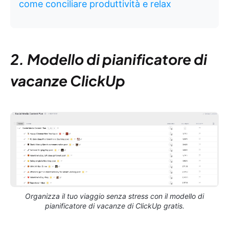
come conciliare produttività e relax
2. Modello di pianificatore di
vacanze ClickUp
Organizza il tuo viaggio senza stress con il modello di
pianificatore di vacanze di ClickUp gratis.