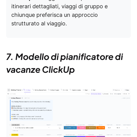
itinerari dettagliati, viaggi di gruppo e
chiunque preferisca un approccio
strutturato al viaggio.
7. Modello di pianificatore di
vacanze ClickUp