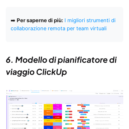
➡️
Per saperne di più:
I migliori strumenti di
collaborazione remota per team virtuali
6. Modello di pianificatore di
viaggio ClickUp