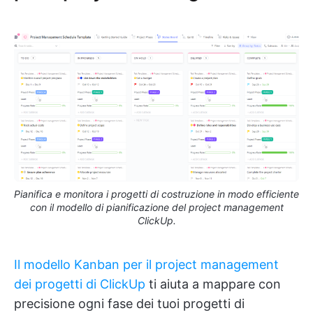
Pianifica e monitora i progetti di costruzione in modo efficiente
con il modello di pianificazione del project management
ClickUp.
Il modello Kanban per il project management
dei progetti di ClickUp
ti aiuta a mappare con
precisione ogni fase dei tuoi progetti di