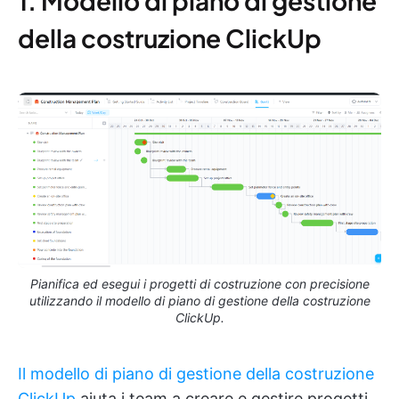
1. Modello di piano di gestione
della costruzione ClickUp
Pianifica ed esegui i progetti di costruzione con precisione
utilizzando il modello di piano di gestione della costruzione
ClickUp.
Il modello di piano di gestione della costruzione
ClickUp
aiuta i team a creare e gestire progetti