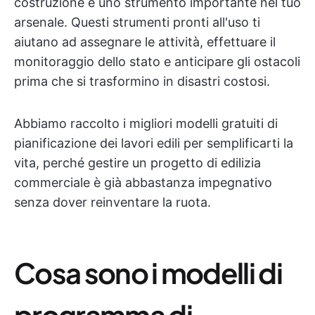
costruzione è uno strumento importante nel tuo
arsenale. Questi strumenti pronti all'uso ti
aiutano ad assegnare le attività, effettuare il
monitoraggio dello stato e anticipare gli ostacoli
prima che si trasformino in disastri costosi.
Abbiamo raccolto i migliori modelli gratuiti di
pianificazione dei lavori edili per semplificarti la
vita, perché gestire un progetto di edilizia
commerciale è già abbastanza impegnativo
senza dover reinventare la ruota.
Cosa sono i modelli di
programma di