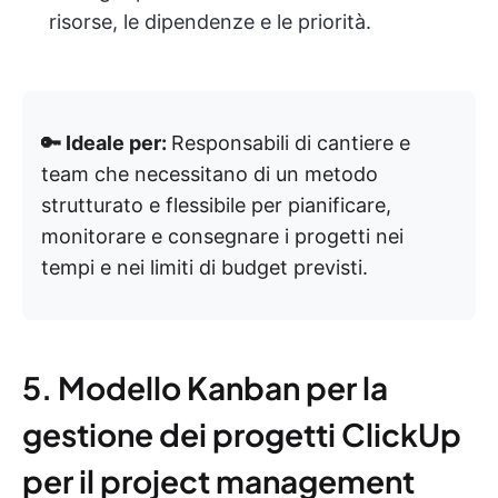
risorse, le dipendenze e le priorità.
🔑 Ideale per:
Responsabili di cantiere e
team che necessitano di un metodo
strutturato e flessibile per pianificare,
monitorare e consegnare i progetti nei
tempi e nei limiti di budget previsti.
5. Modello Kanban per la
gestione dei progetti ClickUp
per il project management