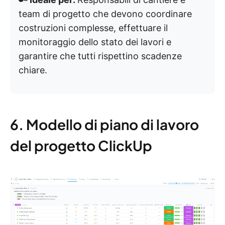
team di progetto che devono coordinare
costruzioni complesse, effettuare il
monitoraggio dello stato dei lavori e
garantire che tutti rispettino scadenze
chiare.
6. Modello di piano di lavoro
del progetto ClickUp