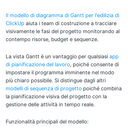
Il modello di diagramma di Gantt per l'edilizia di
ClickUp
aiuta i team di costruzione a tracciare
visivamente le fasi del progetto monitorando al
contempo risorse, budget e sequenze.
La vista Gantt è un vantaggio per qualsiasi
app
di pianificazione del lavoro
, poiché consente di
impostare il programma imminente nel modo
più chiaro possibile. Si distingue dagli altri
modelli di sequenza di progetto
poiché combina
la pianificazione visiva del progetto con la
gestione delle attività in tempo reale.
Funzionalità principali del modello: