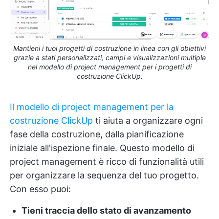
Mantieni i tuoi progetti di costruzione in linea con gli obiettivi
grazie a stati personalizzati, campi e visualizzazioni multiple
nel modello di project management per i progetti di
costruzione ClickUp.
Il modello di project management per la
costruzione ClickUp
ti aiuta a organizzare ogni
fase della costruzione, dalla pianificazione
iniziale all'ispezione finale. Questo modello di
project management è ricco di funzionalità utili
per organizzare la sequenza del tuo progetto.
Con esso puoi:
Tieni traccia dello stato di avanzamento