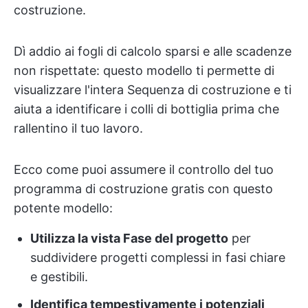
costruzione.
Dì addio ai fogli di calcolo sparsi e alle scadenze
non rispettate: questo modello ti permette di
visualizzare l'intera Sequenza di costruzione e ti
aiuta a identificare i colli di bottiglia prima che
rallentino il tuo lavoro.
Ecco come puoi assumere il controllo del tuo
programma di costruzione gratis con questo
potente modello:
Utilizza la vista Fase del progetto
per
suddividere progetti complessi in fasi chiare
e gestibili.
Identifica tempestivamente i potenziali