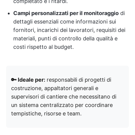
completato e i ritardi.
Campi personalizzati per il monitoraggio
di
dettagli essenziali come informazioni sui
fornitori, incarichi dei lavoratori, requisiti dei
materiali, punti di controllo della qualità e
costi rispetto al budget.
🔑 Ideale per:
responsabili di progetti di
costruzione, appaltatori generali e
supervisori di cantiere che necessitano di
un sistema centralizzato per coordinare
tempistiche, risorse e team.