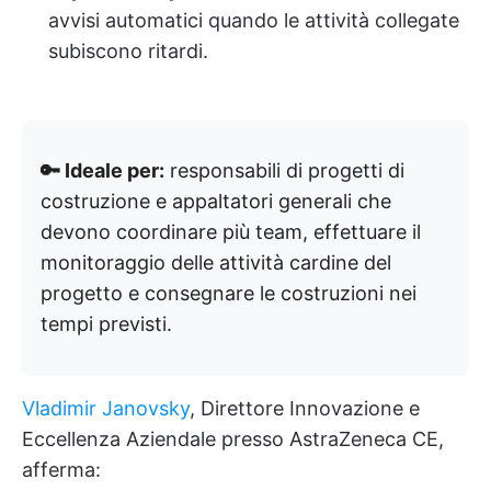
avvisi automatici quando le attività collegate
subiscono ritardi.
🔑 Ideale per:
responsabili di progetti di
costruzione e appaltatori generali che
devono coordinare più team, effettuare il
monitoraggio delle attività cardine del
progetto e consegnare le costruzioni nei
tempi previsti.
Vladimir Janovsky
, Direttore Innovazione e
Eccellenza Aziendale presso AstraZeneca CE,
afferma: