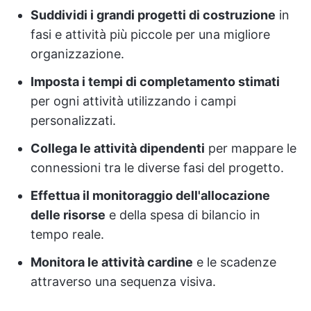
Suddividi i grandi progetti di costruzione
in
fasi e attività più piccole per una migliore
organizzazione.
Imposta i tempi di completamento stimati
per ogni attività utilizzando i campi
personalizzati.
Collega le attività dipendenti
per mappare le
connessioni tra le diverse fasi del progetto.
Effettua il monitoraggio dell'allocazione
delle risorse
e della spesa di bilancio in
tempo reale.
Monitora le attività cardine
e le scadenze
attraverso una sequenza visiva.