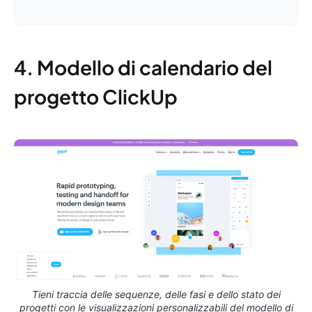
4. Modello di calendario del
progetto ClickUp
Tieni traccia delle sequenze, delle fasi e dello stato dei
progetti con le visualizzazioni personalizzabili del modello di