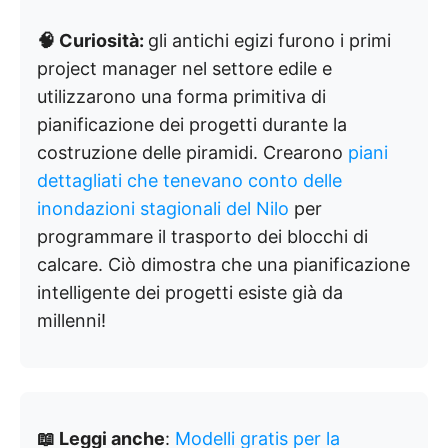
🧠 Curiosità:
gli antichi egizi furono i primi
project manager nel settore edile e
utilizzarono una forma primitiva di
pianificazione dei progetti durante la
costruzione delle piramidi. Crearono
piani
dettagliati che tenevano conto delle
inondazioni stagionali del Nilo
per
programmare il trasporto dei blocchi di
calcare. Ciò dimostra che una pianificazione
intelligente dei progetti esiste già da
millenni!
📖 Leggi anche
:
Modelli gratis per la