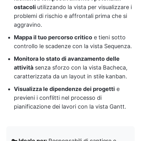
ostacoli
utilizzando la vista per visualizzare i
problemi di rischio e affrontali prima che si
aggravino.
Mappa il tuo percorso critico
e tieni sotto
controllo le scadenze con la vista Sequenza.
Monitora lo stato di avanzamento delle
attività
senza sforzo con la vista Bacheca,
caratterizzata da un layout in stile kanban.
Visualizza le dipendenze dei progetti
e
previeni i conflitti nel processo di
pianificazione dei lavori con la vista Gantt.
🔑 Ideale per:
Responsabili di cantiere e