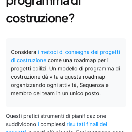
costruzione?
Considera
i metodi di consegna dei progetti
di costruzione
come una roadmap per i
progetti edilizi. Un modello di programma di
costruzione dà vita a questa roadmap
organizzando ogni attività, Sequenza e
membro del team in un unico posto.
Questi pratici strumenti di pianificazione
suddividono
i
complessi
risultati finali dei