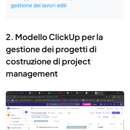
gestione dei lavori edili
2. Modello ClickUp per la
gestione dei progetti di
costruzione di project
management