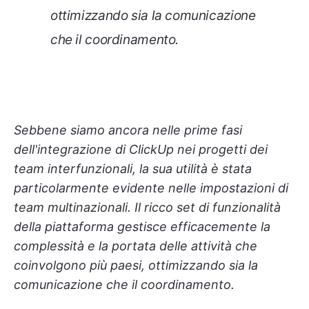
ottimizzando sia la comunicazione
che il coordinamento.
Sebbene siamo ancora nelle prime fasi
dell'integrazione di ClickUp nei progetti dei
team interfunzionali, la sua utilità è stata
particolarmente evidente nelle impostazioni di
team multinazionali. Il ricco set di funzionalità
della piattaforma gestisce efficacemente la
complessità e la portata delle attività che
coinvolgono più paesi, ottimizzando sia la
comunicazione che il coordinamento.