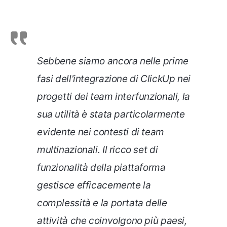
Sebbene siamo ancora nelle prime
fasi dell'integrazione di ClickUp nei
progetti dei team interfunzionali, la
sua utilità è stata particolarmente
evidente nei contesti di team
multinazionali. Il ricco set di
funzionalità della piattaforma
gestisce efficacemente la
complessità e la portata delle
attività che coinvolgono più paesi,