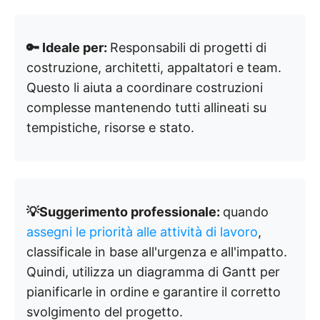
🔑 Ideale per:
Responsabili di progetti di
costruzione, architetti, appaltatori e team.
Questo li aiuta a coordinare costruzioni
complesse mantenendo tutti allineati su
tempistiche, risorse e stato.
💡Suggerimento professionale:
quando
assegni le priorità alle attività di lavoro
,
classificale in base all'urgenza e all'impatto.
Quindi, utilizza un diagramma di Gantt per
pianificarle in ordine e garantire il corretto
svolgimento del progetto.