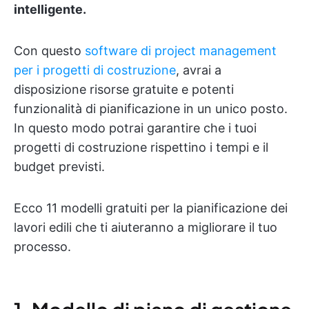
intelligente.
Con questo
software di project management
per i progetti di costruzione
, avrai a
disposizione risorse gratuite e potenti
funzionalità di pianificazione in un unico posto.
In questo modo potrai garantire che i tuoi
progetti di costruzione rispettino i tempi e il
budget previsti.
Ecco 11 modelli gratuiti per la pianificazione dei
lavori edili che ti aiuteranno a migliorare il tuo
processo.