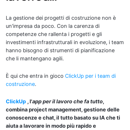
La gestione dei progetti di costruzione non è
un'impresa da poco. Con la carenza di
competenze che rallenta i progetti e gli
investimenti infrastrutturali in evoluzione, i team
hanno bisogno di strumenti di pianificazione
che li mantengano agili.
È qui che entra in gioco
ClickUp per i team di
costruzione
.
ClickUp
, l'
app per il lavoro che fa tutto
,
combina project management, gestione delle
conoscenze e chat, il tutto basato su IA che ti
aiuta a lavorare in modo più rapido e