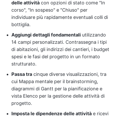
delle attività
con opzioni di stato come "In
corso", "In sospeso" e "Chiuso" per
individuare più rapidamente eventuali colli di
bottiglia.
Aggiungi dettagli fondamentali
utilizzando
14 campi personalizzati. Contrassegna i tipi
di abitazioni, gli indirizzi dei cantieri, i budget
spesi e le fasi del progetto in un formato
strutturato.
Passa tra
cinque diverse visualizzazioni, tra
cui Mappa mentale per il brainstorming,
diagrammi di Gantt per la pianificazione e
vista Elenco per la gestione delle attività di
progetto.
Imposta le dipendenze delle attività
e ricevi