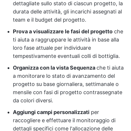
dettagliate sullo stato di ciascun progetto, la
durata delle attività, gli incarichi assegnati al
team e il budget del progetto.
Prova a visualizzare le fasi del progetto
che
ti aiuta a raggruppare le attività in base alla
loro fase attuale per individuare
tempestivamente eventuali colli di bottiglia.
Organizza con la vista Sequenza
che ti aiuta
a monitorare lo stato di avanzamento del
progetto su base giornaliera, settimanale o
mensile con fasi di progetto contrassegnate
da colori diversi.
Aggiungi campi personalizzati
per
raccogliere e effettuare il monitoraggio di
dettagli specifici come l'allocazione delle