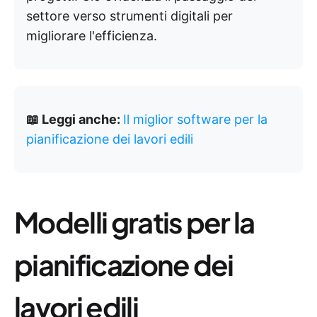
settore verso strumenti digitali per
migliorare l'efficienza.
📖 Leggi anche:
Il miglior software per la
pianificazione dei lavori edili
Modelli gratis per la
pianificazione dei
lavori edili