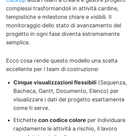
complessi trasformandoli in attività cardine,
tempistiche e milestone chiare e visibili. Il
monitoraggio dello stato di avanzamento del
progetto in ogni fase diventa estremamente
semplice.
Ecco cosa rende questo modello una scelta
eccellente per i team di costruzione:
Cinque visualizzazioni flessibili
(Sequenza,
Bacheca, Gantt, Documento, Elenco) per
visualizzare i dati del progetto esattamente
come ti serve.
Etichette
con codice colore
per individuare
rapidamente le attività a rischio, il lavoro