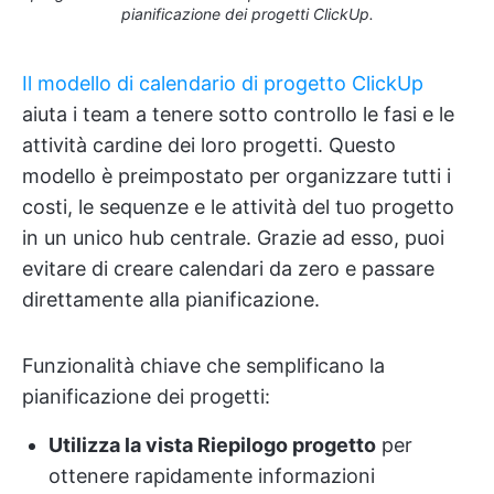
pianificazione dei progetti ClickUp.
Il modello di calendario di progetto ClickUp
aiuta i team a tenere sotto controllo le fasi e le
attività cardine dei loro progetti. Questo
modello è preimpostato per organizzare tutti i
costi, le sequenze e le attività del tuo progetto
in un unico hub centrale. Grazie ad esso, puoi
evitare di creare calendari da zero e passare
direttamente alla pianificazione.
Funzionalità chiave che semplificano la
pianificazione dei progetti:
Utilizza la vista Riepilogo progetto
per
ottenere rapidamente informazioni