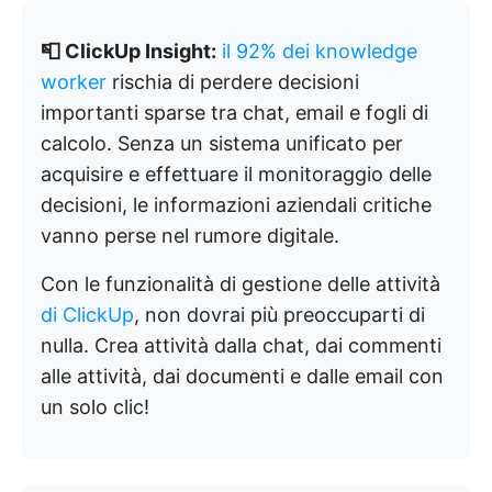
📮 ClickUp Insight:
il 92% dei knowledge
worker
rischia di perdere decisioni
importanti sparse tra chat, email e fogli di
calcolo. Senza un sistema unificato per
acquisire e effettuare il monitoraggio delle
decisioni, le informazioni aziendali critiche
vanno perse nel rumore digitale.
Con le funzionalità di gestione delle attività
di ClickUp
, non dovrai più preoccuparti di
nulla. Crea attività dalla chat, dai commenti
alle attività, dai documenti e dalle email con
un solo clic!