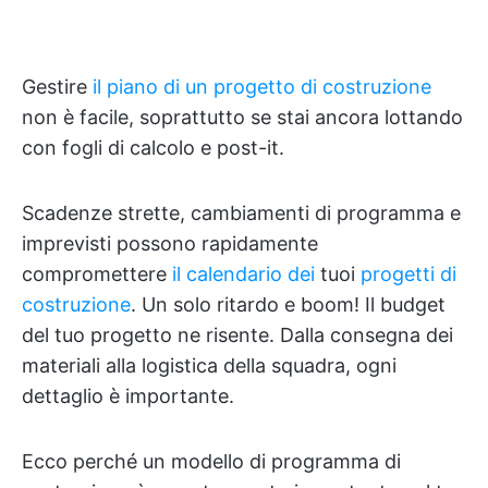
Gestire
il piano di un progetto di costruzione
non è facile, soprattutto se stai ancora lottando
con fogli di calcolo e post-it.
Scadenze strette, cambiamenti di programma e
imprevisti possono rapidamente
compromettere
il calendario dei
tuoi
progetti di
costruzione
. Un solo ritardo e boom! Il budget
del tuo progetto ne risente. Dalla consegna dei
materiali alla logistica della squadra, ogni
dettaglio è importante.
Ecco perché un modello di programma di