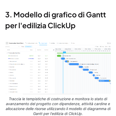
3. Modello di grafico di Gantt
per l'edilizia ClickUp
Traccia le tempistiche di costruzione e monitora lo stato di
avanzamento del progetto con dipendenze, attività cardine e
allocazione delle risorse utilizzando il modello di diagramma di
Gantt per l'edilizia di ClickUp.