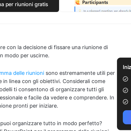
 per riunioni gratis
e con la decisione di fissare una riunione di
 un modo per uscirne.
Ini
amma delle riunioni
sono estremamente utili per
in linea con gli obiettivi. Considerali come
odelli ti consentono di organizzare tutti gli
essionale e facile da vedere e comprendere. In
ione pronti per iniziare.
 puoi organizzare tutto in modo perfetto?