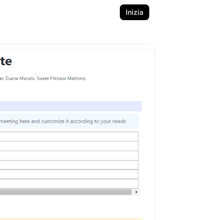
Inizia