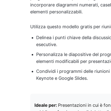
incorporare diagrammi numerati, caselle
elementi personalizzabili.
Utilizza questo modello gratis per riuni
Delinea i punti chiave della discussio
esecutive.
Personalizza le diapositive del prog
elementi modificabili per presentazi
Condividi i programmi delle riunioni
Keynote e Google Slides.
Ideale per:
Presentazioni in cui è fo