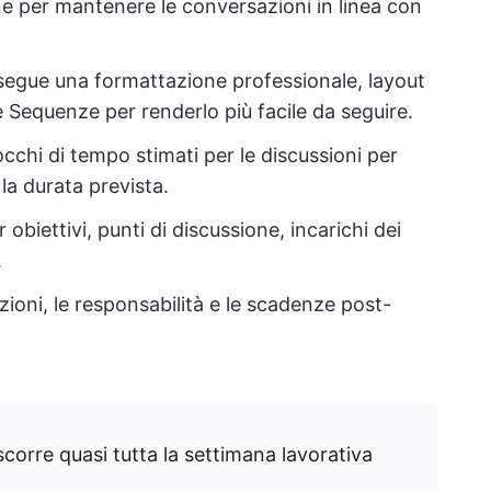
ione per mantenere le conversazioni in linea con
segue una formattazione professionale, layout
 e Sequenze per renderlo più facile da seguire.
cchi di tempo stimati per le discussioni per
la durata prevista.
 obiettivi, punti di discussione, incarichi dei
.
zioni, le responsabilità e le scadenze post-
.
corre quasi tutta la settimana lavorativa