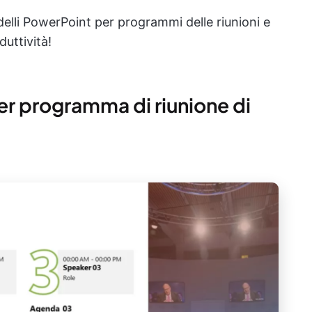
elli PowerPoint per programmi delle riunioni e
duttività!
er programma di riunione di