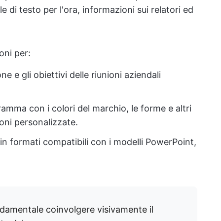
 di testo per l'ora, informazioni sui relatori ed
oni per:
ne e gli obiettivi delle riunioni aziendali
ramma con i colori del marchio, le forme e altri
oni personalizzate.
 in formati compatibili con i modelli PowerPoint,
ndamentale coinvolgere visivamente il