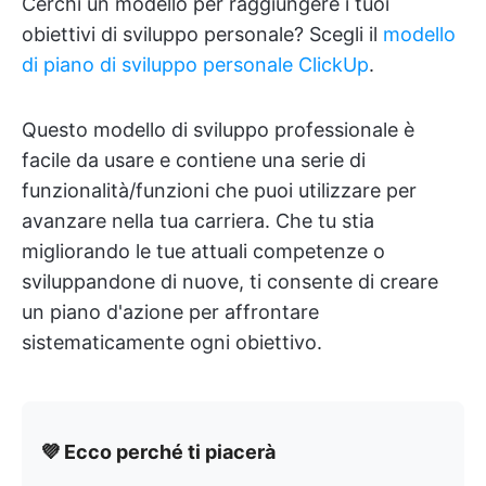
Cerchi un modello per raggiungere i tuoi
obiettivi di sviluppo personale? Scegli il
modello
di piano di sviluppo personale ClickUp
.
Questo modello di sviluppo professionale è
facile da usare e contiene una serie di
funzionalità/funzioni che puoi utilizzare per
avanzare nella tua carriera. Che tu stia
migliorando le tue attuali competenze o
sviluppandone di nuove, ti consente di creare
un piano d'azione per affrontare
sistematicamente ogni obiettivo.
💜 Ecco perché ti piacerà