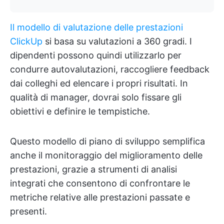
Il modello di valutazione delle prestazioni
ClickUp
si basa su valutazioni a 360 gradi. I
dipendenti possono quindi utilizzarlo per
condurre autovalutazioni, raccogliere feedback
dai colleghi ed elencare i propri risultati. In
qualità di manager, dovrai solo fissare gli
obiettivi e definire le tempistiche.
Questo modello di piano di sviluppo semplifica
anche il monitoraggio del miglioramento delle
prestazioni, grazie a strumenti di analisi
integrati che consentono di confrontare le
metriche relative alle prestazioni passate e
presenti.