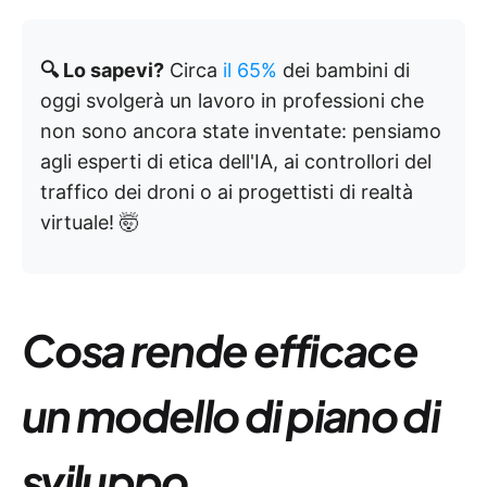
🔍 Lo sapevi?
Circa
il 65%
dei bambini di
oggi svolgerà un lavoro in professioni che
non sono ancora state inventate: pensiamo
agli esperti di etica dell'IA, ai controllori del
traffico dei droni o ai progettisti di realtà
virtuale! 🤯
Cosa rende efficace
un modello di piano di
sviluppo