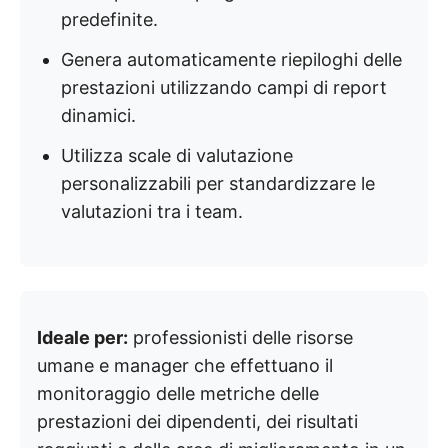
predefinite.
Genera automaticamente riepiloghi delle
prestazioni utilizzando campi di report
dinamici.
Utilizza scale di valutazione
personalizzabili per standardizzare le
valutazioni tra i team.
Ideale per:
professionisti delle risorse
umane e manager che effettuano il
monitoraggio delle metriche delle
prestazioni dei dipendenti, dei risultati