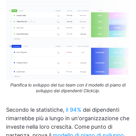
Pianifica lo sviluppo del tuo team con il modello di piano di
sviluppo dei dipendenti ClickUp.
Secondo le statistiche,
il 94%
dei dipendenti
rimarrebbe più a lungo in un'organizzazione che
investe nella loro crescita. Come punto di
partenza, prova il
modello di piano di sviluppo