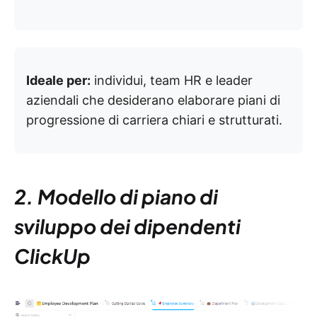
Ideale per:
individui, team HR e leader
aziendali che desiderano elaborare piani di
progressione di carriera chiari e strutturati.
2. Modello di piano di
sviluppo dei dipendenti
ClickUp