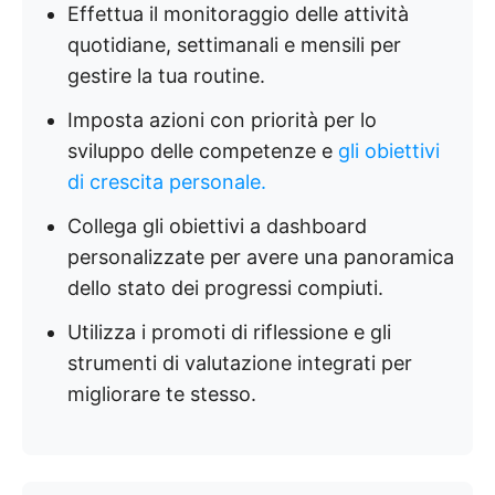
Effettua il monitoraggio delle attività
quotidiane, settimanali e mensili per
gestire la tua routine.
Imposta azioni con priorità per lo
sviluppo delle competenze e
gli obiettivi
di crescita personale.
Collega gli obiettivi a dashboard
personalizzate per avere una panoramica
dello stato dei progressi compiuti.
Utilizza i promoti di riflessione e gli
strumenti di valutazione integrati per
migliorare te stesso.