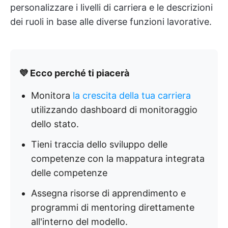
personalizzare i livelli di carriera e le descrizioni
dei ruoli in base alle diverse funzioni lavorative.
💜 Ecco perché ti piacerà
Monitora
la crescita della tua carriera
utilizzando dashboard di monitoraggio
dello stato.
Tieni traccia dello sviluppo delle
competenze con la mappatura integrata
delle competenze
Assegna risorse di apprendimento e
programmi di mentoring direttamente
all'interno del modello.