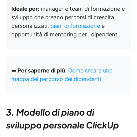
Ideale per:
manager e team di formazione e
sviluppo che creano percorsi di crescita
personalizzati,
piani di formazione
e
opportunità di mentoring per i dipendenti.
➡️ Per saperne di più:
Come creare una
mappa del percorso dei dipendenti
3. Modello di piano di
sviluppo personale ClickUp