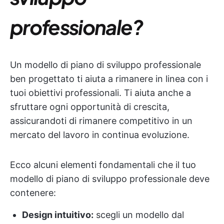
professionale?
Un modello di piano di sviluppo professionale
ben progettato ti aiuta a rimanere in linea con i
tuoi obiettivi professionali. Ti aiuta anche a
sfruttare ogni opportunità di crescita,
assicurandoti di rimanere competitivo in un
mercato del lavoro in continua evoluzione.
Ecco alcuni elementi fondamentali che il tuo
modello di piano di sviluppo professionale deve
contenere:
Design intuitivo:
scegli un modello dal