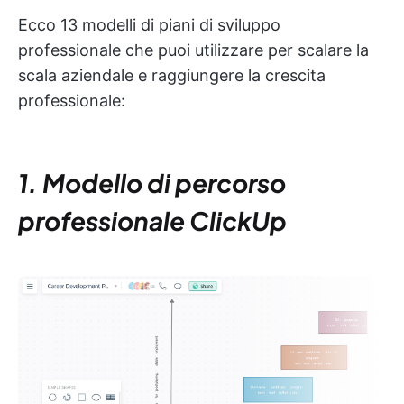
Ecco 13 modelli di piani di sviluppo
professionale che puoi utilizzare per scalare la
scala aziendale e raggiungere la crescita
professionale:
1. Modello di percorso
professionale ClickUp