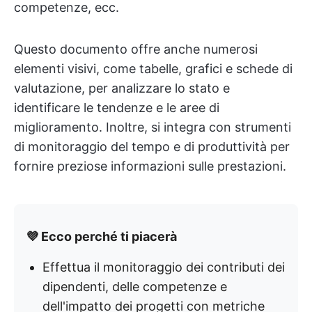
competenze, ecc.
Questo documento offre anche numerosi
elementi visivi, come tabelle, grafici e schede di
valutazione, per analizzare lo stato e
identificare le tendenze e le aree di
miglioramento. Inoltre, si integra con strumenti
di monitoraggio del tempo e di produttività per
fornire preziose informazioni sulle prestazioni.
💜 Ecco perché ti piacerà
Effettua il monitoraggio dei contributi dei
dipendenti, delle competenze e
dell'impatto dei progetti con metriche