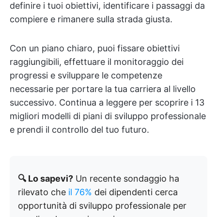
definire i tuoi obiettivi, identificare i passaggi da
compiere e rimanere sulla strada giusta.
Con un piano chiaro, puoi fissare obiettivi
raggiungibili, effettuare il monitoraggio dei
progressi e sviluppare le competenze
necessarie per portare la tua carriera al livello
successivo. Continua a leggere per scoprire i 13
migliori modelli di piani di sviluppo professionale
e prendi il controllo del tuo futuro.
🔍 Lo sapevi?
Un recente sondaggio ha
rilevato che
il 76%
dei dipendenti cerca
opportunità di sviluppo professionale per