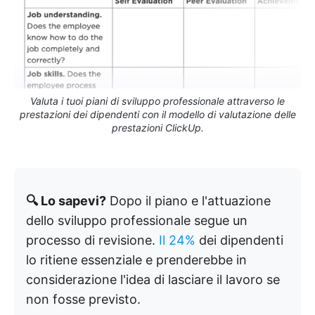
Valuta i tuoi piani di sviluppo professionale attraverso le
prestazioni dei dipendenti con il modello di valutazione delle
prestazioni ClickUp.
🔍 Lo sapevi?
Dopo il piano e l'attuazione
dello sviluppo professionale segue un
processo di revisione.
Il 24%
dei dipendenti
lo ritiene essenziale e prenderebbe in
considerazione l'idea di lasciare il lavoro se
non fosse previsto.