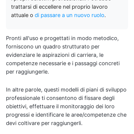
trattarsi di eccellere nel proprio lavoro
attuale o
di passare a un nuovo ruolo
.
Pronti all'uso e progettati in modo metodico,
forniscono un quadro strutturato per
evidenziare le aspirazioni di carriera, le
competenze necessarie e i passaggi concreti
per raggiungerle.
In altre parole, questi modelli di piani di sviluppo
professionale ti consentono di fissare degli
obiettivi, effettuare il monitoraggio dei loro
progressi e identificare le aree/competenze che
devi coltivare per raggiungerli.