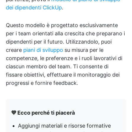
dei dipendenti ClickUp
.
Questo modello è progettato esclusivamente
per i team orientati alla crescita che preparano i
dipendenti per il futuro. Utilizzandolo, puoi
creare
piani di sviluppo
su misura per le
competenze, le preferenze e i ruoli lavorativi di
ciascun membro del team. Ti consente di
fissare obiettivi, effettuare il monitoraggio dei
progressi e fornire feedback.
💜 Ecco perché ti piacerà
Aggiungi materiali e risorse formative