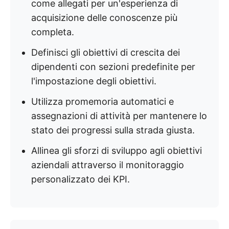
come allegati per un'esperienza di
acquisizione delle conoscenze più
completa.
Definisci gli obiettivi di crescita dei
dipendenti con sezioni predefinite per
l'impostazione degli obiettivi.
Utilizza promemoria automatici e
assegnazioni di attività per mantenere lo
stato dei progressi sulla strada giusta.
Allinea gli sforzi di sviluppo agli obiettivi
aziendali attraverso il monitoraggio
personalizzato dei KPI.