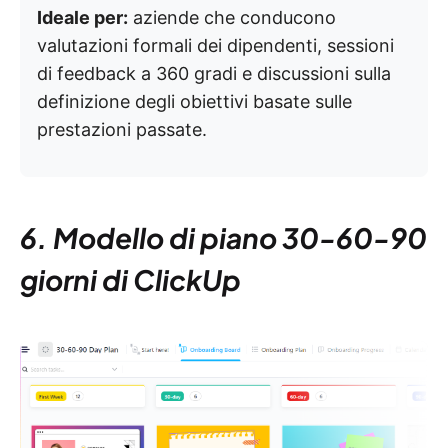
Ideale per:
aziende che conducono
valutazioni formali dei dipendenti, sessioni
di feedback a 360 gradi e discussioni sulla
definizione degli obiettivi basate sulle
prestazioni passate.
6. Modello di piano 30-60-90
giorni di ClickUp