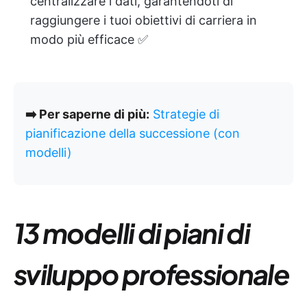
centralizzare i dati, garantendoti di
raggiungere i tuoi obiettivi di carriera in
modo più efficace ✅
➡️ Per saperne di più:
Strategie di
pianificazione della successione (con
modelli)
13 modelli di piani di
sviluppo professionale