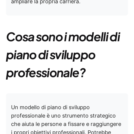
ampliare la propria carriera.
Cosa sono i modelli di
piano di sviluppo
professionale?
Un modello di piano di sviluppo
professionale è uno strumento strategico
che aiuta le persone a fissare e raggiungere
i propri obiettivi professionali. Potrebbe