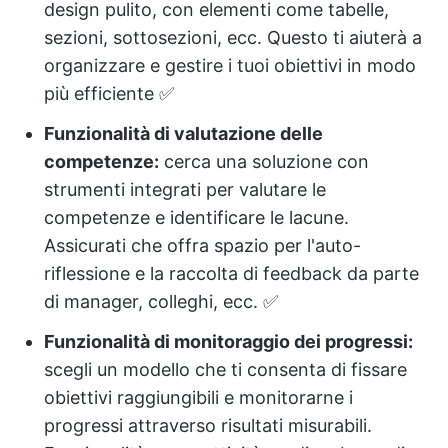
design pulito, con elementi come tabelle,
sezioni, sottosezioni, ecc. Questo ti aiuterà a
organizzare e gestire i tuoi obiettivi in modo
più efficiente ✅
Funzionalità di valutazione delle
competenze:
cerca una soluzione con
strumenti integrati per valutare le
competenze e identificare le lacune.
Assicurati che offra spazio per l'auto-
riflessione e la raccolta di feedback da parte
di manager, colleghi, ecc. ✅
Funzionalità di monitoraggio dei progressi:
scegli un modello che ti consenta di fissare
obiettivi raggiungibili e monitorarne i
progressi attraverso risultati misurabili.