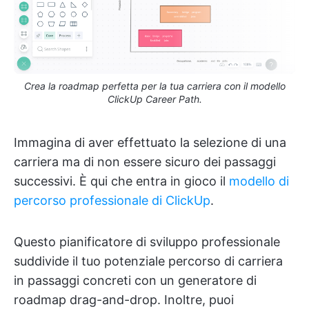
Crea la roadmap perfetta per la tua carriera con il modello
ClickUp Career Path.
Immagina di aver effettuato la selezione di una
carriera ma di non essere sicuro dei passaggi
successivi. È qui che entra in gioco il
modello di
percorso professionale di ClickUp
.
Questo pianificatore di sviluppo professionale
suddivide il tuo potenziale percorso di carriera
in passaggi concreti con un generatore di
roadmap drag-and-drop. Inoltre, puoi