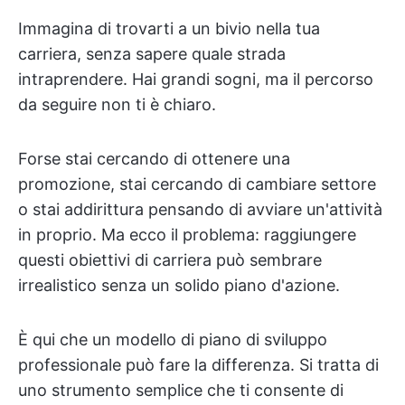
Immagina di trovarti a un bivio nella tua
carriera, senza sapere quale strada
intraprendere. Hai grandi sogni, ma il percorso
da seguire non ti è chiaro.
Forse stai cercando di ottenere una
promozione, stai cercando di cambiare settore
o stai addirittura pensando di avviare un'attività
in proprio. Ma ecco il problema: raggiungere
questi obiettivi di carriera può sembrare
irrealistico senza un solido piano d'azione.
È qui che un modello di piano di sviluppo
professionale può fare la differenza. Si tratta di
uno strumento semplice che ti consente di