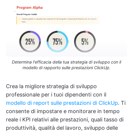
Determina l'efficacia della tua strategia di sviluppo con il
modello di rapporto sulle prestazioni ClickUp.
Crea la migliore strategia di sviluppo
professionale per i tuoi dipendenti con il
modello di report sulle prestazioni di ClickUp
. Ti
consente di impostare e monitorare in tempo
reale i KPI relativi alle prestazioni, quali tasso di
produttività, qualità del lavoro, sviluppo delle