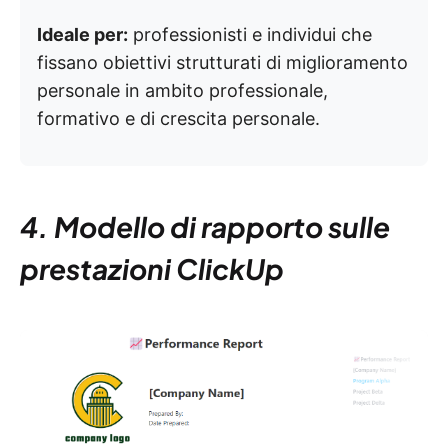
Ideale per:
professionisti e individui che
fissano obiettivi strutturati di miglioramento
personale in ambito professionale,
formativo e di crescita personale.
4. Modello di rapporto sulle
prestazioni ClickUp