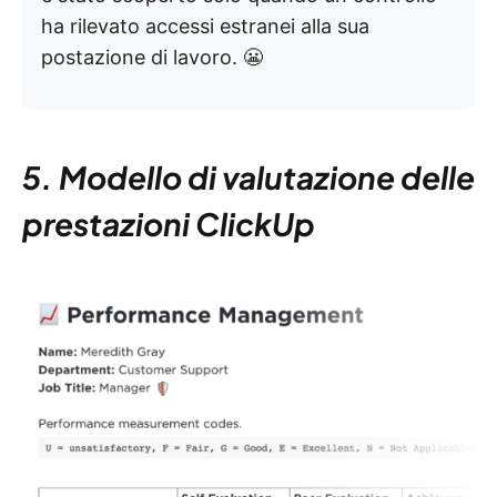
ha rilevato accessi estranei alla sua
postazione di lavoro. 😬
5. Modello di valutazione delle
prestazioni ClickUp