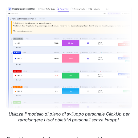
Utilizza il modello di piano di sviluppo personale ClickUp per
raggiungere i tuoi obiettivi personali senza intoppi.