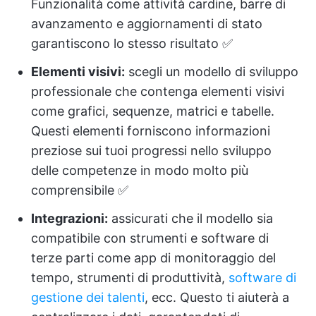
Funzionalità come attività cardine, barre di
avanzamento e aggiornamenti di stato
garantiscono lo stesso risultato ✅
Elementi visivi:
scegli un modello di sviluppo
professionale che contenga elementi visivi
come grafici, sequenze, matrici e tabelle.
Questi elementi forniscono informazioni
preziose sui tuoi progressi nello sviluppo
delle competenze in modo molto più
comprensibile ✅
Integrazioni:
assicurati che il modello sia
compatibile con strumenti e software di
terze parti come app di monitoraggio del
tempo, strumenti di produttività,
software di
gestione dei talenti
, ecc. Questo ti aiuterà a