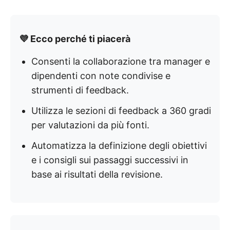
💜 Ecco perché ti piacerà
Consenti la collaborazione tra manager e
dipendenti con note condivise e
strumenti di feedback.
Utilizza le sezioni di feedback a 360 gradi
per valutazioni da più fonti.
Automatizza la definizione degli obiettivi
e i consigli sui passaggi successivi in
base ai risultati della revisione.