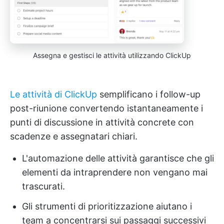
Assegna e gestisci le attività utilizzando ClickUp
Le attività di ClickUp
semplificano i follow-up
post-riunione convertendo istantaneamente i
punti di discussione in attività concrete con
scadenze e assegnatari chiari.
L'automazione delle attività garantisce che gli
elementi da intraprendere non vengano mai
trascurati.
Gli strumenti di prioritizzazione aiutano i
team a concentrarsi sui passaggi successivi