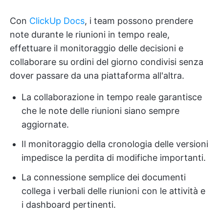
Con
ClickUp Docs
, i team possono prendere
note durante le riunioni in tempo reale,
effettuare il monitoraggio delle decisioni e
collaborare su ordini del giorno condivisi senza
dover passare da una piattaforma all'altra.
La collaborazione in tempo reale garantisce
che le note delle riunioni siano sempre
aggiornate.
Il monitoraggio della cronologia delle versioni
impedisce la perdita di modifiche importanti.
La connessione semplice dei documenti
collega i verbali delle riunioni con le attività e
i dashboard pertinenti.