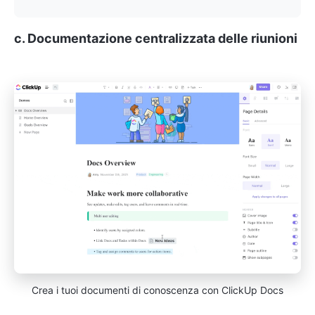
c. Documentazione centralizzata delle riunioni
Crea i tuoi documenti di conoscenza con ClickUp Docs