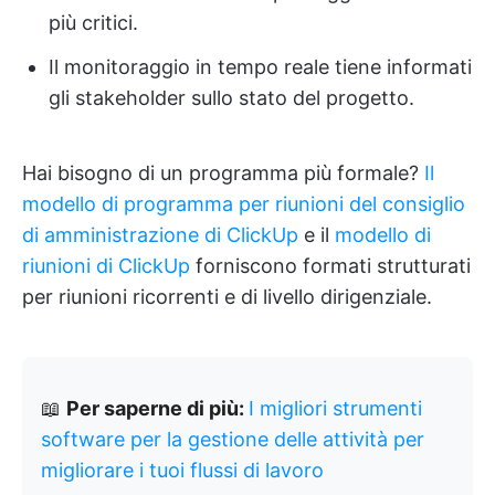
più critici.
Il monitoraggio in tempo reale tiene informati
gli stakeholder sullo stato del progetto.
Hai bisogno di un programma più formale?
Il
modello di programma per riunioni del consiglio
di amministrazione di ClickUp
e il
modello di
riunioni di ClickUp
forniscono formati strutturati
per riunioni ricorrenti e di livello dirigenziale.
📖
Per saperne di più:
I migliori strumenti
software per la gestione delle attività per
migliorare i tuoi flussi di lavoro