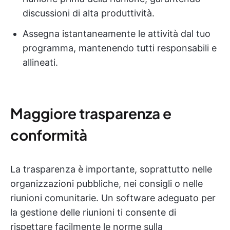
discussioni di alta produttività.
Assegna istantaneamente le attività dal tuo
programma, mantenendo tutti responsabili e
allineati.
Maggiore trasparenza e
conformità
La trasparenza è importante, soprattutto nelle
organizzazioni pubbliche, nei consigli o nelle
riunioni comunitarie. Un software adeguato per
la gestione delle riunioni ti consente di
rispettare facilmente le norme sulla