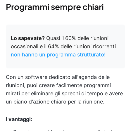
Programmi sempre chiari
Lo sapevate?
Quasi il 60% delle riunioni
occasionali e il 64% delle riunioni ricorrenti
non hanno un programma strutturato!
Con un software dedicato all'agenda delle
riunioni, puoi creare facilmente programmi
mirati per eliminare gli sprechi di tempo e avere
un piano d'azione chiaro per la riunione.
I vantaggi: