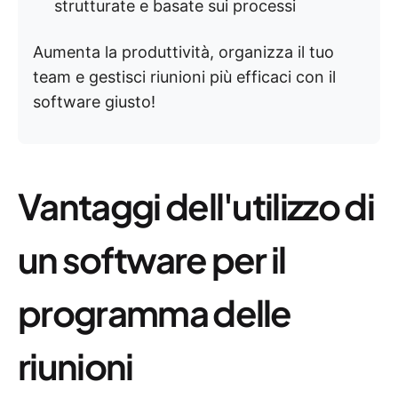
strutturate e basate sui processi
Aumenta la produttività, organizza il tuo
team e gestisci riunioni più efficaci con il
software giusto!
Vantaggi dell'utilizzo di
un software per il
programma delle
riunioni