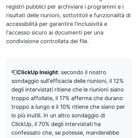
registri pubblici per archiviare i programmi e i
risultati delle riunioni, sottotitoli e funzionalità di
accessibilità per garantire l'inclusività e
l'accesso sicuro ai documenti per una
condivisione controllata dei file.
📮
ClickUp Insight
: secondo il nostro
sondaggio sull'efficacia delle riunioni, il 12%
degli intervistati ritiene che le riunioni siano
troppo affollate, il 17% afferma che durano
troppo a lungo e il 10% ritiene che siano per
lo più inutili. In un altro sondaggio di
ClickUp, il 70% degli intervistati ha
confessato che, se potesse, manderebbe