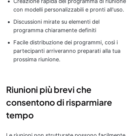
Creazione rapida del programma di riunione
con modelli personalizzabili e pronti all'uso.
Discussioni mirate su elementi del
programma chiaramente definiti
Facile distribuzione dei programmi, così i
partecipanti arriveranno preparati alla tua
prossima riunione.
Riunioni più brevi che
consentono di risparmiare
tempo
Le riunioni non strutturate possono facilmente