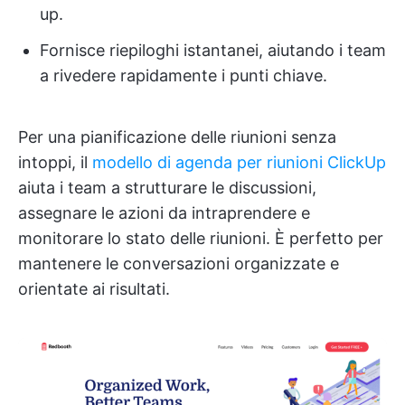
up.
Fornisce riepiloghi istantanei, aiutando i team
a rivedere rapidamente i punti chiave.
Per una pianificazione delle riunioni senza
intoppi, il
modello di agenda per riunioni ClickUp
aiuta i team a strutturare le discussioni,
assegnare le azioni da intraprendere e
monitorare lo stato delle riunioni. È perfetto per
mantenere le conversazioni organizzate e
orientate ai risultati.