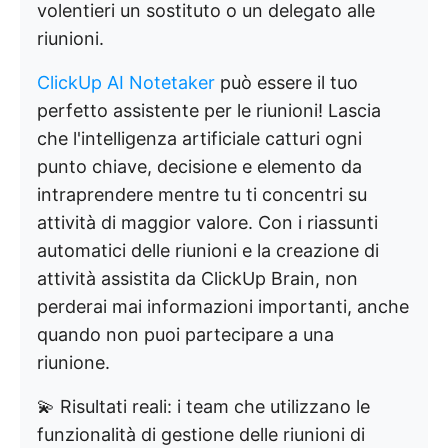
volentieri un sostituto o un delegato alle
riunioni.
ClickUp AI Notetaker
può essere il tuo
perfetto assistente per le riunioni! Lascia
che l'intelligenza artificiale catturi ogni
punto chiave, decisione e elemento da
intraprendere mentre tu ti concentri su
attività di maggior valore. Con i riassunti
automatici delle riunioni e la creazione di
attività assistita da ClickUp Brain, non
perderai mai informazioni importanti, anche
quando non puoi partecipare a una
riunione.
💫 Risultati reali: i team che utilizzano le
funzionalità di gestione delle riunioni di