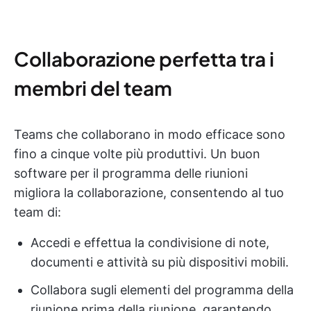
Collaborazione perfetta tra i
membri del team
Teams che collaborano in modo efficace sono
fino a cinque volte più produttivi. Un buon
software per il programma delle riunioni
migliora la collaborazione, consentendo al tuo
team di:
Accedi e effettua la condivisione di note,
documenti e attività su più dispositivi mobili.
Collabora sugli elementi del programma della
riunione prima della riunione, garantendo