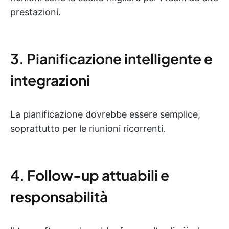
prestazioni.
3. Pianificazione intelligente e
integrazioni
La pianificazione dovrebbe essere semplice,
soprattutto per le riunioni ricorrenti.
4. Follow-up attuabili e
responsabilità