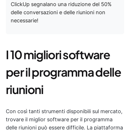
ClickUp segnalano una riduzione del 50%
delle conversazioni e delle riunioni non
necessarie!
I 10 migliori software
per il programma delle
riunioni
Con così tanti strumenti disponibili sul mercato,
trovare il miglior software per il programma
delle riunioni può essere difficile. La piattaforma