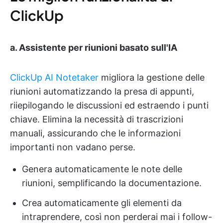
ClickUp
a. Assistente per riunioni basato sull'IA
ClickUp AI Notetaker
migliora la gestione delle
riunioni automatizzando la presa di appunti,
riiepilogando le discussioni ed estraendo i punti
chiave. Elimina la necessità di trascrizioni
manuali, assicurando che le informazioni
importanti non vadano perse.
Genera automaticamente le note delle
riunioni, semplificando la documentazione.
Crea automaticamente gli elementi da
intraprendere, così non perderai mai i follow-