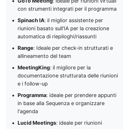
GoTo Meeting
: ideale per riunioni virtuali
con strumenti integrati per il programma
Spinach IA
: il miglior assistente per
riunioni basato sull'IA per la creazione
automatica di riepiloghi/riassunti
Range
: Ideale per check-in strutturati e
allineamento del team
MeetingKing
: il migliore per la
documentazione strutturata delle riunioni
e i follow-up
Programma
: ideale per prendere appunti
in base alla Sequenza e organizzare
l'agenda
Lucid Meetings
: ideale per riunioni