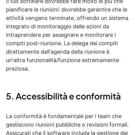
Il tuo software dovrebbe fare molto di più che
pianificare le riunioni: dovrebbe garantire che le
attività vengano terminate, offrendo un sistema
integrato di monitoraggio delle azioni da
intraprendere per assegnare e monitorare i
compiti post-riunione. La delega dei compiti
direttamente dall'agenda della riunione è
un'altra funzionalità/funzione estremamente
preziosa.
5. Accessibilità e conformità
La conformità è fondamentale per i team che
gestiscono riunioni pubbliche o revisioni formali.
Assicurati che il software includa la gestione dei