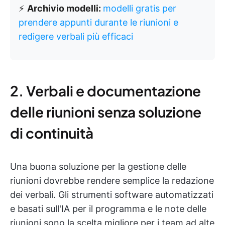
⚡
Archivio modelli:
modelli gratis per
prendere appunti durante le riunioni e
redigere verbali più efficaci
2. Verbali e documentazione
delle riunioni senza soluzione
di continuità
Una buona soluzione per la gestione delle
riunioni dovrebbe rendere semplice la redazione
dei verbali. Gli strumenti software automatizzati
e basati sull'IA per il programma e le note delle
riunioni sono la scelta migliore per i team ad alte