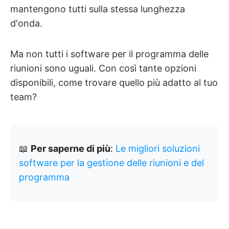
mantengono tutti sulla stessa lunghezza
d'onda.
Ma non tutti i software per il programma delle
riunioni sono uguali. Con così tante opzioni
disponibili, come trovare quello più adatto al tuo
team?
📖
Per saperne di più
:
Le migliori soluzioni
software per la gestione delle riunioni e del
programma