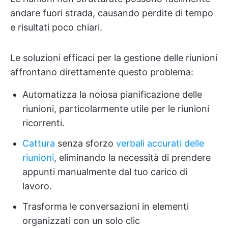
andare fuori strada, causando perdite di tempo
e risultati poco chiari.
Le soluzioni efficaci per la gestione delle riunioni
affrontano direttamente questo problema:
Automatizza la noiosa pianificazione delle
riunioni, particolarmente utile per le riunioni
ricorrenti.
Cattura
senza sforzo
verbali accurati delle
riunioni
, eliminando la necessità di prendere
appunti manualmente dal tuo carico di
lavoro.
Trasforma le conversazioni in elementi
organizzati con un solo clic