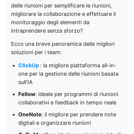
delle riunioni per semplificare le riunioni,
migliorare la collaborazione e effettuare il
monitoraggio degli elementi da
intraprendere senza sforzo?
Ecco una breve panoramica delle migliori
soluzioni per i team:
ClickUp
: la migliore piattaforma all-in-
one per la gestione delle riunioni basata
sull'IA
Fellow
: ideale per programmi di riunioni
collaborativi e feedback in tempo reale
OneNote
: il migliore per prendere note
digitali e organizzare riunioni