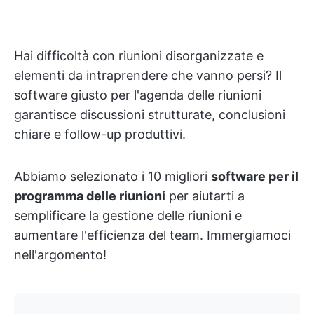
Hai difficoltà con riunioni disorganizzate e
elementi da intraprendere che vanno persi? Il
software giusto per l'agenda delle riunioni
garantisce discussioni strutturate, conclusioni
chiare e follow-up produttivi.
Abbiamo selezionato i 10 migliori
software per il
programma delle riunioni
per aiutarti a
semplificare la gestione delle riunioni e
aumentare l'efficienza del team. Immergiamoci
nell'argomento!