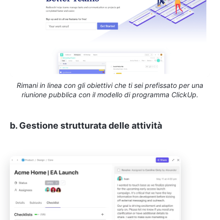
Rimani in linea con gli obiettivi che ti sei prefissato per una
riunione pubblica con il modello di programma ClickUp.
b. Gestione strutturata delle attività