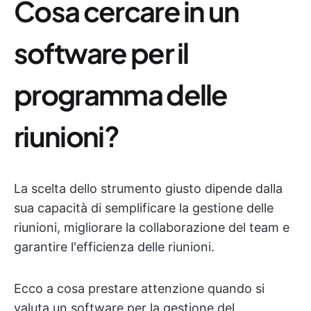
Cosa cercare in un
software per il
programma delle
riunioni?
La scelta dello strumento giusto dipende dalla
sua capacità di semplificare la gestione delle
riunioni, migliorare la collaborazione del team e
garantire l'efficienza delle riunioni.
Ecco a cosa prestare attenzione quando si
valuta un software per la gestione del