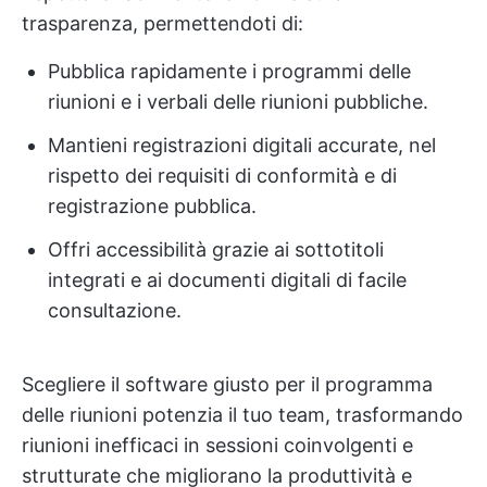
trasparenza, permettendoti di:
Pubblica rapidamente i programmi delle
riunioni e i verbali delle riunioni pubbliche.
Mantieni registrazioni digitali accurate, nel
rispetto dei requisiti di conformità e di
registrazione pubblica.
Offri accessibilità grazie ai sottotitoli
integrati e ai documenti digitali di facile
consultazione.
Scegliere il software giusto per il programma
delle riunioni potenzia il tuo team, trasformando
riunioni inefficaci in sessioni coinvolgenti e
strutturate che migliorano la produttività e