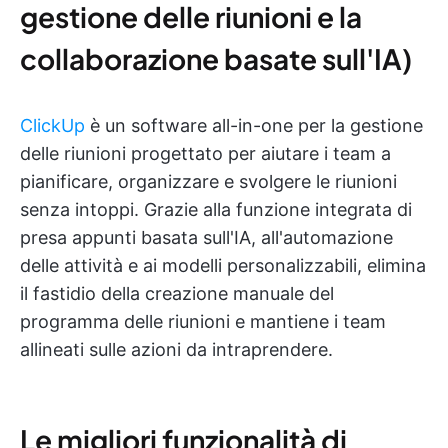
gestione delle riunioni e la
collaborazione basate sull'IA)
ClickUp
è un software all-in-one per la gestione
delle riunioni progettato per aiutare i team a
pianificare, organizzare e svolgere le riunioni
senza intoppi. Grazie alla funzione integrata di
presa appunti basata sull'IA, all'automazione
delle attività e ai modelli personalizzabili, elimina
il fastidio della creazione manuale del
programma delle riunioni e mantiene i team
allineati sulle azioni da intraprendere.
Le migliori funzionalità di