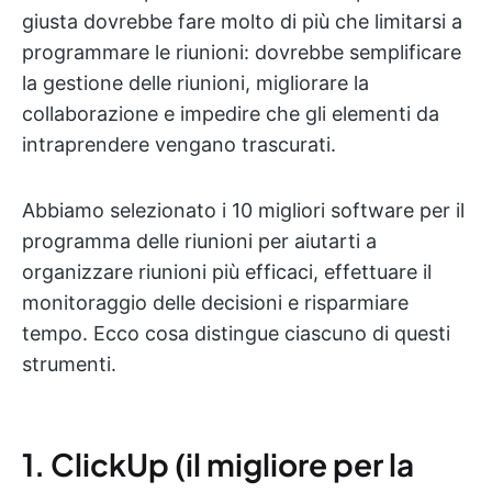
giusta dovrebbe fare molto di più che limitarsi a
programmare le riunioni: dovrebbe semplificare
la gestione delle riunioni, migliorare la
collaborazione e impedire che gli elementi da
intraprendere vengano trascurati.
Abbiamo selezionato i 10 migliori software per il
programma delle riunioni per aiutarti a
organizzare riunioni più efficaci, effettuare il
monitoraggio delle decisioni e risparmiare
tempo. Ecco cosa distingue ciascuno di questi
strumenti.
1. ClickUp (il migliore per la