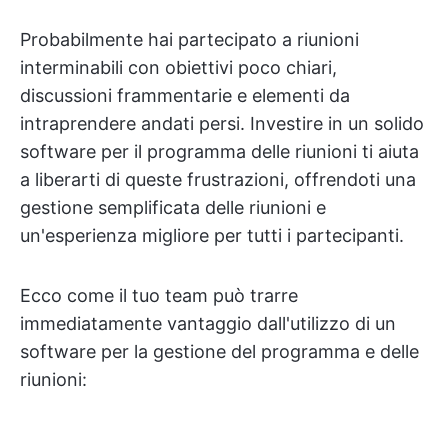
Probabilmente hai partecipato a riunioni
interminabili con obiettivi poco chiari,
discussioni frammentarie e elementi da
intraprendere andati persi. Investire in un solido
software per il programma delle riunioni ti aiuta
a liberarti di queste frustrazioni, offrendoti una
gestione semplificata delle riunioni e
un'esperienza migliore per tutti i partecipanti.
Ecco come il tuo team può trarre
immediatamente vantaggio dall'utilizzo di un
software per la gestione del programma e delle
riunioni: