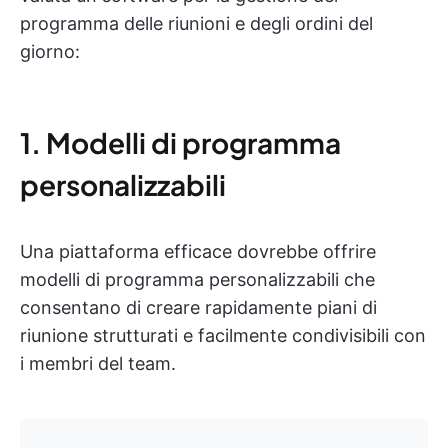
programma delle riunioni e degli ordini del
giorno:
1. Modelli di programma
personalizzabili
Una piattaforma efficace dovrebbe offrire
modelli di programma personalizzabili che
consentano di creare rapidamente piani di
riunione strutturati e facilmente condivisibili con
i membri del team.