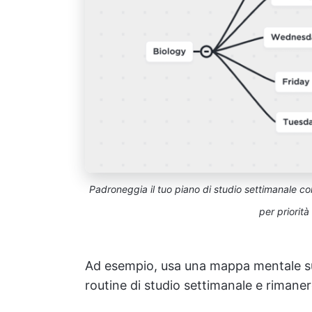
Padroneggia il tuo piano di studio settimanale 
per priorità
Ad esempio, usa una mappa mentale sul
routine di studio settimanale e rimane