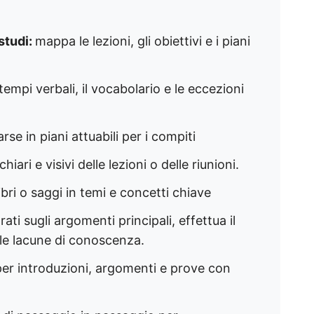
studi:
mappa le lezioni, gli obiettivi e i piani
 tempi verbali, il vocabolario e le eccezioni
se in piani attuabili per i compiti
chiari e visivi delle lezioni o delle riunioni.
libri o saggi in temi e concetti chiave
ati sugli argomenti principali, effettua il
le lacune di conoscenza.
per introduzioni, argomenti e prove con