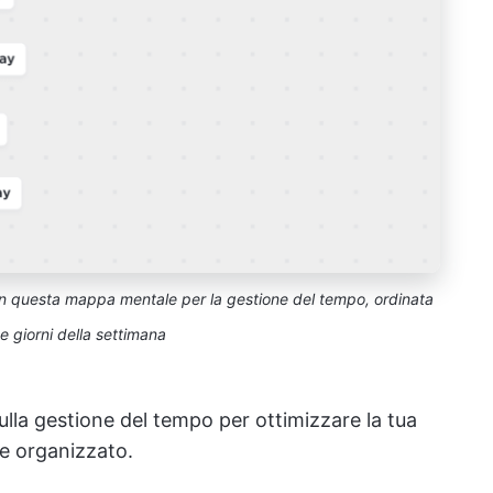
con questa mappa mentale per la gestione del tempo, ordinata
 e giorni della settimana
la gestione del tempo per ottimizzare la tua
re organizzato.