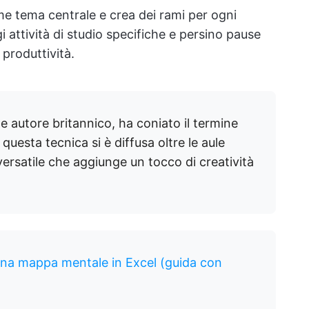
e tema centrale e crea dei rami per ogni
i attività di studio specifiche e persino pause
produttività.
 autore britannico, ha coniato il termine
questa tecnica si è diffusa oltre le aule
rsatile che aggiunge un tocco di creatività
na mappa mentale in Excel (guida con