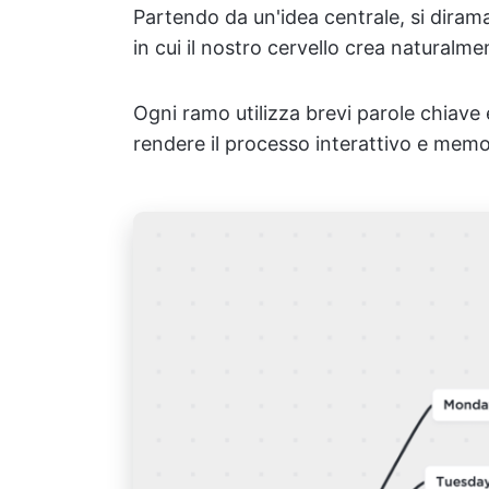
Partendo da un'idea centrale, si diram
in cui il nostro cervello crea naturalme
Ogni ramo utilizza brevi parole chiave e
rendere il processo interattivo e memo