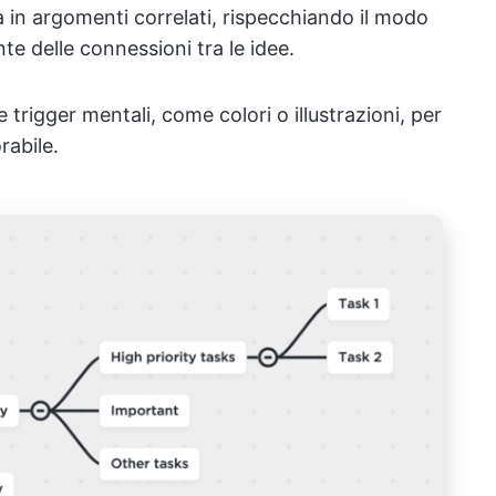
a in argomenti correlati, rispecchiando il modo
nte delle connessioni tra le idee.
 trigger mentali, come colori o illustrazioni, per
rabile.