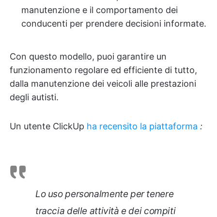
manutenzione e il comportamento dei
conducenti per prendere decisioni informate.
Con questo modello, puoi garantire un
funzionamento regolare ed efficiente di tutto,
dalla manutenzione dei veicoli alle prestazioni
degli autisti.
Un utente ClickUp
ha recensito la piattaforma
:
Lo uso personalmente per tenere
traccia delle attività e dei compiti