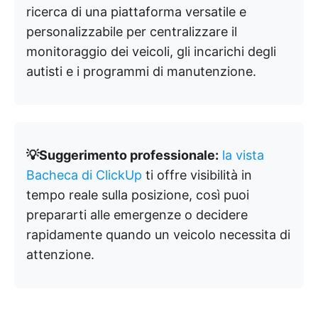
ricerca di una piattaforma versatile e
personalizzabile per centralizzare il
monitoraggio dei veicoli, gli incarichi degli
autisti e i programmi di manutenzione.
💡Suggerimento professionale:
la vista
Bacheca di ClickUp
ti offre visibilità in
tempo reale sulla posizione, così puoi
prepararti alle emergenze o decidere
rapidamente quando un veicolo necessita di
attenzione.