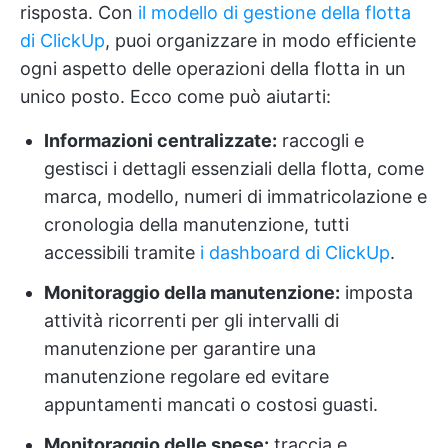
risposta. Con
il modello di gestione della flotta
di ClickUp
, puoi organizzare in modo efficiente
ogni aspetto delle operazioni della flotta in un
unico posto. Ecco come può aiutarti:
Informazioni centralizzate:
raccogli e
gestisci i dettagli essenziali della flotta, come
marca, modello, numeri di immatricolazione e
cronologia della manutenzione, tutti
accessibili tramite
i dashboard di ClickUp
.
Monitoraggio della manutenzione:
imposta
attività ricorrenti per gli intervalli di
manutenzione per garantire una
manutenzione regolare ed evitare
appuntamenti mancati o costosi guasti.
Monitoraggio delle spese:
traccia e