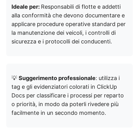
Ideale per:
Responsabili di flotte e addetti
alla conformità che devono documentare e
applicare procedure operative standard per
la manutenzione dei veicoli, i controlli di
sicurezza e i protocolli dei conducenti.
💡
Suggerimento professionale
: utilizza i
tag e gli evidenziatori colorati in ClickUp
Docs per classificare i processi per reparto
o priorità, in modo da poterli rivedere più
facilmente in un secondo momento.