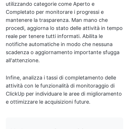
utilizzando categorie come Aperto e
Completato per monitorare i progressi e
mantenere la trasparenza. Man mano che
procedi, aggiorna lo stato delle attività in tempo
reale per tenere tutti informati. Abilita le
notifiche automatiche in modo che nessuna
scadenza o aggiornamento importante sfugga
all'attenzione.
Infine, analizza i tassi di completamento delle
attività con le funzionalità di monitoraggio di
ClickUp per individuare le aree di miglioramento
e ottimizzare le acquisizioni future.