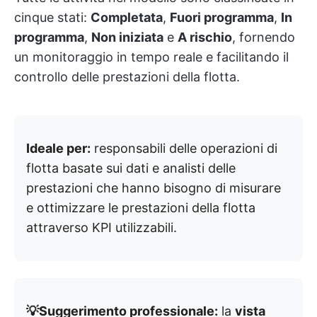
cinque stati:
Completata
,
Fuori programma
,
In
programma
,
Non iniziata
e
A rischio
, fornendo
un monitoraggio in tempo reale e facilitando il
controllo delle prestazioni della flotta.
Ideale per:
responsabili delle operazioni di
flotta basate sui dati e analisti delle
prestazioni che hanno bisogno di misurare
e ottimizzare le prestazioni della flotta
attraverso KPI utilizzabili.
💡Suggerimento professionale:
la
vista