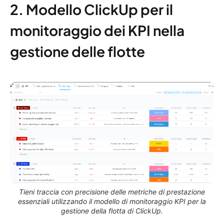
2. Modello ClickUp per il
monitoraggio dei KPI nella
gestione delle flotte
Tieni traccia con precisione delle metriche di prestazione
essenziali utilizzando il modello di monitoraggio KPI per la
gestione della flotta di ClickUp.