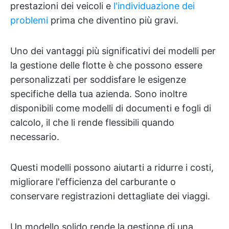
prestazioni dei veicoli e
l'individuazione dei
problemi
prima che diventino più gravi.
Uno dei vantaggi più significativi dei modelli per
la gestione delle flotte è che possono essere
personalizzati per soddisfare le esigenze
specifiche della tua azienda. Sono inoltre
disponibili come modelli di documenti e fogli di
calcolo, il che li rende flessibili quando
necessario.
Questi modelli possono aiutarti a ridurre i costi,
migliorare l'efficienza del carburante o
conservare registrazioni dettagliate dei viaggi.
Un modello solido rende la gestione di una