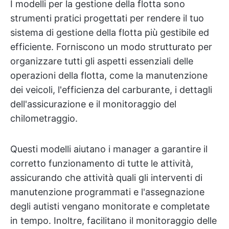
I modelli per la gestione della flotta sono
strumenti pratici progettati per rendere il tuo
sistema di gestione della flotta più gestibile ed
efficiente. Forniscono un modo strutturato per
organizzare tutti gli aspetti essenziali delle
operazioni della flotta, come la manutenzione
dei veicoli, l'efficienza del carburante, i dettagli
dell'assicurazione e il monitoraggio del
chilometraggio.
Questi modelli aiutano i manager a garantire il
corretto funzionamento di tutte le attività,
assicurando che attività quali gli interventi di
manutenzione programmati e l'assegnazione
degli autisti vengano monitorate e completate
in tempo. Inoltre, facilitano il monitoraggio delle