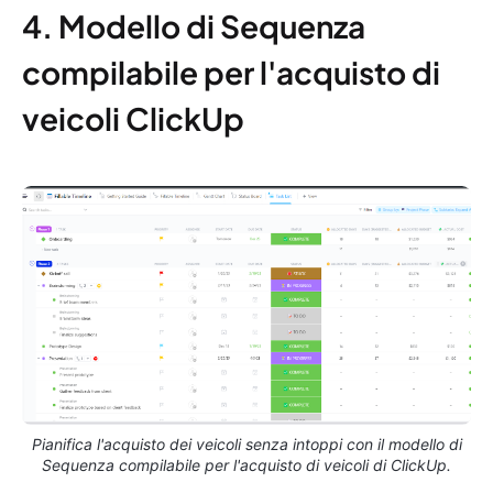
4. Modello di Sequenza
compilabile per l'acquisto di
veicoli ClickUp
Pianifica l'acquisto dei veicoli senza intoppi con il modello di
Sequenza compilabile per l'acquisto di veicoli di ClickUp.