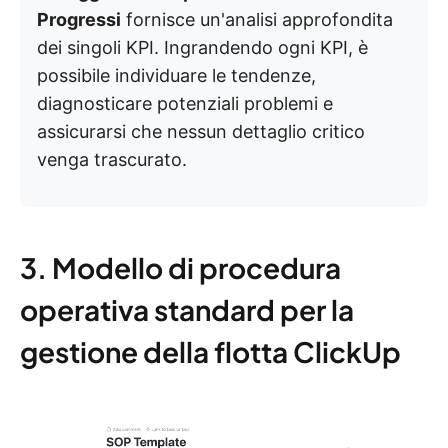
Progressi
fornisce un'analisi approfondita
dei singoli KPI. Ingrandendo ogni KPI, è
possibile individuare le tendenze,
diagnosticare potenziali problemi e
assicurarsi che nessun dettaglio critico
venga trascurato.
3. Modello di procedura
operativa standard per la
gestione della flotta ClickUp