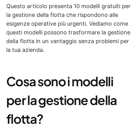
Questo articolo presenta 10 modelli gratuiti per
la gestione della flotta che rispondono alle
esigenze operative più urgenti. Vediamo come
questi modelli possono trasformare la gestione
della flotta in un vantaggio senza problemi per
la tua azienda.
Cosa sono i modelli
per la gestione della
flotta?