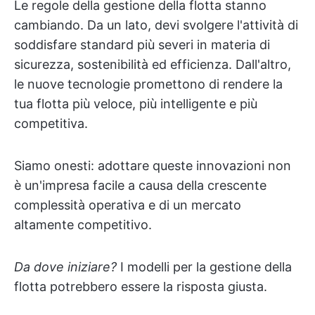
Le regole della gestione della flotta stanno
cambiando. Da un lato, devi svolgere l'attività di
soddisfare standard più severi in materia di
sicurezza, sostenibilità ed efficienza. Dall'altro,
le nuove tecnologie promettono di rendere la
tua flotta più veloce, più intelligente e più
competitiva.
Siamo onesti: adottare queste innovazioni non
è un'impresa facile a causa della crescente
complessità operativa e di un mercato
altamente competitivo.
Da dove iniziare?
I modelli per la gestione della
flotta potrebbero essere la risposta giusta.