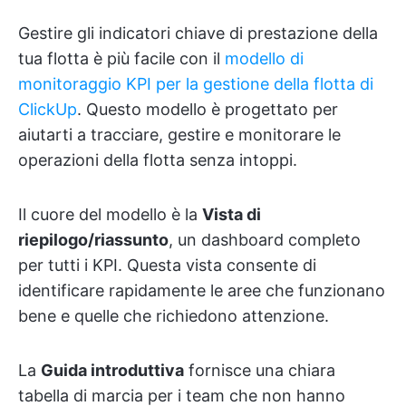
Gestire gli indicatori chiave di prestazione della
tua flotta è più facile con il
modello di
monitoraggio KPI per la gestione della flotta di
ClickUp
. Questo modello è progettato per
aiutarti a tracciare, gestire e monitorare le
operazioni della flotta senza intoppi.
Il cuore del modello è la
Vista di
riepilogo/riassunto
, un dashboard completo
per tutti i KPI. Questa vista consente di
identificare rapidamente le aree che funzionano
bene e quelle che richiedono attenzione.
La
Guida introduttiva
fornisce una chiara
tabella di marcia per i team che non hanno