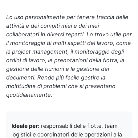
Lo uso personalmente per tenere traccia delle
attività e dei compiti miei e dei miei
collaboratori in diversi reparti. Lo trovo utile per
il monitoraggio di molti aspetti del lavoro, come
la project management, il monitoraggio degli
ordini di lavoro, le prenotazioni della flotta, la
gestione delle riunioni e la gestione dei
documenti. Rende più facile gestire la
moltitudine di problemi che si presentano
quotidianamente.
Ideale per:
responsabili delle flotte, team
logistici e coordinatori delle operazioni alla