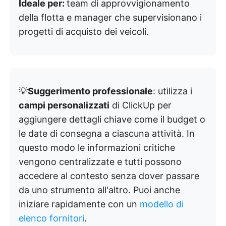
Ideale per:
team di approvvigionamento
della flotta e manager che supervisionano i
progetti di acquisto dei veicoli.
💡
Suggerimento professionale
: utilizza i
campi personalizzati
di ClickUp per
aggiungere dettagli chiave come il budget o
le date di consegna a ciascuna attività. In
questo modo le informazioni critiche
vengono centralizzate e tutti possono
accedere al contesto senza dover passare
da uno strumento all'altro. Puoi anche
iniziare rapidamente con un
modello di
elenco fornitori
.