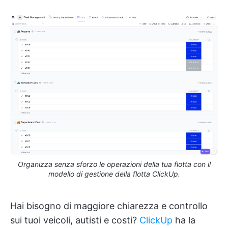
Organizza senza sforzo le operazioni della tua flotta con il
modello di gestione della flotta ClickUp.
Hai bisogno di maggiore chiarezza e controllo
sui tuoi veicoli, autisti e costi?
ClickUp
ha la