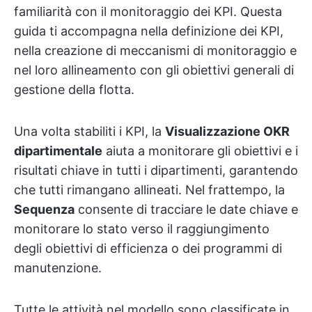
familiarità con il monitoraggio dei KPI. Questa
guida ti accompagna nella definizione dei KPI,
nella creazione di meccanismi di monitoraggio e
nel loro allineamento con gli obiettivi generali di
gestione della flotta.
Una volta stabiliti i KPI, la
Visualizzazione OKR
dipartimentale
aiuta a monitorare gli obiettivi e i
risultati chiave in tutti i dipartimenti, garantendo
che tutti rimangano allineati. Nel frattempo, la
Sequenza
consente di tracciare le date chiave e
monitorare lo stato verso il raggiungimento
degli obiettivi di efficienza o dei programmi di
manutenzione.
Tutte le attività nel modello sono classificate in