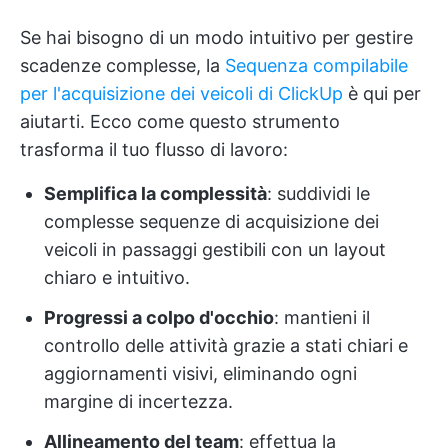
Se hai bisogno di un modo intuitivo per gestire
scadenze complesse, la
Sequenza compilabile
per l'acquisizione dei veicoli di ClickUp
è qui per
aiutarti. Ecco come questo strumento
trasforma il tuo flusso di lavoro:
Semplifica la complessità
: suddividi le
complesse sequenze di acquisizione dei
veicoli in passaggi gestibili con un layout
chiaro e intuitivo.
Progressi a colpo d'occhio
: mantieni il
controllo delle attività grazie a stati chiari e
aggiornamenti visivi, eliminando ogni
margine di incertezza.
Allineamento del team
: effettua la