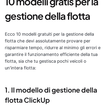
10 modelli gratis per la
gestione della flotta
Ecco 10 modelli gratuiti per la gestione della
flotta che devi assolutamente provare per
risparmiare tempo, ridurre al minimo gli errori e
garantire il funzionamento efficiente della tua
flotta, sia che tu gestisca pochi veicoli o
un'intera flotta:
1. Il modello di gestione della
flotta ClickUp