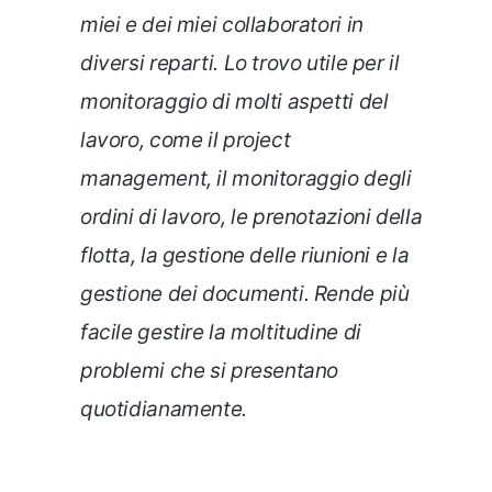
miei e dei miei collaboratori in
diversi reparti. Lo trovo utile per il
monitoraggio di molti aspetti del
lavoro, come il project
management, il monitoraggio degli
ordini di lavoro, le prenotazioni della
flotta, la gestione delle riunioni e la
gestione dei documenti. Rende più
facile gestire la moltitudine di
problemi che si presentano
quotidianamente.