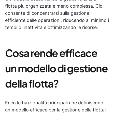
flotta più organizzata e meno complessa. Ciò
consente di concentrarsi sulla gestione
efficiente delle operazioni, riducendo al minimo i
tempi di inattività e ottimizzando le risorse.
Cosa rende efficace
un modello di gestione
della flotta?
Ecco le funzionalità principali che definiscono
un modello efficace per la gestione della flotta: