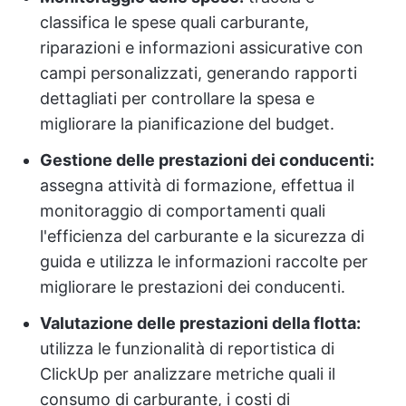
classifica le spese quali carburante,
riparazioni e informazioni assicurative con
campi personalizzati, generando rapporti
dettagliati per controllare la spesa e
migliorare la pianificazione del budget.
Gestione delle prestazioni dei conducenti:
assegna attività di formazione, effettua il
monitoraggio di comportamenti quali
l'efficienza del carburante e la sicurezza di
guida e utilizza le informazioni raccolte per
migliorare le prestazioni dei conducenti.
Valutazione delle prestazioni della flotta:
utilizza le funzionalità di reportistica di
ClickUp per analizzare metriche quali il
consumo di carburante, i costi di