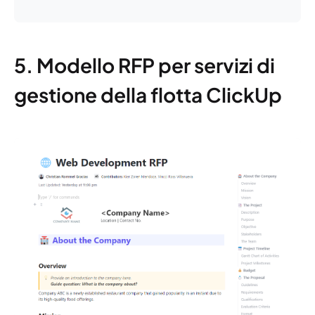
5. Modello RFP per servizi di
gestione della flotta ClickUp