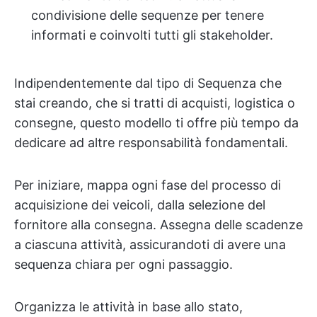
condivisione delle sequenze per tenere
informati e coinvolti tutti gli stakeholder.
Indipendentemente dal tipo di Sequenza che
stai creando, che si tratti di acquisti, logistica o
consegne, questo modello ti offre più tempo da
dedicare ad altre responsabilità fondamentali.
Per iniziare, mappa ogni fase del processo di
acquisizione dei veicoli, dalla selezione del
fornitore alla consegna. Assegna delle scadenze
a ciascuna attività, assicurandoti di avere una
sequenza chiara per ogni passaggio.
Organizza le attività in base allo stato,