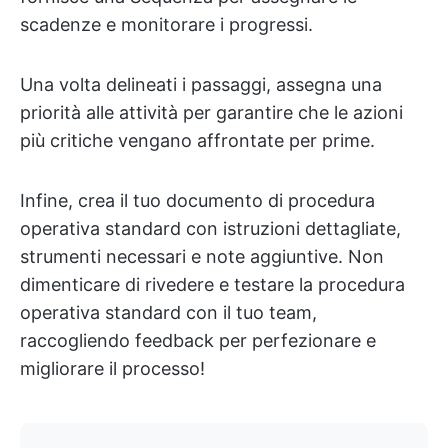
scadenze e monitorare i progressi.
Una volta delineati i passaggi, assegna una
priorità alle attività per garantire che le azioni
più critiche vengano affrontate per prime.
Infine, crea il tuo documento di procedura
operativa standard con istruzioni dettagliate,
strumenti necessari e note aggiuntive. Non
dimenticare di rivedere e testare la procedura
operativa standard con il tuo team,
raccogliendo feedback per perfezionare e
migliorare il processo!