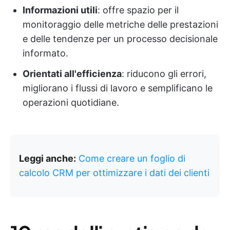
Informazioni utili
: offre spazio per il
monitoraggio delle metriche delle prestazioni
e delle tendenze per un processo decisionale
informato.
Orientati all'efficienza
: riducono gli errori,
migliorano i flussi di lavoro e semplificano le
operazioni quotidiane.
Leggi anche:
Come creare un foglio di
calcolo CRM per ottimizzare i dati dei clienti