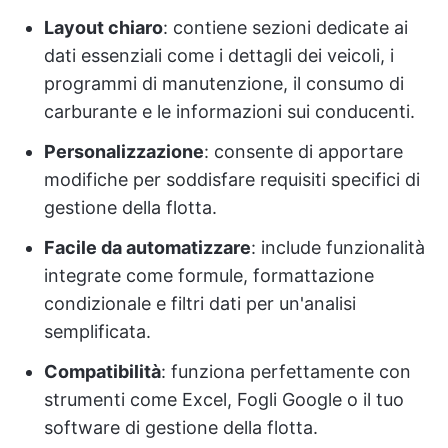
Layout chiaro
: contiene sezioni dedicate ai
dati essenziali come i dettagli dei veicoli, i
programmi di manutenzione, il consumo di
carburante e le informazioni sui conducenti.
Personalizzazione
: consente di apportare
modifiche per soddisfare requisiti specifici di
gestione della flotta.
Facile da automatizzare
: include funzionalità
integrate come formule, formattazione
condizionale e filtri dati per un'analisi
semplificata.
Compatibilità
: funziona perfettamente con
strumenti come Excel, Fogli Google o il tuo
software di gestione della flotta.