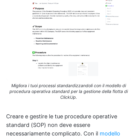
Migliora i tuoi processi standardizzandoli con il modello di
procedura operativa standard per la gestione della flotta di
ClickUp.
Creare e gestire le tue procedure operative
standard (SOP) non deve essere
necessariamente complicato. Con il
modello