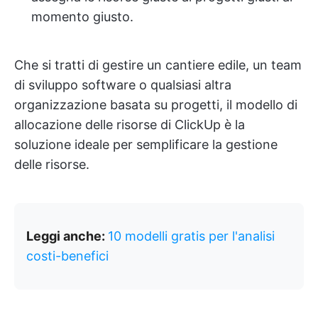
momento giusto.
Che si tratti di gestire un cantiere edile, un team
di sviluppo software o qualsiasi altra
organizzazione basata su progetti, il modello di
allocazione delle risorse di ClickUp è la
soluzione ideale per semplificare la gestione
delle risorse.
Leggi anche:
10 modelli gratis per l'analisi
costi-benefici