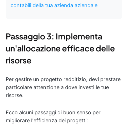
contabili della tua azienda aziendale
Passaggio 3: Implementa
un'allocazione efficace delle
risorse
Per gestire un progetto redditizio, devi prestare
particolare attenzione a dove investi le tue
risorse.
Ecco alcuni passaggi di buon senso per
migliorare l'efficienza dei progetti: