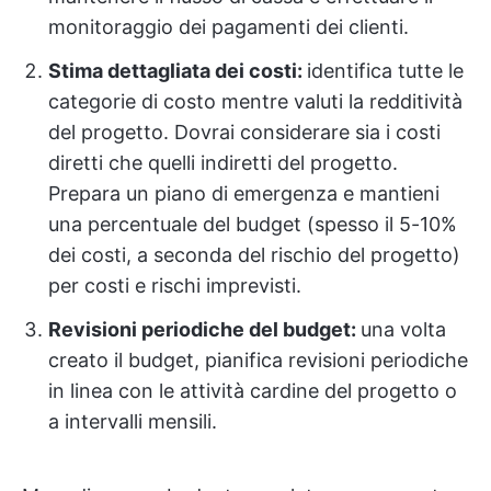
monitoraggio dei pagamenti dei clienti.
Stima dettagliata dei costi:
identifica tutte le
categorie di costo mentre valuti la redditività
del progetto. Dovrai considerare sia i costi
diretti che quelli indiretti del progetto.
Prepara un piano di emergenza e mantieni
una percentuale del budget (spesso il 5-10%
dei costi, a seconda del rischio del progetto)
per costi e rischi imprevisti.
Revisioni periodiche del budget:
una volta
creato il budget, pianifica revisioni periodiche
in linea con le attività cardine del progetto o
a intervalli mensili.