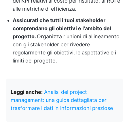
dei KPI relativi al costo per risultato, al ROI e
alle metriche di efficienza.
Assicurati che tutti i tuoi stakeholder
comprendano gli obiettivi e l'ambito del
progetto.
Organizza riunioni di allineamento
con gli stakeholder per rivedere
regolarmente gli obiettivi, le aspettative e i
limiti del progetto.
Leggi anche:
Analisi del project
management: una guida dettagliata per
trasformare i dati in informazioni preziose