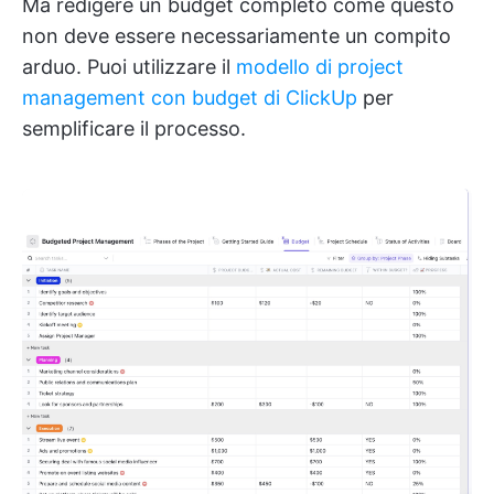
Ma redigere un budget completo come questo
non deve essere necessariamente un compito
arduo. Puoi utilizzare il
modello di project
management con budget di ClickUp
per
semplificare il processo.