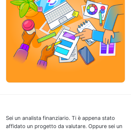
Sei un analista finanziario. Ti è appena stato
affidato un progetto da valutare. Oppure sei un