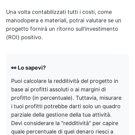
Una volta contabilizzati tutti i costi, come
manodopera e materiali, potrai valutare se un
progetto fornirà un ritorno sull'investimento
(ROI) positivo.
👀 Lo sapevi?
Puoi calcolare la redditività del progetto in
base ai profitti assoluti o ai margini di
profitto (in percentuale). Tuttavia, misurare
i tuoi profitti potrebbe darti solo un quadro
parziale della gestione della tua attività.
Devi considerare la "redditività" per capire
quale percentuale di quel denaro riesci a