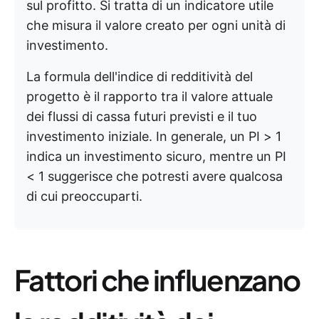
sul profitto. Si tratta di un indicatore utile
che misura il valore creato per ogni unità di
investimento.
La formula dell'indice di redditività del
progetto è il rapporto tra il valore attuale
dei flussi di cassa futuri previsti e il tuo
investimento iniziale. In generale, un PI > 1
indica un investimento sicuro, mentre un PI
< 1 suggerisce che potresti avere qualcosa
di cui preoccuparti.
Fattori che influenzano