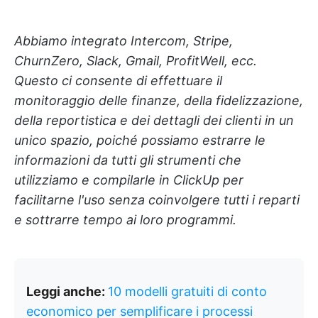
Abbiamo integrato Intercom, Stripe,
ChurnZero, Slack, Gmail, ProfitWell, ecc.
Questo ci consente di effettuare il
monitoraggio delle finanze, della fidelizzazione,
della reportistica e dei dettagli dei clienti in un
unico spazio, poiché possiamo estrarre le
informazioni da tutti gli strumenti che
utilizziamo e compilarle in ClickUp per
facilitarne l'uso senza coinvolgere tutti i reparti
e sottrarre tempo ai loro programmi.
Leggi anche:
10 modelli gratuiti di conto
economico per semplificare i processi