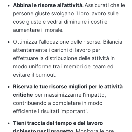
Abbina le risorse all’attività.
Assicurati che le
persone giuste svolgano il loro lavoro sulle
cose giuste e vedrai diminuire i costi e
aumentare il morale.
Ottimizza l'allocazione delle risorse. Bilancia
attentamente i carichi di lavoro per
effettuare la distribuzione delle attività in
modo uniforme tra i membri del team ed
evitare il burnout.
Riserva le tue risorse migliori per le attività
critiche
per massimizzarne l'impatto,
contribuendo a completare in modo
efficiente i risultati importanti.
Tieni traccia del tempo e del lavoro
richiesto per il progetto.
Monitora le ore