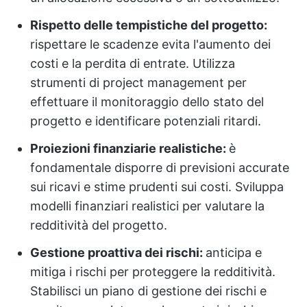
Rispetto delle tempistiche del progetto:
rispettare le scadenze evita l'aumento dei
costi e la perdita di entrate. Utilizza
strumenti di project management per
effettuare il monitoraggio dello stato del
progetto e identificare potenziali ritardi.
Proiezioni finanziarie realistiche:
è
fondamentale disporre di previsioni accurate
sui ricavi e stime prudenti sui costi. Sviluppa
modelli finanziari realistici per valutare la
redditività del progetto.
Gestione proattiva dei rischi:
anticipa e
mitiga i rischi per proteggere la redditività.
Stabilisci un piano di gestione dei rischi e