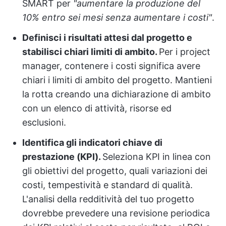
SMART per
"aumentare la produzione del
10% entro sei mesi senza aumentare i costi"
.
Definisci i risultati attesi dal progetto e
stabilisci chiari limiti di ambito.
Per i project
manager, contenere i costi significa avere
chiari i limiti di ambito del progetto. Mantieni
la rotta creando una dichiarazione di ambito
con un elenco di attività, risorse ed
esclusioni.
Identifica gli indicatori chiave di
prestazione (KPI).
Seleziona KPI in linea con
gli obiettivi del progetto, quali variazioni dei
costi, tempestività e standard di qualità.
L'analisi della redditività del tuo progetto
dovrebbe prevedere una revisione periodica