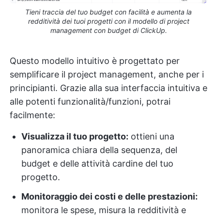
Tieni traccia del tuo budget con facilità e aumenta la
redditività dei tuoi progetti con il modello di project
management con budget di ClickUp.
Questo modello intuitivo è progettato per
semplificare il project management, anche per i
principianti. Grazie alla sua interfaccia intuitiva e
alle potenti funzionalità/funzioni, potrai
facilmente:
Visualizza il tuo progetto:
ottieni una
panoramica chiara della sequenza, del
budget e delle attività cardine del tuo
progetto.
Monitoraggio dei costi e delle prestazioni:
monitora le spese, misura la redditività e