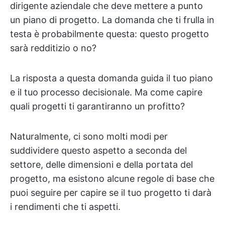
dirigente aziendale che deve mettere a punto
un piano di progetto. La domanda che ti frulla in
testa è probabilmente questa: questo progetto
sarà redditizio o no?
La risposta a questa domanda guida il tuo piano
e il tuo processo decisionale. Ma come capire
quali progetti ti garantiranno un profitto?
Naturalmente, ci sono molti modi per
suddividere questo aspetto a seconda del
settore, delle dimensioni e della portata del
progetto, ma esistono alcune regole di base che
puoi seguire per capire se il tuo progetto ti darà
i rendimenti che ti aspetti.