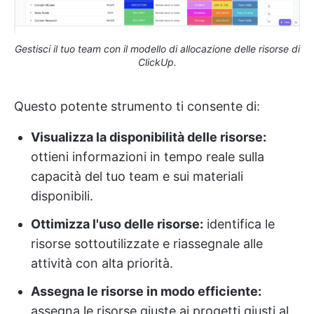
Gestisci il tuo team con il modello di allocazione delle risorse di
ClickUp.
Questo potente strumento ti consente di:
Visualizza la disponibilità delle risorse:
ottieni informazioni in tempo reale sulla
capacità del tuo team e sui materiali
disponibili.
Ottimizza l'uso delle risorse:
identifica le
risorse sottoutilizzate e riassegnale alle
attività con alta priorità.
Assegna le risorse in modo efficiente:
assegna le risorse giuste ai progetti giusti al