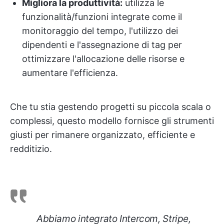
Migliora la produttività:
utilizza le
funzionalità/funzioni integrate come il
monitoraggio del tempo, l'utilizzo dei
dipendenti e l'assegnazione di tag per
ottimizzare l'allocazione delle risorse e
aumentare l'efficienza.
Che tu stia gestendo progetti su piccola scala o
complessi, questo modello fornisce gli strumenti
giusti per rimanere organizzato, efficiente e
redditizio.
Abbiamo integrato Intercom, Stripe,