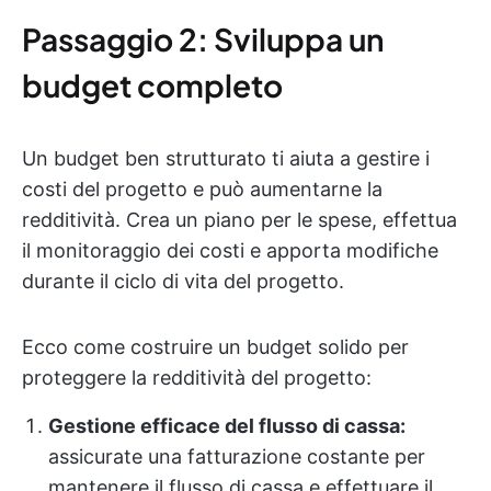
Passaggio 2: Sviluppa un
budget completo
Un budget ben strutturato ti aiuta a gestire i
costi del progetto e può aumentarne la
redditività. Crea un piano per le spese, effettua
il monitoraggio dei costi e apporta modifiche
durante il ciclo di vita del progetto.
Ecco come costruire un budget solido per
proteggere la redditività del progetto:
Gestione efficace del flusso di cassa:
assicurate una fatturazione costante per
mantenere il flusso di cassa e effettuare il