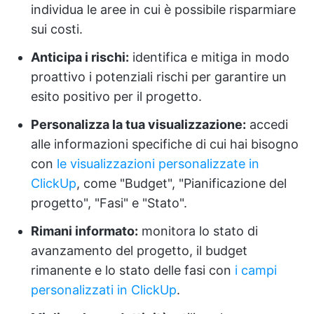
individua le aree in cui è possibile risparmiare
sui costi.
Anticipa i rischi:
identifica e mitiga in modo
proattivo i potenziali rischi per garantire un
esito positivo per il progetto.
Personalizza la tua visualizzazione:
accedi
alle informazioni specifiche di cui hai bisogno
con
le visualizzazioni personalizzate in
ClickUp
, come "Budget", "Pianificazione del
progetto", "Fasi" e "Stato".
Rimani informato:
monitora lo stato di
avanzamento del progetto, il budget
rimanente e lo stato delle fasi con
i campi
personalizzati in ClickUp
.