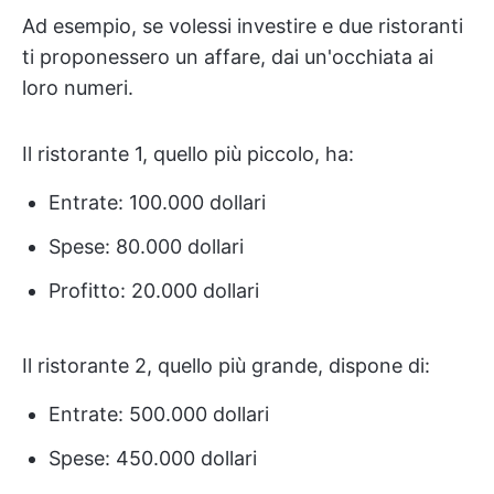
Ad esempio, se volessi investire e due ristoranti
ti proponessero un affare, dai un'occhiata ai
loro numeri.
Il ristorante 1, quello più piccolo, ha:
Entrate: 100.000 dollari
Spese: 80.000 dollari
Profitto: 20.000 dollari
Il ristorante 2, quello più grande, dispone di:
Entrate: 500.000 dollari
Spese: 450.000 dollari