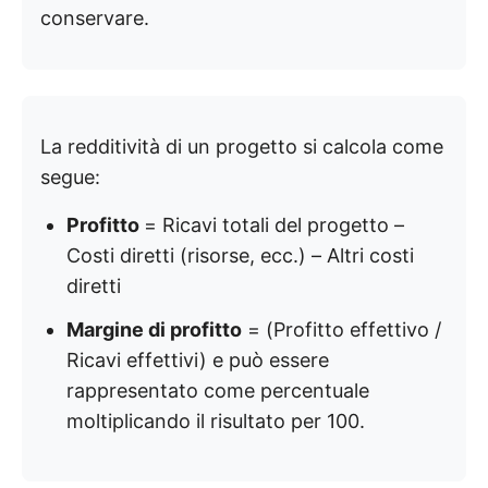
conservare.
La redditività di un progetto si calcola come
segue:
Profitto
= Ricavi totali del progetto –
Costi diretti (risorse, ecc.) – Altri costi
diretti
Margine di profitto
= (Profitto effettivo /
Ricavi effettivi) e può essere
rappresentato come percentuale
moltiplicando il risultato per 100.