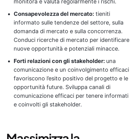
monitora e valuta regolarmente i rischi.
Consapevolezza del mercato:
tieniti
informato sulle tendenze del settore, sulla
domanda di mercato e sulla concorrenza.
Conduci ricerche di mercato per identificare
nuove opportunità e potenziali minacce.
Forti relazioni con gli stakeholder:
una
comunicazione e un coinvolgimento efficaci
favoriscono l’esito positivo del progetto e le
opportunità future. Sviluppa canali di
comunicazione efficaci per tenere informati
e coinvolti gli stakeholder.
Massimizza la