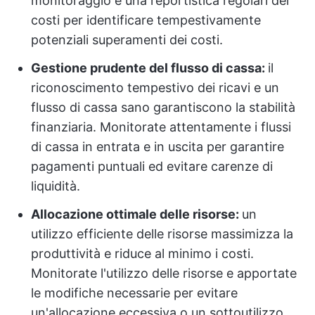
monitoraggio e una reportistica regolari dei
costi per identificare tempestivamente
potenziali superamenti dei costi.
Gestione prudente del flusso di cassa:
il
riconoscimento tempestivo dei ricavi e un
flusso di cassa sano garantiscono la stabilità
finanziaria. Monitorate attentamente i flussi
di cassa in entrata e in uscita per garantire
pagamenti puntuali ed evitare carenze di
liquidità.
Allocazione ottimale delle risorse:
un
utilizzo efficiente delle risorse massimizza la
produttività e riduce al minimo i costi.
Monitorate l'utilizzo delle risorse e apportate
le modifiche necessarie per evitare
un'allocazione eccessiva o un sottoutilizzo.