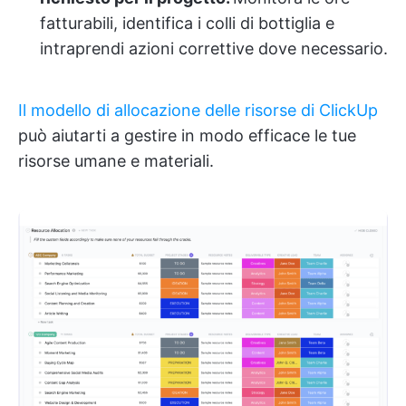
fatturabili, identifica i colli di bottiglia e
intraprendi azioni correttive dove necessario.
Il modello di allocazione delle risorse di ClickUp
può aiutarti a gestire in modo efficace le tue
risorse umane e materiali.