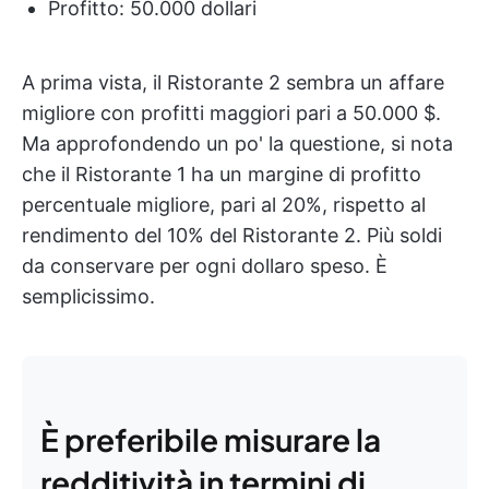
Profitto: 50.000 dollari
A prima vista, il Ristorante 2 sembra un affare
migliore con profitti maggiori pari a 50.000 $.
Ma approfondendo un po' la questione, si nota
che il Ristorante 1 ha un margine di profitto
percentuale migliore, pari al 20%, rispetto al
rendimento del 10% del Ristorante 2. Più soldi
da conservare per ogni dollaro speso. È
semplicissimo.
È preferibile misurare la
redditività in termini di