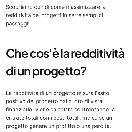
Scopriamo quindi come massimizzare la
redditività dei progetti in sette semplici
passaggi!
Che cos'è la redditività
di un progetto?
La redditività di un progetto misura l'esito
positivo del progetto dal punto di vista
finanziario. Viene calcolata confrontando le
entrate totali con i costi totali. Indica se un
progetto genera un profitto o una perdita.