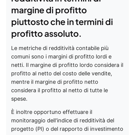
margine di profitto
piuttosto che in termini di
profitto assoluto.
Le metriche di redditività contabile più
comuni sono i margini di profitto lordi e
netti. Il margine di profitto lordo considera il
profitto al netto del costo delle vendite,
mentre il margine di profitto netto
considera il profitto al netto di tutte le
spese.
È inoltre opportuno effettuare il
monitoraggio dell'indice di redditività del
progetto (PI) o del rapporto di investimento