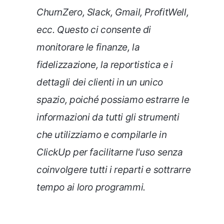
ChurnZero, Slack, Gmail, ProfitWell,
ecc. Questo ci consente di
monitorare le finanze, la
fidelizzazione, la reportistica e i
dettagli dei clienti in un unico
spazio, poiché possiamo estrarre le
informazioni da tutti gli strumenti
che utilizziamo e compilarle in
ClickUp per facilitarne l'uso senza
coinvolgere tutti i reparti e sottrarre
tempo ai loro programmi.