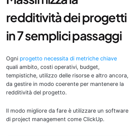
redditività dei progetti
in 7 semplici passaggi
Ogni
progetto necessita di metriche chiave
quali ambito, costi operativi, budget,
tempistiche, utilizzo delle risorse e altro ancora,
da gestire in modo coerente per mantenere la
redditività del progetto.
Il modo migliore da fare è utilizzare un software
di project management come ClickUp.