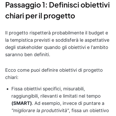
Passaggio 1: Definisci obiettivi
chiari per il progetto
Il progetto rispetterà probabilmente il budget e
la tempistica previsti e soddisferà le aspettative
degli stakeholder quando gli obiettivi e l'ambito
saranno ben definiti.
Ecco come puoi definire obiettivi di progetto
chiari:
Fissa obiettivi specifici, misurabili,
raggiungibili, rilevanti e limitati nel tempo
(SMART)
. Ad esempio, invece di puntare a
"migliorare la produttività"
, fissa un obiettivo