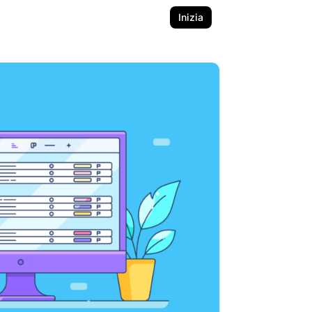
Inizia