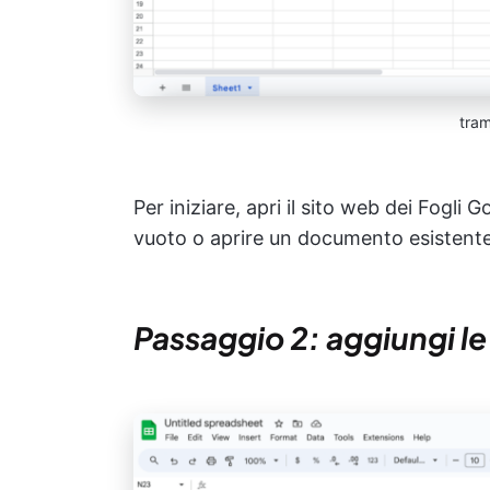
tra
Per iniziare, apri il sito web dei Fogli
vuoto o aprire un documento esistente
Passaggio 2: aggiungi le