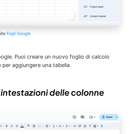
mite
Fogli Google
 Google. Puoi creare un nuovo foglio di calcolo
 per aggiungere una tabella.
 intestazioni delle colonne