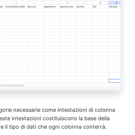
tegorie necessarie come intestazioni di colonna
ueste intestazioni costituiscono la base della
re il tipo di dati che ogni colonna conterrà.