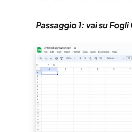
Passaggio 1: vai su Fogl