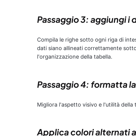
Passaggio 3: aggiungi i d
Compila le righe sotto ogni riga di inte
dati siano allineati correttamente sot
l'organizzazione della tabella.
Passaggio 4: formatta la
Migliora l'aspetto visivo e l'utilità dell
Applica colori alternati a