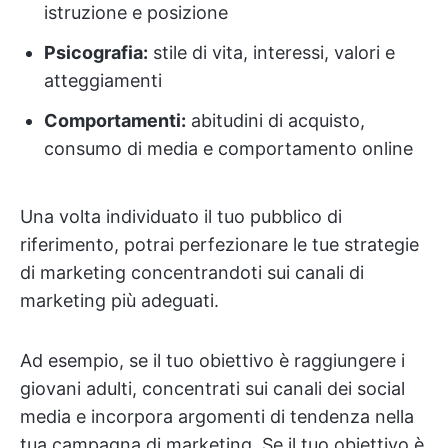
istruzione e posizione
Psicografia:
stile di vita, interessi, valori e
atteggiamenti
Comportamenti:
abitudini di acquisto,
consumo di media e comportamento online
Una volta individuato il tuo pubblico di
riferimento, potrai perfezionare le tue strategie
di marketing concentrandoti sui canali di
marketing più adeguati.
Ad esempio, se il tuo obiettivo è raggiungere i
giovani adulti, concentrati sui canali dei social
media e incorpora argomenti di tendenza nella
tua campagna di marketing. Se il tuo obiettivo è