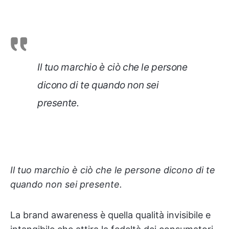
Il tuo marchio è ciò che le persone
dicono di te quando non sei
presente.
Il tuo marchio è ciò che le persone dicono di te
quando non sei presente.
La brand awareness è quella qualità invisibile e