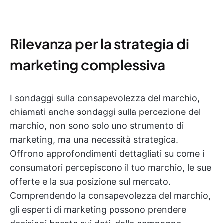
Rilevanza per la strategia di
marketing complessiva
I sondaggi sulla consapevolezza del marchio,
chiamati anche sondaggi sulla percezione del
marchio, non sono solo uno strumento di
marketing, ma una necessità strategica.
Offrono approfondimenti dettagliati su come i
consumatori percepiscono il tuo marchio, le sue
offerte e la sua posizione sul mercato.
Comprendendo la consapevolezza del marchio,
gli esperti di marketing possono prendere