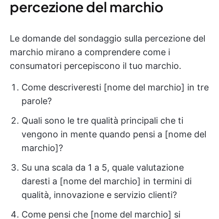
percezione del marchio
Le domande del sondaggio sulla percezione del
marchio mirano a comprendere come i
consumatori percepiscono il tuo marchio.
Come descriveresti [nome del marchio] in tre
parole?
Quali sono le tre qualità principali che ti
vengono in mente quando pensi a [nome del
marchio]?
Su una scala da 1 a 5, quale valutazione
daresti a [nome del marchio] in termini di
qualità, innovazione e servizio clienti?
Come pensi che [nome del marchio] si