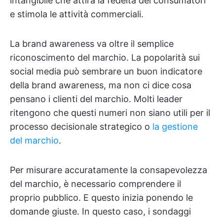
intangibile che attira la fedeltà dei consumatori
e stimola le attività commerciali.
La brand awareness va oltre il semplice
riconoscimento del marchio. La popolarità sui
social media può sembrare un buon indicatore
della brand awareness, ma non ci dice cosa
pensano i clienti del marchio. Molti leader
ritengono che questi numeri non siano utili per il
processo decisionale strategico o
la gestione
del marchio
.
Per misurare accuratamente la consapevolezza
del marchio, è necessario comprendere il
proprio pubblico. E questo inizia ponendo le
domande giuste. In questo caso, i sondaggi