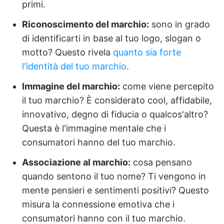
primi.
Riconoscimento del marchio:
sono in grado
di identificarti in base al tuo logo, slogan o
motto? Questo rivela
quanto sia forte
l'identità del tuo marchio
.
Immagine del marchio:
come viene percepito
il tuo marchio? È considerato cool, affidabile,
innovativo, degno di fiducia o qualcos'altro?
Questa è l'immagine mentale che i
consumatori hanno del tuo marchio.
Associazione al marchio:
cosa pensano
quando sentono il tuo nome? Ti vengono in
mente pensieri e sentimenti positivi? Questo
misura la connessione emotiva che i
consumatori hanno con il tuo marchio.