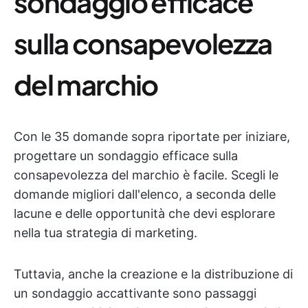
sondaggio efficace
sulla consapevolezza
del marchio
Con le 35 domande sopra riportate per iniziare,
progettare un sondaggio efficace sulla
consapevolezza del marchio è facile. Scegli le
domande migliori dall'elenco, a seconda delle
lacune e delle opportunità che devi esplorare
nella tua strategia di marketing.
Tuttavia, anche la creazione e la distribuzione di
un sondaggio accattivante sono passaggi