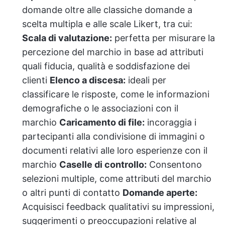
domande oltre alle classiche domande a
scelta multipla e alle scale Likert, tra cui:
Scala di valutazione:
perfetta per misurare la
percezione del marchio in base ad attributi
quali fiducia, qualità e soddisfazione dei
clienti
Elenco a discesa:
ideali per
classificare le risposte, come le informazioni
demografiche o le associazioni con il
marchio
Caricamento di file:
incoraggia i
partecipanti alla condivisione di immagini o
documenti relativi alle loro esperienze con il
marchio
Caselle di controllo:
Consentono
selezioni multiple, come attributi del marchio
o altri punti di contatto
Domande aperte:
Acquisisci feedback qualitativi su impressioni,
suggerimenti o preoccupazioni relative al