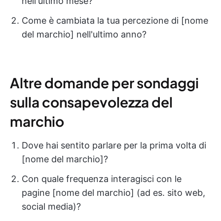
nell'ultimo mese?
Come è cambiata la tua percezione di [nome
del marchio] nell'ultimo anno?
Altre domande per sondaggi
sulla consapevolezza del
marchio
Dove hai sentito parlare per la prima volta di
[nome del marchio]?
Con quale frequenza interagisci con le
pagine [nome del marchio] (ad es. sito web,
social media)?