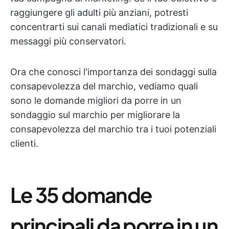
raggiungere gli adulti più anziani, potresti
concentrarti sui canali mediatici tradizionali e su
messaggi più conservatori.
Ora che conosci l'importanza dei sondaggi sulla
consapevolezza del marchio, vediamo quali
sono le domande migliori da porre in un
sondaggio sul marchio per migliorare la
consapevolezza del marchio tra i tuoi potenziali
clienti.
Le 35 domande
principali da porre in un