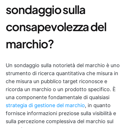
sondaggio sulla
consapevolezza del
marchio?
Un sondaggio sulla notorietà del marchio è uno
strumento di ricerca quantitativa che misura in
che misura un pubblico target riconosce e
ricorda un marchio o un prodotto specifico. È
una componente fondamentale di qualsiasi
strategia di gestione del marchio
, in quanto
fornisce informazioni preziose sulla visibilità e
sulla percezione complessiva del marchio sul