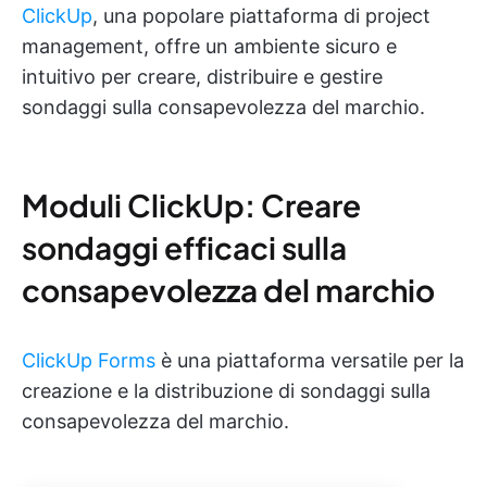
ClickUp
, una popolare piattaforma di project
management, offre un ambiente sicuro e
intuitivo per creare, distribuire e gestire
sondaggi sulla consapevolezza del marchio.
Moduli ClickUp: Creare
sondaggi efficaci sulla
consapevolezza del marchio
ClickUp Forms
è una piattaforma versatile per la
creazione e la distribuzione di sondaggi sulla
consapevolezza del marchio.