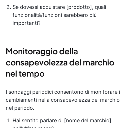
Se dovessi acquistare [prodotto], quali
funzionalità/funzioni sarebbero più
importanti?
Monitoraggio della
consapevolezza del marchio
nel tempo
I sondaggi periodici consentono di monitorare i
cambiamenti nella consapevolezza del marchio
nel periodo.
Hai sentito parlare di [nome del marchio]