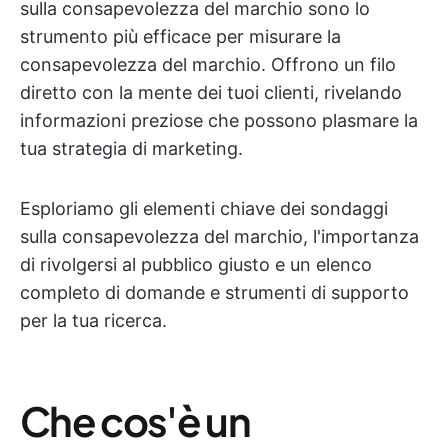
sulla consapevolezza del marchio sono lo
strumento più efficace per misurare la
consapevolezza del marchio. Offrono un filo
diretto con la mente dei tuoi clienti, rivelando
informazioni preziose che possono plasmare la
tua strategia di marketing.
Esploriamo gli elementi chiave dei sondaggi
sulla consapevolezza del marchio, l'importanza
di rivolgersi al pubblico giusto e un elenco
completo di domande e strumenti di supporto
per la tua ricerca.
Che cos'è un