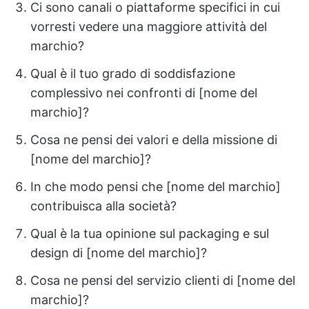
Ci sono canali o piattaforme specifici in cui
vorresti vedere una maggiore attività del
marchio?
Qual è il tuo grado di soddisfazione
complessivo nei confronti di [nome del
marchio]?
Cosa ne pensi dei valori e della missione di
[nome del marchio]?
In che modo pensi che [nome del marchio]
contribuisca alla società?
Qual è la tua opinione sul packaging e sul
design di [nome del marchio]?
Cosa ne pensi del servizio clienti di [nome del
marchio]?