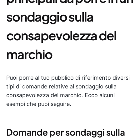
sondaggio sulla
consapevolezza del
marchio
Puoi porre al tuo pubblico di riferimento diversi
tipi di domande relative al sondaggio sulla
consapevolezza del marchio. Ecco alcuni
esempi che puoi seguire.
Domande per sondaggi sulla