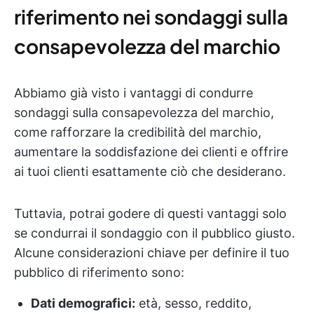
riferimento nei sondaggi sulla
consapevolezza del marchio
Abbiamo già visto i vantaggi di condurre
sondaggi sulla consapevolezza del marchio,
come rafforzare la credibilità del marchio,
aumentare la soddisfazione dei clienti e offrire
ai tuoi clienti esattamente ciò che desiderano.
Tuttavia, potrai godere di questi vantaggi solo
se condurrai il sondaggio con il pubblico giusto.
Alcune considerazioni chiave per definire il tuo
pubblico di riferimento sono:
Dati demografici:
età, sesso, reddito,