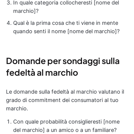
In quale categoria collocheresti [nome del
marchio]?
Qual è la prima cosa che ti viene in mente
quando senti il nome [nome del marchio]?
Domande per sondaggi sulla
fedeltà al marchio
Le domande sulla fedeltà al marchio valutano il
grado di commitment dei consumatori al tuo
marchio.
Con quale probabilità consiglieresti [nome
del marchio] a un amico o a un familiare?