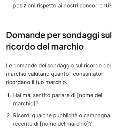
posizioni rispetto ai nostri concorrenti?
Domande per sondaggi sul
ricordo del marchio
Le domande del sondaggio sul ricordo del
marchio valutano quanto i consumatori
ricordano il tuo marchio.
Hai mai sentito parlare di [nome del
marchio]?
Ricordi qualche pubblicità o campagna
recente di [nome del marchio]?