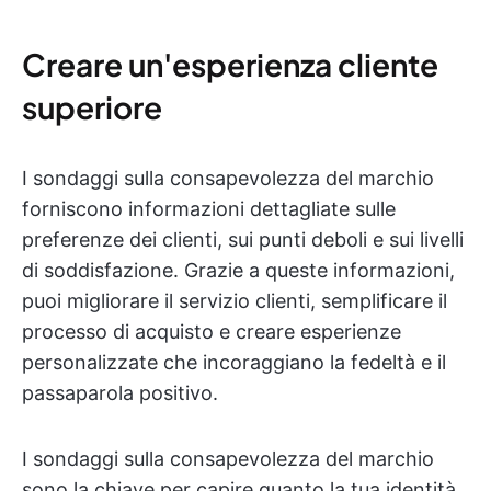
Creare un'esperienza cliente
superiore
I sondaggi sulla consapevolezza del marchio
forniscono informazioni dettagliate sulle
preferenze dei clienti, sui punti deboli e sui livelli
di soddisfazione. Grazie a queste informazioni,
puoi migliorare il servizio clienti, semplificare il
processo di acquisto e creare esperienze
personalizzate che incoraggiano la fedeltà e il
passaparola positivo.
I sondaggi sulla consapevolezza del marchio
sono la chiave per capire quanto la tua identità