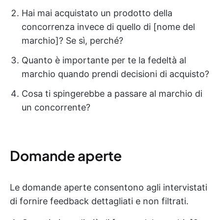
Hai mai acquistato un prodotto della
concorrenza invece di quello di [nome del
marchio]? Se sì, perché?
Quanto è importante per te la fedeltà al
marchio quando prendi decisioni di acquisto?
Cosa ti spingerebbe a passare al marchio di
un concorrente?
Domande aperte
Le domande aperte consentono agli intervistati
di fornire feedback dettagliati e non filtrati.