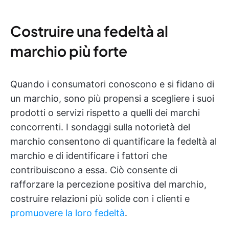
Costruire una fedeltà al
marchio più forte
Quando i consumatori conoscono e si fidano di
un marchio, sono più propensi a scegliere i suoi
prodotti o servizi rispetto a quelli dei marchi
concorrenti. I sondaggi sulla notorietà del
marchio consentono di quantificare la fedeltà al
marchio e di identificare i fattori che
contribuiscono a essa. Ciò consente di
rafforzare la percezione positiva del marchio,
costruire relazioni più solide con i clienti e
promuovere la loro fedeltà
.