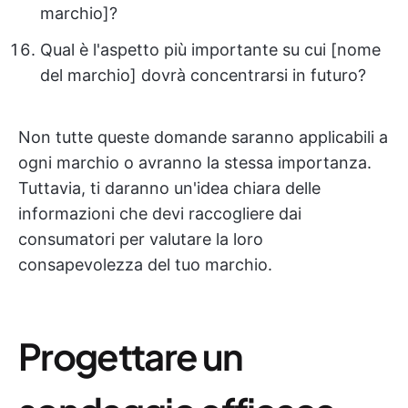
marchio]?
Qual è l'aspetto più importante su cui [nome
del marchio] dovrà concentrarsi in futuro?
Non tutte queste domande saranno applicabili a
ogni marchio o avranno la stessa importanza.
Tuttavia, ti daranno un'idea chiara delle
informazioni che devi raccogliere dai
consumatori per valutare la loro
consapevolezza del tuo marchio.
Progettare un