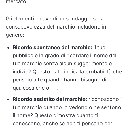
mercato.
Gli elementi chiave di un sondaggio sulla
consapevolezza del marchio includono in
genere:
Ricordo spontaneo del marchio:
il tuo
pubblico è in grado di ricordare il nome del
tuo marchio senza alcun suggerimento o
indizio? Questo dato indica la probabilità che
pensino a te quando hanno bisogno di
qualcosa che offri.
Ricordo assistito del marchio:
riconoscono il
tuo marchio quando lo vedono o ne sentono
il nome? Questo dimostra quanto ti
conoscono, anche se non ti pensano per