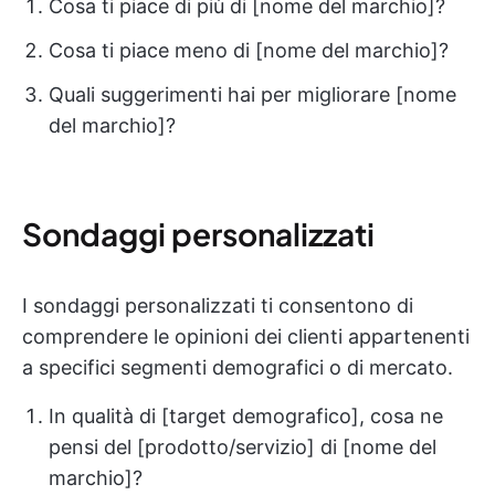
Cosa ti piace di più di [nome del marchio]?
Cosa ti piace meno di [nome del marchio]?
Quali suggerimenti hai per migliorare [nome
del marchio]?
Sondaggi personalizzati
I sondaggi personalizzati ti consentono di
comprendere le opinioni dei clienti appartenenti
a specifici segmenti demografici o di mercato.
In qualità di [target demografico], cosa ne
pensi del [prodotto/servizio] di [nome del
marchio]?