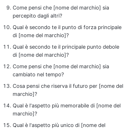
Come pensi che [nome del marchio] sia
percepito dagli altri?
Qual è secondo te il punto di forza principale
di [nome del marchio]?
Qual è secondo te il principale punto debole
di [nome del marchio]?
Come pensi che [nome del marchio] sia
cambiato nel tempo?
Cosa pensi che riserva il futuro per [nome del
marchio]?
Qual è l'aspetto più memorabile di [nome del
marchio]?
Qual è l'aspetto più unico di [nome del