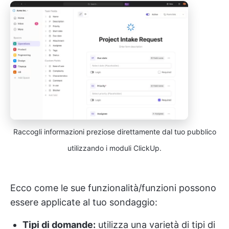
Raccogli informazioni preziose direttamente dal tuo pubblico
utilizzando i moduli ClickUp.
Ecco come le sue funzionalità/funzioni possono
essere applicate al tuo sondaggio:
Tipi di domande:
utilizza una varietà di tipi di