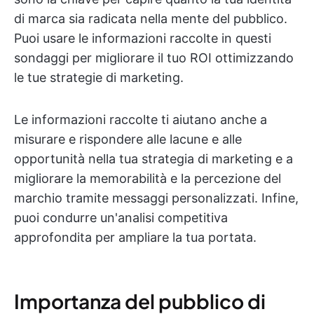
di marca sia radicata nella mente del pubblico.
Puoi usare le informazioni raccolte in questi
sondaggi per migliorare il tuo ROI ottimizzando
le tue strategie di marketing.
Le informazioni raccolte ti aiutano anche a
misurare e rispondere alle lacune e alle
opportunità nella tua strategia di marketing e a
migliorare la memorabilità e la percezione del
marchio tramite messaggi personalizzati. Infine,
puoi condurre un'analisi competitiva
approfondita per ampliare la tua portata.
Importanza del pubblico di