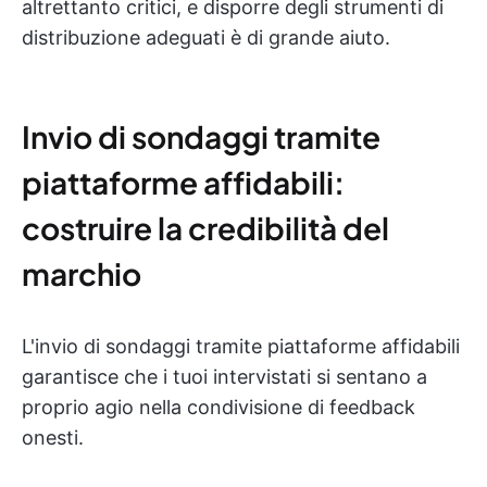
altrettanto critici, e disporre degli strumenti di
distribuzione adeguati è di grande aiuto.
Invio di sondaggi tramite
piattaforme affidabili:
costruire la credibilità del
marchio
L'invio di sondaggi tramite piattaforme affidabili
garantisce che i tuoi intervistati si sentano a
proprio agio nella condivisione di feedback
onesti.