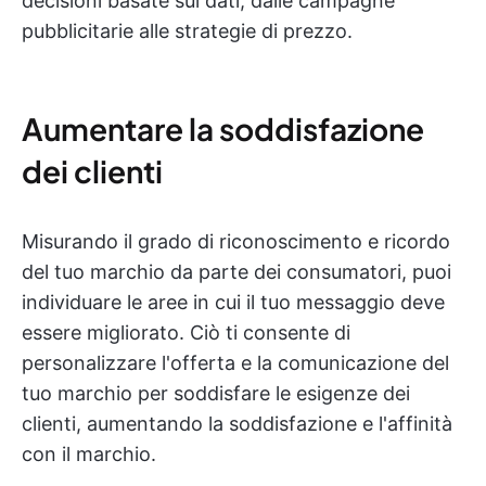
decisioni basate sui dati, dalle campagne
pubblicitarie alle strategie di prezzo.
Aumentare la soddisfazione
dei clienti
Misurando il grado di riconoscimento e ricordo
del tuo marchio da parte dei consumatori, puoi
individuare le aree in cui il tuo messaggio deve
essere migliorato. Ciò ti consente di
personalizzare l'offerta e la comunicazione del
tuo marchio per soddisfare le esigenze dei
clienti, aumentando la soddisfazione e l'affinità
con il marchio.