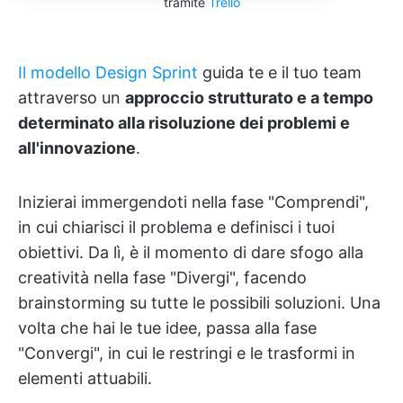
tramite
Trello
Il modello Design Sprint
guida te e il tuo team
attraverso un
approccio strutturato e a tempo
determinato alla risoluzione dei problemi e
all'innovazione
.
Inizierai immergendoti nella fase "Comprendi",
in cui chiarisci il problema e definisci i tuoi
obiettivi. Da lì, è il momento di dare sfogo alla
creatività nella fase "Divergi", facendo
brainstorming su tutte le possibili soluzioni. Una
volta che hai le tue idee, passa alla fase
"Convergi", in cui le restringi e le trasformi in
elementi attuabili.