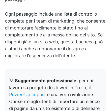
Ogni passaggio include una lista di controllo
completa per i team di marketing, che consente
di monitorare facilmente lo stato fino al
completamento e alla messa online del sito. Se
disponi già di un sito web, questa bacheca può
aiutarti anche a rinnovarne il design e a
migliorare l'esperienza dell'utente.
💡
Suggerimento professionale
: per chi
lavora su progetti di siti web in Trello, il
Power-Up Import
è una vera rivoluzione.
Consente agli utenti di importare un elenco
di pagine da un sito esistente o di delineare