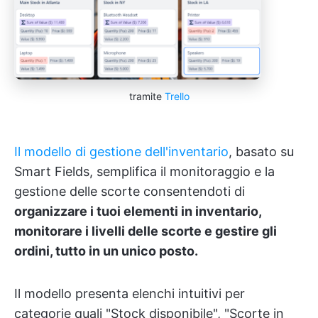
tramite
Trello
Il modello di gestione dell'inventario
, basato su
Smart Fields, semplifica il monitoraggio e la
gestione delle scorte consentendoti di
organizzare i tuoi elementi in inventario,
monitorare i livelli delle scorte e gestire gli
ordini, tutto in un unico posto.
Il modello presenta elenchi intuitivi per
categorie quali "Stock disponibile", "Scorte in