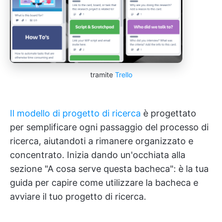
tramite
Trello
Il modello di progetto di ricerca
è progettato
per semplificare ogni passaggio del processo di
ricerca, aiutandoti a rimanere organizzato e
concentrato. Inizia dando un'occhiata alla
sezione "A cosa serve questa bacheca": è la tua
guida per capire come utilizzare la bacheca e
avviare il tuo progetto di ricerca.