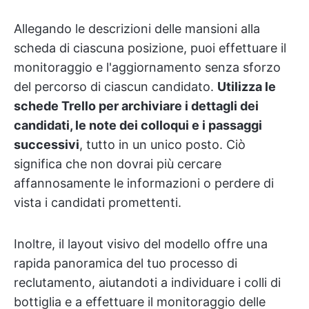
Allegando le descrizioni delle mansioni alla
scheda di ciascuna posizione, puoi effettuare il
monitoraggio e l'aggiornamento senza sforzo
del percorso di ciascun candidato.
Utilizza le
schede Trello per archiviare i dettagli dei
candidati, le note dei colloqui e i passaggi
successivi
, tutto in un unico posto. Ciò
significa che non dovrai più cercare
affannosamente le informazioni o perdere di
vista i candidati promettenti.
Inoltre, il layout visivo del modello offre una
rapida panoramica del tuo processo di
reclutamento, aiutandoti a individuare i colli di
bottiglia e a effettuare il monitoraggio delle