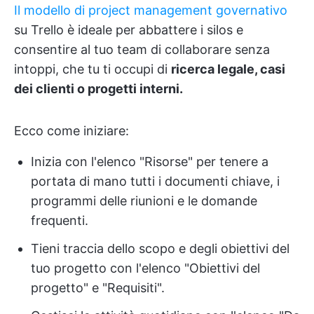
Il modello di project management governativo
su Trello è ideale per abbattere i silos e
consentire al tuo team di collaborare senza
intoppi, che tu ti occupi di
ricerca legale, casi
dei clienti o progetti interni.
Ecco come iniziare:
Inizia con l'elenco "Risorse" per tenere a
portata di mano tutti i documenti chiave, i
programmi delle riunioni e le domande
frequenti.
Tieni traccia dello scopo e degli obiettivi del
tuo progetto con l'elenco "Obiettivi del
progetto" e "Requisiti".