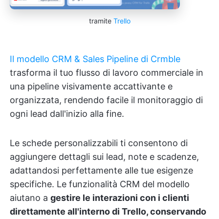
tramite
Trello
Il modello CRM & Sales Pipeline di Crmble
trasforma il tuo flusso di lavoro commerciale in
una pipeline visivamente accattivante e
organizzata, rendendo facile il monitoraggio di
ogni lead dall'inizio alla fine.
Le schede personalizzabili ti consentono di
aggiungere dettagli sui lead, note e scadenze,
adattandosi perfettamente alle tue esigenze
specifiche. Le funzionalità CRM del modello
aiutano a
gestire le interazioni con i clienti
direttamente all'interno di Trello, conservando