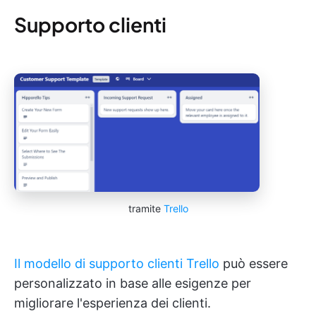
Supporto clienti
tramite
Trello
Il modello di supporto clienti Trello
può essere
personalizzato in base alle esigenze per
migliorare l'esperienza dei clienti.