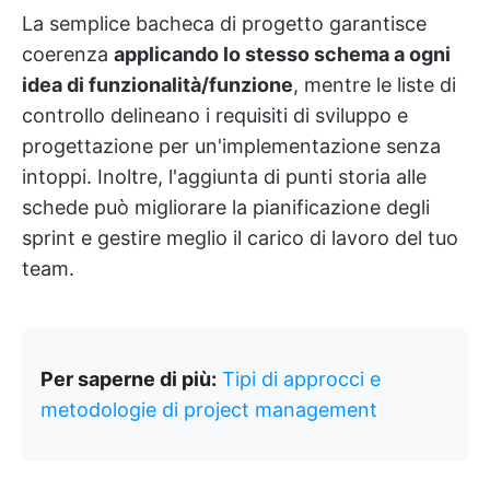
La semplice bacheca di progetto garantisce
coerenza
applicando lo stesso schema a ogni
idea di funzionalità/funzione
, mentre le liste di
controllo delineano i requisiti di sviluppo e
progettazione per un'implementazione senza
intoppi. Inoltre, l'aggiunta di punti storia alle
schede può migliorare la pianificazione degli
sprint e gestire meglio il carico di lavoro del tuo
team.
Per saperne di più:
Tipi di approcci e
metodologie di project management