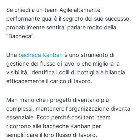
Se chiedi a un team Agile altamente
performante qual è il segreto del suo successo,
probabilmente sentirai parlare molto della
"Bacheca".
Una
bacheca Kanban
è uno strumento di
gestione del flusso di lavoro che migliora la
visibilità, identifica i colli di bottiglia e bilancia
efficacemente il carico di lavoro.
Man mano che i progetti diventano più
complessi, mantenere l'organizzazione diventa
essenziale. Ecco perché così tanti team
ricorrono alle bacheche Kanban per
semplificare il loro flusso di lavoro.