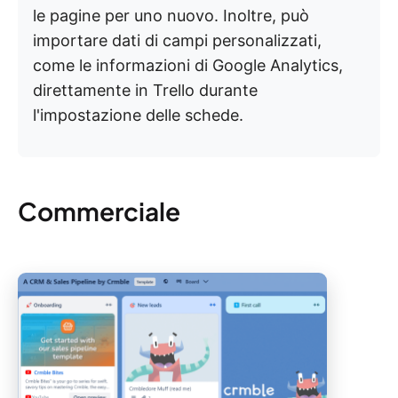
le pagine per uno nuovo. Inoltre, può
importare dati di campi personalizzati,
come le informazioni di Google Analytics,
direttamente in Trello durante
l'impostazione delle schede.
Commerciale