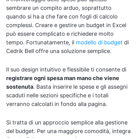
sembrare un compito arduo, soprattutto
quando si ha a che fare con fogli di calcolo
complessi. Creare e gestire un budget in Excel
può essere complicato e richiedere molto
tempo. Fortunatamente, il
modello di budget
di
Cedrik Bell offre una soluzione semplice.
Il suo design intuitivo e flessibile ti consente di
registrare ogni spesa man mano che viene
sostenuta
. Basta inserire le spese e gli assegni
scaduti nelle sezioni specifiche e i totali
verranno calcolati in fondo alla pagina.
Si tratta di un approccio semplice alla gestione
del budget. Per una maggiore comodità, integra