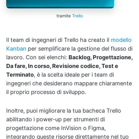
tramite
Trello
Il team di ingegneri di Trello ha creato il
modello
Kanban
per semplificare la gestione del flusso di
lavoro. Con sei elenchi:
Backlog, Progettazione,
Da fare, In corso, Revisione codice, Test e
Terminato
, è la scelta ideale per i team di
ingegneri che desiderano mappare chiaramente
il proprio processo di sviluppo.
Inoltre, puoi migliorare la tua bacheca Trello
abilitando i power-up per strumenti di
progettazione come InVision o Figma,
integrando queste risorse direttamente nel tuo