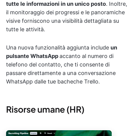
tutte le informazioni in un unico posto
. Inoltre,
il monitoraggio dei progressi e le panoramiche
visive forniscono una visibilità dettagliata su
tutte le attività.
Una nuova funzionalità aggiunta include
un
pulsante WhatsApp
accanto al numero di
telefono del contatto, che ti consente di
passare direttamente a una conversazione
WhatsApp dalle tue bacheche Trello.
Risorse umane (HR)