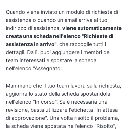
Quando viene inviato un modulo di richiesta di
assistenza o quando un'email arriva al tuo
indirizzo di assistenza,
viene automaticamente
creata una scheda nell'elenco "Richieste di
assistenza in arrivo"
, che raccoglie tutti i
dettagli. Da lì, puoi aggiungere i membri del
team interessati e spostare la scheda
nell'elenco "Assegnato".
Man mano che il tuo team lavora sulla richiesta,
aggiorna lo stato della scheda spostandola
nell'elenco "In corso". Se è necessaria una
revisione, basta utilizzare l'etichetta "In attesa
di approvazione". Una volta risolto il problema,
la scheda viene spostata nell'elenco "Risolto",