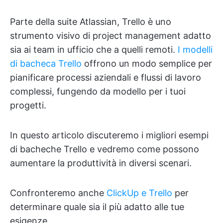
Parte della suite Atlassian, Trello è uno
strumento visivo di project management adatto
sia ai team in ufficio che a quelli remoti.
I modelli
di bacheca Trello
offrono un modo semplice per
pianificare processi aziendali e flussi di lavoro
complessi, fungendo da modello per i tuoi
progetti.
In questo articolo discuteremo i migliori esempi
di bacheche Trello e vedremo come possono
aumentare la produttività in diversi scenari.
Confronteremo anche
ClickUp e Trello
per
determinare quale sia il più adatto alle tue
esigenze.