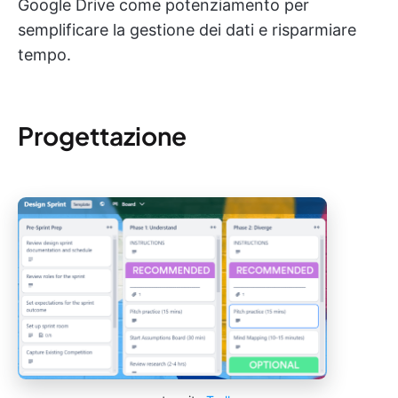
Google Drive come potenziamento per
semplificare la gestione dei dati e risparmiare
tempo.
Progettazione