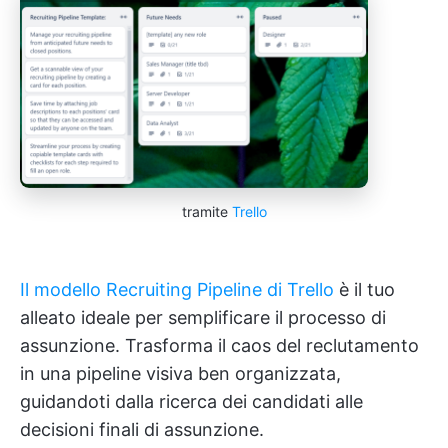
tramite
Trello
Il modello Recruiting Pipeline di Trello
è il tuo
alleato ideale per semplificare il processo di
assunzione. Trasforma il caos del reclutamento
in una pipeline visiva ben organizzata,
guidandoti dalla ricerca dei candidati alle
decisioni finali di assunzione.