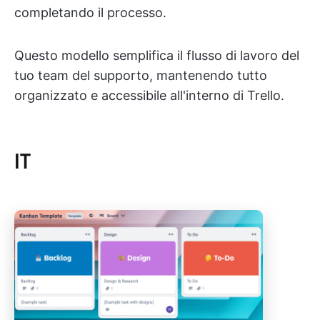
completando il processo.
Questo modello semplifica il flusso di lavoro del
tuo team del supporto, mantenendo tutto
organizzato e accessibile all'interno di Trello.
IT