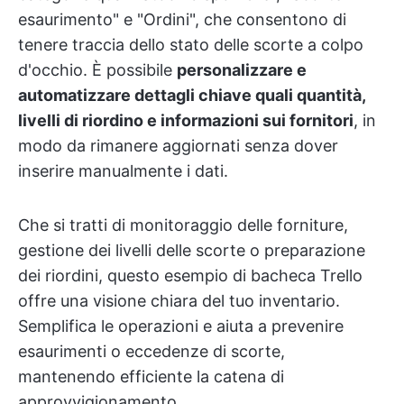
esaurimento" e "Ordini", che consentono di
tenere traccia dello stato delle scorte a colpo
d'occhio. È possibile
personalizzare e
automatizzare dettagli chiave quali quantità,
livelli di riordino e informazioni sui fornitori
, in
modo da rimanere aggiornati senza dover
inserire manualmente i dati.
Che si tratti di monitoraggio delle forniture,
gestione dei livelli delle scorte o preparazione
dei riordini, questo esempio di bacheca Trello
offre una visione chiara del tuo inventario.
Semplifica le operazioni e aiuta a prevenire
esaurimenti o eccedenze di scorte,
mantenendo efficiente la catena di
approvvigionamento.