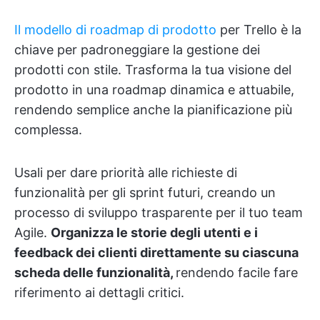
Il modello di roadmap di prodotto
per Trello è la
chiave per padroneggiare la gestione dei
prodotti con stile. Trasforma la tua visione del
prodotto in una roadmap dinamica e attuabile,
rendendo semplice anche la pianificazione più
complessa.
Usali per dare priorità alle richieste di
funzionalità per gli sprint futuri, creando un
processo di sviluppo trasparente per il tuo team
Agile.
Organizza le storie degli utenti e i
feedback dei clienti direttamente su ciascuna
scheda delle funzionalità,
rendendo facile fare
riferimento ai dettagli critici.