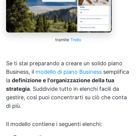
tramite
Trello
Se ti stai preparando a creare un solido piano
Business, il
modello di piano Business
semplifica
la
definizione e l'organizzazione della tua
strategia
. Suddivide tutto in elenchi facili da
gestire, così puoi concentrarti su ciò che conta
di più.
Il modello contiene i seguenti elenchi: