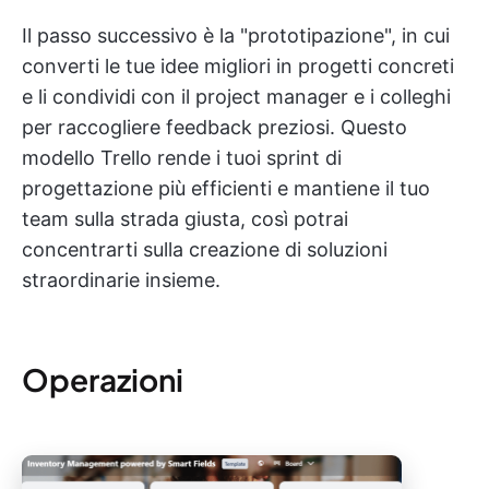
Il passo successivo è la "prototipazione", in cui
converti le tue idee migliori in progetti concreti
e li condividi con il project manager e i colleghi
per raccogliere feedback preziosi. Questo
modello Trello rende i tuoi sprint di
progettazione più efficienti e mantiene il tuo
team sulla strada giusta, così potrai
concentrarti sulla creazione di soluzioni
straordinarie insieme.
Operazioni