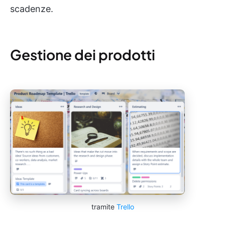
scadenze.
Gestione dei prodotti
tramite
Trello