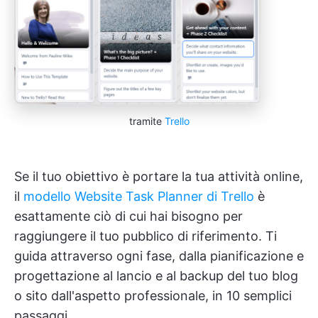
tramite
Trello
Se il tuo obiettivo è portare la tua attività online,
il
modello Website Task Planner di Trello
è
esattamente ciò di cui hai bisogno per
raggiungere il tuo pubblico di riferimento. Ti
guida attraverso ogni fase, dalla pianificazione e
progettazione al lancio e al backup del tuo blog
o sito dall'aspetto professionale, in 10 semplici
passaggi.