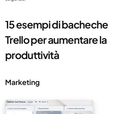
15 esempi di bacheche
Trello per aumentare la
produttività
Marketing