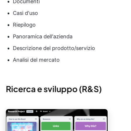
Documenti
Casi d'uso
Riepilogo
Panoramica dell'azienda
Descrizione del prodotto/servizio
Analisi del mercato
Ricerca e sviluppo (R&S)