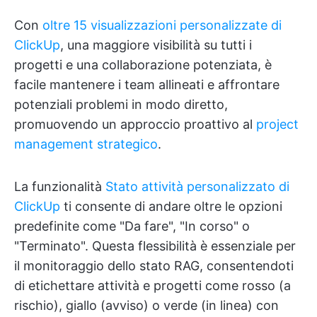
Con
oltre 15 visualizzazioni personalizzate di
ClickUp
, una maggiore visibilità su tutti i
progetti e una collaborazione potenziata, è
facile mantenere i team allineati e affrontare
potenziali problemi in modo diretto,
promuovendo un approccio proattivo al
project
management strategico
.
La funzionalità
Stato attività personalizzato di
ClickUp
ti consente di andare oltre le opzioni
predefinite come "Da fare", "In corso" o
"Terminato". Questa flessibilità è essenziale per
il monitoraggio dello stato RAG, consentendoti
di etichettare attività e progetti come rosso (a
rischio), giallo (avviso) o verde (in linea) con