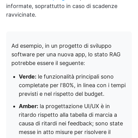
informate, soprattutto in caso di scadenze
ravvicinate.
Ad esempio, in un progetto di sviluppo
software per una nuova app, lo stato RAG
potrebbe essere il seguente:
Verde:
le funzionalità principali sono
completate per l'80%, in linea con i tempi
previsti e nel rispetto del budget.
Amber:
la progettazione UI/UX è in
ritardo rispetto alla tabella di marcia a
causa di ritardi nei feedback; sono state
messe in atto misure per risolvere il