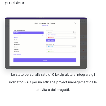
precisione.
Lo stato personalizzato di ClickUp aiuta a integrare gli
indicatori RAG per un efficace project management delle
attività e dei progetti.