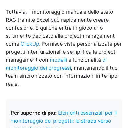
Tuttavia, il monitoraggio manuale dello stato
RAG tramite Excel può rapidamente creare
confusione. È qui che entra in gioco uno
strumento dedicato alla project management
come
ClickUp
. Fornisce viste personalizzate per
progetti interfunzionali e semplifica la project
management con
modelli
e funzionalità
di
monitoraggio dei progressi
, mantenendo il tuo
team sincronizzato con informazioni in tempo
reale.
Per saperne di più:
Elementi essenziali per il
monitoraggio dei progetti: la strada verso