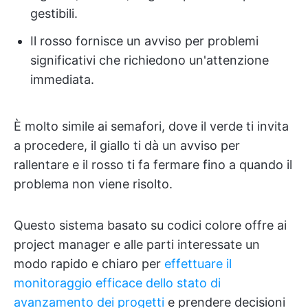
gestibili.
Il rosso fornisce un avviso per problemi
significativi che richiedono un'attenzione
immediata.
È molto simile ai semafori, dove il verde ti invita
a procedere, il giallo ti dà un avviso per
rallentare e il rosso ti fa fermare fino a quando il
problema non viene risolto.
Questo sistema basato su codici colore offre ai
project manager e alle parti interessate un
modo rapido e chiaro per
effettuare il
monitoraggio efficace dello stato di
avanzamento dei progetti
e prendere decisioni