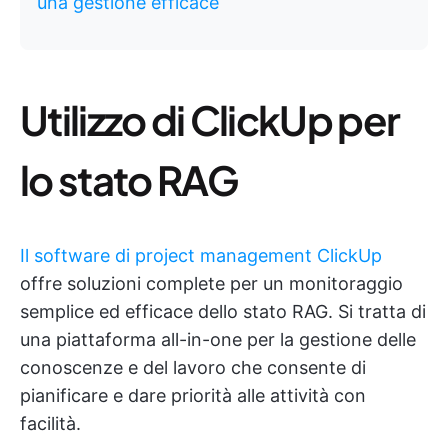
una gestione efficace
Utilizzo di ClickUp per
lo stato RAG
Il software di project management ClickUp
offre soluzioni complete per un monitoraggio
semplice ed efficace dello stato RAG. Si tratta di
una piattaforma all-in-one per la gestione delle
conoscenze e del lavoro che consente di
pianificare e dare priorità alle attività con
facilità.