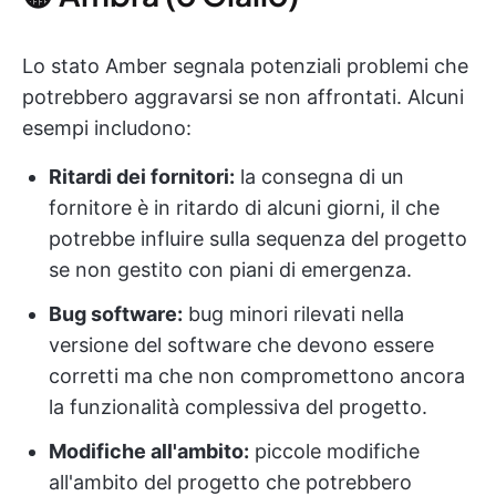
Lo stato Amber segnala potenziali problemi che
potrebbero aggravarsi se non affrontati. Alcuni
esempi includono:
Ritardi dei fornitori:
la consegna di un
fornitore è in ritardo di alcuni giorni, il che
potrebbe influire sulla sequenza del progetto
se non gestito con piani di emergenza.
Bug software:
bug minori rilevati nella
versione del software che devono essere
corretti ma che non compromettono ancora
la funzionalità complessiva del progetto.
Modifiche all'ambito:
piccole modifiche
all'ambito del progetto che potrebbero