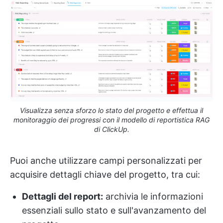
Visualizza senza sforzo lo stato del progetto e effettua il
monitoraggio dei progressi con il modello di reportistica RAG
di ClickUp.
Puoi anche utilizzare campi personalizzati per
acquisire dettagli chiave del progetto, tra cui:
Dettagli del report:
archivia le informazioni
essenziali sullo stato e sull'avanzamento del