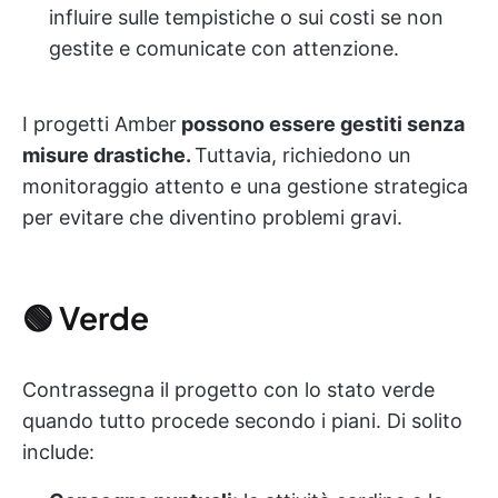
influire sulle tempistiche o sui costi se non
gestite e comunicate con attenzione.
I progetti Amber
possono essere gestiti senza
misure drastiche.
Tuttavia, richiedono un
monitoraggio attento e una gestione strategica
per evitare che diventino problemi gravi.
🟢 Verde
Contrassegna il progetto con lo stato verde
quando tutto procede secondo i piani. Di solito
include: