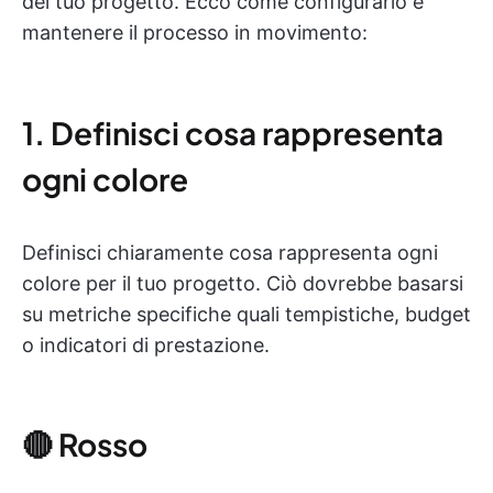
del tuo progetto. Ecco come configurarlo e
mantenere il processo in movimento:
1. Definisci cosa rappresenta
ogni colore
Definisci chiaramente cosa rappresenta ogni
colore per il tuo progetto. Ciò dovrebbe basarsi
su metriche specifiche quali tempistiche, budget
o indicatori di prestazione.
🔴 Rosso