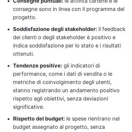
Consegne puntuali:
le attività cardine e le
consegne sono in linea con il programma del
progetto.
Soddisfazione degli stakeholder:
il feedback
dei clienti o degli stakeholder è positivo e
indica soddisfazione per lo stato e i risultati
ottenuti.
Tendenze positive:
gli indicatori di
performance, come i dati di vendita o le
metriche di coinvolgimento degli utenti,
stanno registrando un andamento positivo
rispetto agli obiettivi, senza deviazioni
significative.
Rispetto del budget:
le spese rientrano nel
budget assegnato al progetto, senza