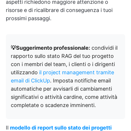
aspetti richiedono maggiore attenzione o
risorse e di ricalibrare di conseguenza i tuoi
prossimi passaggi.
💡Suggerimento professionale:
condividi il
rapporto sullo stato RAG del tuo progetto
con i membri del team, i clienti o i dirigenti
utilizzando
il project management tramite
email di ClickUp
. Imposta notifiche email
automatiche per avvisarli di cambiamenti
significativi o attività cardine, come attività
completate o scadenze imminenti.
Il
modello di report sullo stato dei progetti