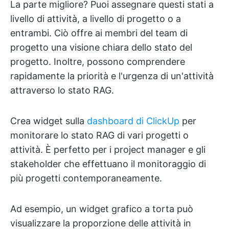
La parte migliore? Puoi assegnare questi stati a
livello di attività, a livello di progetto o a
entrambi. Ciò offre ai membri del team di
progetto una visione chiara dello stato del
progetto. Inoltre, possono comprendere
rapidamente la priorità e l'urgenza di un'attività
attraverso lo stato RAG.
Crea widget sulla
dashboard di ClickUp
per
monitorare lo stato RAG di vari progetti o
attività. È perfetto per i project manager e gli
stakeholder che effettuano il monitoraggio di
più progetti contemporaneamente.
Ad esempio, un widget grafico a torta può
visualizzare la proporzione delle attività in