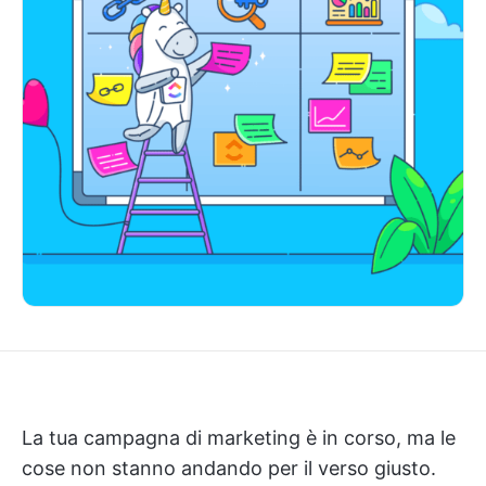
La tua campagna di marketing è in corso, ma le
cose non stanno andando per il verso giusto.