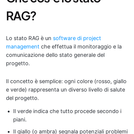
RAG?
Lo stato RAG è un
software di project
management
che effettua il monitoraggio e la
comunicazione dello stato generale del
progetto.
Il concetto è semplice: ogni colore (rosso, giallo
e verde) rappresenta un diverso livello di salute
del progetto.
Il verde indica che tutto procede secondo i
piani.
Il giallo (o ambra) segnala potenziali problemi