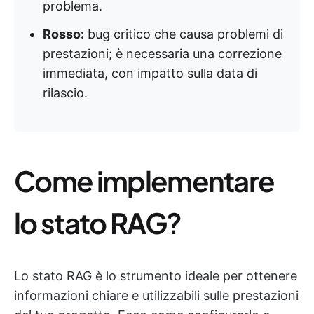
problema.
Rosso:
bug critico che causa problemi di
prestazioni; è necessaria una correzione
immediata, con impatto sulla data di
rilascio.
Come implementare
lo stato RAG?
Lo stato RAG è lo strumento ideale per ottenere
informazioni chiare e utilizzabili sulle prestazioni