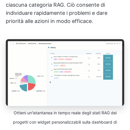
ciascuna categoria RAG. Ciò consente di
individuare rapidamente i problemi e dare
priorità alle azioni in modo efficace.
Ottieni un'istantanea in tempo reale degli stati RAG dei
progetti con widget personalizzabili sulla dashboard di