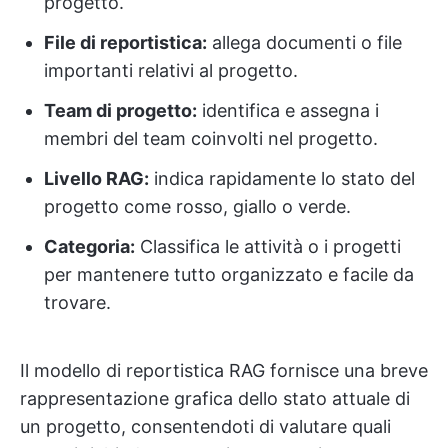
progetto.
File di reportistica:
allega documenti o file
importanti relativi al progetto.
Team di progetto:
identifica e assegna i
membri del team coinvolti nel progetto.
Livello RAG:
indica rapidamente lo stato del
progetto come rosso, giallo o verde.
Categoria:
Classifica le attività o i progetti
per mantenere tutto organizzato e facile da
trovare.
Il modello di reportistica RAG fornisce una breve
rappresentazione grafica dello stato attuale di
un progetto, consentendoti di valutare quali