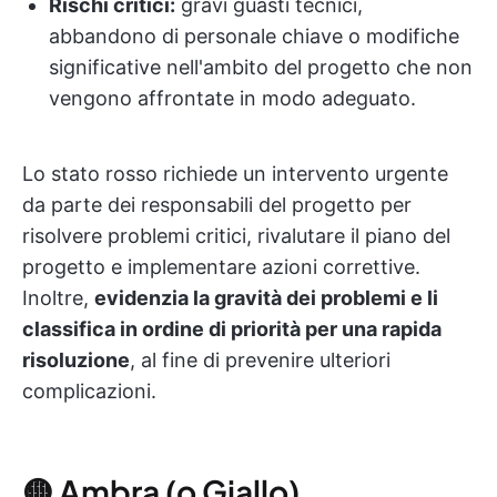
Rischi critici:
gravi guasti tecnici,
abbandono di personale chiave o modifiche
significative nell'ambito del progetto che non
vengono affrontate in modo adeguato.
Lo stato rosso richiede un intervento urgente
da parte dei responsabili del progetto per
risolvere problemi critici, rivalutare il piano del
progetto e implementare azioni correttive.
Inoltre,
evidenzia la gravità dei problemi e li
classifica in ordine di priorità per una rapida
risoluzione
, al fine di prevenire ulteriori
complicazioni.
🟡 Ambra (o Giallo)