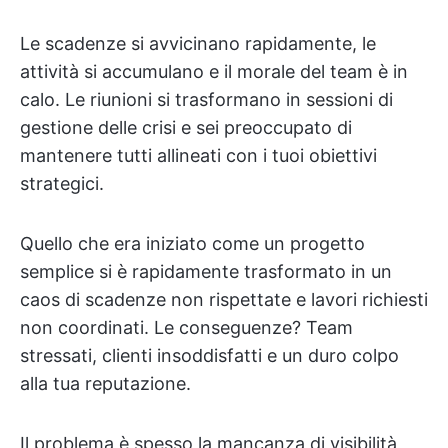
Le scadenze si avvicinano rapidamente, le
attività si accumulano e il morale del team è in
calo. Le riunioni si trasformano in sessioni di
gestione delle crisi e sei preoccupato di
mantenere tutti allineati con i tuoi obiettivi
strategici.
Quello che era iniziato come un progetto
semplice si è rapidamente trasformato in un
caos di scadenze non rispettate e lavori richiesti
non coordinati. Le conseguenze? Team
stressati, clienti insoddisfatti e un duro colpo
alla tua reputazione.
Il problema è spesso la mancanza di visibilità