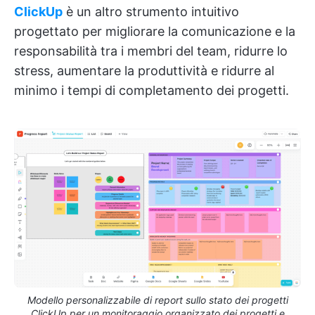
ClickUp
è un altro strumento intuitivo
progettato per migliorare la comunicazione e la
responsabilità tra i membri del team, ridurre lo
stress, aumentare la produttività e ridurre al
minimo i tempi di completamento dei progetti.
Modello personalizzabile di report sullo stato dei progetti
ClickUp per un monitoraggio organizzato dei progetti e