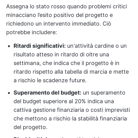
Assegna lo stato rosso quando problemi critici
minacciano l’esito positivo del progetto e
richiedono un intervento immediato. Ciò
potrebbe includere:
Ritardi significativi:
un'attività cardine o un
risultato atteso in ritardo di oltre una
settimana, che indica che il progetto è in
ritardo rispetto alla tabella di marcia e mette
a rischio le scadenze future.
Superamento del budget:
un superamento
del budget superiore al 20% indica una
cattiva gestione finanziaria o costi imprevisti
che mettono a rischio la stabilità finanziaria
del progetto.