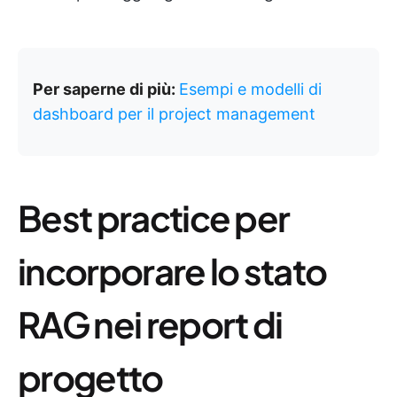
Per saperne di più:
Esempi e modelli di
dashboard per il project management
Best practice per
incorporare lo stato
RAG nei report di
progetto