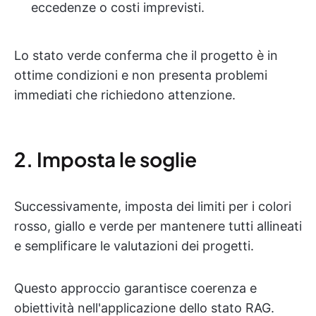
eccedenze o costi imprevisti.
Lo stato verde conferma che il progetto è in
ottime condizioni e non presenta problemi
immediati che richiedono attenzione.
2. Imposta le soglie
Successivamente, imposta dei limiti per i colori
rosso, giallo e verde per mantenere tutti allineati
e semplificare le valutazioni dei progetti.
Questo approccio garantisce coerenza e
obiettività nell'applicazione dello stato RAG.