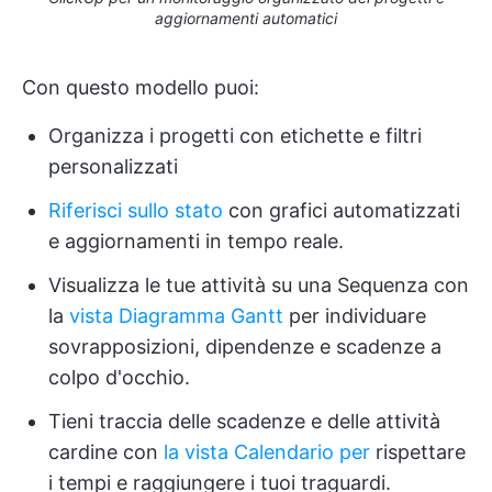
aggiornamenti automatici
Con questo modello puoi:
Organizza i progetti con etichette e filtri
personalizzati
Riferisci sullo stato
con grafici automatizzati
e aggiornamenti in tempo reale.
Visualizza le tue attività su una Sequenza con
la
vista Diagramma Gantt
per individuare
sovrapposizioni, dipendenze e scadenze a
colpo d'occhio.
Tieni traccia delle scadenze e delle attività
cardine con
la vista Calendario per
rispettare
i tempi e raggiungere i tuoi traguardi.