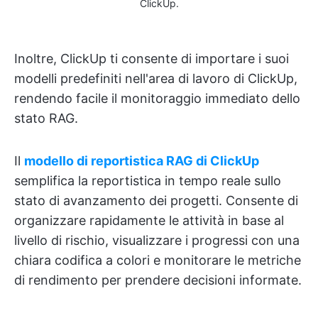
ClickUp.
Inoltre, ClickUp ti consente di importare i suoi
modelli predefiniti nell'area di lavoro di ClickUp,
rendendo facile il monitoraggio immediato dello
stato RAG.
Il
modello di reportistica RAG di ClickUp
semplifica la reportistica in tempo reale sullo
stato di avanzamento dei progetti. Consente di
organizzare rapidamente le attività in base al
livello di rischio, visualizzare i progressi con una
chiara codifica a colori e monitorare le metriche
di rendimento per prendere decisioni informate.