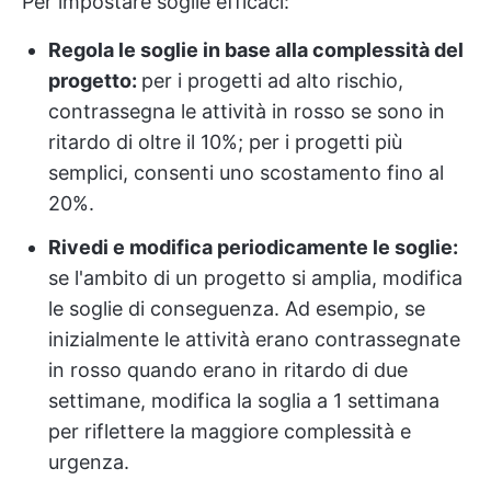
Per impostare soglie efficaci:
Regola le soglie in base alla complessità del
progetto:
per i progetti ad alto rischio,
contrassegna le attività in rosso se sono in
ritardo di oltre il 10%; per i progetti più
semplici, consenti uno scostamento fino al
20%.
Rivedi e modifica periodicamente le soglie:
se l'ambito di un progetto si amplia, modifica
le soglie di conseguenza. Ad esempio, se
inizialmente le attività erano contrassegnate
in rosso quando erano in ritardo di due
settimane, modifica la soglia a 1 settimana
per riflettere la maggiore complessità e
urgenza.