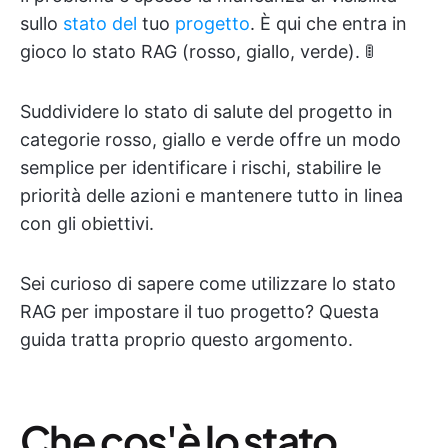
sullo
stato del
tuo
progetto
. È qui che entra in
gioco lo stato RAG (rosso, giallo, verde). 🚦
Suddividere lo stato di salute del progetto in
categorie rosso, giallo e verde offre un modo
semplice per identificare i rischi, stabilire le
priorità delle azioni e mantenere tutto in linea
con gli obiettivi.
Sei curioso di sapere come utilizzare lo stato
RAG per impostare il tuo progetto? Questa
guida tratta proprio questo argomento.
Che cos'è lo stato