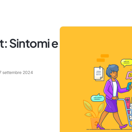
: Sintomi e
7 settembre 2024