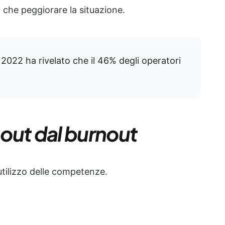
 che peggiorare la situazione.
 2022 ha rivelato che il 46% degli operatori
-out dal burnout
outilizzo delle competenze.