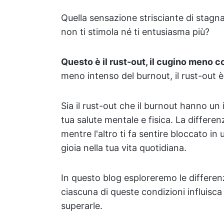
Quella sensazione strisciante di stagna
non ti stimola né ti entusiasma più?
Questo è il rust-out, il cugino meno 
meno intenso del burnout, il rust-out 
Sia il rust-out che il burnout hanno un 
tua salute mentale e fisica. La differe
mentre l'altro ti fa sentire bloccato i
gioia nella tua vita quotidiana.
In questo blog esploreremo le differe
ciascuna di queste condizioni influisc
superarle.