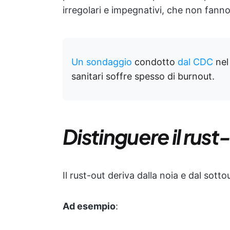
irregolari e impegnativi, che non fanno
Un sondaggio
condotto
dal CDC
nel
sanitari soffre spesso di burnout.
Distinguere il rust
Il rust-out deriva dalla noia e dal sott
Ad esempio
: