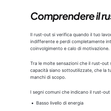
Comprendere il ru
Il rust-out si verifica quando il tuo la
indifferente e perdi completamente in
coinvolgimento e calo di motivazione.
Tra le molte sensazioni che il rust-out
capacità siano sottoutilizzate, che la t
manchi di scopo.
I segni comuni che indicano il rust-out
Basso livello di energia