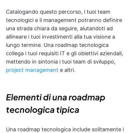
Catalogando questo percorso, i tuoi team
tecnologici e il management potranno definire
una strada chiara da seguire, aiutandoti ad
allineare i tuoi investimenti alla tua visione a
lungo termine. Una roadmap tecnologica
collega i tuoi requisiti IT e gli obiettivi aziendali,
mettendo in sintonia i tuoi team di sviluppo,
project management
e altri.
Elementi di una roadmap
tecnologica tipica
Una roadmap tecnologica include solitamente i