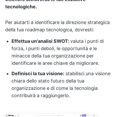
tecnologiche.
Per aiutarti a identificare la direzione strategica
della tua roadmap tecnologica, dovresti:
Effettua un'analisi SWOT:
valuta i punti di
forza, i punti deboli, le opportunità e le
minacce della tua organizzazione per
identificare le aree chiave da migliorare.
Definisci la tua visione:
stabilisci una visione
chiara dello stato futuro della tua
organizzazione e di come la tecnologia
contribuirà a raggiungerlo.