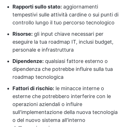
Rapporti sullo stato:
aggiornamenti
tempestivi sulle attività cardine o sui punti di
controllo lungo il tuo percorso tecnologico
Risorse:
gli input chiave necessari per
eseguire la tua roadmap IT, inclusi budget,
personale e infrastruttura
Dipendenze:
qualsiasi fattore esterno o
dipendenza che potrebbe influire sulla tua
roadmap tecnologica
Fattori di rischio:
le minacce interne o
esterne che potrebbero interferire con le
operazioni aziendali o influire
sull'implementazione della nuova tecnologia
o del nuovo sistema all'interno