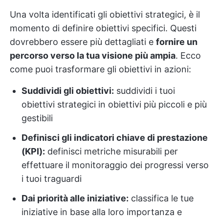
Una volta identificati gli obiettivi strategici, è il
momento di definire obiettivi specifici. Questi
dovrebbero essere più dettagliati e
fornire un
percorso verso la tua visione più ampia
. Ecco
come puoi trasformare gli obiettivi in azioni:
Suddividi gli obiettivi:
suddividi i tuoi
obiettivi strategici in obiettivi più piccoli e più
gestibili
Definisci gli indicatori chiave di prestazione
(KPI):
definisci metriche misurabili per
effettuare il monitoraggio dei progressi verso
i tuoi traguardi
Dai priorità alle iniziative:
classifica le tue
iniziative in base alla loro importanza e