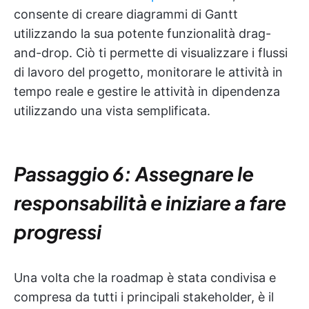
consente di creare diagrammi di Gantt
utilizzando la sua potente funzionalità drag-
and-drop. Ciò ti permette di visualizzare i flussi
di lavoro del progetto, monitorare le attività in
tempo reale e gestire le attività in dipendenza
utilizzando una vista semplificata.
Passaggio 6: Assegnare le
responsabilità e iniziare a fare
progressi
Una volta che la roadmap è stata condivisa e
compresa da tutti i principali stakeholder, è il