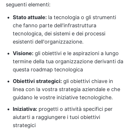
seguenti elementi:
Stato attuale:
la tecnologia o gli strumenti
che fanno parte dell'infrastruttura
tecnologica, dei sistemi e dei processi
esistenti dell'organizzazione.
Visione:
gli obiettivi e le aspirazioni a lungo
termine della tua organizzazione derivanti da
questa roadmap tecnologica
Obiettivi strategici:
gli obiettivi chiave in
linea con la vostra strategia aziendale e che
guidano le vostre iniziative tecnologiche.
Iniziativa:
progetti o attività specifici per
aiutarti a raggiungere i tuoi obiettivi
strategici