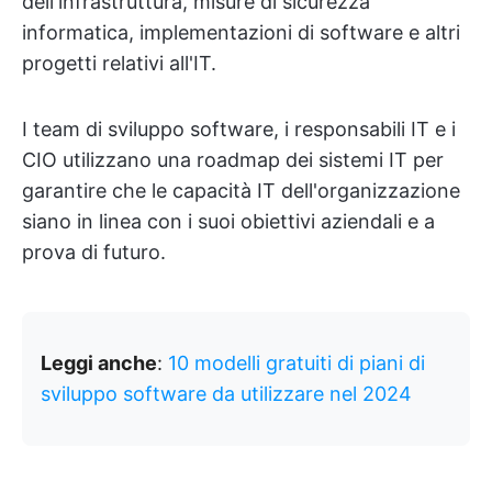
dell'infrastruttura, misure di sicurezza
informatica, implementazioni di software e altri
progetti relativi all'IT.
I team di sviluppo software, i responsabili IT e i
CIO utilizzano una roadmap dei sistemi IT per
garantire che le capacità IT dell'organizzazione
siano in linea con i suoi obiettivi aziendali e a
prova di futuro.
Leggi anche
:
10 modelli gratuiti di piani di
sviluppo software da utilizzare nel 2024