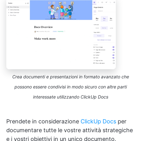
Crea documenti e presentazioni in formato avanzato che
possono essere condivisi in modo sicuro con altre parti
interessate utilizzando ClickUp Docs
Prendete in considerazione
ClickUp Docs
per
documentare tutte le vostre attività strategiche
e i vostri obiettivi in un unico documento.