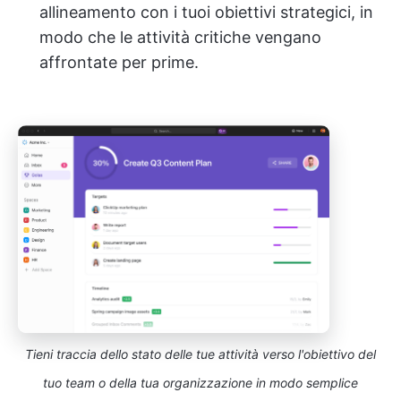
allineamento con i tuoi obiettivi strategici, in
modo che le attività critiche vengano
affrontate per prime.
Tieni traccia dello stato delle tue attività verso l'obiettivo del
tuo team o della tua organizzazione in modo semplice