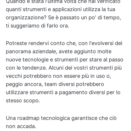
Quando è stata l'ultima volta che hai verificato
quanti strumenti e applicazioni utilizza la tua
organizzazione? Se è passato un po' di tempo,
ti suggeriamo di farlo ora.
Potreste rendervi conto che, con l'evolversi del
panorama aziendale, avete aggiunto molte
nuove tecnologie e strumenti per stare al passo
con le tendenze. Alcuni dei vostri strumenti più
vecchi potrebbero non essere più in uso o,
peggio ancora, team diversi potrebbero
utilizzare strumenti a pagamento diversi per lo
stesso scopo.
Una roadmap tecnologica garantisce che ciò
non accada.