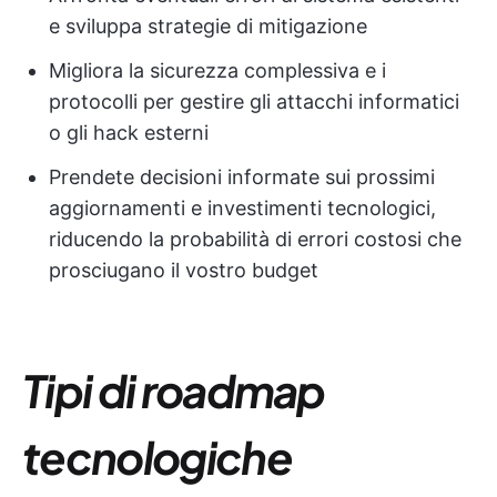
e sviluppa strategie di mitigazione
Migliora la sicurezza complessiva e i
protocolli per gestire gli attacchi informatici
o gli hack esterni
Prendete decisioni informate sui prossimi
aggiornamenti e investimenti tecnologici,
riducendo la probabilità di errori costosi che
prosciugano il vostro budget
Tipi di roadmap
tecnologiche