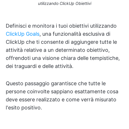
utilizzando ClickUp Obiettivi
Definisci e monitora i tuoi obiettivi utilizzando
ClickUp Goals
, una funzionalità esclusiva di
ClickUp che ti consente di aggiungere tutte le
attività relative a un determinato obiettivo,
offrendoti una visione chiara delle tempistiche,
dei traguardi e delle attività.
Questo passaggio garantisce che tutte le
persone coinvolte sappiano esattamente cosa
deve essere realizzato e come verrà misurato
l'esito positivo.