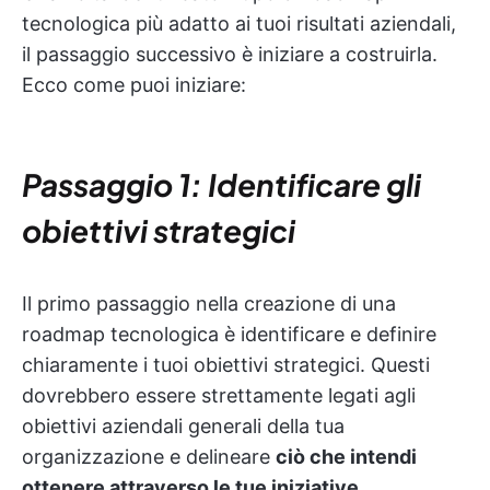
tecnologica più adatto ai tuoi risultati aziendali,
il passaggio successivo è iniziare a costruirla.
Ecco come puoi iniziare:
Passaggio 1: Identificare gli
obiettivi strategici
Il primo passaggio nella creazione di una
roadmap tecnologica è identificare e definire
chiaramente i tuoi obiettivi strategici. Questi
dovrebbero essere strettamente legati agli
obiettivi aziendali generali della tua
organizzazione e delineare
ciò che intendi
ottenere attraverso le tue iniziative