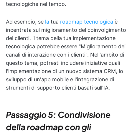
tecnologiche nel tempo.
Ad esempio, se
la
tua
roadmap tecnologica
è
incentrata sul miglioramento del coinvolgimento
dei clienti, il tema della tua implementazione
tecnologica potrebbe essere "Miglioramento dei
canali di interazione con i clienti". Nell'ambito di
questo tema, potresti includere iniziative quali
l'implementazione di un nuovo sistema CRM, lo
sviluppo di un'app mobile e l'integrazione di
strumenti di supporto clienti basati sull'IA.
Passaggio 5: Condivisione
della roadmap con gli