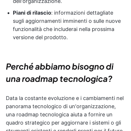
dell'organizzazione.
Piani di rilascio
: informazioni dettagliate
sugli aggiornamenti imminenti o sulle nuove
funzionalità che includerai nella prossima
versione del prodotto.
Perché abbiamo bisogno di
una roadmap tecnologica?
Data la costante evoluzione e i cambiamenti nel
panorama tecnologico di un'organizzazione,
una roadmap tecnologica aiuta a fornire un
quadro strategico per aggiornare i sistemi o gli
strumenti esistenti e renderli pronti per il futuro.