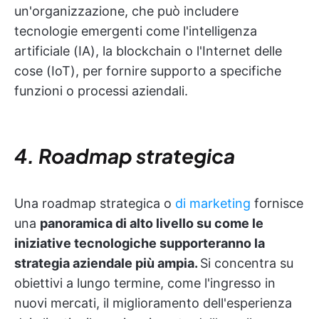
un'organizzazione, che può includere
tecnologie emergenti come l'intelligenza
artificiale (IA), la blockchain o l'Internet delle
cose (IoT), per fornire supporto a specifiche
funzioni o processi aziendali.
4. Roadmap strategica
Una roadmap strategica o
di marketing
fornisce
una
panoramica di alto livello su come le
iniziative tecnologiche supporteranno la
strategia aziendale più ampia.
Si concentra su
obiettivi a lungo termine, come l'ingresso in
nuovi mercati, il miglioramento dell'esperienza