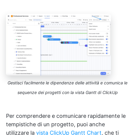
Gestisci facilmente le dipendenze delle attività e comunica le
sequenze dei progetti con la vista Gantt di ClickUp
Per comprendere e comunicare rapidamente le
tempistiche di un progetto, puoi anche
utilizzare la
vista ClickUp Gantt Chart
, che ti