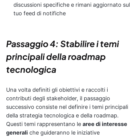
discussioni specifiche e rimani aggiornato sul
tuo feed di notifiche
Passaggio 4: Stabilire i temi
principali della roadmap
tecnologica
Una volta definiti gli obiettivi e raccolti i
contributi degli stakeholder, il passaggio
successivo consiste nel definire i temi principali
della strategia tecnologica e della roadmap.
Questi temi rappresentano le
aree di interesse
generali
che guideranno le iniziative