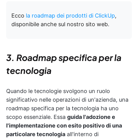
Ecco
la roadmap dei prodotti di ClickUp
,
disponibile anche sul nostro sito web.
3. Roadmap specifica per la
tecnologia
Quando le tecnologie svolgono un ruolo
significativo nelle operazioni di un'azienda, una
roadmap specifica per la tecnologia ha uno
scopo essenziale. Essa
guida l'adozione e
l'implementazione con esito positivo di una
particolare tecnologia
all'interno di