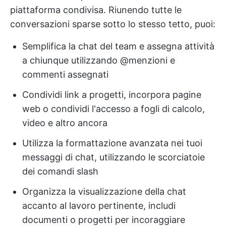
piattaforma condivisa. Riunendo tutte le
conversazioni sparse sotto lo stesso tetto, puoi:
Semplifica la chat del team e assegna attività
a chiunque utilizzando @menzioni e
commenti assegnati
Condividi link a progetti, incorpora pagine
web o condividi l'accesso a fogli di calcolo,
video e altro ancora
Utilizza la formattazione avanzata nei tuoi
messaggi di chat, utilizzando le scorciatoie
dei comandi slash
Organizza la visualizzazione della chat
accanto al lavoro pertinente, includi
documenti o progetti per incoraggiare