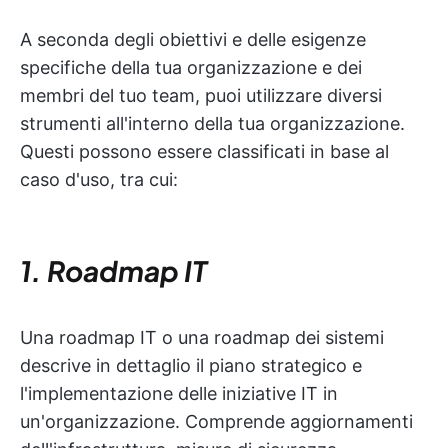
A seconda degli obiettivi e delle esigenze
specifiche della tua organizzazione e dei
membri del tuo team, puoi utilizzare diversi
strumenti all'interno della tua organizzazione.
Questi possono essere classificati in base al
caso d'uso, tra cui:
1. Roadmap IT
Una roadmap IT o una roadmap dei sistemi
descrive in dettaglio il piano strategico e
l'implementazione delle iniziative IT in
un'organizzazione. Comprende aggiornamenti