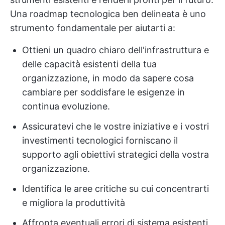
Una roadmap tecnologica ben delineata è uno
strumento fondamentale per aiutarti a:
Ottieni un quadro chiaro dell'infrastruttura e
delle capacità esistenti della tua
organizzazione, in modo da sapere cosa
cambiare per soddisfare le esigenze in
continua evoluzione.
Assicuratevi che le vostre iniziative e i vostri
investimenti tecnologici forniscano il
supporto agli obiettivi strategici della vostra
organizzazione.
Identifica le aree critiche su cui concentrarti
e migliora la produttività
Affronta eventuali errori di sistema esistenti