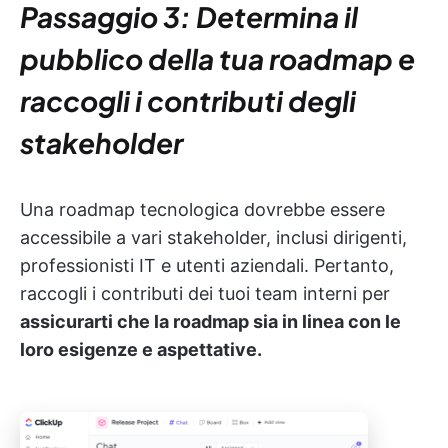
Passaggio 3: Determina il
pubblico della tua roadmap e
raccogli i contributi degli
stakeholder
Una roadmap tecnologica dovrebbe essere
accessibile a vari stakeholder, inclusi dirigenti,
professionisti IT e utenti aziendali. Pertanto,
raccogli i contributi dei tuoi team interni per
assicurarti che la roadmap sia in linea con le
loro esigenze e aspettative.