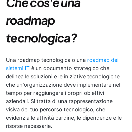
Che cos'è una
roadmap
tecnologica?
Una roadmap tecnologica o una
roadmap dei
sistemi IT
è un documento strategico che
delinea le soluzioni e le iniziative tecnologiche
che un'organizzazione deve implementare nel
tempo per raggiungere i propri obiettivi
aziendali. Si tratta di una rappresentazione
visiva del tuo percorso tecnologico, che
evidenzia le attività cardine, le dipendenze e le
risorse necessarie.