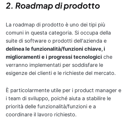
2. Roadmap di prodotto
La roadmap di prodotto è uno dei tipi più
comuni in questa categoria. Si occupa della
suite di software o prodotti dell'azienda e
delinea le funzionalità/funzioni chiave, i
miglioramenti e i progressi tecnologici
che
verranno implementati per soddisfare le
esigenze dei clienti e le richieste del mercato.
È particolarmente utile per i product manager e
i team di sviluppo, poiché aiuta a stabilire le
priorità delle funzionalità/funzioni e a
coordinare il lavoro richiesto.