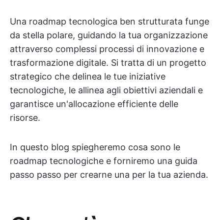
Una roadmap tecnologica ben strutturata funge
da stella polare, guidando la tua organizzazione
attraverso complessi processi di innovazione e
trasformazione digitale. Si tratta di un progetto
strategico che delinea le tue iniziative
tecnologiche, le allinea agli obiettivi aziendali e
garantisce un'allocazione efficiente delle
risorse.
In questo blog spiegheremo cosa sono le
roadmap tecnologiche e forniremo una guida
passo passo per crearne una per la tua azienda.