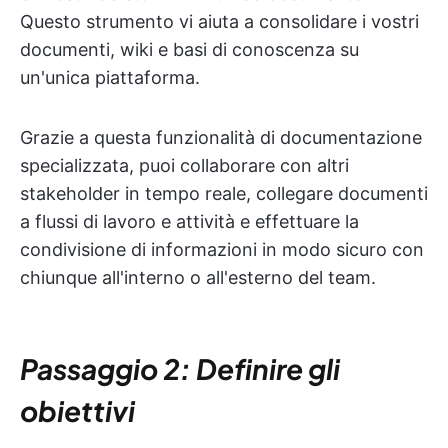
Questo strumento vi aiuta a consolidare i vostri
documenti, wiki e basi di conoscenza su
un'unica piattaforma.
Grazie a questa funzionalità di documentazione
specializzata, puoi collaborare con altri
stakeholder in tempo reale, collegare documenti
a flussi di lavoro e attività e effettuare la
condivisione di informazioni in modo sicuro con
chiunque all'interno o all'esterno del team.
Passaggio 2: Definire gli
obiettivi