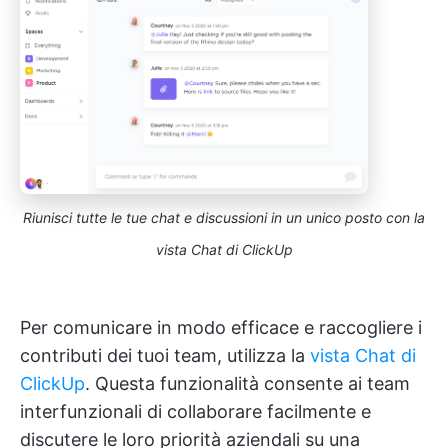
Riunisci tutte le tue chat e discussioni in un unico posto con la
vista Chat di ClickUp
Per comunicare in modo efficace e raccogliere i
contributi dei tuoi team, utilizza la
vista Chat di
ClickUp
. Questa funzionalità consente ai team
interfunzionali di collaborare facilmente e
discutere le loro priorità aziendali su una