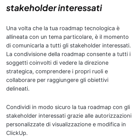
stakeholder interessati
Una volta che la tua roadmap tecnologica è
allineata con un tema particolare, è il momento
di comunicarla a tutti gli stakeholder interessati.
La condivisione della roadmap consente a tutti i
soggetti coinvolti di vedere la direzione
strategica, comprendere i propri ruoli e
collaborare per raggiungere gli obiettivi
delineati.
Condividi in modo sicuro la tua roadmap con gli
stakeholder interessati grazie alle autorizzazioni
personalizzate di visualizzazione e modifica in
ClickUp.