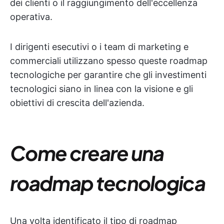
dei clienti o il raggiungimento dell'eccellenza
operativa.
I dirigenti esecutivi o i team di marketing e
commerciali utilizzano spesso queste roadmap
tecnologiche per garantire che gli investimenti
tecnologici siano in linea con la visione e gli
obiettivi di crescita dell'azienda.
Come creare una
roadmap tecnologica
Una volta identificato il tipo di roadmap