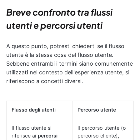
Breve confronto tra flussi
utenti e percorsi utenti
A questo punto, potresti chiederti se il flusso
utente è la stessa cosa del flusso utente.
Sebbene entrambi i termini siano comunemente
utilizzati nel contesto dell'esperienza utente, si
riferiscono a concetti diversi.
Flusso degli utenti
Percorso utente
Il flusso utente si
Il percorso utente (o
riferisce ai
percorsi
percorso cliente),