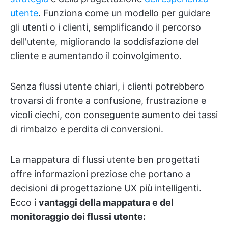
utente
. Funziona come un modello per guidare
gli utenti o i clienti, semplificando il percorso
dell'utente, migliorando la soddisfazione del
cliente e aumentando il coinvolgimento.
Senza flussi utente chiari, i clienti potrebbero
trovarsi di fronte a confusione, frustrazione e
vicoli ciechi, con conseguente aumento dei tassi
di rimbalzo e perdita di conversioni.
La mappatura di flussi utente ben progettati
offre informazioni preziose che portano a
decisioni di progettazione UX più intelligenti.
Ecco i
vantaggi della mappatura e del
monitoraggio dei flussi utente: