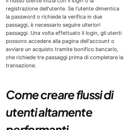
Il flusso utente inizia con il login o la
registrazione dell'utente. Se l'utente dimentica
la password o richiede la verifica in due
passaggi, è necessario seguire ulteriori
passaggi. Una volta effettuato il login, gli utenti
possono accedere alla pagina dell'account o
avviare un acquisto tramite bonifico bancario,
che richiede tre passaggi prima di completare la
transazione.
Come creare flussi di
utenti altamente
performanti