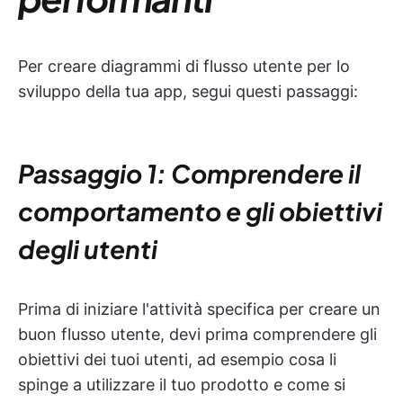
Per creare diagrammi di flusso utente per lo
sviluppo della tua app, segui questi passaggi:
Passaggio 1: Comprendere il
comportamento e gli obiettivi
degli utenti
Prima di iniziare l'attività specifica per creare un
buon flusso utente, devi prima comprendere gli
obiettivi dei tuoi utenti, ad esempio cosa li
spinge a utilizzare il tuo prodotto e come si