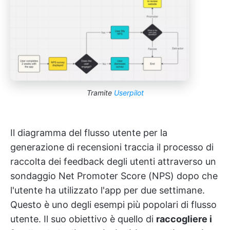
Tramite
Userpilot
Il diagramma del flusso utente per la
generazione di recensioni traccia il processo di
raccolta dei feedback degli utenti attraverso un
sondaggio Net Promoter Score (NPS) dopo che
l'utente ha utilizzato l'app per due settimane.
Questo è uno degli esempi più popolari di flusso
utente. Il suo obiettivo è quello di
raccogliere i