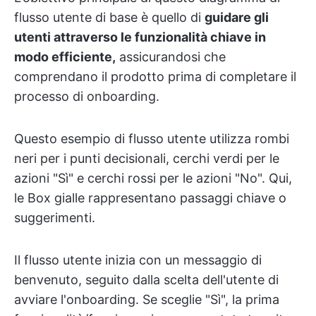
flusso utente di base è quello di
guidare gli
utenti attraverso le funzionalità chiave in
modo efficiente,
assicurandosi che
comprendano il prodotto prima di completare il
processo di onboarding.
Questo esempio di flusso utente utilizza rombi
neri per i punti decisionali, cerchi verdi per le
azioni "Sì" e cerchi rossi per le azioni "No". Qui,
le Box gialle rappresentano passaggi chiave o
suggerimenti.
Il flusso utente inizia con un messaggio di
benvenuto, seguito dalla scelta dell'utente di
avviare l'onboarding. Se sceglie "Sì", la prima