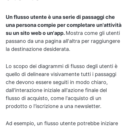
Un flusso utente è una serie di passaggi che
una persona compie per completare un'attività
su un sito web o un'app.
Mostra come gli utenti
passano da una pagina all'altra per raggiungere
la destinazione desiderata.
Lo scopo dei diagrammi di flusso degli utenti è
quello di delineare visivamente tutti i passaggi
che devono essere seguiti in modo chiaro,
dall'interazione iniziale all'azione finale del
flusso di acquisto, come l'acquisto di un
prodotto o l'iscrizione a una newsletter.
Ad esempio, un flusso utente potrebbe iniziare