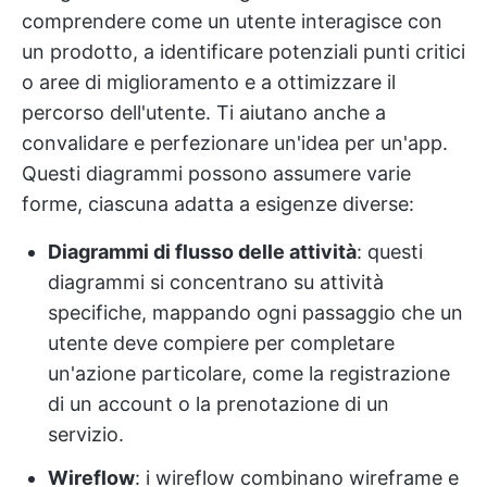
comprendere come un utente interagisce con
un prodotto, a identificare potenziali punti critici
o aree di miglioramento e a ottimizzare il
percorso dell'utente. Ti aiutano anche a
convalidare e perfezionare un'idea per un'app.
Questi diagrammi possono assumere varie
forme, ciascuna adatta a esigenze diverse:
Diagrammi di flusso delle attività
: questi
diagrammi si concentrano su attività
specifiche, mappando ogni passaggio che un
utente deve compiere per completare
un'azione particolare, come la registrazione
di un account o la prenotazione di un
servizio.
Wireflow
: i wireflow combinano wireframe e