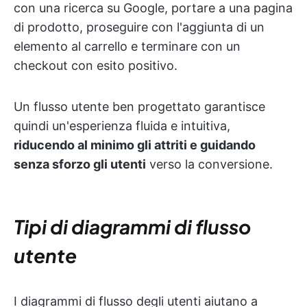
con una ricerca su Google, portare a una pagina
di prodotto, proseguire con l'aggiunta di un
elemento al carrello e terminare con un
checkout con esito positivo.
Un flusso utente ben progettato garantisce
quindi un'esperienza fluida e intuitiva,
riducendo al minimo gli attriti e guidando
senza sforzo gli utenti
verso la conversione.
Tipi di diagrammi di flusso
utente
I diagrammi di flusso degli utenti aiutano a