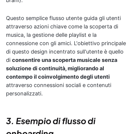
brani).
Questo semplice flusso utente guida gli utenti
attraverso azioni chiave come la scoperta di
musica, la gestione delle playlist e la
connessione con gli amici. L'obiettivo principale
di questo design incentrato sull'utente è quello
di
consentire una scoperta musicale senza
soluzione di continuità, migliorando al
contempo il coinvolgimento degli utenti
attraverso connessioni sociali e contenuti
personalizzati.
3. Esempio di flusso di
onboarding