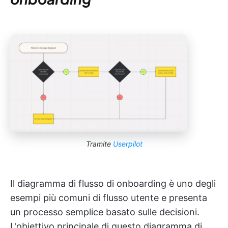
Tramite
Userpilot
Il diagramma di flusso di onboarding è uno degli
esempi più comuni di flusso utente e presenta
un processo semplice basato sulle decisioni.
L'obiettivo principale di questo diagramma di