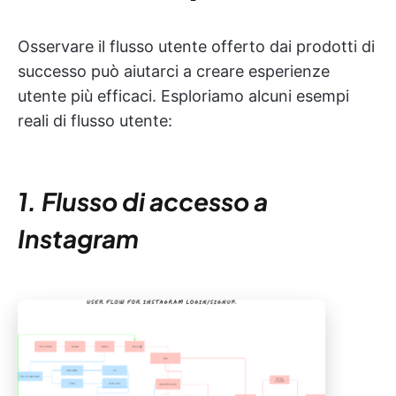
Osservare il flusso utente offerto dai prodotti di
successo può aiutarci a creare esperienze
utente più efficaci. Esploriamo alcuni esempi
reali di flusso utente:
1. Flusso di accesso a
Instagram