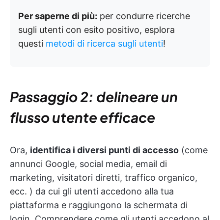
Per saperne di più:
per condurre ricerche
sugli utenti con esito positivo, esplora
questi
metodi di ricerca sugli utenti
!
Passaggio 2: delineare un
flusso utente efficace
Ora,
identifica i diversi punti di accesso
(come
annunci Google, social media, email di
marketing, visitatori diretti, traffico organico,
ecc. ) da cui gli utenti accedono alla tua
piattaforma e raggiungono la schermata di
login. Comprendere come gli utenti accedono al