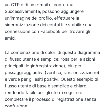
un OTP o di un'e-mail di conferma.
Successivamente, possono aggiungere
un'immagine del profilo, effettuare la
sincronizzazione dei contatti e stabilire una
connessione con Facebook per trovare gli
amici.
La combinazione di colori di questo diagramma
di flusso utente è semplice: rosa per le azioni
principali (login/registrazione), blu per i
passaggi aggiuntivi (verifica, sincronizzazione)
e verde per gli esiti positivi. Questo esempio di
flusso utente di base è semplice e chiaro,
rendendo facile per gli utenti seguire e
completare il processo di registrazione senza
confusione.