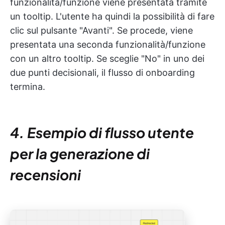
funzionalità/funzione viene presentata tramite
un tooltip. L'utente ha quindi la possibilità di fare
clic sul pulsante "Avanti". Se procede, viene
presentata una seconda funzionalità/funzione
con un altro tooltip. Se sceglie "No" in uno dei
due punti decisionali, il flusso di onboarding
termina.
4. Esempio di flusso utente
per la generazione di
recensioni