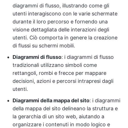
diagrammi di flusso, illustrando come gli
utenti interagiscono con le varie schermate
durante il loro percorso e fornendo una
visione dettagliata delle interazioni degli
utenti. Ciò comporta in genere la creazione
di flussi su schermi mobili.
Diagrammi di flusso
: i diagrammi di flusso
tradizionali utilizzano simboli come
rettangoli, rombi e frecce per mappare
decisioni, azioni e percorsi intrapresi dagli
utenti.
Diagrammi della mappa del sito
: i diagrammi
della mappa del sito delineano la struttura e
la gerarchia di un sito web, aiutando a
organizzare i contenuti in modo logico e