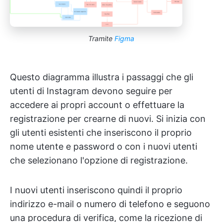
Tramite
Figma
Questo diagramma illustra i passaggi che gli
utenti di Instagram devono seguire per
accedere ai propri account o effettuare la
registrazione per crearne di nuovi. Si inizia con
gli utenti esistenti che inseriscono il proprio
nome utente e password o con i nuovi utenti
che selezionano l'opzione di registrazione.
I nuovi utenti inseriscono quindi il proprio
indirizzo e-mail o numero di telefono e seguono
una procedura di verifica, come la ricezione di