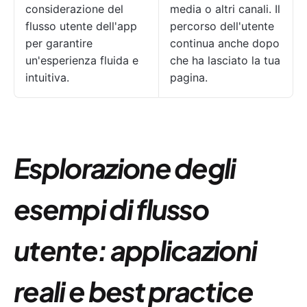
considerazione del
media o altri canali. Il
flusso utente dell'app
percorso dell'utente
per garantire
continua anche dopo
un'esperienza fluida e
che ha lasciato la tua
intuitiva.
pagina.
Esplorazione degli
esempi di flusso
utente: applicazioni
reali e best practice