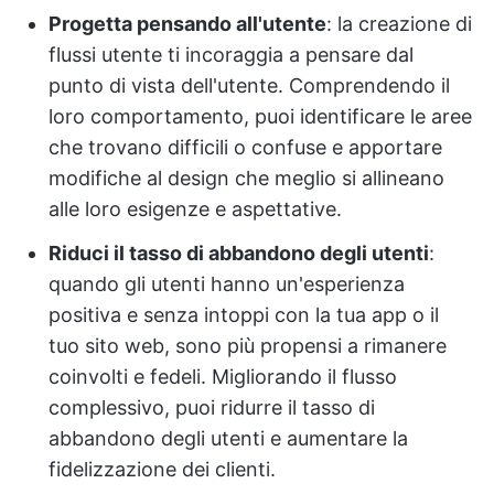
Progetta pensando all'utente
: la creazione di
flussi utente ti incoraggia a pensare dal
punto di vista dell'utente. Comprendendo il
loro comportamento, puoi identificare le aree
che trovano difficili o confuse e apportare
modifiche al design che meglio si allineano
alle loro esigenze e aspettative.
Riduci il tasso di abbandono degli utenti
:
quando gli utenti hanno un'esperienza
positiva e senza intoppi con la tua app o il
tuo sito web, sono più propensi a rimanere
coinvolti e fedeli. Migliorando il flusso
complessivo, puoi ridurre il tasso di
abbandono degli utenti e aumentare la
fidelizzazione dei clienti.