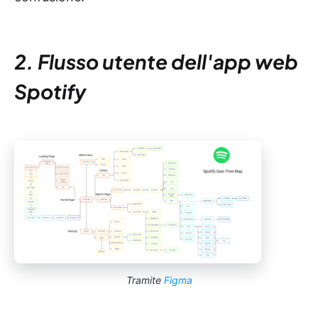
2. Flusso utente dell'app web
Spotify
Tramite
Figma