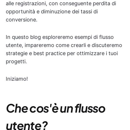
alle registrazioni, con conseguente perdita di
opportunità e diminuzione dei tassi di
conversione.
In questo blog esploreremo esempi di flusso
utente, impareremo come crearli e discuteremo
strategie e best practice per ottimizzare i tuoi
progetti.
Iniziamo!
Che cos'è un flusso
utente?