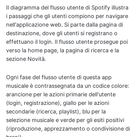
Il diagramma del flusso utente di Spotify illustra
i passaggi che gli utenti compiono per navigare
nell'applicazione web. Si parte dalla pagina di
destinazione, dove gli utenti si registrano o
effettuano il login. Il flusso utente prosegue poi
verso la home page, la pagina di ricerca e la
sezione Novità.
Ogni fase del flusso utente di questa app
musicale è contrassegnata da un codice colore:
arancione per le azioni primarie dell'utente
(login, registrazione), giallo per le azioni
secondarie (ricerca, playlist), blu per la
selezione musicale e verde per gli esiti positivi
(riproduzione, apprezzamento o condivisione di