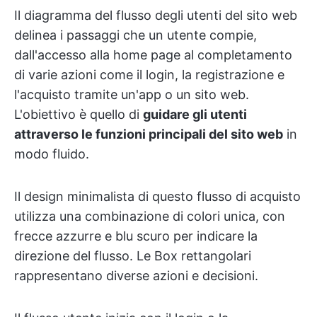
Il diagramma del flusso degli utenti del sito web
delinea i passaggi che un utente compie,
dall'accesso alla home page al completamento
di varie azioni come il login, la registrazione e
l'acquisto tramite un'app o un sito web.
L'obiettivo è quello di
guidare gli utenti
attraverso le funzioni principali del sito web
in
modo fluido.
Il design minimalista di questo flusso di acquisto
utilizza una combinazione di colori unica, con
frecce azzurre e blu scuro per indicare la
direzione del flusso. Le Box rettangolari
rappresentano diverse azioni e decisioni.