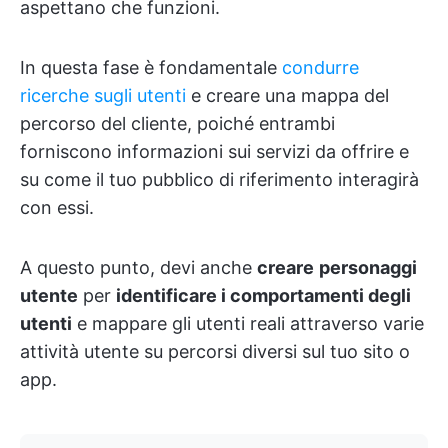
aspettano che funzioni.
In questa fase è fondamentale
condurre
ricerche sugli utenti
e creare una mappa del
percorso del cliente, poiché entrambi
forniscono informazioni sui servizi da offrire e
su come il tuo pubblico di riferimento interagirà
con essi.
A questo punto, devi anche
creare
personaggi
utente
per
identificare i comportamenti degli
utenti
e mappare gli utenti reali attraverso varie
attività utente su percorsi diversi sul tuo sito o
app.