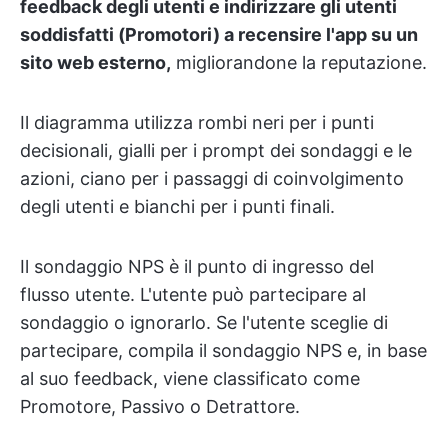
feedback degli utenti e indirizzare gli utenti
soddisfatti (Promotori) a recensire l'app su un
sito web esterno,
migliorandone la reputazione.
Il diagramma utilizza rombi neri per i punti
decisionali, gialli per i prompt dei sondaggi e le
azioni, ciano per i passaggi di coinvolgimento
degli utenti e bianchi per i punti finali.
Il sondaggio NPS è il punto di ingresso del
flusso utente. L'utente può partecipare al
sondaggio o ignorarlo. Se l'utente sceglie di
partecipare, compila il sondaggio NPS e, in base
al suo feedback, viene classificato come
Promotore, Passivo o Detrattore.