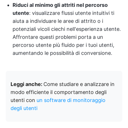
Riduci al minimo gli attriti nel percorso
utente
: visualizzare flussi utente intuitivi ti
aiuta a individuare le aree di attrito o i
potenziali vicoli ciechi nell'esperienza utente.
Affrontare questi problemi porta a un
percorso utente più fluido per i tuoi utenti,
aumentando le possibilità di conversione.
Leggi anche:
Come studiare e analizzare in
modo efficiente il comportamento degli
utenti con
un software di monitoraggio
degli utenti