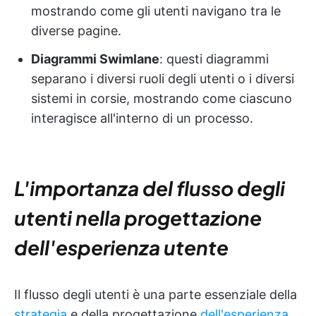
mostrando come gli utenti navigano tra le
diverse pagine.
Diagrammi Swimlane
: questi diagrammi
separano i diversi ruoli degli utenti o i diversi
sistemi in corsie, mostrando come ciascuno
interagisce all'interno di un processo.
L'importanza del flusso degli
utenti nella progettazione
dell'esperienza utente
Il flusso degli utenti è una parte essenziale della
strategia
e della progettazione
dell'esperienza