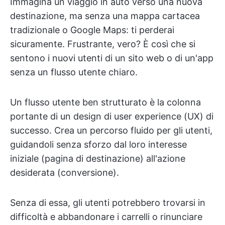
Immagina un viaggio in auto verso una nuova
destinazione, ma senza una mappa cartacea
tradizionale o Google Maps: ti perderai
sicuramente. Frustrante, vero? È così che si
sentono i nuovi utenti di un sito web o di un'app
senza un flusso utente chiaro.
Un flusso utente ben strutturato è la colonna
portante di un design di user experience (UX) di
successo. Crea un percorso fluido per gli utenti,
guidandoli senza sforzo dal loro interesse
iniziale (pagina di destinazione) all'azione
desiderata (conversione).
Senza di essa, gli utenti potrebbero trovarsi in
difficoltà e abbandonare i carrelli o rinunciare