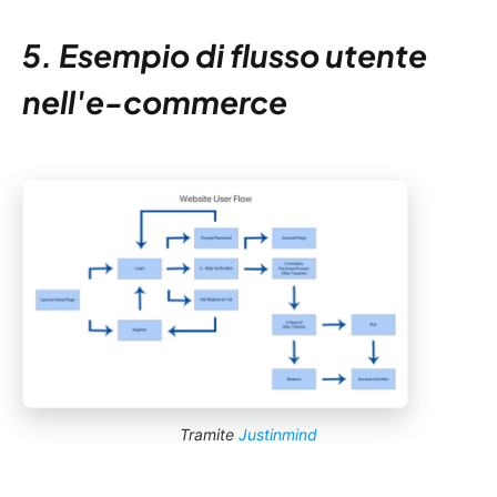
5. Esempio di flusso utente
nell'e-commerce
Tramite
Justinmind