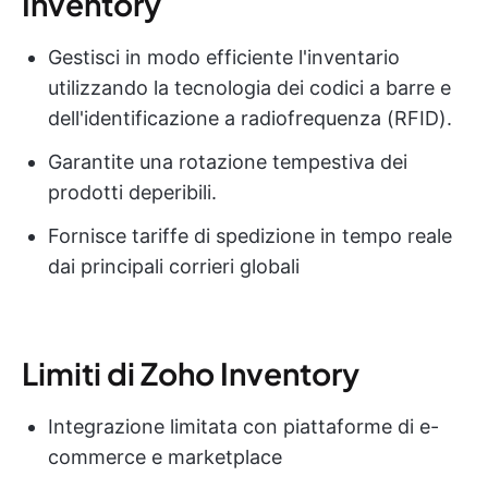
Inventory
Gestisci in modo efficiente l'inventario
utilizzando la tecnologia dei codici a barre e
dell'identificazione a radiofrequenza (RFID).
Garantite una rotazione tempestiva dei
prodotti deperibili.
Fornisce tariffe di spedizione in tempo reale
dai principali corrieri globali
Limiti di Zoho Inventory
Integrazione limitata con piattaforme di e-
commerce e marketplace