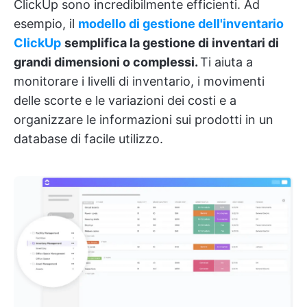
ClickUp sono incredibilmente efficienti. Ad
esempio, il
modello di gestione dell'inventario
ClickUp
semplifica la gestione di inventari di
grandi dimensioni o complessi.
Ti aiuta a
monitorare i livelli di inventario, i movimenti
delle scorte e le variazioni dei costi e a
organizzare le informazioni sui prodotti in un
database di facile utilizzo.