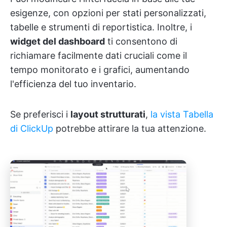
esigenze, con opzioni per stati personalizzati,
tabelle e strumenti di reportistica. Inoltre, i
widget del dashboard
ti consentono di
richiamare facilmente dati cruciali come il
tempo monitorato e i grafici, aumentando
l'efficienza del tuo inventario.
Se preferisci i
layout strutturati
,
la vista Tabella
di ClickUp
potrebbe attirare la tua attenzione.