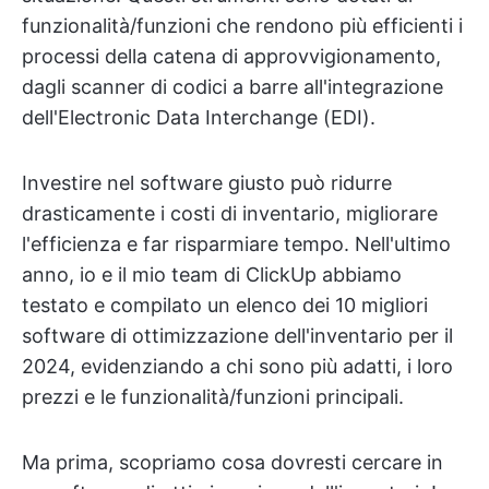
funzionalità/funzioni che rendono più efficienti i
processi della catena di approvvigionamento,
dagli scanner di codici a barre all'integrazione
dell'Electronic Data Interchange (EDI).
Investire nel software giusto può ridurre
drasticamente i costi di inventario, migliorare
l'efficienza e far risparmiare tempo. Nell'ultimo
anno, io e il mio team di ClickUp abbiamo
testato e compilato un elenco dei 10 migliori
software di ottimizzazione dell'inventario per il
2024, evidenziando a chi sono più adatti, i loro
prezzi e le funzionalità/funzioni principali.
Ma prima, scopriamo cosa dovresti cercare in