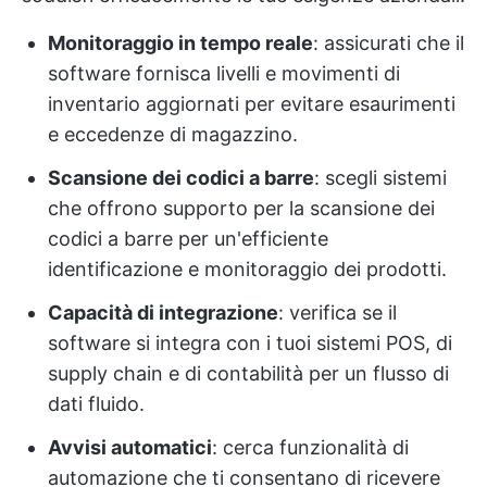
Monitoraggio in tempo reale
: assicurati che il
software fornisca livelli e movimenti di
inventario aggiornati per evitare esaurimenti
e eccedenze di magazzino.
Scansione dei codici a barre
: scegli sistemi
che offrono supporto per la scansione dei
codici a barre per un'efficiente
identificazione e monitoraggio dei prodotti.
Capacità di integrazione
: verifica se il
software si integra con i tuoi sistemi POS, di
supply chain e di contabilità per un flusso di
dati fluido.
Avvisi automatici
: cerca funzionalità di
automazione che ti consentano di ricevere