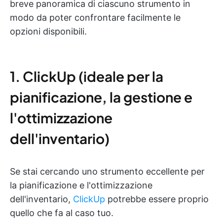
breve panoramica di ciascuno strumento in
modo da poter confrontare facilmente le
opzioni disponibili.
1. ClickUp (ideale per la
pianificazione, la gestione e
l'ottimizzazione
dell'inventario)
Se stai cercando uno strumento eccellente per
la pianificazione e l'ottimizzazione
dell'inventario,
ClickUp
potrebbe essere proprio
quello che fa al caso tuo.