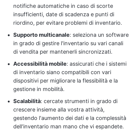
notifiche automatiche in caso di scorte
insufficienti, date di scadenza e punti di
riordino, per evitare problemi di inventario.
Supporto multicanale
: seleziona un software
in grado di gestire l'inventario su vari canali
di vendita per mantenerli sincronizzati.
Accessibilità mobile
: assicurati che i sistemi
di inventario siano compatibili con vari
dispositivi per migliorare la flessibilità e la
gestione in mobilità.
Scalabilità
: cercate strumenti in grado di
crescere insieme alla vostra attività,
gestendo l'aumento dei dati e la complessità
dell'inventario man mano che vi espandete.