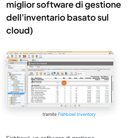
miglior software di gestione
dell'inventario basato sul
cloud)
tramite
Fishbowl Inventory