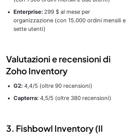
Enterprise:
299 $ al mese per
organizzazione (con 15.000 ordini mensili e
sette utenti)
Valutazioni e recensioni di
Zoho Inventory
G2:
4,4/5 (oltre 90 recensioni)
Capterra:
4,5/5 (oltre 380 recensioni)
3. Fishbowl Inventory (Il