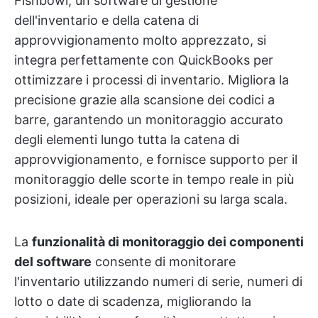
Fishbowl, un software di gestione
dell'inventario e della catena di
approvvigionamento molto apprezzato, si
integra perfettamente con QuickBooks per
ottimizzare i processi di inventario. Migliora la
precisione grazie alla scansione dei codici a
barre, garantendo un monitoraggio accurato
degli elementi lungo tutta la catena di
approvvigionamento, e fornisce supporto per il
monitoraggio delle scorte in tempo reale in più
posizioni, ideale per operazioni su larga scala.
La
funzionalità di monitoraggio dei componenti
del software
consente di monitorare
l'inventario utilizzando numeri di serie, numeri di
lotto o date di scadenza, migliorando la