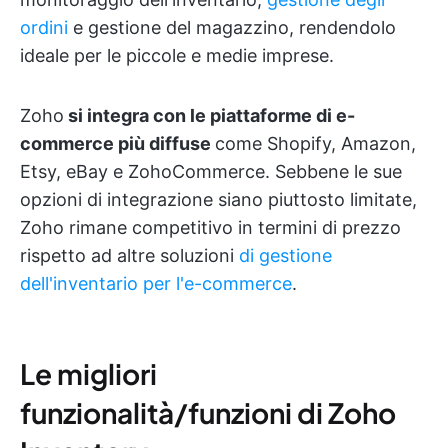
ordini
e gestione del magazzino, rendendolo
ideale per le piccole e medie imprese.
Zoho
si integra con le piattaforme di e-
commerce più diffuse
come Shopify, Amazon,
Etsy, eBay e ZohoCommerce. Sebbene le sue
opzioni di integrazione siano piuttosto limitate,
Zoho rimane competitivo in termini di prezzo
rispetto ad altre soluzioni
di gestione
dell'inventario per l'e-commerce
.
Le migliori
funzionalità/funzioni di Zoho