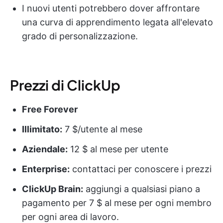
I nuovi utenti potrebbero dover affrontare
una curva di apprendimento legata all'elevato
grado di personalizzazione.
Prezzi di ClickUp
Free Forever
Illimitato:
7 $/utente al mese
Aziendale:
12 $ al mese per utente
Enterprise:
contattaci per conoscere i prezzi
ClickUp Brain:
aggiungi a qualsiasi piano a
pagamento per 7 $ al mese per ogni membro
per ogni area di lavoro.