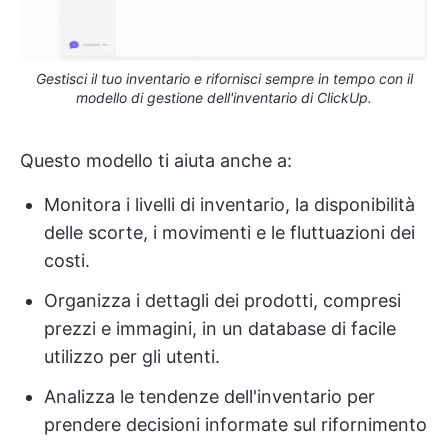
Gestisci il tuo inventario e rifornisci sempre in tempo con il
modello di gestione dell'inventario di ClickUp.
Questo modello ti aiuta anche a:
Monitora i livelli di inventario, la disponibilità
delle scorte, i movimenti e le fluttuazioni dei
costi.
Organizza i dettagli dei prodotti, compresi
prezzi e immagini, in un database di facile
utilizzo per gli utenti.
Analizza le tendenze dell'inventario per
prendere decisioni informate sul rifornimento