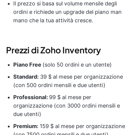
Il prezzo si basa sul volume mensile degli
ordini e richiede un upgrade del piano man
mano che la tua attività cresce.
Prezzi di Zoho Inventory
Piano Free
(solo 50 ordini e un utente)
Standard:
39 $ al mese per organizzazione
(con 500 ordini mensili e due utenti)
Professional:
99 $ al mese per
organizzazione (con 3000 ordini mensili e
due utenti)
Premium:
159 $ al mese per organizzazione
(con 7500 ordini mensili e due utenti)