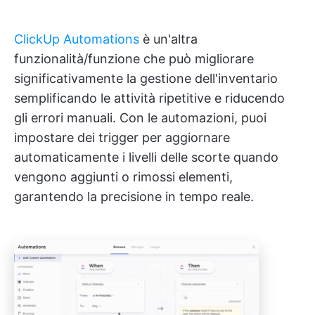
ClickUp Automations
è un'altra
funzionalità/funzione che può migliorare
significativamente la gestione dell'inventario
semplificando le attività ripetitive e riducendo
gli errori manuali. Con le automazioni, puoi
impostare dei trigger per aggiornare
automaticamente i livelli delle scorte quando
vengono aggiunti o rimossi elementi,
garantendo la precisione in tempo reale.