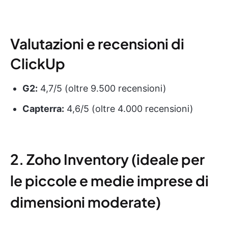
Valutazioni e recensioni di
ClickUp
G2:
4,7/5 (oltre 9.500 recensioni)
Capterra:
4,6/5 (oltre 4.000 recensioni)
2. Zoho Inventory (ideale per
le piccole e medie imprese di
dimensioni moderate)