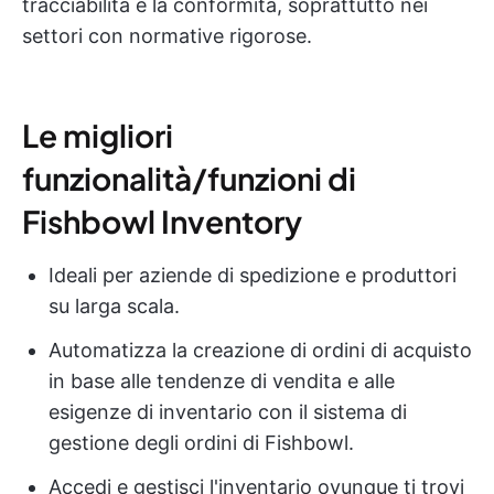
tracciabilità e la conformità, soprattutto nei
settori con normative rigorose.
Le migliori
funzionalità/funzioni di
Fishbowl Inventory
Ideali per aziende di spedizione e produttori
su larga scala.
Automatizza la creazione di ordini di acquisto
in base alle tendenze di vendita e alle
esigenze di inventario con il sistema di
gestione degli ordini di Fishbowl.
Accedi e gestisci l'inventario ovunque ti trovi