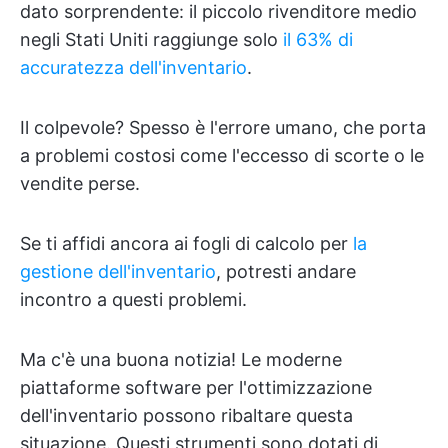
dato sorprendente: il piccolo rivenditore medio
negli Stati Uniti raggiunge solo
il 63% di
accuratezza dell'inventario
.
Il colpevole? Spesso è l'errore umano, che porta
a problemi costosi come l'eccesso di scorte o le
vendite perse.
Se ti affidi ancora ai fogli di calcolo per
la
gestione dell'inventario
, potresti andare
incontro a questi problemi.
Ma c'è una buona notizia! Le moderne
piattaforme software per l'ottimizzazione
dell'inventario possono ribaltare questa
situazione. Questi strumenti sono dotati di