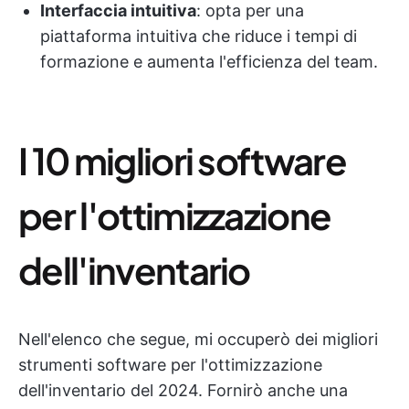
Interfaccia intuitiva
: opta per una
piattaforma intuitiva che riduce i tempi di
formazione e aumenta l'efficienza del team.
I 10 migliori software
per l'ottimizzazione
dell'inventario
Nell'elenco che segue, mi occuperò dei migliori
strumenti software per l'ottimizzazione
dell'inventario del 2024. Fornirò anche una