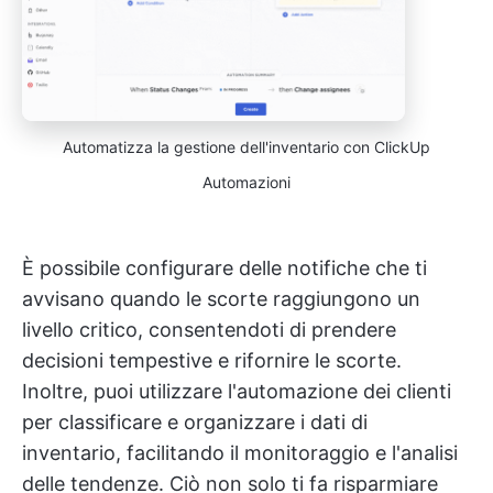
Automatizza la gestione dell'inventario con ClickUp
Automazioni
È possibile configurare delle notifiche che ti
avvisano quando le scorte raggiungono un
livello critico, consentendoti di prendere
decisioni tempestive e rifornire le scorte.
Inoltre, puoi utilizzare l'automazione dei clienti
per classificare e organizzare i dati di
inventario, facilitando il monitoraggio e l'analisi
delle tendenze. Ciò non solo ti fa risparmiare