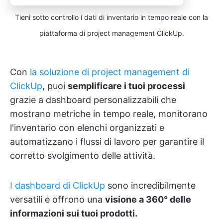
Tieni sotto controllo i dati di inventario in tempo reale con la
piattaforma di project management ClickUp.
Con
la soluzione di project management di
ClickUp
, puoi
semplificare i tuoi processi
grazie a dashboard personalizzabili che
mostrano metriche in tempo reale, monitorano
l'inventario con elenchi organizzati e
automatizzano i flussi di lavoro per garantire il
corretto svolgimento delle attività.
I dashboard di ClickUp
sono incredibilmente
versatili e offrono una
visione a 360° delle
informazioni sui tuoi prodotti.