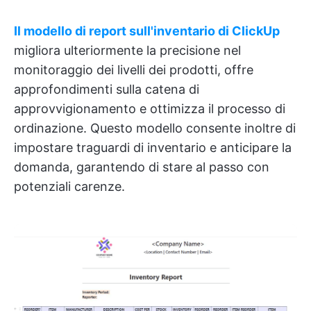
Il modello di report sull'inventario di ClickUp
migliora ulteriormente la precisione nel
monitoraggio dei livelli dei prodotti, offre
approfondimenti sulla catena di
approvvigionamento e ottimizza il processo di
ordinazione. Questo modello consente inoltre di
impostare traguardi di inventario e anticipare la
domanda, garantendo di stare al passo con
potenziali carenze.