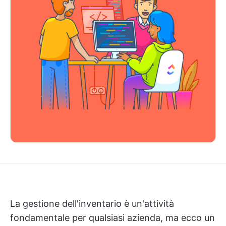
La gestione dell'inventario è un'attività
fondamentale per qualsiasi azienda, ma ecco un