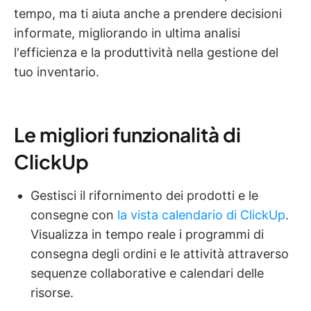
tempo, ma ti aiuta anche a prendere decisioni
informate, migliorando in ultima analisi
l'efficienza e la produttività nella gestione del
tuo inventario.
Le migliori funzionalità di
ClickUp
Gestisci il rifornimento dei prodotti e le
consegne con
la vista calendario di ClickUp
.
Visualizza in tempo reale i programmi di
consegna degli ordini e le attività attraverso
sequenze collaborative e calendari delle
risorse.