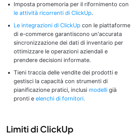
Imposta promemoria per il rifornimento con
le attività ricorrenti di ClickUp
.
Le integrazioni di ClickUp
con le piattaforme
di e-commerce garantiscono un'accurata
sincronizzazione dei dati di inventario per
ottimizzare le operazioni aziendali e
prendere decisioni informate.
Tieni traccia delle vendite dei prodotti e
gestisci la capacità con strumenti di
pianificazione pratici, inclusi
modelli
già
pronti e
elenchi di fornitori.
Limiti di ClickUp