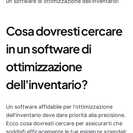
un software di ottimizzazione dell'inventario!
Cosa dovresti cercare
in un software di
ottimizzazione
dell'inventario?
Un software affidabile per l'ottimizzazione
dell'inventario deve dare priorità alla precisione.
Ecco cosa dovresti cercare per assicurarti che
soddisfi efficacemente le tue esigenze aziendali: