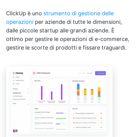
ClickUp è uno
strumento di gestione delle
operazioni
per aziende di tutte le dimensioni,
dalle piccole startup alle grandi aziende. È
ottimo per gestire le operazioni di e-commerce,
gestire le scorte di prodotti e fissare traguardi.