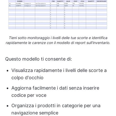
Tieni sotto monitoraggio i livelli delle tue scorte e identifica
rapidamente le carenze con il modello di report sull'inventario.
Questo modello ti consente di:
Visualizza rapidamente i livelli delle scorte a
colpo d'occhio
Aggiorna facilmente i dati senza inserire
codice per voce
Organizza i prodotti in categorie per una
navigazione semplice