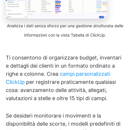
Analizza i dati senza sforzo per una gestione strutturata delle
informazioni con la vista Tabella di ClickUp.
Ti consentono di organizzare budget, inventari
e dettagli dei clienti in un formato ordinato a
righe e colonne. Crea
campi personalizzati
ClickUp
per registrare praticamente qualsiasi
cosa: avanzamento delle attività, allegati,
valutazioni a stelle e oltre 15 tipi di campi.
Se desideri monitorare i movimenti e la
disponibilità delle scorte, i modelli predefiniti di