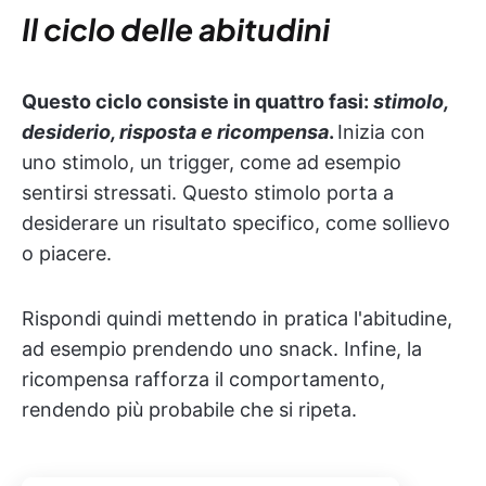
Il ciclo delle abitudini
Questo ciclo consiste in quattro fasi:
stimolo,
desiderio, risposta e ricompensa
.
Inizia con
uno stimolo, un trigger, come ad esempio
sentirsi stressati. Questo stimolo porta a
desiderare un risultato specifico, come sollievo
o piacere.
Rispondi quindi mettendo in pratica l'abitudine,
ad esempio prendendo uno snack. Infine, la
ricompensa rafforza il comportamento,
rendendo più probabile che si ripeta.