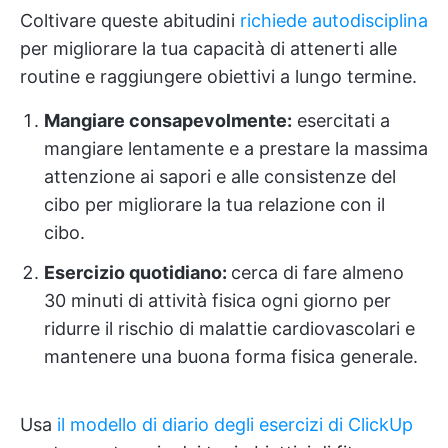
Coltivare queste abitudini
richiede autodisciplina
per migliorare la tua capacità di attenerti alle
routine e raggiungere obiettivi a lungo termine.
Mangiare consapevolmente:
esercitati a
mangiare lentamente e a prestare la massima
attenzione ai sapori e alle consistenze del
cibo per migliorare la tua relazione con il
cibo.
Esercizio quotidiano:
cerca di fare almeno
30 minuti di attività fisica ogni giorno per
ridurre il rischio di malattie cardiovascolari e
mantenere una buona forma fisica generale.
Usa
il modello di diario degli esercizi di ClickUp