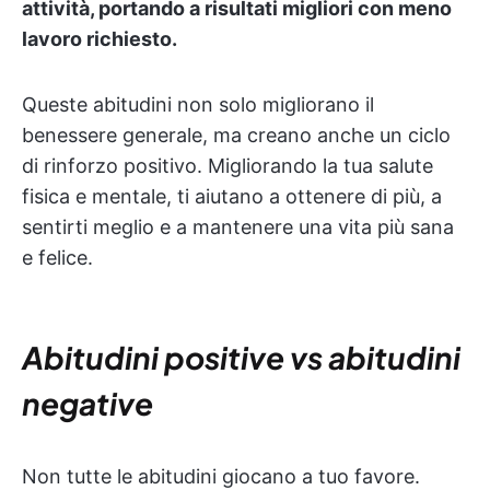
attività, portando a risultati migliori con meno
lavoro richiesto.
Queste abitudini non solo migliorano il
benessere generale, ma creano anche un ciclo
di rinforzo positivo. Migliorando la tua salute
fisica e mentale, ti aiutano a ottenere di più, a
sentirti meglio e a mantenere una vita più sana
e felice.
Abitudini positive vs abitudini
negative
Non tutte le abitudini giocano a tuo favore.