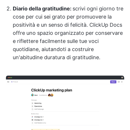
Diario della gratitudine:
scrivi ogni giorno tre
cose per cui sei grato per promuovere la
positività e un senso di felicità. ClickUp Docs
offre uno spazio organizzato per conservare
e riflettere facilmente sulle tue voci
quotidiane, aiutandoti a costruire
un'abitudine duratura di gratitudine.