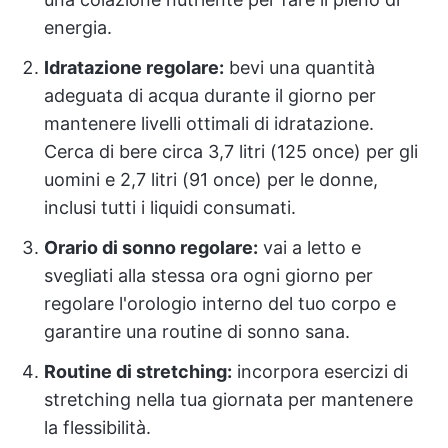
energia.
Idratazione regolare:
bevi una quantità
adeguata di acqua durante il giorno per
mantenere livelli ottimali di idratazione.
Cerca di bere circa 3,7 litri (125 once) per gli
uomini e 2,7 litri (91 once) per le donne,
inclusi tutti i liquidi consumati.
Orario di sonno regolare:
vai a letto e
svegliati alla stessa ora ogni giorno per
regolare l'orologio interno del tuo corpo e
garantire una routine di sonno sana.
Routine di stretching:
incorpora esercizi di
stretching nella tua giornata per mantenere
la flessibilità.