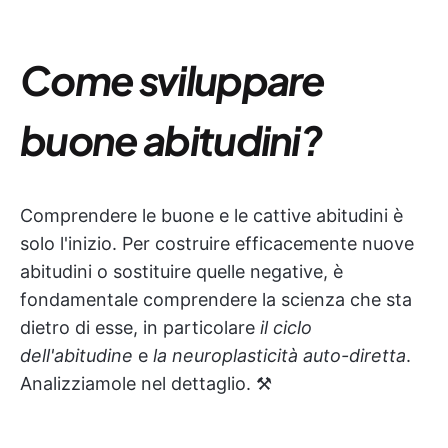
Come sviluppare
buone abitudini?
Comprendere le buone e le cattive abitudini è
solo l'inizio. Per costruire efficacemente nuove
abitudini o sostituire quelle negative, è
fondamentale comprendere la scienza che sta
dietro di esse, in particolare
il ciclo
dell'abitudine
e
la neuroplasticità auto-diretta
.
Analizziamole nel dettaglio. ⚒️