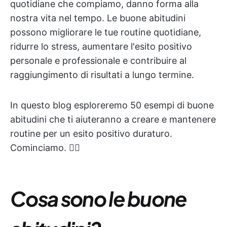
quotidiane che compiamo, danno forma alla
nostra vita nel tempo. Le buone abitudini
possono migliorare le tue routine quotidiane,
ridurre lo stress, aumentare l'esito positivo
personale e professionale e contribuire al
raggiungimento di risultati a lungo termine.
In questo blog esploreremo 50 esempi di buone
abitudini che ti aiuteranno a creare e mantenere
routine per un esito positivo duraturo.
Cominciamo. 🏃‍♀️
Cosa sono le buone