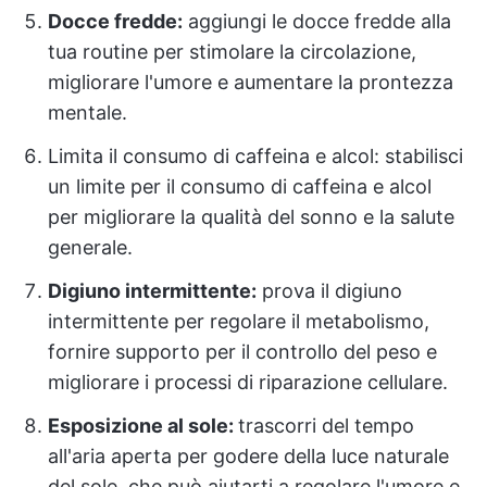
Docce fredde:
aggiungi le docce fredde alla
tua routine per stimolare la circolazione,
migliorare l'umore e aumentare la prontezza
mentale.
Limita il consumo di caffeina e alcol: stabilisci
un limite per il consumo di caffeina e alcol
per migliorare la qualità del sonno e la salute
generale.
Digiuno intermittente:
prova il digiuno
intermittente per regolare il metabolismo,
fornire supporto per il controllo del peso e
migliorare i processi di riparazione cellulare.
Esposizione al sole:
trascorri del tempo
all'aria aperta per godere della luce naturale
del sole, che può aiutarti a regolare l'umore e