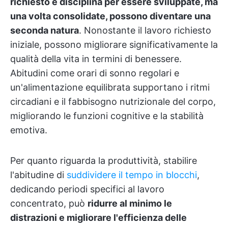
richiesto e disciplina per essere sviluppate, ma
una volta consolidate, possono diventare una
seconda natura
. Nonostante il lavoro richiesto
iniziale, possono migliorare significativamente la
qualità della vita in termini di benessere.
Abitudini come orari di sonno regolari e
un'alimentazione equilibrata supportano i ritmi
circadiani e il fabbisogno nutrizionale del corpo,
migliorando le funzioni cognitive e la stabilità
emotiva.
Per quanto riguarda la produttività, stabilire
l'abitudine di
suddividere il tempo in blocchi
,
dedicando periodi specifici al lavoro
concentrato, può
ridurre al minimo le
distrazioni e migliorare l'efficienza delle