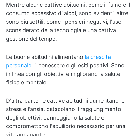
Mentre alcune cattive abitudini, come il fumo e il
consumo eccessivo di alcol, sono evidenti, altre
sono più sottili, come i pensieri negativi, l'uso
sconsiderato della tecnologia e una cattiva
gestione del tempo.
Le buone abitudini alimentano
la crescita
personale
, il benessere e gli esiti positivi. Sono
in linea con gli obiettivi e migliorano la salute
fisica e mentale.
D'altra parte, le cattive abitudini aumentano lo
stress e l'ansia, ostacolano il raggiungimento
degli obiettivi, danneggiano la salute e
compromettono l'equilibrio necessario per una
vita appagante.