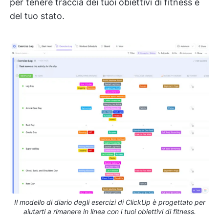
per tenere traccia dei tuoi obiettivi di fitness e
del tuo stato.
Il modello di diario degli esercizi di ClickUp è progettato per
aiutarti a rimanere in linea con i tuoi obiettivi di fitness.