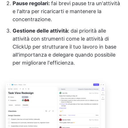
Pause regolari:
fai brevi pause tra un'attività
e l'altra per ricaricarti e mantenere la
concentrazione.
Gestione delle attività:
dai priorità alle
attività con strumenti come le attività di
ClickUp per strutturare il tuo lavoro in base
all'importanza e delegare quando possibile
per migliorare l'efficienza.