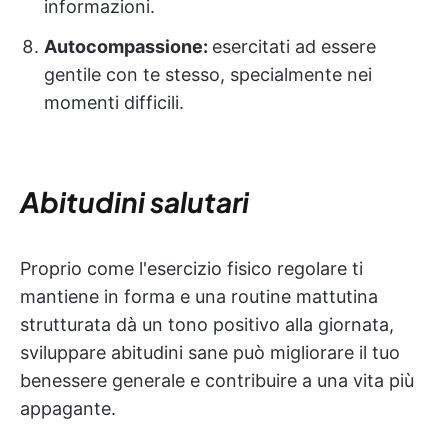
informazioni.
Autocompassione:
esercitati ad essere
gentile con te stesso, specialmente nei
momenti difficili.
Abitudini salutari
Proprio come l'esercizio fisico regolare ti
mantiene in forma e una routine mattutina
strutturata dà un tono positivo alla giornata,
sviluppare abitudini sane può migliorare il tuo
benessere generale e contribuire a una vita più
appagante.