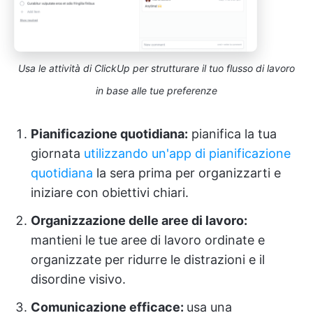
Usa le attività di ClickUp per strutturare il tuo flusso di lavoro
in base alle tue preferenze
Pianificazione quotidiana:
pianifica la tua
giornata
utilizzando un'app di pianificazione
quotidiana
la sera prima per organizzarti e
iniziare con obiettivi chiari.
Organizzazione delle aree di lavoro:
mantieni le tue aree di lavoro ordinate e
organizzate per ridurre le distrazioni e il
disordine visivo.
Comunicazione efficace:
usa una