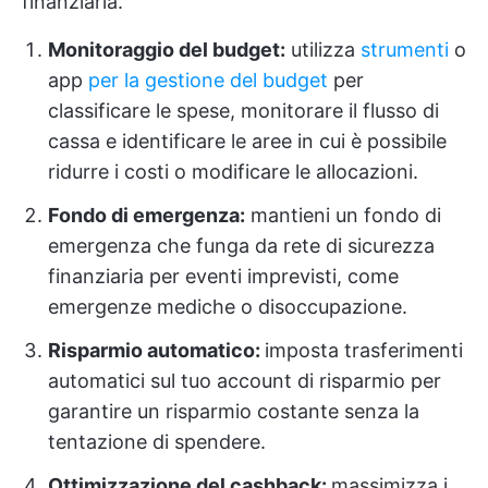
finanziaria.
Monitoraggio del budget:
utilizza
strumenti
o
app
per la gestione del budget
per
classificare le spese, monitorare il flusso di
cassa e identificare le aree in cui è possibile
ridurre i costi o modificare le allocazioni.
Fondo di emergenza:
mantieni un fondo di
emergenza che funga da rete di sicurezza
finanziaria per eventi imprevisti, come
emergenze mediche o disoccupazione.
Risparmio automatico:
imposta trasferimenti
automatici sul tuo account di risparmio per
garantire un risparmio costante senza la
tentazione di spendere.
Ottimizzazione del cashback:
massimizza i