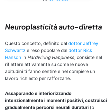
Neuroplasticità auto-diretta
Questo concetto, definito dal
dottor Jeffrey
Schwartz
e reso popolare dal
dottor Rick
Hanson
in
Hardwiring Happiness
, consiste nel
riflettere attivamente su come le nuove
abitudini ti fanno sentire e nel compiere un
lavoro richiesto per rafforzarle.
Assaporando e interiorizzando
intenzionalmente i momenti positivi, costruisci
gradualmente percorsi neurali duraturi
(o