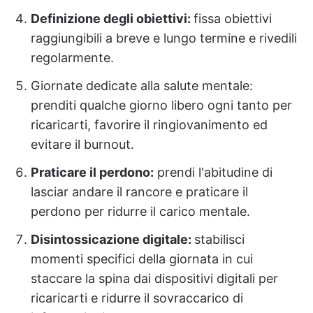
Definizione degli obiettivi:
fissa obiettivi
raggiungibili a breve e lungo termine e rivedili
regolarmente.
Giornate dedicate alla salute mentale:
prenditi qualche giorno libero ogni tanto per
ricaricarti, favorire il ringiovanimento ed
evitare il burnout.
Praticare il perdono:
prendi l'abitudine di
lasciar andare il rancore e praticare il
perdono per ridurre il carico mentale.
Disintossicazione digitale:
stabilisci
momenti specifici della giornata in cui
staccare la spina dai dispositivi digitali per
ricaricarti e ridurre il sovraccarico di