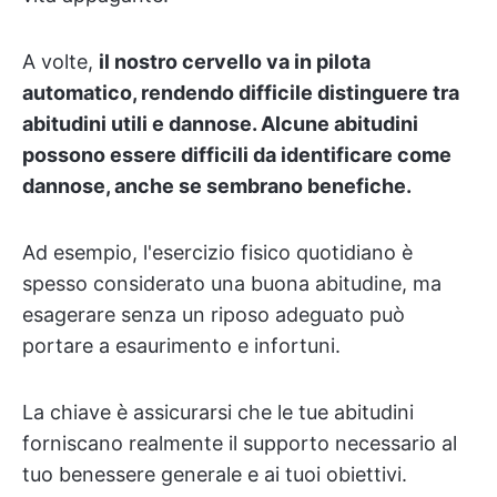
A volte,
il nostro cervello va in pilota
automatico, rendendo difficile distinguere tra
abitudini utili e dannose. Alcune abitudini
possono essere difficili da identificare come
dannose, anche se sembrano benefiche.
Ad esempio, l'esercizio fisico quotidiano è
spesso considerato una buona abitudine, ma
esagerare senza un riposo adeguato può
portare a esaurimento e infortuni.
La chiave è assicurarsi che le tue abitudini
forniscano realmente il supporto necessario al
tuo benessere generale e ai tuoi obiettivi.