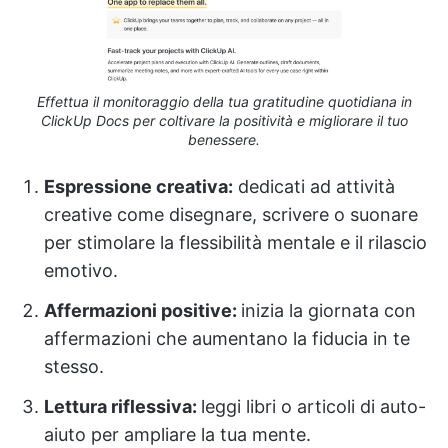
Effettua il monitoraggio della tua gratitudine quotidiana in
ClickUp Docs per coltivare la positività e migliorare il tuo
benessere.
Espressione creativa:
dedicati ad attività
creative come disegnare, scrivere o suonare
per stimolare la flessibilità mentale e il rilascio
emotivo.
Affermazioni positive:
inizia la giornata con
affermazioni che aumentano la fiducia in te
stesso.
Lettura riflessiva:
leggi libri o articoli di auto-
aiuto per ampliare la tua mente.