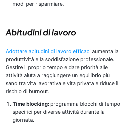
modi per risparmiare.
Abitudini di lavoro
Adottare abitudini di lavoro efficaci
aumenta la
produttività e la soddisfazione professionale.
Gestire il proprio tempo e dare priorità alle
attività aiuta a raggiungere un equilibrio più
sano tra vita lavorativa e vita privata e riduce il
rischio di burnout.
Time blocking:
programma blocchi di tempo
specifici per diverse attività durante la
giornata.