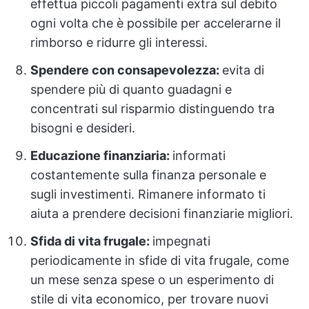
effettua piccoli pagamenti extra sul debito
ogni volta che è possibile per accelerarne il
rimborso e ridurre gli interessi.
Spendere con consapevolezza:
evita di
spendere più di quanto guadagni e
concentrati sul risparmio distinguendo tra
bisogni e desideri.
Educazione finanziaria:
informati
costantemente sulla finanza personale e
sugli investimenti. Rimanere informato ti
aiuta a prendere decisioni finanziarie migliori.
Sfida di vita frugale:
impegnati
periodicamente in sfide di vita frugale, come
un mese senza spese o un esperimento di
stile di vita economico, per trovare nuovi