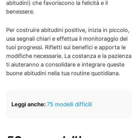
abitudini) che favoriscono la felicità e il
benessere.
Per costruire abitudini positive, inizia in piccolo,
usa segnali chiari e effettua il monitoraggio dei
tuoi progressi. Rifletti sui benefici e apporta le
modifiche necessarie. La costanza e la pazienza
ti aiuteranno a consolidare e integrare queste
buone abitudini nella tua routine quotidiana.
Leggi anche:
75 modelli difficili