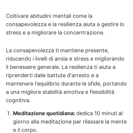
Coltivare abitudini mentali come la
consapevolezza e la resilienza aiuta a gestire lo
stress e a migliorare la concentrazione.
La consapevolezza ti mantiene presente,
riducendo i livelli di ansia e stress e migliorando
il benessere generale. La resilienza ti aiuta a
riprenderti dalle battute d'arresto e a
mantenere l'equilibrio durante le sfide, portando
a una migliore stabilità emotiva e flessibilità
cognitiva.
Meditazione quotidiana:
dedica 10 minuti al
giorno alla meditazione per rilassare la mente
e il corpo.