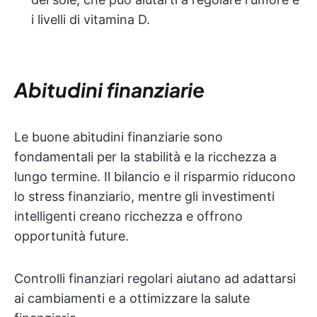
i livelli di vitamina D.
Abitudini finanziarie
Le buone abitudini finanziarie sono
fondamentali per la stabilità e la ricchezza a
lungo termine. Il bilancio e il risparmio riducono
lo stress finanziario, mentre gli investimenti
intelligenti creano ricchezza e offrono
opportunità future.
Controlli finanziari regolari aiutano ad adattarsi
ai cambiamenti e a ottimizzare la salute