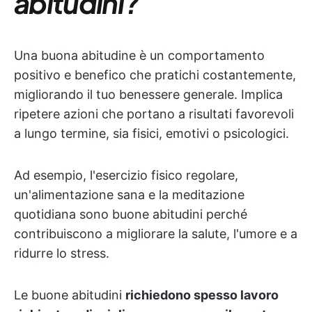
abitudini?
Una buona abitudine è un comportamento
positivo e benefico che pratichi costantemente,
migliorando il tuo benessere generale. Implica
ripetere azioni che portano a risultati favorevoli
a lungo termine, sia fisici, emotivi o psicologici.
Ad esempio, l'esercizio fisico regolare,
un'alimentazione sana e la meditazione
quotidiana sono buone abitudini perché
contribuiscono a migliorare la salute, l'umore e a
ridurre lo stress.
Le buone abitudini
richiedono spesso lavoro