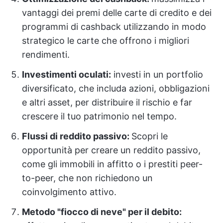
vantaggi dei premi delle carte di credito e dei
programmi di cashback utilizzando in modo
strategico le carte che offrono i migliori
rendimenti.
Investimenti oculati:
investi in un portfolio
diversificato, che includa azioni, obbligazioni
e altri asset, per distribuire il rischio e far
crescere il tuo patrimonio nel tempo.
Flussi di reddito passivo:
Scopri le
opportunità per creare un reddito passivo,
come gli immobili in affitto o i prestiti peer-
to-peer, che non richiedono un
coinvolgimento attivo.
Metodo "fiocco di neve" per il debito: