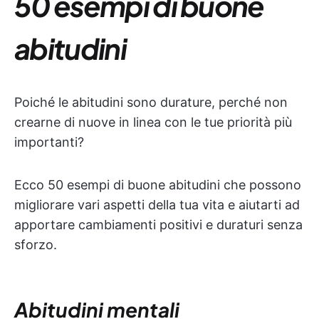
50 esempi di buone
abitudini
Poiché le abitudini sono durature, perché non
crearne di nuove in linea con le tue priorità più
importanti?
Ecco 50 esempi di buone abitudini che possono
migliorare vari aspetti della tua vita e aiutarti ad
apportare cambiamenti positivi e duraturi senza
sforzo.
Abitudini mentali