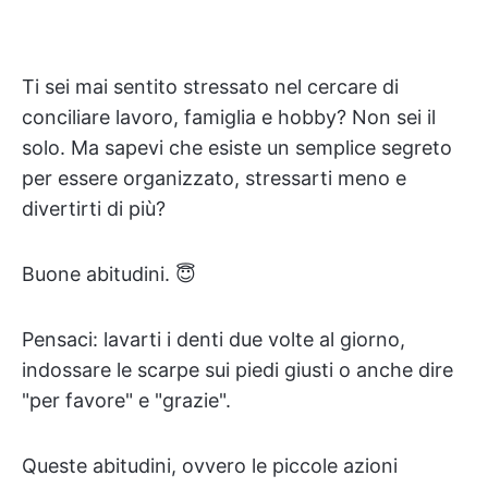
Ti sei mai sentito stressato nel cercare di
conciliare lavoro, famiglia e hobby? Non sei il
solo. Ma sapevi che esiste un semplice segreto
per essere organizzato, stressarti meno e
divertirti di più?
Buone abitudini. 😇
Pensaci: lavarti i denti due volte al giorno,
indossare le scarpe sui piedi giusti o anche dire
"per favore" e "grazie".
Queste abitudini, ovvero le piccole azioni