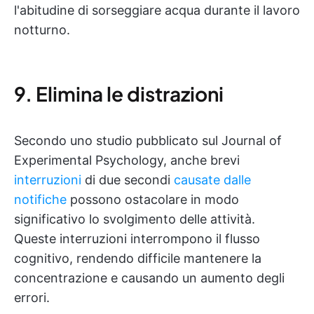
l'abitudine di sorseggiare acqua durante il lavoro
notturno.
9. Elimina le distrazioni
Secondo uno studio pubblicato sul Journal of
Experimental Psychology, anche brevi
interruzioni
di due secondi
causate dalle
notifiche
possono ostacolare in modo
significativo lo svolgimento delle attività.
Queste interruzioni interrompono il flusso
cognitivo, rendendo difficile mantenere la
concentrazione e causando un aumento degli
errori.