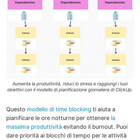
Aumenta la produttività, riduci lo stress e raggiungi i tuoi
obiettivi con il modello di pianificazione giornaliera di ClickUp.
Questo
modello di time blocking
ti aiuta a
pianificare le ore notturne per ottenere
la
massima produttività
evitando il burnout. Puoi
dare priorità ai blocchi di tempo per le attività