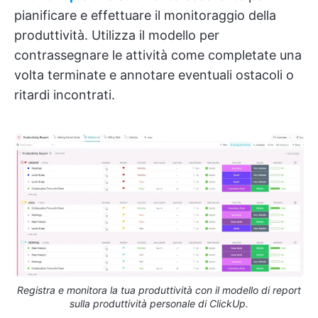
pianificare e effettuare il monitoraggio della
produttività. Utilizza il modello per
contrassegnare le attività come completate una
volta terminate e annotare eventuali ostacoli o
ritardi incontrati.
Registra e monitora la tua produttività con il modello di report
sulla produttività personale di ClickUp.