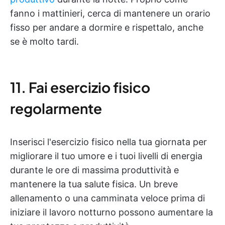
fanno i mattinieri, cerca di mantenere un orario
fisso per andare a dormire e rispettalo, anche
se è molto tardi.
11. Fai esercizio fisico
regolarmente
Inserisci l'esercizio fisico nella tua giornata per
migliorare il tuo umore e i tuoi livelli di energia
durante le ore di massima produttività e
mantenere la tua salute fisica. Un breve
allenamento o una camminata veloce prima di
iniziare il lavoro notturno possono aumentare la