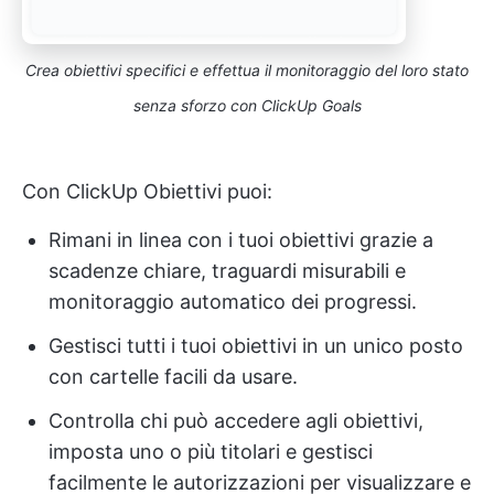
Crea obiettivi specifici e effettua il monitoraggio del loro stato
senza sforzo con ClickUp Goals
Con ClickUp Obiettivi puoi:
Rimani in linea con i tuoi obiettivi grazie a
scadenze chiare, traguardi misurabili e
monitoraggio automatico dei progressi.
Gestisci tutti i tuoi obiettivi in un unico posto
con cartelle facili da usare.
Controlla chi può accedere agli obiettivi,
imposta uno o più titolari e gestisci
facilmente le autorizzazioni per visualizzare e