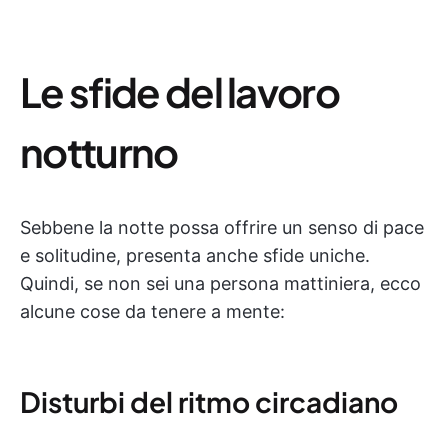
Le sfide del lavoro
notturno
Sebbene la notte possa offrire un senso di pace
e solitudine, presenta anche sfide uniche.
Quindi, se non sei una persona mattiniera, ecco
alcune cose da tenere a mente:
Disturbi del ritmo circadiano