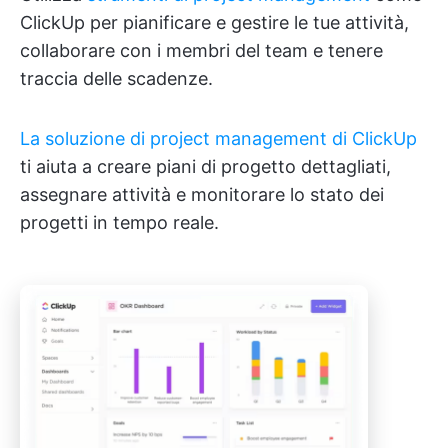
ClickUp per pianificare e gestire le tue attività,
collaborare con i membri del team e tenere
traccia delle scadenze.
La soluzione di project management di ClickUp
ti aiuta a creare piani di progetto dettagliati,
assegnare attività e monitorare lo stato dei
progetti in tempo reale.