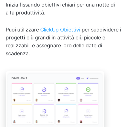
Inizia fissando obiettivi chiari per una notte di
alta produttività.
Puoi utilizzare
ClickUp Obiettivi
per suddividere i
progetti più grandi in attività più piccole e
realizzabili e assegnare loro delle date di
scadenza.