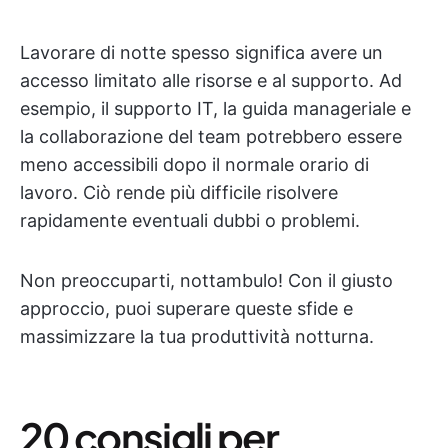
Lavorare di notte spesso significa avere un
accesso limitato alle risorse e al supporto. Ad
esempio, il supporto IT, la guida manageriale e
la collaborazione del team potrebbero essere
meno accessibili dopo il normale orario di
lavoro. Ciò rende più difficile risolvere
rapidamente eventuali dubbi o problemi.
Non preoccuparti, nottambulo! Con il giusto
approccio, puoi superare queste sfide e
massimizzare la tua produttività notturna.
20 consigli per