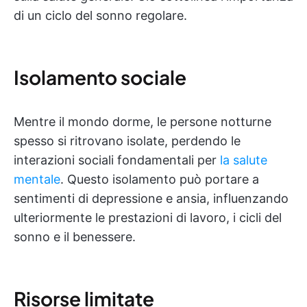
di un ciclo del sonno regolare.
Isolamento sociale
Mentre il mondo dorme, le persone notturne
spesso si ritrovano isolate, perdendo le
interazioni sociali fondamentali per
la salute
mentale
. Questo isolamento può portare a
sentimenti di depressione e ansia, influenzando
ulteriormente le prestazioni di lavoro, i cicli del
sonno e il benessere.
Risorse limitate