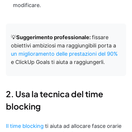
modificare.
💡
Suggerimento professionale:
fissare
obiettivi ambiziosi ma raggiungibili porta a
un miglioramento delle prestazioni del 90%
e ClickUp Goals ti aiuta a raggiungerli.
2. Usa la tecnica del time
blocking
Il time blocking
ti aiuta ad allocare fasce orarie