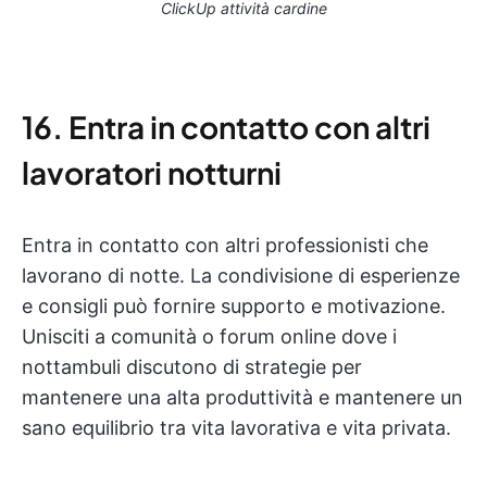
ClickUp attività cardine
16. Entra in contatto con altri
lavoratori notturni
Entra in contatto con altri professionisti che
lavorano di notte. La condivisione di esperienze
e consigli può fornire supporto e motivazione.
Unisciti a comunità o forum online dove i
nottambuli discutono di strategie per
mantenere una alta produttività e mantenere un
sano equilibrio tra vita lavorativa e vita privata.