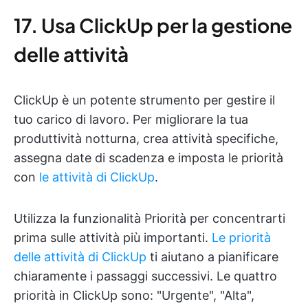
17. Usa ClickUp per la gestione
delle attività
ClickUp è un potente strumento per gestire il
tuo carico di lavoro. Per migliorare la tua
produttività notturna, crea attività specifiche,
assegna date di scadenza e imposta le priorità
con
le attività di ClickUp
.
Utilizza la funzionalità Priorità per concentrarti
prima sulle attività più importanti.
Le priorità
delle attività di ClickUp
ti aiutano a pianificare
chiaramente i passaggi successivi. Le quattro
priorità in ClickUp sono: "Urgente", "Alta",