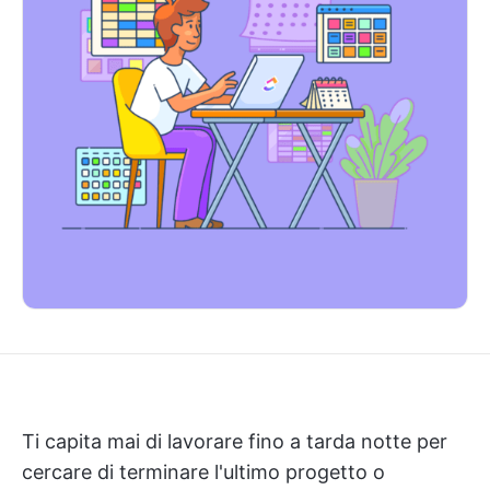
Ti capita mai di lavorare fino a tarda notte per
cercare di terminare l'ultimo progetto o