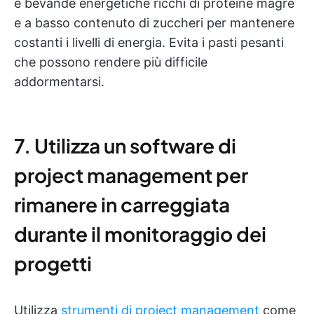
e bevande energetiche ricchi di proteine magre
e a basso contenuto di zuccheri per mantenere
costanti i livelli di energia. Evita i pasti pesanti
che possono rendere più difficile
addormentarsi.
7. Utilizza un software di
project management per
rimanere in carreggiata
durante il monitoraggio dei
progetti
Utilizza
strumenti di project management
come