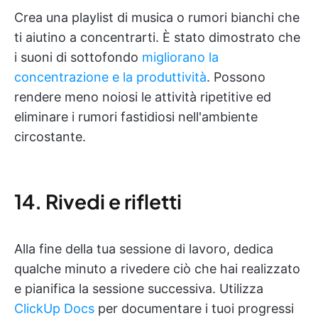
Crea una playlist di musica o rumori bianchi che
ti aiutino a concentrarti. È stato dimostrato che
i suoni di sottofondo
migliorano la
concentrazione e la produttività
. Possono
rendere meno noiosi le attività ripetitive ed
eliminare i rumori fastidiosi nell'ambiente
circostante.
14. Rivedi e rifletti
Alla fine della tua sessione di lavoro, dedica
qualche minuto a rivedere ciò che hai realizzato
e pianifica la sessione successiva. Utilizza
ClickUp Docs
per documentare i tuoi progressi