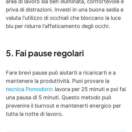
area di lavoro sia ben illuminata, confortevole e
priva di distrazioni. Investi in una buona sedia e
valuta l'utilizzo di occhiali che bloccano la luce
blu per ridurre l'affaticamento degli occhi.
5. Fai pause regolari
Fare brevi pause può aiutarti a ricaricarti e a
mantenere la produttività. Puoi provare la
tecnica Pomodoro
: lavora per 25 minuti e poi fai
una pausa di 5 minuti. Questo metodo può
prevenire il burnout e mantenerti energico per
tutta la notte di lavoro.