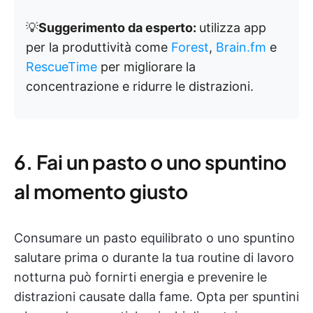
💡
Suggerimento da esperto:
utilizza app
per la produttività come
Forest
,
Brain.fm
e
RescueTime
per migliorare la
concentrazione e ridurre le distrazioni.
6. Fai un pasto o uno spuntino
al momento giusto
Consumare un pasto equilibrato o uno spuntino
salutare prima o durante la tua routine di lavoro
notturna può fornirti energia e prevenire le
distrazioni causate dalla fame. Opta per spuntini