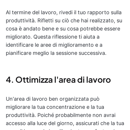
Al termine del lavoro, rivedi il tuo rapporto sulla
produttività. Rifletti su ciò che hai realizzato, su
cosa è andato bene e su cosa potrebbe essere
migliorato. Questa riflessione ti aiuta a
identificare le aree di miglioramento e a
pianificare meglio la sessione successiva.
4. Ottimizza l'area di lavoro
Un'area di lavoro ben organizzata può
migliorare la tua concentrazione e la tua
produttività. Poiché probabilmente non avrai
accesso alla luce del giorno, assicurati che la tua