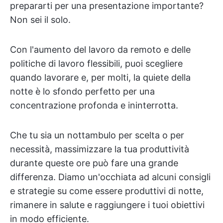
prepararti per una presentazione importante?
Non sei il solo.
Con l'aumento del lavoro da remoto e delle
politiche di lavoro flessibili, puoi scegliere
quando lavorare e, per molti, la quiete della
notte è lo sfondo perfetto per una
concentrazione profonda e ininterrotta.
Che tu sia un nottambulo per scelta o per
necessità, massimizzare la tua produttività
durante queste ore può fare una grande
differenza. Diamo un'occhiata ad alcuni consigli
e strategie su come essere produttivi di notte,
rimanere in salute e raggiungere i tuoi obiettivi
in modo efficiente.