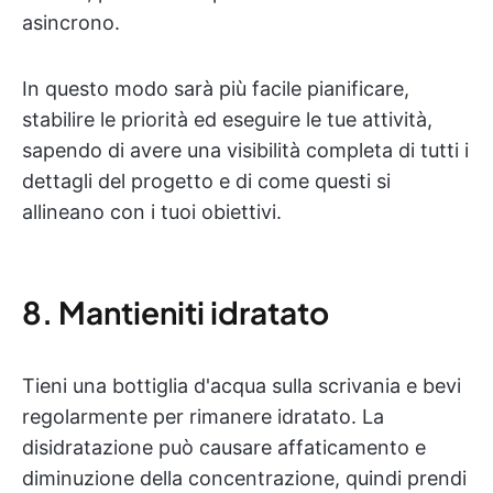
asincrono.
In questo modo sarà più facile pianificare,
stabilire le priorità ed eseguire le tue attività,
sapendo di avere una visibilità completa di tutti i
dettagli del progetto e di come questi si
allineano con i tuoi obiettivi.
8. Mantieniti idratato
Tieni una bottiglia d'acqua sulla scrivania e bevi
regolarmente per rimanere idratato. La
disidratazione può causare affaticamento e
diminuzione della concentrazione, quindi prendi