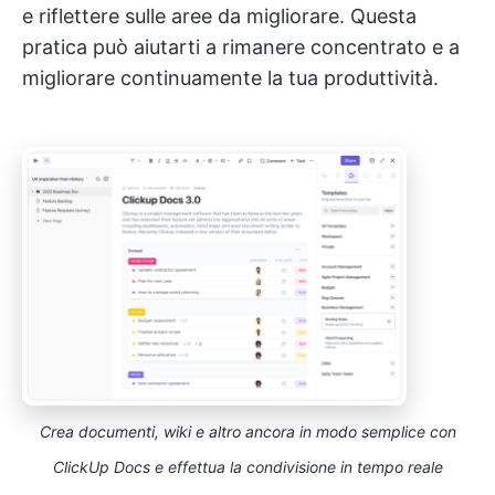
e riflettere sulle aree da migliorare. Questa
pratica può aiutarti a rimanere concentrato e a
migliorare continuamente la tua produttività.
Crea documenti, wiki e altro ancora in modo semplice con
ClickUp Docs e effettua la condivisione in tempo reale