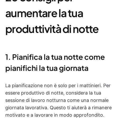
aumentare la tua
produttività di notte
1. Pianifica la tua notte come
pianifichi la tua giornata
La pianificazione non è solo per i mattinieri. Per
essere produttivo di notte, considera la tua
sessione di lavoro notturna come una normale
giornata lavorativa. Questo ti aiuterà a rimanere
motivato e a lavorare in modo approfondito.