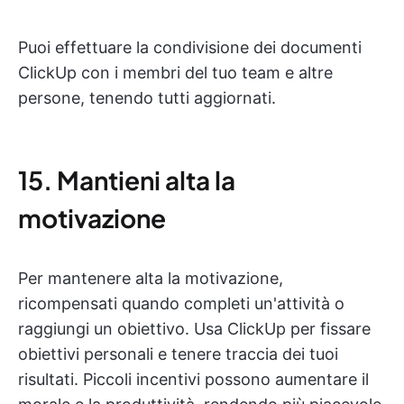
Puoi effettuare la condivisione dei documenti
ClickUp con i membri del tuo team e altre
persone, tenendo tutti aggiornati.
15. Mantieni alta la
motivazione
Per mantenere alta la motivazione,
ricompensati quando completi un'attività o
raggiungi un obiettivo. Usa ClickUp per fissare
obiettivi personali e tenere traccia dei tuoi
risultati. Piccoli incentivi possono aumentare il