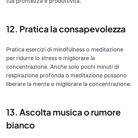
tua prontezza e produttività.
12. Pratica la consapevolezza
Pratica esercizi di mindfulness o meditazione
per ridurre lo stress e migliorare la
concentrazione. Anche solo pochi minuti di
respirazione profonda o meditazione possono
liberare la mente e migliorare la concentrazione.
13. Ascolta musica o rumore
bianco