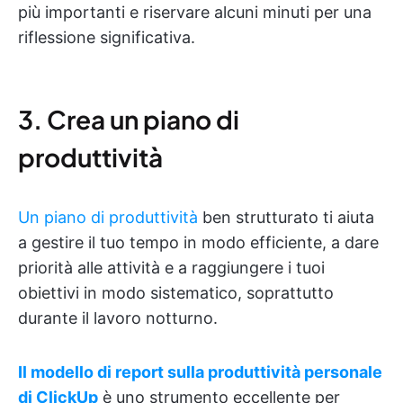
più importanti e riservare alcuni minuti per una
riflessione significativa.
3. Crea un piano di
produttività
Un piano di produttività
ben strutturato ti aiuta
a gestire il tuo tempo in modo efficiente, a dare
priorità alle attività e a raggiungere i tuoi
obiettivi in modo sistematico, soprattutto
durante il lavoro notturno.
Il modello di report sulla produttività personale
di ClickUp
è uno strumento eccellente per