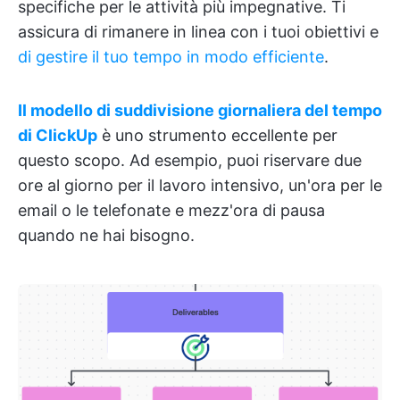
specifiche per le attività più impegnative. Ti
assicura di rimanere in linea con i tuoi obiettivi e
di gestire il tuo tempo in modo efficiente
.
Il modello di suddivisione giornaliera del tempo
di ClickUp
è uno strumento eccellente per
questo scopo. Ad esempio, puoi riservare due
ore al giorno per il lavoro intensivo, un'ora per le
email o le telefonate e mezz'ora di pausa
quando ne hai bisogno.