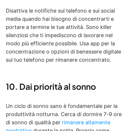
Disattiva le notifiche sul telefono e sui social
media quando hai bisogno di concentrarti e
portare a termine le tue attività. Sono killer
silenziosi che ti impediscono di lavorare nel
modo più efficiente possibile. Usa app per la
concentrazione o opzioni di benessere digitale
sul tuo telefono per rimanere concentrato.
10. Dai priorità al sonno
Un ciclo di sonno sano è fondamentale per la
produttività notturna. Cerca di dormire 7-9 ore
di sonno di qualità per
rimanere altamente
produttivo
durante la notte. Proprio come