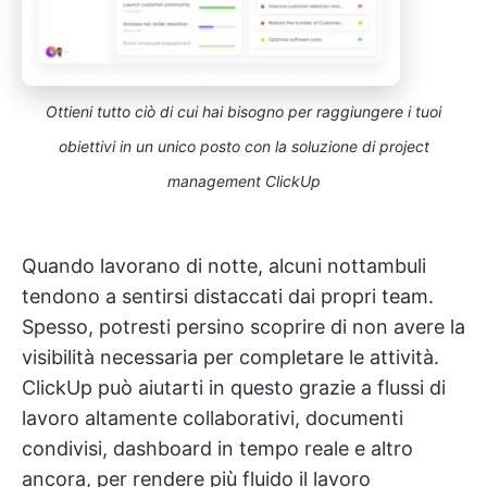
Ottieni tutto ciò di cui hai bisogno per raggiungere i tuoi
obiettivi in un unico posto con la soluzione di project
management ClickUp
Quando lavorano di notte, alcuni nottambuli
tendono a sentirsi distaccati dai propri team.
Spesso, potresti persino scoprire di non avere la
visibilità necessaria per completare le attività.
ClickUp può aiutarti in questo grazie a flussi di
lavoro altamente collaborativi, documenti
condivisi, dashboard in tempo reale e altro
ancora, per rendere più fluido il lavoro