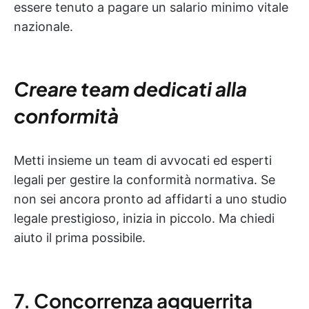
essere tenuto a pagare un salario minimo vitale
nazionale.
Creare team dedicati alla
conformità
Metti insieme un team di avvocati ed esperti
legali per gestire la conformità normativa. Se
non sei ancora pronto ad affidarti a uno studio
legale prestigioso, inizia in piccolo. Ma chiedi
aiuto il prima possibile.
7. Concorrenza agguerrita