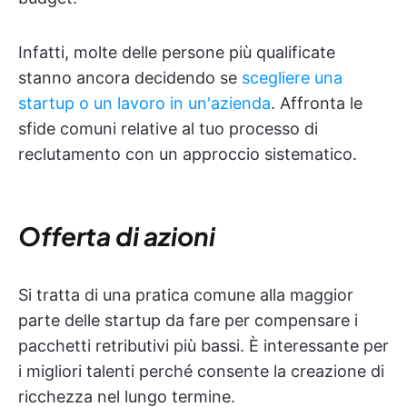
Infatti, molte delle persone più qualificate
stanno ancora decidendo se
scegliere una
startup o un lavoro in un'azienda
. Affronta le
sfide comuni relative al tuo processo di
reclutamento con un approccio sistematico.
Offerta di azioni
Si tratta di una pratica comune alla maggior
parte delle startup da fare per compensare i
pacchetti retributivi più bassi. È interessante per
i migliori talenti perché consente la creazione di
ricchezza nel lungo termine.