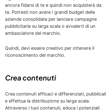
ancora fidarsi di te e quindi non acquisterà da
te. Potresti non avere i grandi budget delle
aziende consolidate per lanciare campagne
pubblicitarie su larga scala o avvalerti di un
ambasciatore del marchio.
Quindi, devi essere creativo per ottenere il
riconoscimento del marchio.
Crea contenuti
Crea contenuti efficaci e differenziati, pubblicali
e effettua la distribuzione su larga scala.
Attraverso i tuoi contenuti, educa i potenziali