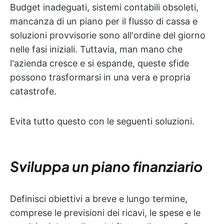
Budget inadeguati, sistemi contabili obsoleti,
mancanza di un piano per il flusso di cassa e
soluzioni provvisorie sono all'ordine del giorno
nelle fasi iniziali. Tuttavia, man mano che
l'azienda cresce e si espande, queste sfide
possono trasformarsi in una vera e propria
catastrofe.
Evita tutto questo con le seguenti soluzioni.
Sviluppa un piano finanziario
Definisci obiettivi a breve e lungo termine,
comprese le previsioni dei ricavi, le spese e le