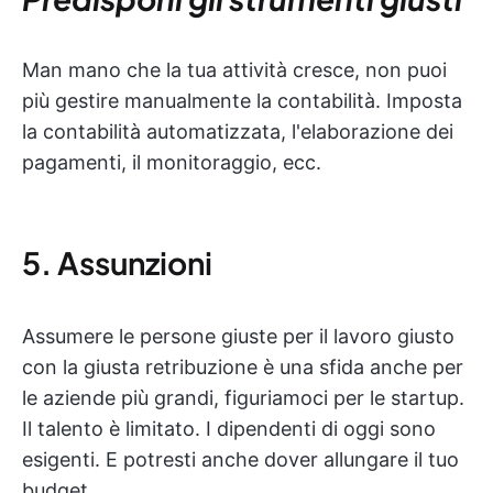
Man mano che la tua attività cresce, non puoi
più gestire manualmente la contabilità. Imposta
la contabilità automatizzata, l'elaborazione dei
pagamenti, il monitoraggio, ecc.
5. Assunzioni
Assumere le persone giuste per il lavoro giusto
con la giusta retribuzione è una sfida anche per
le aziende più grandi, figuriamoci per le startup.
Il talento è limitato. I dipendenti di oggi sono
esigenti. E potresti anche dover allungare il tuo
budget.