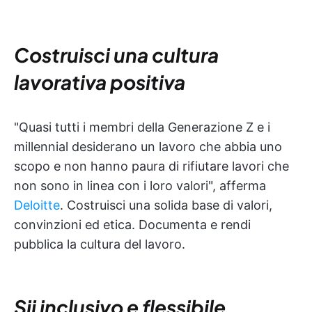
Costruisci una cultura
lavorativa positiva
"Quasi tutti i membri della Generazione Z e i
millennial desiderano un lavoro che abbia uno
scopo e non hanno paura di rifiutare lavori che
non sono in linea con i loro valori", afferma
Deloitte
. Costruisci una solida base di valori,
convinzioni ed etica. Documenta e rendi
pubblica la cultura del lavoro.
Sii inclusivo e flessibile