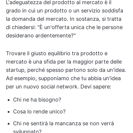
L'adeguatezza del prodotto al mercato è il
grado in cui un prodotto o un servizio soddisfa
la domanda del mercato. In sostanza, si tratta
di chiedersi: "È un'offerta unica che le persone
desiderano ardentemente?"
Trovare il giusto equilibrio tra prodotto e
mercato è una sfida per la maggior parte delle
startup, perché spesso partono solo da un'idea.
Ad esempio, supponiamo che tu abbia un'idea
per un nuovo social network. Devi sapere:
Chi ne ha bisogno?
Cosa lo rende unico?
Chi ne sentirà la mancanza se non verrà
sviluppato?