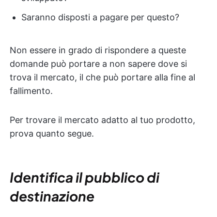
Saranno disposti a pagare per questo?
Non essere in grado di rispondere a queste
domande può portare a non sapere dove si
trova il mercato, il che può portare alla fine al
fallimento.
Per trovare il mercato adatto al tuo prodotto,
prova quanto segue.
Identifica il pubblico di
destinazione