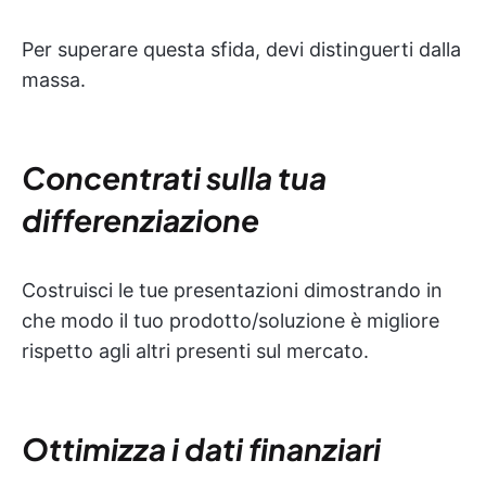
Per superare questa sfida, devi distinguerti dalla
massa.
Concentrati sulla tua
differenziazione
Costruisci le tue presentazioni dimostrando in
che modo il tuo prodotto/soluzione è migliore
rispetto agli altri presenti sul mercato.
Ottimizza i dati finanziari