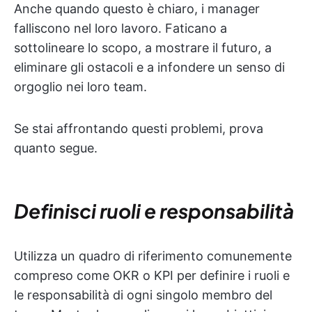
Anche quando questo è chiaro, i manager
falliscono nel loro lavoro. Faticano a
sottolineare lo scopo, a mostrare il futuro, a
eliminare gli ostacoli e a infondere un senso di
orgoglio nei loro team.
Se stai affrontando questi problemi, prova
quanto segue.
Definisci ruoli e responsabilità
Utilizza un quadro di riferimento comunemente
compreso come OKR o KPI per definire i ruoli e
le responsabilità di ogni singolo membro del