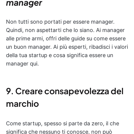
manager
Non tutti sono portati per essere manager.
Quindi, non aspettarti che lo siano. Ai manager
alle prime armi, offri delle guide su come essere
un buon manager. Ai più esperti, ribadisci i valori
della tua startup e cosa significa essere un
manager qui.
9. Creare consapevolezza del
marchio
Come startup, spesso si parte da zero, il che
significa che nessuno ti conosce, non può