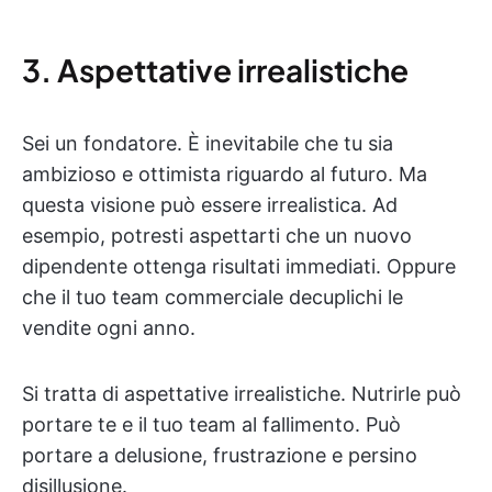
3. Aspettative irrealistiche
Sei un fondatore. È inevitabile che tu sia
ambizioso e ottimista riguardo al futuro. Ma
questa visione può essere irrealistica. Ad
esempio, potresti aspettarti che un nuovo
dipendente ottenga risultati immediati. Oppure
che il tuo team commerciale decuplichi le
vendite ogni anno.
Si tratta di aspettative irrealistiche. Nutrirle può
portare te e il tuo team al fallimento. Può
portare a delusione, frustrazione e persino
disillusione.