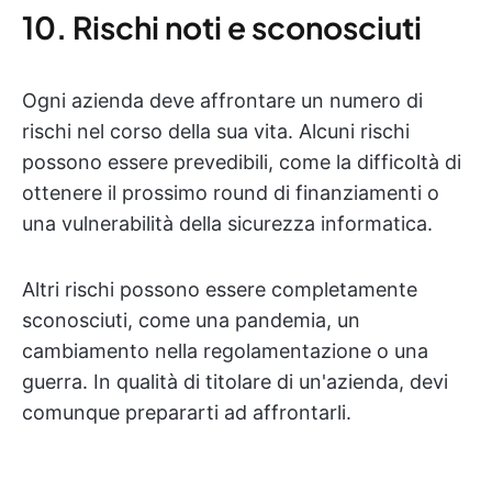
10. Rischi noti e sconosciuti
Ogni azienda deve affrontare un numero di
rischi nel corso della sua vita. Alcuni rischi
possono essere prevedibili, come la difficoltà di
ottenere il prossimo round di finanziamenti o
una vulnerabilità della sicurezza informatica.
Altri rischi possono essere completamente
sconosciuti, come una pandemia, un
cambiamento nella regolamentazione o una
guerra. In qualità di titolare di un'azienda, devi
comunque prepararti ad affrontarli.