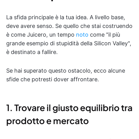
La sfida principale è la tua idea. A livello base,
deve avere senso. Se quello che stai costruendo
è come Juicero, un tempo
noto
come "il più
grande esempio di stupidità della Silicon Valley",
è destinato a fallire.
Se hai superato questo ostacolo, ecco alcune
sfide che potresti dover affrontare.
1. Trovare il giusto equilibrio tra
prodotto e mercato