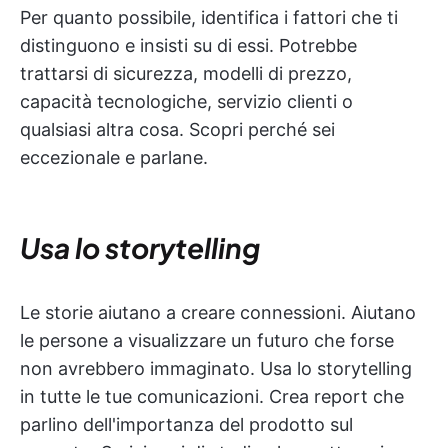
Per quanto possibile, identifica i fattori che ti
distinguono e insisti su di essi. Potrebbe
trattarsi di sicurezza, modelli di prezzo,
capacità tecnologiche, servizio clienti o
qualsiasi altra cosa. Scopri perché sei
eccezionale e parlane.
Usa lo storytelling
Le storie aiutano a creare connessioni. Aiutano
le persone a visualizzare un futuro che forse
non avrebbero immaginato. Usa lo storytelling
in tutte le tue comunicazioni. Crea report che
parlino dell'importanza del prodotto sul