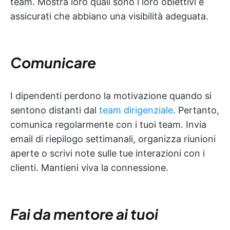
team. Mostra loro quali sono i loro obiettivi e
assicurati che abbiano una visibilità adeguata.
Comunicare
I dipendenti perdono la motivazione quando si
sentono distanti dal
team dirigenziale
. Pertanto,
comunica regolarmente con i tuoi team. Invia
email di riepilogo settimanali, organizza riunioni
aperte o scrivi note sulle tue interazioni con i
clienti. Mantieni viva la connessione.
Fai da mentore ai tuoi