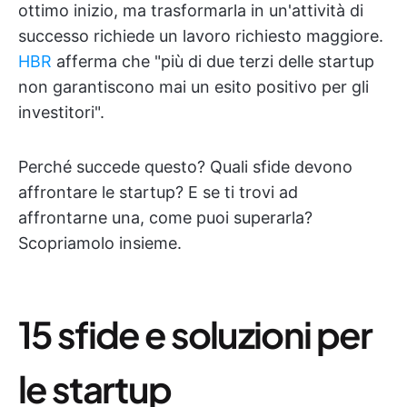
ottimo inizio, ma trasformarla in un'attività di
successo richiede un lavoro richiesto maggiore.
HBR
afferma che "più di due terzi delle startup
non garantiscono mai un esito positivo per gli
investitori".
Perché succede questo? Quali sfide devono
affrontare le startup? E se ti trovi ad
affrontarne una, come puoi superarla?
Scopriamolo insieme.
15 sfide e soluzioni per
le startup