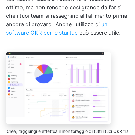
ottimo, ma non renderlo così grande da far sì
che i tuoi team si rassegnino al fallimento prima
ancora di provarci. Anche l'utilizzo di
un
software OKR per le startup
può essere utile.
Crea, raggiungi e effettua il monitoraggio di tutti i tuoi OKR tra