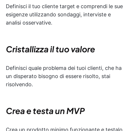
Definisci il tuo cliente target e comprendi le sue
esigenze utilizzando sondaggi, interviste e
analisi osservative.
Cristallizza il tuo valore
Definisci quale problema dei tuoi clienti, che ha
un disperato bisogno di essere risolto, stai
risolvendo.
Crea e testa un MVP
Crea un prodotto minimo funzionante e testalo