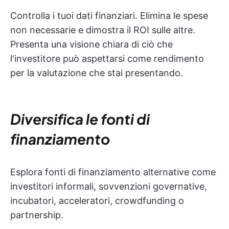
Controlla i tuoi dati finanziari. Elimina le spese
non necessarie e dimostra il ROI sulle altre.
Presenta una visione chiara di ciò che
l'investitore può aspettarsi come rendimento
per la valutazione che stai presentando.
Diversifica le fonti di
finanziamento
Esplora fonti di finanziamento alternative come
investitori informali, sovvenzioni governative,
incubatori, acceleratori, crowdfunding o
partnership.