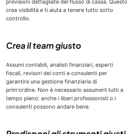
previsioni dettagliate del flusso di cassa. Questo
crea visibilità e ti aiuta a tenere tutto sotto
controllo.
Crea il team giusto
Assumi contabili, analisti finanziari, esperti
fiscali, revisori dei conti e consulenti per
garantire una gestione finanziaria di
prim'ordine. Non è necessario assumerli tutti a
tempo pieno: anche i liberi professionisti o i
consulenti possono andare bene.
Predisponi gli strumenti giusti