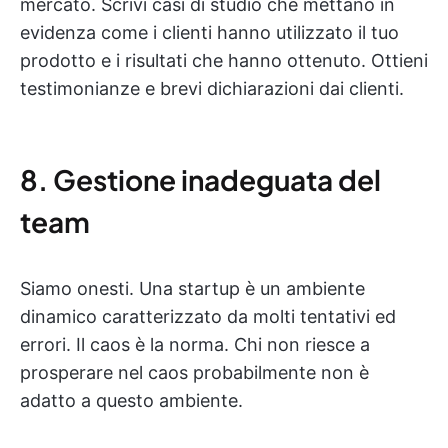
mercato. Scrivi casi di studio che mettano in
evidenza come i clienti hanno utilizzato il tuo
prodotto e i risultati che hanno ottenuto. Ottieni
testimonianze e brevi dichiarazioni dai clienti.
8. Gestione inadeguata del
team
Siamo onesti. Una startup è un ambiente
dinamico caratterizzato da molti tentativi ed
errori. Il caos è la norma. Chi non riesce a
prosperare nel caos probabilmente non è
adatto a questo ambiente.