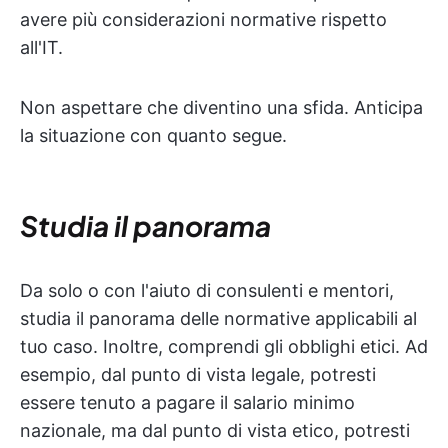
avere più considerazioni normative rispetto
all'IT.
Non aspettare che diventino una sfida. Anticipa
la situazione con quanto segue.
Studia il panorama
Da solo o con l'aiuto di consulenti e mentori,
studia il panorama delle normative applicabili al
tuo caso. Inoltre, comprendi gli obblighi etici. Ad
esempio, dal punto di vista legale, potresti
essere tenuto a pagare il salario minimo
nazionale, ma dal punto di vista etico, potresti