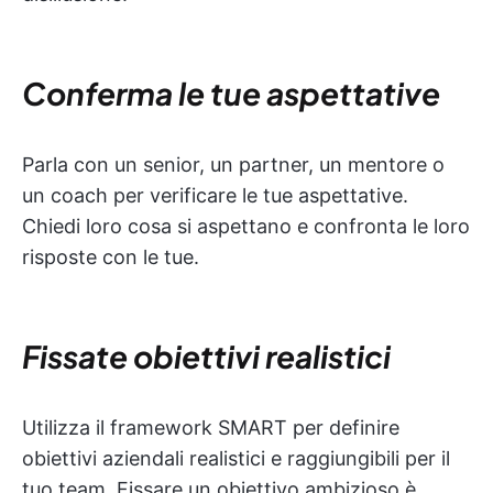
Conferma le tue aspettative
Parla con un senior, un partner, un mentore o
un coach per verificare le tue aspettative.
Chiedi loro cosa si aspettano e confronta le loro
risposte con le tue.
Fissate obiettivi realistici
Utilizza il framework SMART per definire
obiettivi aziendali realistici e raggiungibili per il
tuo team. Fissare un obiettivo ambizioso è