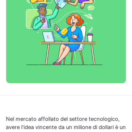
Nel mercato affollato del settore tecnologico,
avere l'idea vincente da un milione di dollari è un