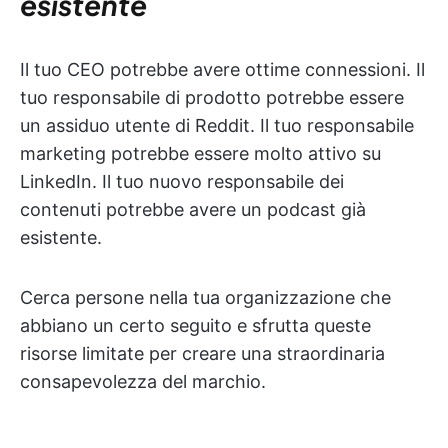
esistente
Il tuo CEO potrebbe avere ottime connessioni. Il
tuo responsabile di prodotto potrebbe essere
un assiduo utente di Reddit. Il tuo responsabile
marketing potrebbe essere molto attivo su
LinkedIn. Il tuo nuovo responsabile dei
contenuti potrebbe avere un podcast già
esistente.
Cerca persone nella tua organizzazione che
abbiano un certo seguito e sfrutta queste
risorse limitate per creare una straordinaria
consapevolezza del marchio.