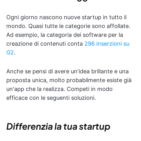
Ogni giorno nascono nuove startup in tutto il
mondo. Quasi tutte le categorie sono affollate.
Ad esempio, la categoria dei software per la
creazione di contenuti conta
296 inserzioni su
G2
.
Anche se pensi di avere un'idea brillante e una
proposta unica, molto probabilmente esiste già
un'app che la realizza. Competi in modo
efficace con le seguenti soluzioni.
Differenzia la tua startup