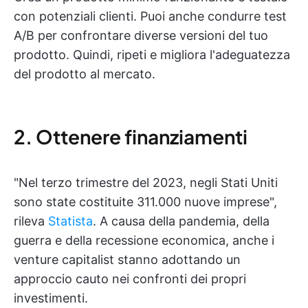
con potenziali clienti. Puoi anche condurre test
A/B per confrontare diverse versioni del tuo
prodotto. Quindi, ripeti e migliora l'adeguatezza
del prodotto al mercato.
2. Ottenere finanziamenti
"Nel terzo trimestre del 2023, negli Stati Uniti
sono state costituite 311.000 nuove imprese",
rileva
Statista
. A causa della pandemia, della
guerra e della recessione economica, anche i
venture capitalist stanno adottando un
approccio cauto nei confronti dei propri
investimenti.