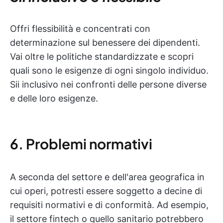
Offri flessibilità e concentrati con
determinazione sul benessere dei dipendenti.
Vai oltre le politiche standardizzate e scopri
quali sono le esigenze di ogni singolo individuo.
Sii inclusivo nei confronti delle persone diverse
e delle loro esigenze.
6. Problemi normativi
A seconda del settore e dell'area geografica in
cui operi, potresti essere soggetto a decine di
requisiti normativi e di conformità. Ad esempio,
il settore fintech o quello sanitario potrebbero