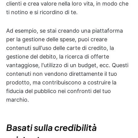
clienti e crea valore nella loro vita, in modo che
ti notino e si ricordino di te.
Ad esempio, se stai creando una piattaforma
per la gestione delle spese, puoi creare
contenuti sull'uso delle carte di credito, la
gestione del debito, la ricerca di offerte
vantaggiose, l'utilizzo di un budget, ecc. Questi
contenuti non vendono direttamente il tuo
prodotto, ma contribuiscono a costruire la
fiducia del pubblico nei confronti del tuo
marchio.
Basati sulla credibilità