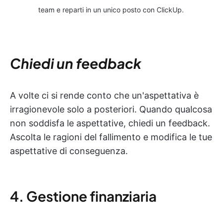
team e reparti in un unico posto con ClickUp.
Chiedi un feedback
A volte ci si rende conto che un'aspettativa è
irragionevole solo a posteriori. Quando qualcosa
non soddisfa le aspettative, chiedi un feedback.
Ascolta le ragioni del fallimento e modifica le tue
aspettative di conseguenza.
4. Gestione finanziaria