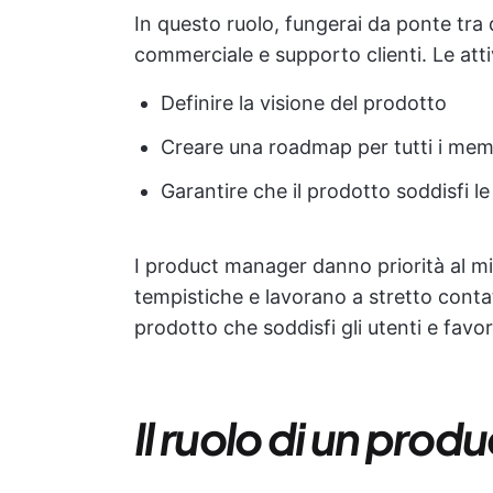
In questo ruolo, fungerai da ponte tra d
commerciale e supporto clienti. Le att
Definire la visione del prodotto
Creare una roadmap per tutti i mem
Garantire che il prodotto soddisfi le
I product manager danno priorità al mi
tempistiche e lavorano a stretto conta
prodotto che soddisfi gli utenti e favor
Il ruolo di un pro