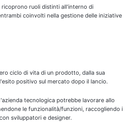
coprono ruoli distinti all'interno di
rambi coinvolti nella gestione delle iniziative
ro ciclo di vita di un prodotto, dalla sua
'esito positivo sul mercato dopo il lancio.
azienda tecnologica potrebbe lavorare allo
endone le funzionalità/funzioni, raccogliendo i
con sviluppatori e designer.