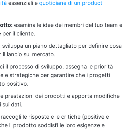
ità
essenziali e
quotidiane di un product
otto:
esamina le idee dei membri del tuo team e
per il cliente.
:
sviluppa un piano dettagliato per definire cosa
 il lancio sul mercato.
ci il processo di sviluppo, assegna le priorità
che e strategiche per garantire che i progetti
to positivo.
e prestazioni dei prodotti e apporta modifiche
sui dati.
:
raccogli le risposte e le critiche (positive e
 che il prodotto soddisfi le loro esigenze e