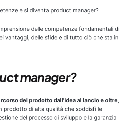
etenze e si diventa product manager?
comprensione delle competenze fondamentali di
 vantaggi, delle sfide e di tutto ciò che sta in
duct manager?
ercorso del prodotto dall'idea al lancio e oltre
,
prodotto di alta qualità che soddisfi le
estione del processo di sviluppo e la garanzia