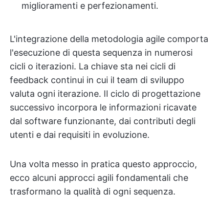
miglioramenti e perfezionamenti.
L'integrazione della metodologia agile comporta
l'esecuzione di questa sequenza in numerosi
cicli o iterazioni. La chiave sta nei cicli di
feedback continui in cui il team di sviluppo
valuta ogni iterazione. Il ciclo di progettazione
successivo incorpora le informazioni ricavate
dal software funzionante, dai contributi degli
utenti e dai requisiti in evoluzione.
Una volta messo in pratica questo approccio,
ecco alcuni approcci agili fondamentali che
trasformano la qualità di ogni sequenza.