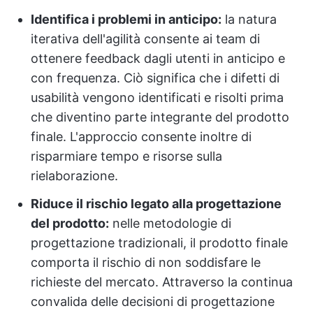
Identifica i problemi in anticipo:
la natura
iterativa dell'agilità consente ai team di
ottenere feedback dagli utenti in anticipo e
con frequenza. Ciò significa che i difetti di
usabilità vengono identificati e risolti prima
che diventino parte integrante del prodotto
finale. L'approccio consente inoltre di
risparmiare tempo e risorse sulla
rielaborazione.
Riduce il rischio legato alla progettazione
del prodotto:
nelle metodologie di
progettazione tradizionali, il prodotto finale
comporta il rischio di non soddisfare le
richieste del mercato. Attraverso la continua
convalida delle decisioni di progettazione