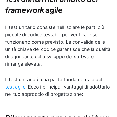
framework agile
Il test unitario consiste nell'isolare le parti più
piccole di codice testabili per verificare se
funzionano come previsto. La convalida delle
unità chiave del codice garantisce che la qualità
di ogni parte dello sviluppo del software
rimanga elevata.
Il test unitario è una parte fondamentale del
test agile
. Ecco i principali vantaggi di adottarlo
nel tuo approccio di progettazione: