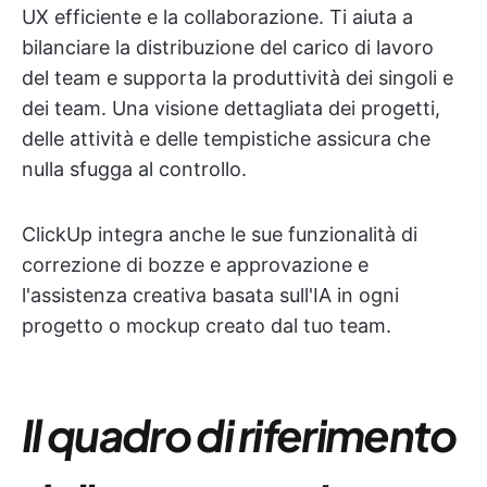
UX efficiente e la collaborazione. Ti aiuta a
bilanciare la distribuzione del carico di lavoro
del team e supporta la produttività dei singoli e
dei team. Una visione dettagliata dei progetti,
delle attività e delle tempistiche assicura che
nulla sfugga al controllo.
ClickUp integra anche le sue funzionalità di
correzione di bozze e approvazione e
l'assistenza creativa basata sull'IA in ogni
progetto o mockup creato dal tuo team.
Il quadro di riferimento