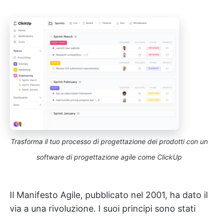
Trasforma il tuo processo di progettazione dei prodotti con un
software di progettazione agile come ClickUp
Il Manifesto Agile, pubblicato nel 2001, ha dato il
via a una rivoluzione. I suoi principi sono stati