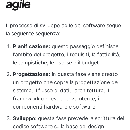
agile
Il processo di sviluppo agile del software segue
la seguente sequenza:
Pianificazione:
questo passaggio definisce
l'ambito del progetto, i requisiti, la fattibilità,
le tempistiche, le risorse e il budget
Progettazione:
in questa fase viene creato
un progetto che copre la progettazione del
sistema, il flusso di dati, l'architettura, il
framework dell'esperienza utente, i
componenti hardware e software
Sviluppo:
questa fase prevede la scrittura del
codice software sulla base del design