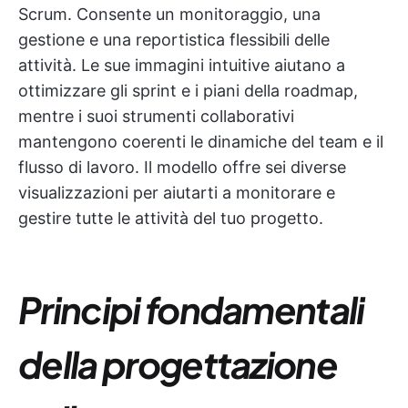
Scrum. Consente un monitoraggio, una
gestione e una reportistica flessibili delle
attività. Le sue immagini intuitive aiutano a
ottimizzare gli sprint e i piani della roadmap,
mentre i suoi strumenti collaborativi
mantengono coerenti le dinamiche del team e il
flusso di lavoro. Il modello offre sei diverse
visualizzazioni per aiutarti a monitorare e
gestire tutte le attività del tuo progetto.
Principi fondamentali
della progettazione