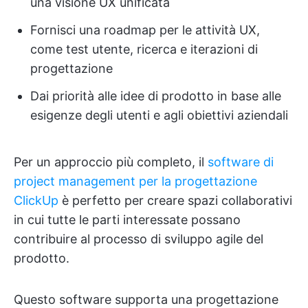
una visione UX unificata
Fornisci una roadmap per le attività UX,
come test utente, ricerca e iterazioni di
progettazione
Dai priorità alle idee di prodotto in base alle
esigenze degli utenti e agli obiettivi aziendali
Per un approccio più completo, il
software di
project management per la progettazione
ClickUp
è perfetto per creare spazi collaborativi
in cui tutte le parti interessate possano
contribuire al processo di sviluppo agile del
prodotto.
Questo software supporta una progettazione