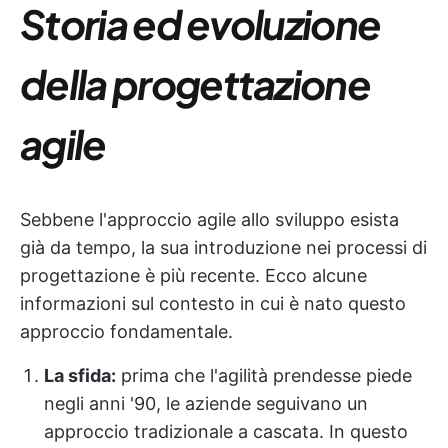
Storia ed evoluzione
della progettazione
agile
Sebbene l'approccio agile allo sviluppo esista
già da tempo, la sua introduzione nei processi di
progettazione è più recente. Ecco alcune
informazioni sul contesto in cui è nato questo
approccio fondamentale.
La sfida:
prima che l'agilità prendesse piede
negli anni '90, le aziende seguivano un
approccio tradizionale a cascata. In questo