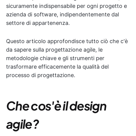
sicuramente indispensabile per ogni progetto e
azienda di software, indipendentemente dal
settore di appartenenza.
Questo articolo approfondisce tutto ciò che c'è
da sapere sulla progettazione agile, le
metodologie chiave e gli strumenti per
trasformare efficacemente la qualità del
processo di progettazione.
Che cos'è il design
agile?