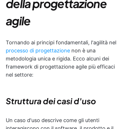
della progettazione
agile
Tornando ai principi fondamentali, l'agilità nel
processo di progettazione
non è una
metodologia unica e rigida. Ecco alcuni dei
framework di progettazione agile più efficaci
nel settore:
Struttura dei casi d'uso
Un caso d'uso descrive come gli utenti
interagiscono con il software, il prodotto e il