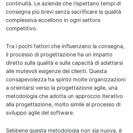
continuità. Le aziende che rispettano tempi di
consegna più brevi senza sacrificare la qualità
complessiva eccellono in ogni settore
competitivo.
Tra i pochi fattori che influenzano la consegna,
il processo di progettazione ha un impatto
diretto sulla qualità e sulla capacità di adattarsi
alle mutevoli esigenze dei clienti. Questa
consapevolezza ha spinto molte organizzazioni
a orientarsi verso la progettazione agile, una
metodologia che adotta un approccio iterativo
alla progettazione, molto simile al processo di
sviluppo agile del software.
Sebbene questa metodologia non sia nuova, è