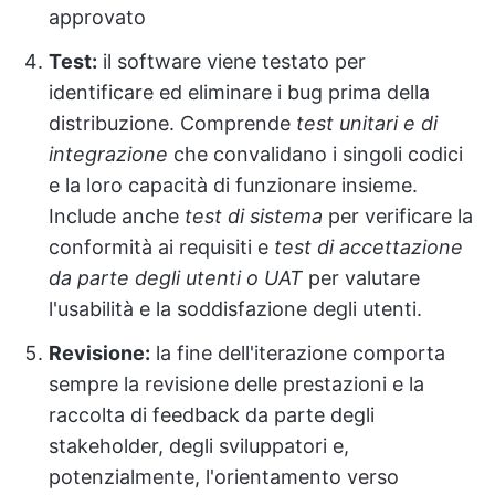
approvato
Test:
il software viene testato per
identificare ed eliminare i bug prima della
distribuzione. Comprende
test unitari e di
integrazione
che convalidano i singoli codici
e la loro capacità di funzionare insieme.
Include anche
test di sistema
per verificare la
conformità ai requisiti e
test di accettazione
da parte degli utenti o UAT
per valutare
l'usabilità e la soddisfazione degli utenti.
Revisione:
la fine dell'iterazione comporta
sempre la revisione delle prestazioni e la
raccolta di feedback da parte degli
stakeholder, degli sviluppatori e,
potenzialmente, l'orientamento verso