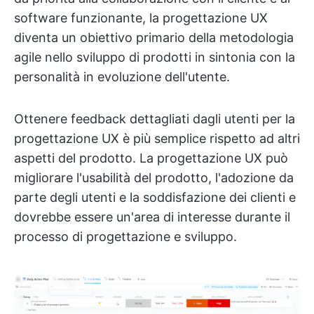
software funzionante, la progettazione UX
diventa un obiettivo primario della metodologia
agile nello sviluppo di prodotti in sintonia con la
personalità in evoluzione dell'utente.
Ottenere feedback dettagliati dagli utenti per la
progettazione UX è più semplice rispetto ad altri
aspetti del prodotto. La progettazione UX può
migliorare l'usabilità del prodotto, l'adozione da
parte degli utenti e la soddisfazione dei clienti e
dovrebbe essere un'area di interesse durante il
processo di progettazione e sviluppo.