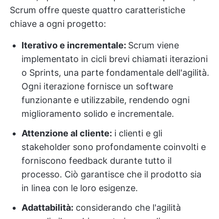
Scrum offre queste quattro caratteristiche
chiave a ogni progetto:
Iterativo e incrementale:
Scrum viene
implementato in cicli brevi chiamati iterazioni
o Sprints, una parte fondamentale dell'agilità.
Ogni iterazione fornisce un software
funzionante e utilizzabile, rendendo ogni
miglioramento solido e incrementale.
Attenzione al cliente:
i clienti e gli
stakeholder sono profondamente coinvolti e
forniscono feedback durante tutto il
processo. Ciò garantisce che il prodotto sia
in linea con le loro esigenze.
Adattabilità:
considerando che l'agilità