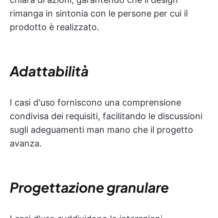
rimanga in sintonia con le persone per cui il
prodotto è realizzato.
Adattabilità
I casi d'uso forniscono una comprensione
condivisa dei requisiti, facilitando le discussioni
sugli adeguamenti man mano che il progetto
avanza.
Progettazione granulare