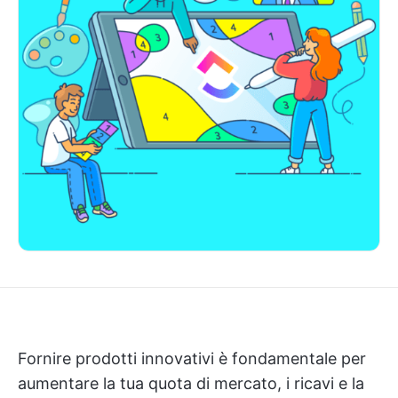
Fornire prodotti innovativi è fondamentale per
aumentare la tua quota di mercato, i ricavi e la