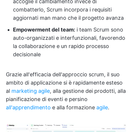
accoglie il cambiamento invece di
combatterlo, Scrum incorpora i requisiti
aggiornati man mano che il progetto avanza
Empowerment del team:
i team Scrum sono
auto-organizzati e interfunzionali, favorendo
la collaborazione e un rapido processo
decisionale
Grazie all'efficacia dell'approccio scrum, il suo
ambito di applicazione si è rapidamente esteso
al
marketing agile
, alla gestione dei prodotti, alla
pianificazione di eventi e persino
all'apprendimento
e alla formazione
agile
.