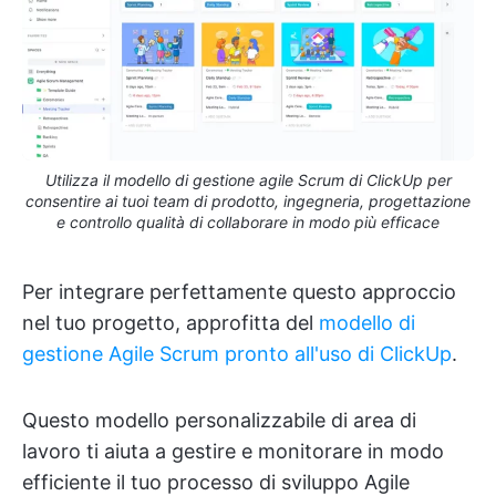
Utilizza il modello di gestione agile Scrum di ClickUp per
consentire ai tuoi team di prodotto, ingegneria, progettazione
e controllo qualità di collaborare in modo più efficace
Per integrare perfettamente questo approccio
nel tuo progetto, approfitta del
modello di
gestione Agile Scrum pronto all'uso di ClickUp
.
Questo modello personalizzabile di area di
lavoro ti aiuta a gestire e monitorare in modo
efficiente il tuo processo di sviluppo Agile