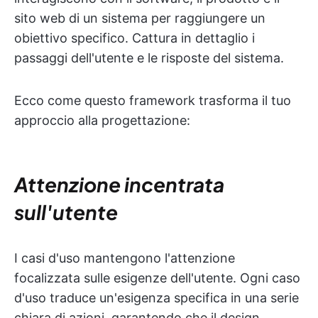
sito web di un sistema per raggiungere un
obiettivo specifico. Cattura in dettaglio i
passaggi dell'utente e le risposte del sistema.
Ecco come questo framework trasforma il tuo
approccio alla progettazione:
Attenzione incentrata
sull'utente
I casi d'uso mantengono l'attenzione
focalizzata sulle esigenze dell'utente. Ogni caso
d'uso traduce un'esigenza specifica in una serie
chiara di azioni, garantendo che il design