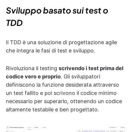
Sviluppo basato sui test o
TDD
Il TDD è una soluzione di progettazione agile
che integra le fasi di test e sviluppo.
Rivoluziona il testing
scrivendo i test prima del
codice vero e proprio
. Gli sviluppatori
definiscono la funzione desiderata attraverso
un test fallito e poi scrivono il codice minimo
necessario per superarlo, ottenendo un codice
altamente testabile e ben progettato.