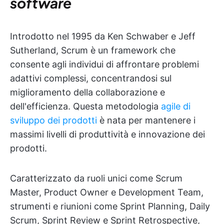
software
Introdotto nel 1995 da Ken Schwaber e Jeff
Sutherland, Scrum è un framework che
consente agli individui di affrontare problemi
adattivi complessi, concentrandosi sul
miglioramento della collaborazione e
dell'efficienza. Questa metodologia
agile di
sviluppo dei prodotti
è nata per mantenere i
massimi livelli di produttività e innovazione dei
prodotti.
Caratterizzato da ruoli unici come Scrum
Master, Product Owner e Development Team,
strumenti e riunioni come Sprint Planning, Daily
Scrum, Sprint Review e Sprint Retrospective,