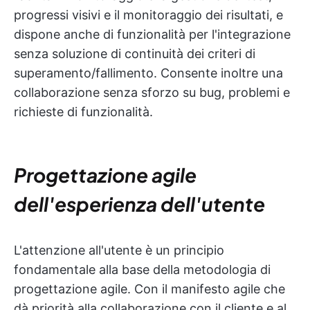
progressi visivi e il monitoraggio dei risultati, e
dispone anche di funzionalità per l'integrazione
senza soluzione di continuità dei criteri di
superamento/fallimento. Consente inoltre una
collaborazione senza sforzo su bug, problemi e
richieste di funzionalità.
Progettazione agile
dell'esperienza dell'utente
L'attenzione all'utente è un principio
fondamentale alla base della metodologia di
progettazione agile. Con il manifesto agile che
dà priorità alla collaborazione con il cliente e al