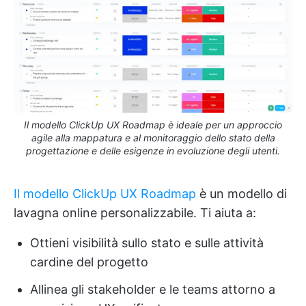
Il modello ClickUp UX Roadmap è ideale per un approccio
agile alla mappatura e al monitoraggio dello stato della
progettazione e delle esigenze in evoluzione degli utenti.
Il modello ClickUp UX Roadmap
è un modello di
lavagna online personalizzabile. Ti aiuta a:
Ottieni visibilità sullo stato e sulle attività
cardine del progetto
Allinea gli stakeholder e le teams attorno a