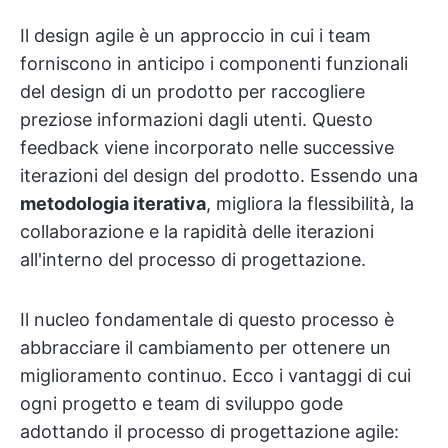
Il design agile è un approccio in cui i team
forniscono in anticipo i componenti funzionali
del design di un prodotto per raccogliere
preziose informazioni dagli utenti. Questo
feedback viene incorporato nelle successive
iterazioni del design del prodotto. Essendo una
metodologia iterativa
, migliora la flessibilità, la
collaborazione e la rapidità delle iterazioni
all'interno del processo di progettazione.
Il nucleo fondamentale di questo processo è
abbracciare il cambiamento per ottenere un
miglioramento continuo. Ecco i vantaggi di cui
ogni progetto e team di sviluppo gode
adottando il processo di progettazione agile: