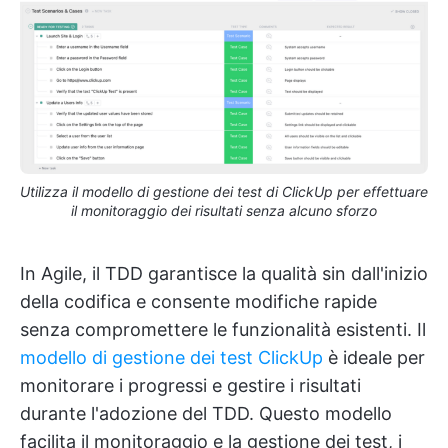
Utilizza il modello di gestione dei test di ClickUp per effettuare
il monitoraggio dei risultati senza alcuno sforzo
In Agile, il TDD garantisce la qualità sin dall'inizio
della codifica e consente modifiche rapide
senza compromettere le funzionalità esistenti. Il
modello di gestione dei test ClickUp
è ideale per
monitorare i progressi e gestire i risultati
durante l'adozione del TDD. Questo modello
facilita il monitoraggio e la gestione dei test, i