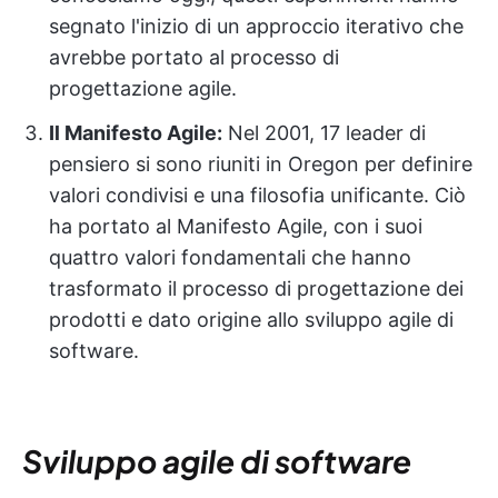
segnato l'inizio di un approccio iterativo che
avrebbe portato al processo di
progettazione agile.
Il Manifesto Agile:
Nel 2001, 17 leader di
pensiero si sono riuniti in Oregon per definire
valori condivisi e una filosofia unificante. Ciò
ha portato al Manifesto Agile, con i suoi
quattro valori fondamentali che hanno
trasformato il processo di progettazione dei
prodotti e dato origine allo sviluppo agile di
software.
Sviluppo agile di software