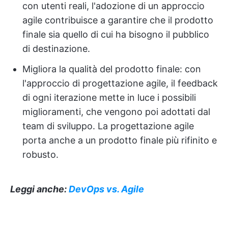
con utenti reali, l'adozione di un approccio
agile contribuisce a garantire che il prodotto
finale sia quello di cui ha bisogno il pubblico
di destinazione.
Migliora la qualità del prodotto finale: con
l'approccio di progettazione agile, il feedback
di ogni iterazione mette in luce i possibili
miglioramenti, che vengono poi adottati dal
team di sviluppo. La progettazione agile
porta anche a un prodotto finale più rifinito e
robusto.
Leggi anche:
DevOps vs. Agile