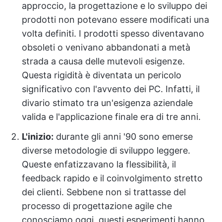
approccio, la progettazione e lo sviluppo dei
prodotti non potevano essere modificati una
volta definiti. I prodotti spesso diventavano
obsoleti o venivano abbandonati a metà
strada a causa delle mutevoli esigenze.
Questa rigidità è diventata un pericolo
significativo con l'avvento dei PC. Infatti, il
divario stimato tra un'esigenza aziendale
valida e l'applicazione finale era di tre anni.
L'inizio:
durante gli anni '90 sono emerse
diverse metodologie di sviluppo leggere.
Queste enfatizzavano la flessibilità, il
feedback rapido e il coinvolgimento stretto
dei clienti. Sebbene non si trattasse del
processo di progettazione agile che
conosciamo oggi, questi esperimenti hanno