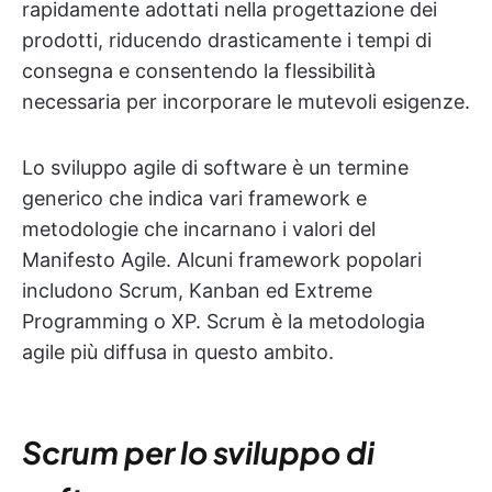
rapidamente adottati nella progettazione dei
prodotti, riducendo drasticamente i tempi di
consegna e consentendo la flessibilità
necessaria per incorporare le mutevoli esigenze.
Lo sviluppo agile di software è un termine
generico che indica vari framework e
metodologie che incarnano i valori del
Manifesto Agile. Alcuni framework popolari
includono Scrum, Kanban ed Extreme
Programming o XP. Scrum è la metodologia
agile più diffusa in questo ambito.
Scrum per lo sviluppo di