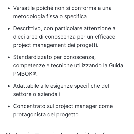
Versatile poiché non si conforma a una
metodologia fissa o specifica
Descrittivo, con particolare attenzione a
dieci aree di conoscenza per un efficace
project management dei progetti.
Standardizzato per conoscenze,
competenze e tecniche utilizzando la Guida
PMBOK®.
Adattabile alle esigenze specifiche del
settore o aziendali
Concentrato sul project manager come
protagonista del progetto