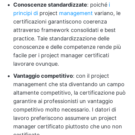
Conoscenze standardizzate
: poiché
i
principi di
project
management
variano, le
certificazioni garantiscono coerenza
attraverso framework consolidati e best
practice. Tale standardizzazione delle
conoscenze e delle competenze rende più
facile per i project manager certificati
lavorare ovunque.
Vantaggio competitivo
: con il project
management che sta diventando un campo
altamente competitivo, la certificazione può
garantire ai professionisti un vantaggio
competitivo molto necessario. I datori di
lavoro preferiscono assumere un project
manager certificato piuttosto che uno non
certificato.