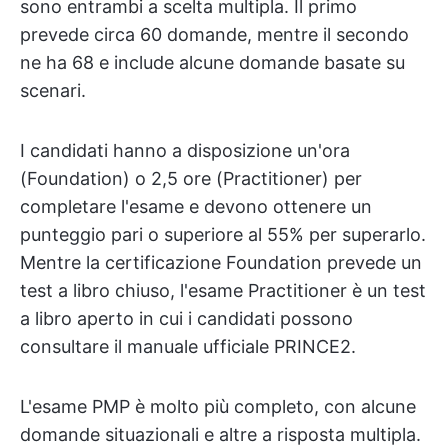
sono entrambi a scelta multipla. Il primo
prevede circa 60 domande, mentre il secondo
ne ha 68 e include alcune domande basate su
scenari.
I candidati hanno a disposizione un'ora
(Foundation) o 2,5 ore (Practitioner) per
completare l'esame e devono ottenere un
punteggio pari o superiore al 55% per superarlo.
Mentre la certificazione Foundation prevede un
test a libro chiuso, l'esame Practitioner è un test
a libro aperto in cui i candidati possono
consultare il manuale ufficiale PRINCE2.
L'esame PMP è molto più completo, con alcune
domande situazionali e altre a risposta multipla.