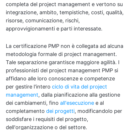
completa del project management e vertono su
integrazione, ambito, tempistiche, costi, qualità,
risorse, comunicazione, rischi,
approvvigionamenti e parti interessate.
La certificazione PMP non è collegata ad alcuna
metodologia formale di project management.
Tale separazione garantisce maggiore agilità. I
professionisti del project management PMP si
affidano alle loro conoscenze e competenze
per gestire l'intero
ciclo di vita del project
management
, dalla pianificazione alla gestione
dei cambiamenti, fino
all'esecuzione
e al
completamento
dei progetti
, modificandolo per
soddisfare i requisiti del progetto,
dell'organizzazione o del settore.