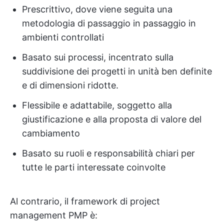
Prescrittivo, dove viene seguita una
metodologia di passaggio in passaggio in
ambienti controllati
Basato sui processi, incentrato sulla
suddivisione dei progetti in unità ben definite
e di dimensioni ridotte.
Flessibile e adattabile, soggetto alla
giustificazione e alla proposta di valore del
cambiamento
Basato su ruoli e responsabilità chiari per
tutte le parti interessate coinvolte
Al contrario, il framework di project
management PMP è: