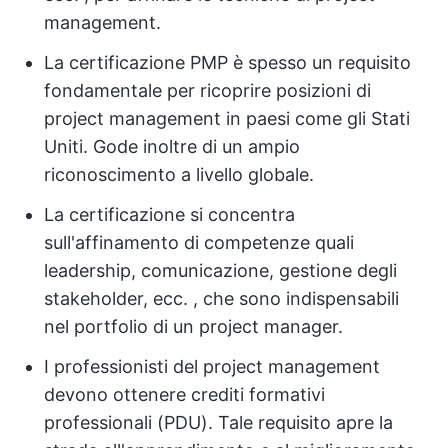
management.
La certificazione PMP è spesso un requisito
fondamentale per ricoprire posizioni di
project management in paesi come gli Stati
Uniti. Gode inoltre di un ampio
riconoscimento a livello globale.
La certificazione si concentra
sull'affinamento di competenze quali
leadership, comunicazione, gestione degli
stakeholder, ecc. , che sono indispensabili
nel portfolio di un project manager.
I professionisti del project management
devono ottenere crediti formativi
professionali (PDU). Tale requisito apre la