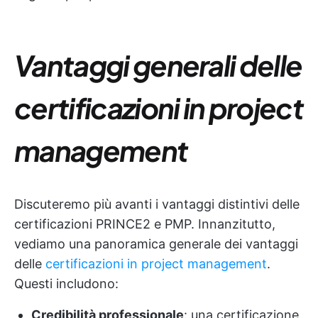
Vantaggi generali delle
certificazioni in project
management
Discuteremo più avanti i vantaggi distintivi delle
certificazioni PRINCE2 e PMP. Innanzitutto,
vediamo una panoramica generale dei vantaggi
delle
certificazioni in project management
.
Questi includono:
Credibilità professionale
: una certificazione