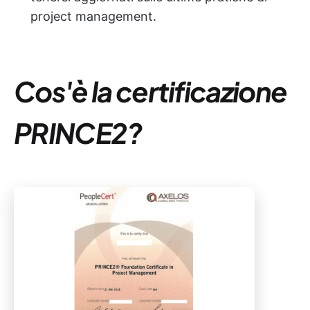
project management.
Cos'è la certificazione
PRINCE2?