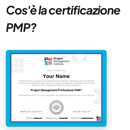
Cos'è la certificazione
PMP?