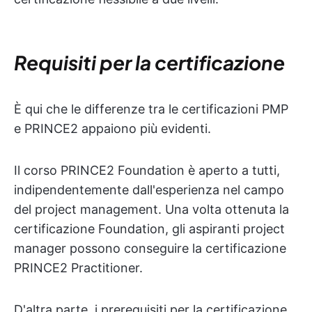
Requisiti per la certificazione
È qui che le differenze tra le certificazioni PMP
e PRINCE2 appaiono più evidenti.
Il corso PRINCE2 Foundation è aperto a tutti,
indipendentemente dall'esperienza nel campo
del project management. Una volta ottenuta la
certificazione Foundation, gli aspiranti project
manager possono conseguire la certificazione
PRINCE2 Practitioner.
D'altra parte, i prerequisiti per la certificazione