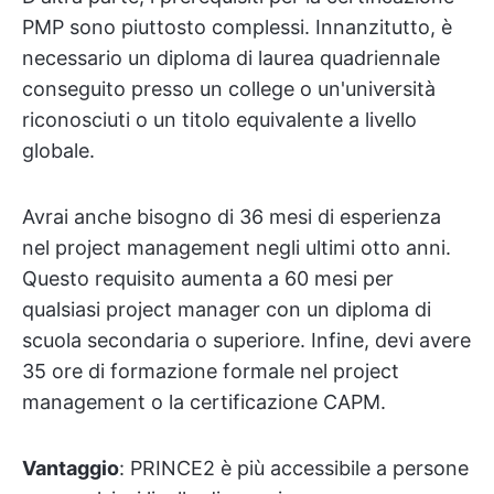
PMP sono piuttosto complessi. Innanzitutto, è
necessario un diploma di laurea quadriennale
conseguito presso un college o un'università
riconosciuti o un titolo equivalente a livello
globale.
Avrai anche bisogno di 36 mesi di esperienza
nel project management negli ultimi otto anni.
Questo requisito aumenta a 60 mesi per
qualsiasi project manager con un diploma di
scuola secondaria o superiore. Infine, devi avere
35 ore di formazione formale nel project
management o la certificazione CAPM.
Vantaggio
: PRINCE2 è più accessibile a persone