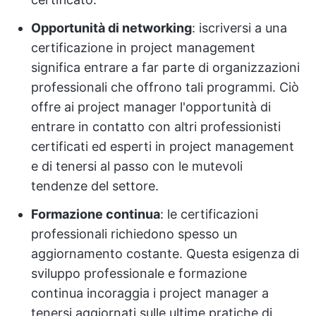
Opportunità di networking
: iscriversi a una
certificazione in project management
significa entrare a far parte di organizzazioni
professionali che offrono tali programmi. Ciò
offre ai project manager l'opportunità di
entrare in contatto con altri professionisti
certificati ed esperti in project management
e di tenersi al passo con le mutevoli
tendenze del settore.
Formazione continua
: le certificazioni
professionali richiedono spesso un
aggiornamento costante. Questa esigenza di
sviluppo professionale e formazione
continua incoraggia i project manager a
tenersi aggiornati sulle ultime pratiche di