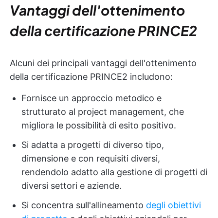
Vantaggi dell'ottenimento
della certificazione PRINCE2
Alcuni dei principali vantaggi dell'ottenimento
della certificazione PRINCE2 includono:
Fornisce un approccio metodico e
strutturato al project management, che
migliora le possibilità di esito positivo.
Si adatta a progetti di diverso tipo,
dimensione e con requisiti diversi,
rendendolo adatto alla gestione di progetti di
diversi settori e aziende.
Si concentra sull'allineamento
degli obiettivi