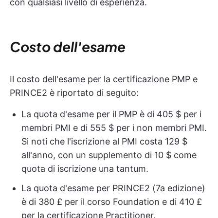
con qualsiasi livello di esperienza.
Costo dell'esame
Il costo dell'esame per la certificazione PMP e
PRINCE2 è riportato di seguito:
La quota d'esame per il PMP è di 405 $ per i
membri PMI e di 555 $ per i non membri PMI.
Si noti che l'iscrizione al PMI costa 129 $
all'anno, con un supplemento di 10 $ come
quota di iscrizione una tantum.
La quota d'esame per PRINCE2 (7a edizione)
è di 380 £ per il corso Foundation e di 410 £
per la certificazione Practitioner.