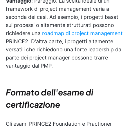
Vantaggio
: Pareggio. La scelta ideale di un
framework di project management varia a
seconda dei casi. Ad esempio, i progetti basati
sui processi o altamente strutturati possono
richiedere una
roadmap di project management
PRINCE2. D'altra parte, i progetti altamente
versatili che richiedono una forte leadership da
parte dei project manager possono trarre
vantaggio dal PMP.
Formato dell'esame di
certificazione
Gli esami PRINCE2 Foundation e Practioner