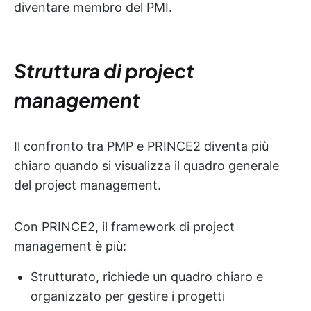
diventare membro del PMI.
Struttura di project
management
Il confronto tra PMP e PRINCE2 diventa più
chiaro quando si visualizza il quadro generale
del project management.
Con PRINCE2, il framework di project
management è più:
Strutturato, richiede un quadro chiaro e
organizzato per gestire i progetti