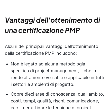
Vantaggi dell'ottenimento di
una certificazione PMP
Alcuni dei principali vantaggi dell'ottenimento
della certificazione PMP includono:
Non è legato ad alcuna metodologia
specifica di project management, il che lo
rende altamente versatile e applicabile in tutti
i settori e ambienti di progetto.
Copre dieci aree di conoscenza, quali ambito,
costi, tempi, qualità, rischi, comunicazione,
ecc. , per affinare le tecniche di project