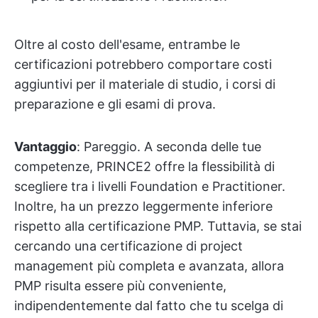
Oltre al costo dell'esame, entrambe le
certificazioni potrebbero comportare costi
aggiuntivi per il materiale di studio, i corsi di
preparazione e gli esami di prova.
Vantaggio
: Pareggio. A seconda delle tue
competenze, PRINCE2 offre la flessibilità di
scegliere tra i livelli Foundation e Practitioner.
Inoltre, ha un prezzo leggermente inferiore
rispetto alla certificazione PMP. Tuttavia, se stai
cercando una certificazione di project
management più completa e avanzata, allora
PMP risulta essere più conveniente,
indipendentemente dal fatto che tu scelga di