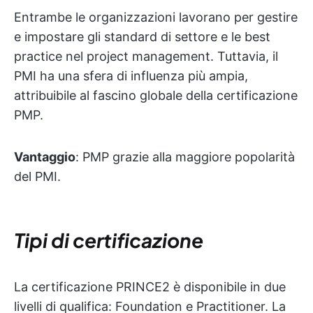
Entrambe le organizzazioni lavorano per gestire
e impostare gli standard di settore e le best
practice nel project management. Tuttavia, il
PMI ha una sfera di influenza più ampia,
attribuibile al fascino globale della certificazione
PMP.
Vantaggio
: PMP grazie alla maggiore popolarità
del PMI.
Tipi di certificazione
La certificazione PRINCE2 è disponibile in due
livelli di qualifica: Foundation e Practitioner. La