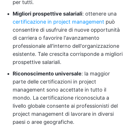
per tutti.
Migliori prospettive salariali
: ottenere una
certificazione in project management
può
consentire di usufruire di nuove opportunità
di carriera o favorire l'avanzamento
professionale all'interno dell'organizzazione
esistente. Tale crescita corrisponde a migliori
prospettive salariali.
Riconoscimento universale
: la maggior
parte delle certificazioni in project
management sono accettate in tutto il
mondo. La certificazione riconosciuta a
livello globale consente ai professionisti del
project management di lavorare in diversi
paesi o aree geografiche.