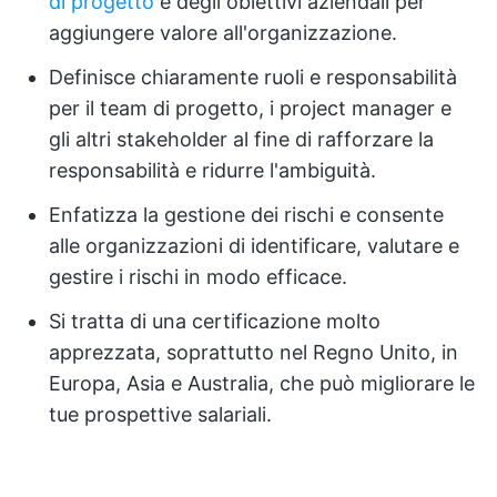
di progetto
e degli obiettivi aziendali per
aggiungere valore all'organizzazione.
Definisce chiaramente ruoli e responsabilità
per il team di progetto, i project manager e
gli altri stakeholder al fine di rafforzare la
responsabilità e ridurre l'ambiguità.
Enfatizza la gestione dei rischi e consente
alle organizzazioni di identificare, valutare e
gestire i rischi in modo efficace.
Si tratta di una certificazione molto
apprezzata, soprattutto nel Regno Unito, in
Europa, Asia e Australia, che può migliorare le
tue prospettive salariali.