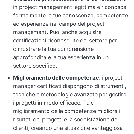
in project management legittima e riconosce
formalmente le tue conoscenze, competenze
ed esperienze nel campo del project
management. Puoi anche acquisire
certificazioni riconosciute dal settore per
dimostrare la tua comprensione
approfondita e la tua esperienza in un
settore specifico.
Miglioramento delle competenze
: i project
manager certificati dispongono di strumenti,
tecniche e metodologie avanzate per gestire
i progetti in modo efficace. Tale
miglioramento delle competenze migliora i
risultati dei progetti e la soddisfazione dei
clienti, creando una situazione vantaggiosa