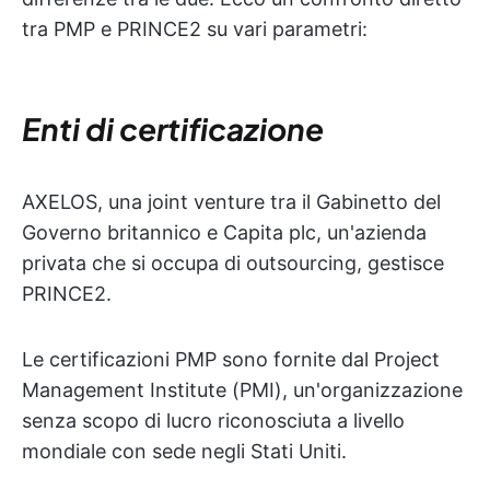
tra PMP e PRINCE2 su vari parametri:
Enti di certificazione
AXELOS, una joint venture tra il Gabinetto del
Governo britannico e Capita plc, un'azienda
privata che si occupa di outsourcing, gestisce
PRINCE2.
Le certificazioni PMP sono fornite dal Project
Management Institute (PMI), un'organizzazione
senza scopo di lucro riconosciuta a livello
mondiale con sede negli Stati Uniti.