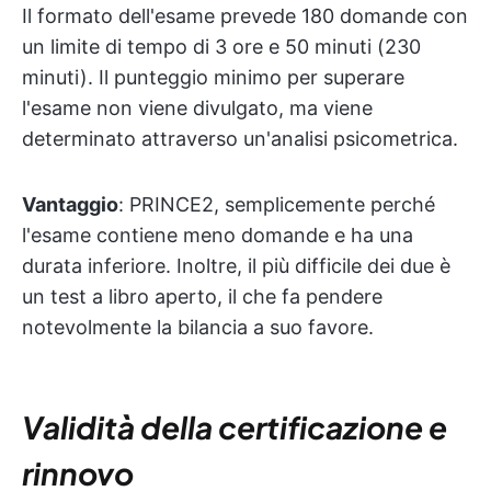
Il formato dell'esame prevede 180 domande con
un limite di tempo di 3 ore e 50 minuti (230
minuti). Il punteggio minimo per superare
l'esame non viene divulgato, ma viene
determinato attraverso un'analisi psicometrica.
Vantaggio
: PRINCE2, semplicemente perché
l'esame contiene meno domande e ha una
durata inferiore. Inoltre, il più difficile dei due è
un test a libro aperto, il che fa pendere
notevolmente la bilancia a suo favore.
Validità della certificazione e
rinnovo