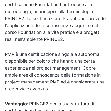
certificazione Foundation ti introduce alla
metodologia, ai principi e alla terminologia
PRINCE2. La certificazione Practitioner prevede
l'applicazione delle conoscenze acquisite nel
corso Foundation alla vita pratica e a progetti
reali nell'ambiente PRINCE2.
PMP è una certificazione singola e autonoma
disponibile per coloro che hanno una certa
esperienza nel project management. Copre
ampie aree di conoscenza della formazione in
project management PMP ed è considerata una
credenziale avanzata.
Vantaggio
: PRINCE2 per la sua struttura di
certificazione flessibile a due livelli.