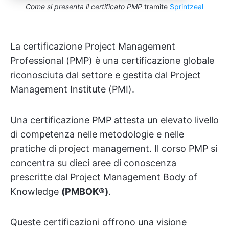
Come si presenta il certificato PMP
tramite
Sprintzeal
La certificazione Project Management
Professional (PMP) è una certificazione globale
riconosciuta dal settore e gestita dal Project
Management Institute (PMI).
Una certificazione PMP attesta un elevato livello
di competenza nelle metodologie e nelle
pratiche di project management. Il corso PMP si
concentra su dieci aree di conoscenza
prescritte dal Project Management Body of
Knowledge
(PMBOK®)
.
Queste certificazioni offrono una visione