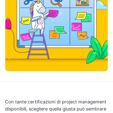
Con tante certificazioni di project management
disponibili, scegliere quella giusta può sembrare