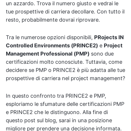
un azzardo. Trova il numero giusto e vedrai le
tue prospettive di carriera decollare. Con tutto il
resto, probabilmente dovrai riprovare.
Tra le numerose opzioni disponibili,
PRojects IN
Controlled Environments (PRINCE2)
e
Project
Management Professional (PMP)
sono due
certificazioni molto conosciute. Tuttavia, come
decidere se PMP o PRINCE2 è più adatta alle tue
prospettive di carriera nel project management?
In questo confronto tra PRINCE2 e PMP,
esploriamo le sfumature delle certificazioni PMP
e PRINCE2 che le distinguono. Alla fine di
questo post sul blog, sarai in una posizione
migliore per prendere una decisione informata.