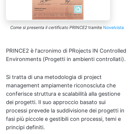
Come si presenta il certificato PRINCE2
tramite
Novelvista
PRINCE2 è l'acronimo di PRojects IN Controlled
Environments (Progetti in ambienti controllati).
Si tratta di una metodologia di project
management ampiamente riconosciuta che
conferisce struttura e scalabilità alla gestione
dei progetti. Il suo approccio basato sui
processi prevede la suddivisione dei progetti in
fasi più piccole e gestibili con processi, temi e
principi definiti.