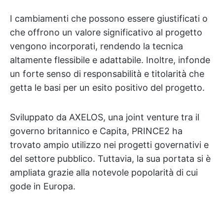
I cambiamenti che possono essere giustificati o
che offrono un valore significativo al progetto
vengono incorporati, rendendo la tecnica
altamente flessibile e adattabile. Inoltre, infonde
un forte senso di responsabilità e titolarità che
getta le basi per un esito positivo del progetto.
Sviluppato da AXELOS, una joint venture tra il
governo britannico e Capita, PRINCE2 ha
trovato ampio utilizzo nei progetti governativi e
del settore pubblico. Tuttavia, la sua portata si è
ampliata grazie alla notevole popolarità di cui
gode in Europa.