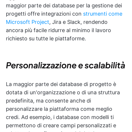
maggior parte dei database per la gestione dei
progetti offre integrazioni con
strumenti come
Microsoft Project
, Jira e Slack, rendendo
ancora più facile ridurre al minimo il lavoro
richiesto su tutte le piattaforme.
Personalizzazione e scalabilità
La maggior parte dei database di progetto è
dotata di un'organizzazione o di una struttura
predefinita, ma consente anche di
personalizzare la piattaforma come meglio
credi. Ad esempio, i database con modelli ti
permettono di creare campi personalizzati e