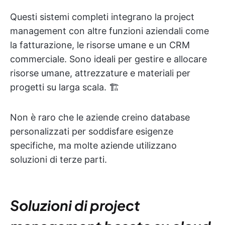
Questi sistemi completi integrano la project
management con altre funzioni aziendali come
la fatturazione, le risorse umane e un CRM
commerciale. Sono ideali per gestire e allocare
risorse umane, attrezzature e materiali per
progetti su larga scala. 🏗️
Non è raro che le aziende creino database
personalizzati per soddisfare esigenze
specifiche, ma molte aziende utilizzano
soluzioni di terze parti.
Soluzioni di project