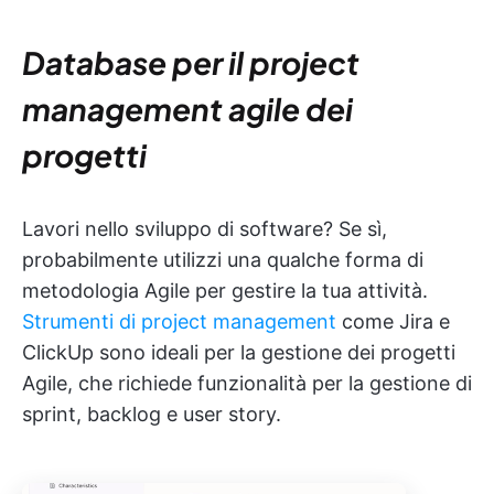
Database per il project
management agile dei
progetti
Lavori nello sviluppo di software? Se sì,
probabilmente utilizzi una qualche forma di
metodologia Agile per gestire la tua attività.
Strumenti di project management
come Jira e
ClickUp sono ideali per la gestione dei progetti
Agile, che richiede funzionalità per la gestione di
sprint, backlog e user story.