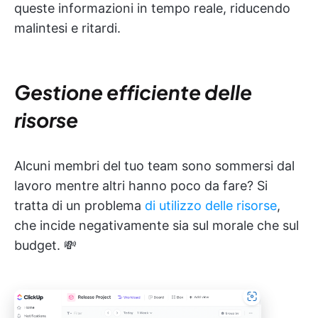
queste informazioni in tempo reale, riducendo
malintesi e ritardi.
Gestione efficiente delle
risorse
Alcuni membri del tuo team sono sommersi dal
lavoro mentre altri hanno poco da fare? Si
tratta di un problema
di utilizzo delle risorse
,
che incide negativamente sia sul morale che sul
budget. 💸