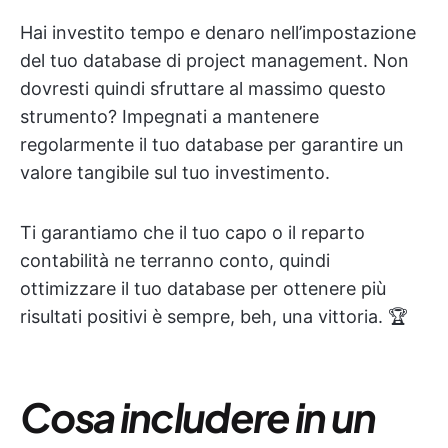
Hai investito tempo e denaro nell’impostazione
del tuo database di project management. Non
dovresti quindi sfruttare al massimo questo
strumento? Impegnati a mantenere
regolarmente il tuo database per garantire un
valore tangibile sul tuo investimento.
Ti garantiamo che il tuo capo o il reparto
contabilità ne terranno conto, quindi
ottimizzare il tuo database per ottenere più
risultati positivi è sempre, beh, una vittoria. 🏆
Cosa includere in un