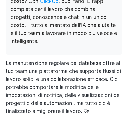
posto? Con
ClickUp
, puoi farlo! È l'app
completa per il lavoro che combina
progetti, conoscenze e chat in un unico
posto, il tutto alimentato dall'IA che aiuta te
e il tuo team a lavorare in modo più veloce e
intelligente.
La manutenzione regolare del database offre al
tuo team una piattaforma che supporta flussi di
lavoro solidi e una collaborazione efficace. Ciò
potrebbe comportare la modifica delle
impostazioni di notifica, delle visualizzazioni dei
progetti o delle automazioni, ma tutto ciò è
finalizzato a migliorare il lavoro. 🤝