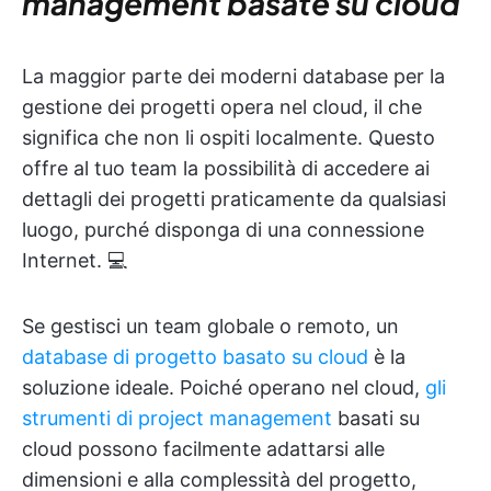
management basate su cloud
La maggior parte dei moderni database per la
gestione dei progetti opera nel cloud, il che
significa che non li ospiti localmente. Questo
offre al tuo team la possibilità di accedere ai
dettagli dei progetti praticamente da qualsiasi
luogo, purché disponga di una connessione
Internet. 💻
Se gestisci un team globale o remoto, un
database di progetto basato su cloud
è la
soluzione ideale. Poiché operano nel cloud,
gli
strumenti di project management
basati su
cloud possono facilmente adattarsi alle
dimensioni e alla complessità del progetto,