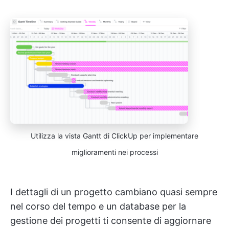
Utilizza la vista Gantt di ClickUp per implementare
miglioramenti nei processi
I dettagli di un progetto cambiano quasi sempre
nel corso del tempo e un database per la
gestione dei progetti ti consente di aggiornare