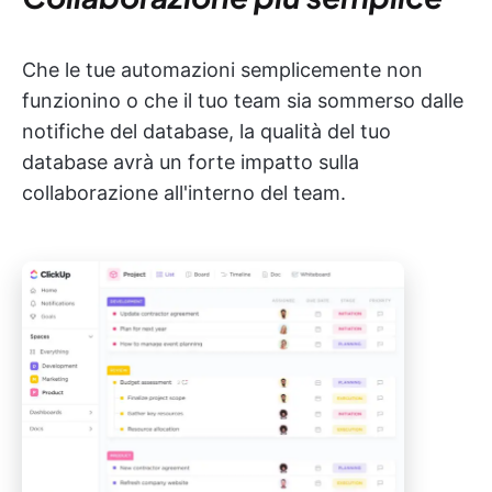
Che le tue automazioni semplicemente non
funzionino o che il tuo team sia sommerso dalle
notifiche del database, la qualità del tuo
database avrà un forte impatto sulla
collaborazione all'interno del team.