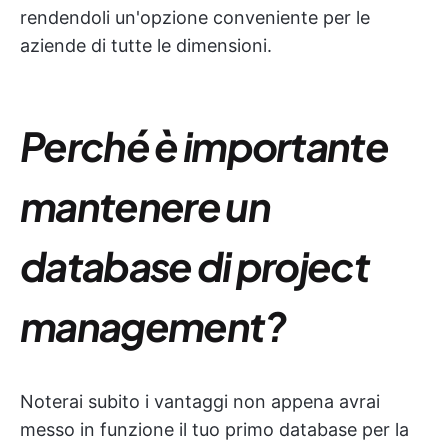
rendendoli un'opzione conveniente per le
aziende di tutte le dimensioni.
Perché è importante
mantenere un
database di project
management?
Noterai subito i vantaggi non appena avrai
messo in funzione il tuo primo database per la