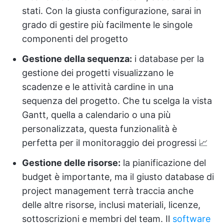
stati. Con la giusta configurazione, sarai in
grado di gestire più facilmente le singole
componenti del progetto
Gestione della sequenza:
i database per la
gestione dei progetti visualizzano le
scadenze e le attività cardine in una
sequenza del progetto. Che tu scelga la vista
Gantt, quella a calendario o una più
personalizzata, questa funzionalità è
perfetta per il monitoraggio dei progressi 📈
Gestione delle risorse:
la pianificazione del
budget è importante, ma il giusto database di
project management terrà traccia anche
delle altre risorse, inclusi materiali, licenze,
sottoscrizioni e membri del team. Il
software