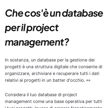
Che cos'è un database
per il project
management?
In sostanza, un database per la gestione dei
progetti è una struttura digitale che consente di
organizzare, archiviare e recuperare tutti i dati
relativi ai progetti in un batter d'occhio. 👀
Considera il tuo database di project
management come una base operativa per tutti