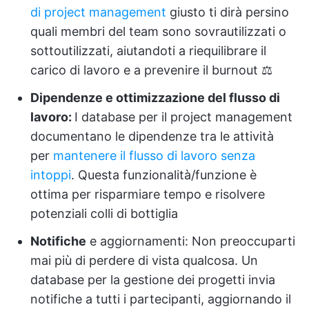
di project management
giusto ti dirà persino
quali membri del team sono sovrautilizzati o
sottoutilizzati, aiutandoti a riequilibrare il
carico di lavoro e a prevenire il burnout ⚖️
Dipendenze e ottimizzazione del flusso di
lavoro:
I database per il project management
documentano le dipendenze tra le attività
per
mantenere il flusso di lavoro senza
intoppi
. Questa funzionalità/funzione è
ottima per risparmiare tempo e risolvere
potenziali colli di bottiglia
Notifiche
e aggiornamenti:
Non preoccuparti
mai più di perdere di vista qualcosa. Un
database per la gestione dei progetti invia
notifiche a tutti i partecipanti, aggiornando il