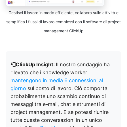
Gestisci il lavoro in modo efficiente, collabora sulle attività e
semplifica i flussi di lavoro complessi con il software di project
management ClickUp
📮ClickUp Insight:
Il nostro sondaggio ha
rilevato che i knowledge worker
mantengono in media 6 connessioni al
giorno
sul posto di lavoro. Ciò comporta
probabilmente uno scambio continuo di
messaggi tra e-mail, chat e strumenti di
project management. E se potessi riunire
tutte queste conversazioni in un unico