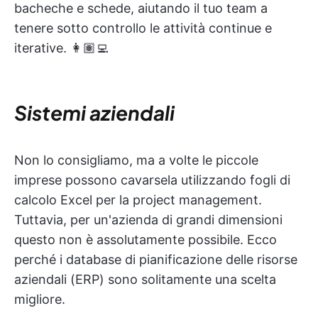
bacheche e schede, aiutando il tuo team a
tenere sotto controllo le attività continue e
iterative. 👩🏽‍💻
Sistemi aziendali
Non lo consigliamo, ma a volte le piccole
imprese possono cavarsela utilizzando fogli di
calcolo Excel per la project management.
Tuttavia, per un'azienda di grandi dimensioni
questo non è assolutamente possibile. Ecco
perché i database di pianificazione delle risorse
aziendali (ERP) sono solitamente una scelta
migliore.