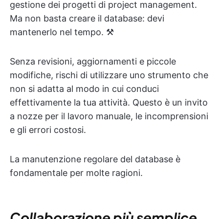
gestione dei progetti di project management.
Ma non basta creare il database: devi
mantenerlo nel tempo. ⚒️
Senza revisioni, aggiornamenti e piccole
modifiche, rischi di utilizzare uno strumento che
non si adatta al modo in cui conduci
effettivamente la tua attività. Questo è un invito
a nozze per il lavoro manuale, le incomprensioni
e gli errori costosi.
La manutenzione regolare del database è
fondamentale per molte ragioni.
Collaborazione più semplice