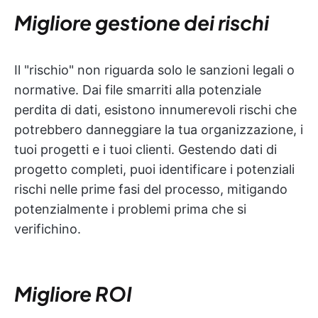
Migliore gestione dei rischi
Il "rischio" non riguarda solo le sanzioni legali o
normative. Dai file smarriti alla potenziale
perdita di dati, esistono innumerevoli rischi che
potrebbero danneggiare la tua organizzazione, i
tuoi progetti e i tuoi clienti. Gestendo dati di
progetto completi, puoi identificare i potenziali
rischi nelle prime fasi del processo, mitigando
potenzialmente i problemi prima che si
verifichino.
Migliore ROI