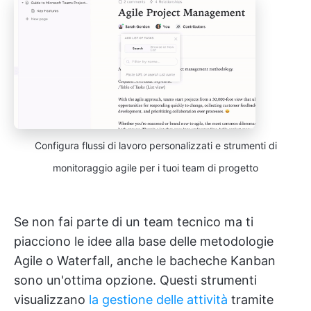
Configura flussi di lavoro personalizzati e strumenti di
monitoraggio agile per i tuoi team di progetto
Se non fai parte di un team tecnico ma ti
piacciono le idee alla base delle metodologie
Agile o Waterfall, anche le bacheche Kanban
sono un'ottima opzione. Questi strumenti
visualizzano
la gestione delle attività
tramite