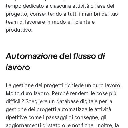
tempo dedicato a ciascuna attività o fase del
progetto, consentendo a tutti i membri del tuo
team di lavorare in modo efficiente e
produttivo.
Automazione
del flusso di
lavoro
La gestione dei progetti richiede un duro lavoro.
Molto duro lavoro. Perché renderti le cose più
difficili? Scegliere un database digitale per la
gestione dei progetti automatizza le attività
ripetitive come i passaggi di consegne, gli
aggiornamenti di stato o le notifiche. Inoltre, la