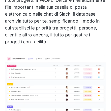
i tuoi progetti. Invece di cercare freneticamente
file importanti nella tua casella di posta
elettronica o nelle chat di Slack, il database
archivia tutto per te, semplificando il modo in
cui stabilisci le priorità tra progetti, persone,
clienti e altro ancora, il tutto per gestire i
progetti con facilità.