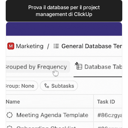
Prova il database per il project
management di ClickUp