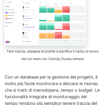
Tieni traccia, assegna le priorità e pianifica il carico di lavoro
del tuo team con ClickUp Durata stimata
Con un database per la gestione dei progetti, è
molto più facile monitorare e allocare le risorse,
che si tratti di manodopera, tempo o budget. Le
funzionalità integrate di monitoraggio del
tempo rendono più semplice tenere traccia del