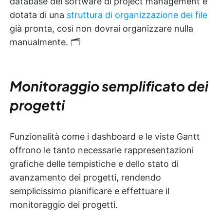
database dei software di project management è
dotata di una
struttura di organizzazione dei file
già pronta, così non dovrai organizzare nulla
manualmente. 🗂️
Monitoraggio semplificato dei
progetti
Funzionalità come i dashboard e le viste Gantt
offrono le tanto necessarie rappresentazioni
grafiche delle tempistiche e dello stato di
avanzamento dei progetti, rendendo
semplicissimo pianificare e effettuare il
monitoraggio dei progetti.