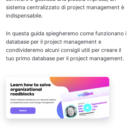
sistema centralizzato di project management è
indispensabile.
In questa guida spiegheremo come funzionano i
database per il project management e
condivideremo alcuni consigli utili per creare il
tuo primo database per il project management.