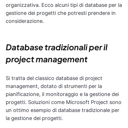
organizzativa. Ecco alcuni tipi di database per la
gestione dei progetti che potresti prendere in
considerazione.
Database tradizionali per il
project management
Si tratta del classico database di project
management, dotato di strumenti per la
pianificazione, il monitoraggio e la gestione dei
progetti. Soluzioni come Microsoft Project sono
un ottimo esempio di database tradizionale per
la gestione dei progetti.