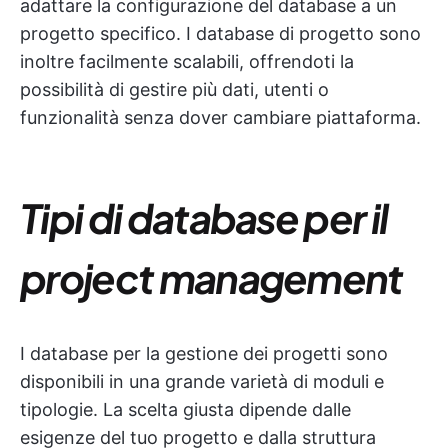
adattare la configurazione del database a un
progetto specifico. I database di progetto sono
inoltre facilmente scalabili, offrendoti la
possibilità di gestire più dati, utenti o
funzionalità senza dover cambiare piattaforma.
Tipi di database per il
project management
I database per la gestione dei progetti sono
disponibili in una grande varietà di moduli e
tipologie. La scelta giusta dipende dalle
esigenze del tuo progetto e dalla struttura