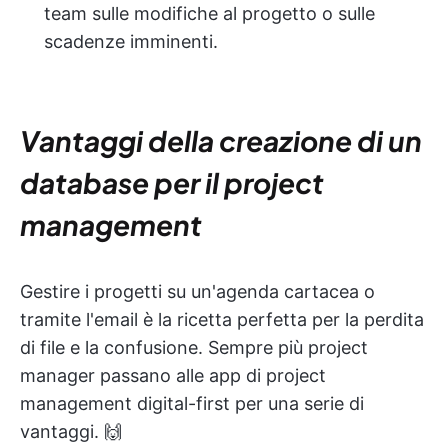
team sulle modifiche al progetto o sulle
scadenze imminenti.
Vantaggi della creazione di un
database per il project
management
Gestire i progetti su un'agenda cartacea o
tramite l'email è la ricetta perfetta per la perdita
di file e la confusione. Sempre più project
manager passano alle app di project
management digital-first per una serie di
vantaggi. 🙌