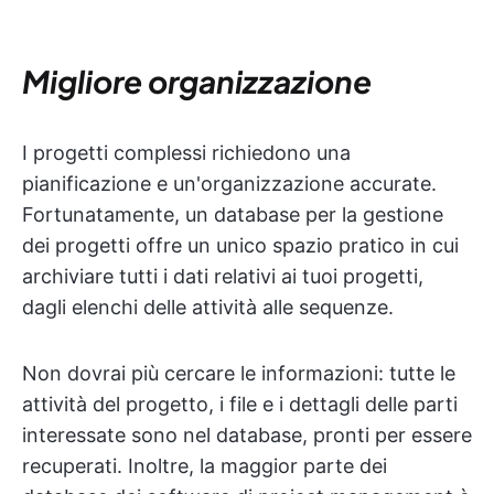
Migliore organizzazione
I progetti complessi richiedono una
pianificazione e un'organizzazione accurate.
Fortunatamente, un database per la gestione
dei progetti offre un unico spazio pratico in cui
archiviare tutti i dati relativi ai tuoi progetti,
dagli elenchi delle attività alle sequenze.
Non dovrai più cercare le informazioni: tutte le
attività del progetto, i file e i dettagli delle parti
interessate sono nel database, pronti per essere
recuperati. Inoltre, la maggior parte dei