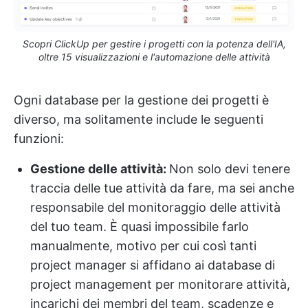
Scopri ClickUp per gestire i progetti con la potenza dell'IA,
oltre 15 visualizzazioni e l'automazione delle attività
Ogni database per la gestione dei progetti è
diverso, ma solitamente include le seguenti
funzioni:
Gestione delle attività
:
Non solo devi tenere
traccia delle tue attività da fare, ma sei anche
responsabile del monitoraggio delle attività
del tuo team. È quasi impossibile farlo
manualmente, motivo per cui così tanti
project manager si affidano ai database di
project management per monitorare attività,
incarichi dei membri del team, scadenze e