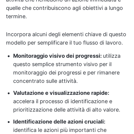
quelle che contribuiscono agli obiettivi a lungo
termine.
Incorpora alcuni degli elementi chiave di questo
modello per semplificare il tuo flusso di lavoro.
Monitoraggio visivo dei progressi:
utilizza
questo semplice strumento visivo per il
monitoraggio dei progressi e per rimanere
concentrato sulle attività.
Valutazione e visualizzazione rapide:
accelera il processo di identificazione e
prioritizzazione delle attività di alto valore.
Identificazione delle azioni cruciali:
identifica le azioni più importanti che