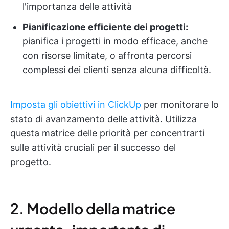
l'importanza delle attività
Pianificazione efficiente dei progetti:
pianifica i progetti in modo efficace, anche
con risorse limitate, o affronta percorsi
complessi dei clienti senza alcuna difficoltà.
Imposta gli obiettivi in ClickUp
per monitorare lo
stato di avanzamento delle attività. Utilizza
questa matrice delle priorità per concentrarti
sulle attività cruciali per il successo del
progetto.
2. Modello della matrice