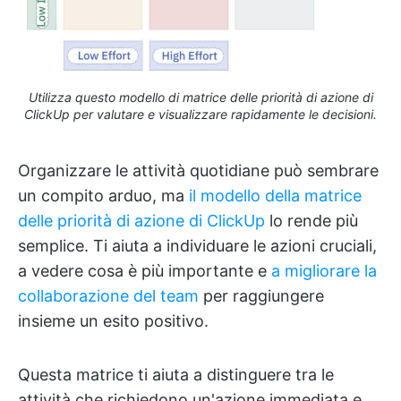
Utilizza questo modello di matrice delle priorità di azione di
ClickUp per valutare e visualizzare rapidamente le decisioni.
Organizzare le attività quotidiane può sembrare
un compito arduo, ma
il modello della matrice
delle priorità di azione di ClickUp
lo rende più
semplice. Ti aiuta a individuare le azioni cruciali,
a vedere cosa è più importante e
a migliorare la
collaborazione del team
per raggiungere
insieme un esito positivo.
Questa matrice ti aiuta a distinguere tra le
attività che richiedono un'azione immediata e