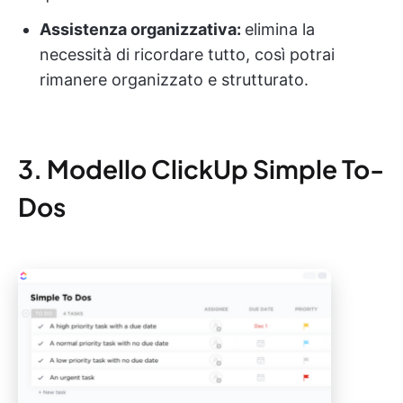
Assistenza organizzativa:
elimina la
necessità di ricordare tutto, così potrai
rimanere organizzato e strutturato.
3. Modello ClickUp Simple To-
Dos