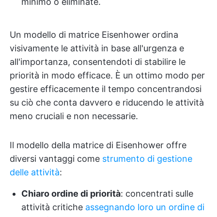
minimo o eliminate.
Un modello di matrice Eisenhower ordina
visivamente le attività in base all'urgenza e
all'importanza, consentendoti di stabilire le
priorità in modo efficace. È un ottimo modo per
gestire efficacemente il tempo concentrandosi
su ciò che conta davvero e riducendo le attività
meno cruciali e non necessarie.
Il modello della matrice di Eisenhower offre
diversi vantaggi come
strumento di gestione
delle attività
:
Chiaro ordine di priorità
: concentrati sulle
attività critiche
assegnando loro un ordine di