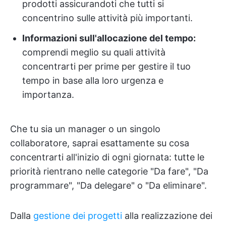
prodotti assicurandoti che tutti si
concentrino sulle attività più importanti.
Informazioni sull'allocazione del tempo:
comprendi meglio su quali attività
concentrarti per prime per gestire il tuo
tempo in base alla loro urgenza e
importanza.
Che tu sia un manager o un singolo
collaboratore, saprai esattamente su cosa
concentrarti all'inizio di ogni giornata: tutte le
priorità rientrano nelle categorie "Da fare", "Da
programmare", "Da delegare" o "Da eliminare".
Dalla
gestione dei progetti
alla realizzazione dei