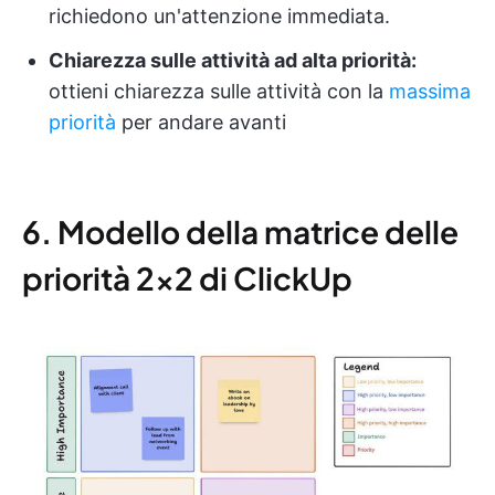
richiedono un'attenzione immediata.
Chiarezza sulle attività ad alta priorità:
ottieni chiarezza sulle attività con la
massima
priorità
per andare avanti
6. Modello della matrice delle
priorità 2×2 di ClickUp