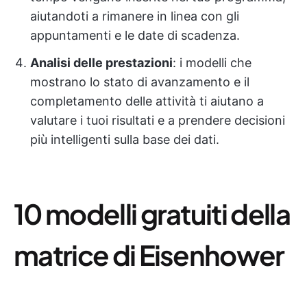
aiutandoti a rimanere in linea con gli
appuntamenti e le date di scadenza.
Analisi delle prestazioni
: i modelli che
mostrano lo stato di avanzamento e il
completamento delle attività ti aiutano a
valutare i tuoi risultati e a prendere decisioni
più intelligenti sulla base dei dati.
10 modelli gratuiti della
matrice di Eisenhower