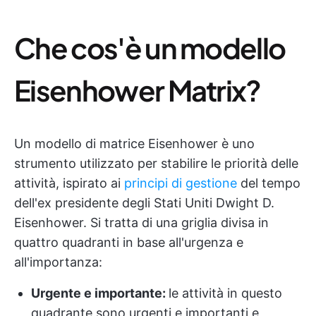
Che cos'è un modello
Eisenhower Matrix?
Un modello di matrice Eisenhower è uno
strumento utilizzato per stabilire le priorità delle
attività, ispirato ai
principi di gestione
del tempo
dell'ex presidente degli Stati Uniti Dwight D.
Eisenhower. Si tratta di una griglia divisa in
quattro quadranti in base all'urgenza e
all'importanza:
Urgente e importante:
le attività in questo
quadrante sono urgenti e importanti e