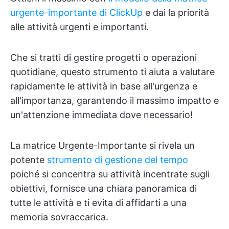
urgente-importante di ClickUp
e dai la priorità
alle attività urgenti e importanti.
Che si tratti di gestire progetti o operazioni
quotidiane, questo strumento ti aiuta a valutare
rapidamente le attività in base all'urgenza e
all'importanza, garantendo il massimo impatto e
un'attenzione immediata dove necessario!
La matrice Urgente-Importante si rivela un
potente
strumento di gestione del tempo
poiché si concentra su attività incentrate sugli
obiettivi, fornisce una chiara panoramica di
tutte le attività e ti evita di affidarti a una
memoria sovraccarica.