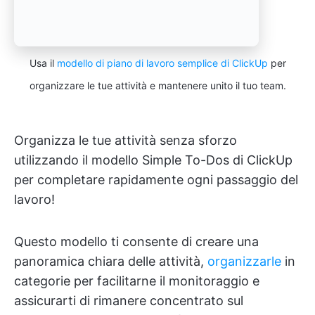
Usa il
modello di piano di lavoro semplice di ClickUp
per
organizzare le tue attività e mantenere unito il tuo team.
Organizza le tue attività senza sforzo
utilizzando il modello Simple To-Dos di ClickUp
per completare rapidamente ogni passaggio del
lavoro!
Questo modello ti consente di creare una
panoramica chiara delle attività,
organizzarle
in
categorie per facilitarne il monitoraggio e
assicurarti di rimanere concentrato sul