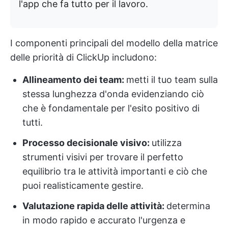
l'app che fa tutto per il lavoro.
I componenti principali del modello della matrice
delle priorità di ClickUp includono:
Allineamento dei team:
metti il tuo team sulla
stessa lunghezza d'onda evidenziando ciò
che è fondamentale per l'esito positivo di
tutti.
Processo decisionale visivo:
utilizza
strumenti visivi per trovare il perfetto
equilibrio tra le attività importanti e ciò che
puoi realisticamente gestire.
Valutazione rapida delle attività:
determina
in modo rapido e accurato l'urgenza e