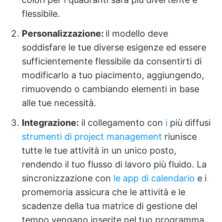
flessibile.
Personalizzazione:
il modello deve
soddisfare le tue diverse esigenze ed essere
sufficientemente flessibile da consentirti di
modificarlo a tuo piacimento, aggiungendo,
rimuovendo o cambiando elementi in base
alle tue necessità.
Integrazione:
il collegamento con
i
più diffusi
strumenti di project management
riunisce
tutte le tue attività in un unico posto,
rendendo il tuo flusso di lavoro più fluido. La
sincronizzazione con
le app di calendario
e i
promemoria assicura che le attività e le
scadenze della tua matrice di gestione del
tempo vengano inserite nel tuo programma,