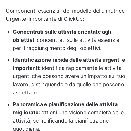
Componenti essenziali del modello della matrice
Urgente-Importante di ClickUp:
Concentrati sulle attività orientate agli
obiettivi:
concentrati sulle attività essenziali
per il raggiungimento degli obiettivi.
Identificazione rapida delle attività urgenti e
importanti:
identifica rapidamente le attività
urgenti che possono avere un impatto sul tuo
lavoro, distinguendole da quelle che possono
aspettare.
Panoramica e pianificazione delle attività
migliorate:
ottieni una visione completa delle
attività, semplificando la pianificazione
quotidiana.