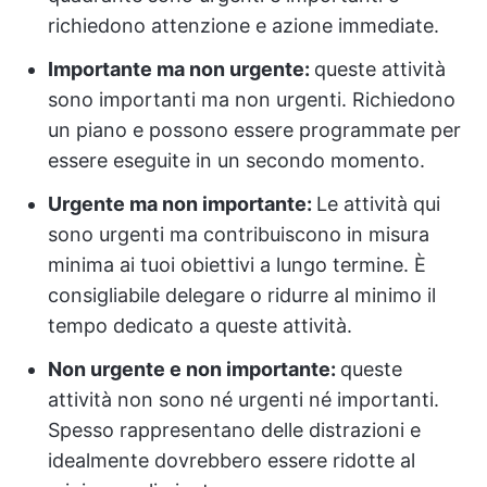
richiedono attenzione e azione immediate.
Importante ma non urgente:
queste attività
sono importanti ma non urgenti. Richiedono
un piano e possono essere programmate per
essere eseguite in un secondo momento.
Urgente ma non importante:
Le attività qui
sono urgenti ma contribuiscono in misura
minima ai tuoi obiettivi a lungo termine. È
consigliabile delegare o ridurre al minimo il
tempo dedicato a queste attività.
Non urgente e non importante:
queste
attività non sono né urgenti né importanti.
Spesso rappresentano delle distrazioni e
idealmente dovrebbero essere ridotte al