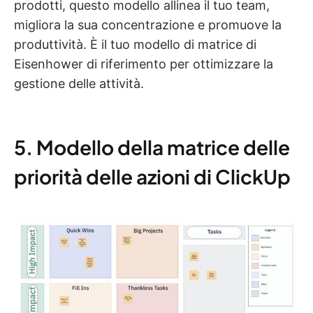
prodotti, questo modello allinea il tuo team,
migliora la sua concentrazione e promuove la
produttività. È il tuo modello di matrice di
Eisenhower di riferimento per ottimizzare la
gestione delle attività.
5. Modello della matrice delle
priorità delle azioni di ClickUp