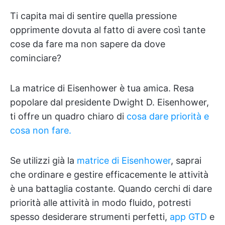
Ti capita mai di sentire quella pressione
opprimente dovuta al fatto di avere così tante
cose da fare ma non sapere da dove
cominciare?
La matrice di Eisenhower è tua amica. Resa
popolare dal presidente Dwight D. Eisenhower,
ti offre un quadro chiaro di
cosa dare priorità e
cosa non fare.
Se utilizzi già la
matrice di Eisenhower
, saprai
che ordinare e gestire efficacemente le attività
è una battaglia costante. Quando cerchi di dare
priorità alle attività in modo fluido, potresti
spesso desiderare strumenti perfetti,
app GTD
e