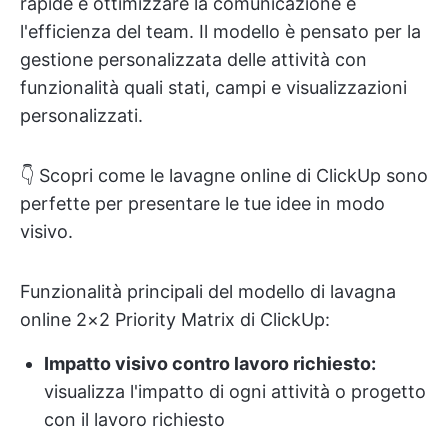
rapide e ottimizzare la comunicazione e
l'efficienza del team. Il modello è pensato per la
gestione personalizzata delle attività con
funzionalità quali stati, campi e visualizzazioni
personalizzati.
👇 Scopri come le lavagne online di ClickUp sono
perfette per presentare le tue idee in modo
visivo.
Funzionalità principali del modello di lavagna
online 2×2 Priority Matrix di ClickUp:
Impatto visivo contro lavoro richiesto:
visualizza l'impatto di ogni attività o progetto
con il lavoro richiesto