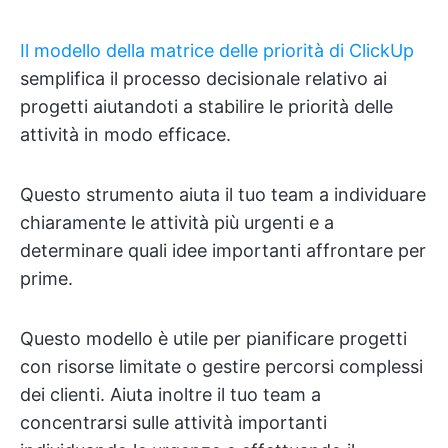
Il modello della matrice delle priorità di ClickUp
semplifica il processo decisionale relativo ai
progetti aiutandoti a stabilire le priorità delle
attività in modo efficace.
Questo strumento aiuta il tuo team a individuare
chiaramente le attività più urgenti e a
determinare quali idee importanti affrontare per
prime.
Questo modello è utile per pianificare progetti
con risorse limitate o gestire percorsi complessi
dei clienti. Aiuta inoltre il tuo team a
concentrarsi sulle attività importanti