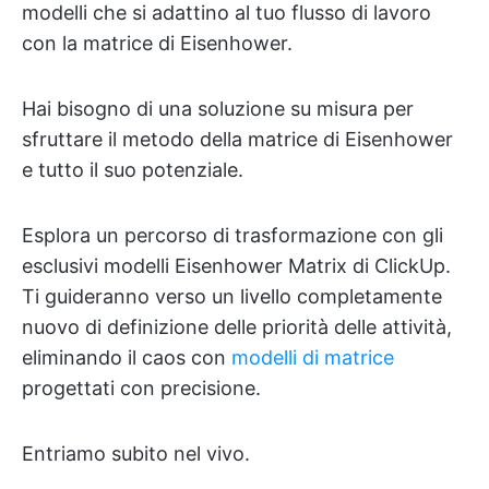
modelli che si adattino al tuo flusso di lavoro
con la matrice di Eisenhower.
Hai bisogno di una soluzione su misura per
sfruttare il metodo della matrice di Eisenhower
e tutto il suo potenziale.
Esplora un percorso di trasformazione con gli
esclusivi modelli Eisenhower Matrix di ClickUp.
Ti guideranno verso un livello completamente
nuovo di definizione delle priorità delle attività,
eliminando il caos con
modelli di matrice
progettati con precisione.
Entriamo subito nel vivo.