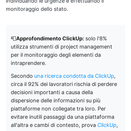
individuando le urgenze e effettuando il
monitoraggio dello stato.
📮
Approfondimento ClickUp:
solo l'8%
utilizza strumenti di project management
per il monitoraggio degli elementi da
intraprendere.
Secondo
una ricerca condotta da ClickUp
,
circa il 92% dei lavoratori rischia di perdere
decisioni importanti a causa della
dispersione delle informazioni su più
piattaforme non collegate tra loro. Per
evitare inutili passaggi da una piattaforma
all'altra e cambi di contesto, prova
ClickUp
,