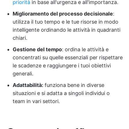
priorità
in base all'urgenza e all'importanza.
Miglioramento del processo decisionale
:
utilizza il tuo tempo e le tue risorse in modo
intelligente ordinando le attività in quadranti
chiari.
Gestione del tempo
: ordina le attività e
concentrati su quelle essenziali per rispettare
le scadenze e raggiungere i tuoi obiettivi
generali.
Adattabilità:
funziona bene in diverse
situazioni e si adatta a singoli individui o
team in vari settori.