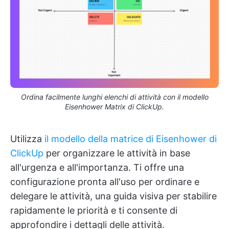
Ordina facilmente lunghi elenchi di attività con il modello
Eisenhower Matrix di ClickUp.
Utilizza
il modello della matrice di Eisenhower di
ClickUp
per organizzare le attività in base
all'urgenza e all'importanza. Ti offre una
configurazione pronta all'uso per ordinare e
delegare le attività, una guida visiva per stabilire
rapidamente le priorità e ti consente di
approfondire i dettagli delle attività.