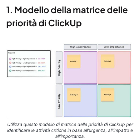
1. Modello della matrice delle
priorità di ClickUp
Utilizza questo modello di matrice delle priorità di ClickUp per
identificare le attività critiche in base all'urgenza, all'impatto e
all'importanza.