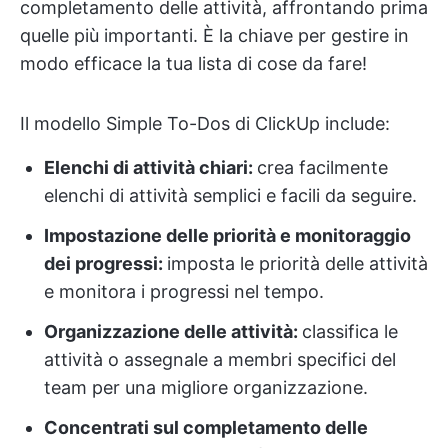
completamento delle attività, affrontando prima
quelle più importanti. È la chiave per gestire in
modo efficace la tua lista di cose da fare!
Il modello Simple To-Dos di ClickUp include:
Elenchi di attività chiari:
crea facilmente
elenchi di attività semplici e facili da seguire.
Impostazione delle priorità e monitoraggio
dei progressi:
imposta le priorità delle attività
e monitora i progressi nel tempo.
Organizzazione delle attività:
classifica le
attività o assegnale a membri specifici del
team per una migliore organizzazione.
Concentrati sul completamento delle