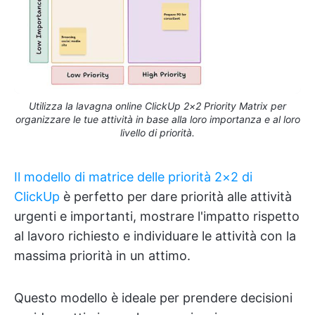
Utilizza la lavagna online ClickUp 2×2 Priority Matrix per
organizzare le tue attività in base alla loro importanza e al loro
livello di priorità.
Il modello di matrice delle priorità 2×2 di
ClickUp
è perfetto per dare priorità alle attività
urgenti e importanti, mostrare l'impatto rispetto
al lavoro richiesto e individuare le attività con la
massima priorità in un attimo.
Questo modello è ideale per prendere decisioni