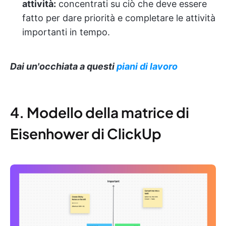
attività:
concentrati su ciò che deve essere
fatto per dare priorità e completare le attività
importanti in tempo.
Dai un'occhiata a questi
piani di lavoro
4. Modello della matrice di
Eisenhower di ClickUp