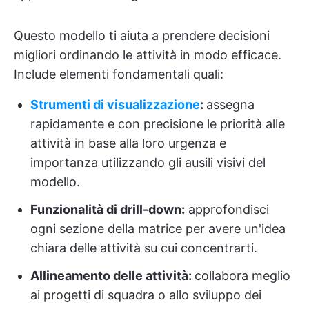
Questo modello ti aiuta a prendere decisioni
migliori ordinando le attività in modo efficace.
Include elementi fondamentali quali:
Strumenti di visualizzazione
:
assegna
rapidamente e con precisione le priorità alle
attività in base alla loro urgenza e
importanza utilizzando gli ausili visivi del
modello.
Funzionalità di drill-down:
approfondisci
ogni sezione della matrice per avere un'idea
chiara delle attività su cui concentrarti.
Allineamento delle attività:
collabora meglio
ai progetti di squadra o allo sviluppo dei