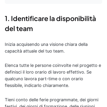
1. Identificare la disponibilità
del team
Inizia acquisendo una visione chiara della
capacità attuale del tuo team.
Elenca tutte le persone coinvolte nel progetto e
definisci il loro orario di lavoro effettivo. Se
qualcuno lavora part-time o con orario
flessibile, indicarlo chiaramente.
Tieni conto delle ferie programmate, dei giorni
festivi, dei giorni di formazione, delle riunioni