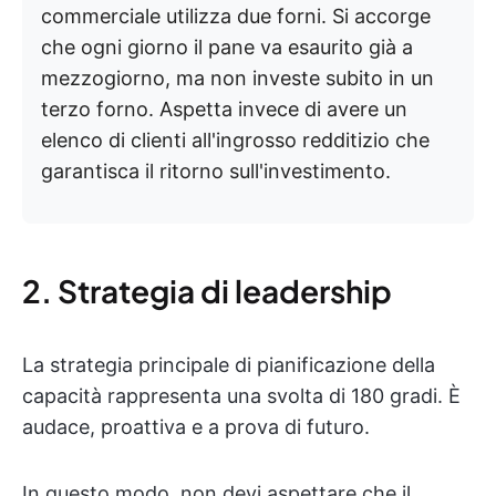
commerciale utilizza due forni. Si accorge
che ogni giorno il pane va esaurito già a
mezzogiorno, ma non investe subito in un
terzo forno. Aspetta invece di avere un
elenco di clienti all'ingrosso redditizio che
garantisca il ritorno sull'investimento.
2. Strategia di leadership
La strategia principale di pianificazione della
capacità rappresenta una svolta di 180 gradi. È
audace, proattiva e a prova di futuro.
In questo modo, non devi aspettare che il