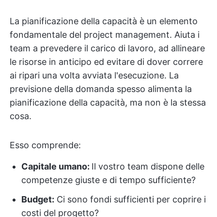
La pianificazione della capacità è un elemento
fondamentale del project management. Aiuta i
team a prevedere il carico di lavoro, ad allineare
le risorse in anticipo ed evitare di dover correre
ai ripari una volta avviata l'esecuzione. La
previsione della domanda spesso alimenta la
pianificazione della capacità, ma non è la stessa
cosa.
Esso comprende:
Capitale umano:
Il vostro team dispone delle
competenze giuste e di tempo sufficiente?
Budget:
Ci sono fondi sufficienti per coprire i
costi del progetto?