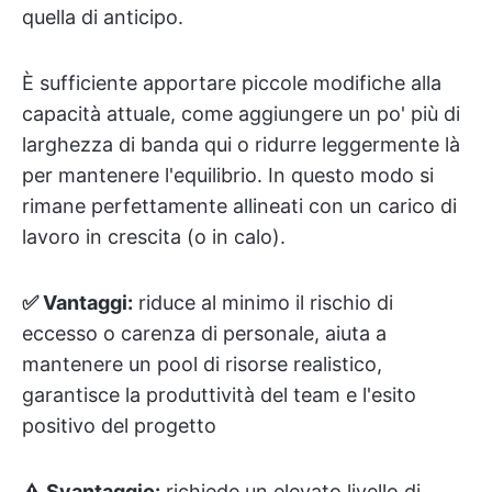
quella di anticipo.
È sufficiente apportare piccole modifiche alla
capacità attuale, come aggiungere un po' più di
larghezza di banda qui o ridurre leggermente là
per mantenere l'equilibrio. In questo modo si
rimane perfettamente allineati con un carico di
lavoro in crescita (o in calo).
✅ Vantaggi:
riduce al minimo il rischio di
eccesso o carenza di personale, aiuta a
mantenere un pool di risorse realistico,
garantisce la produttività del team e l'esito
positivo del progetto
⚠️ Svantaggio:
richiede un elevato livello di