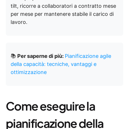
tilt, ricorre a collaboratori a contratto mese
per mese per mantenere stabile il carico di
lavoro.
📚
Per saperne di più:
Pianificazione agile
della capacità: tecniche, vantaggi e
ottimizzazione
Come eseguire la
pianificazione della