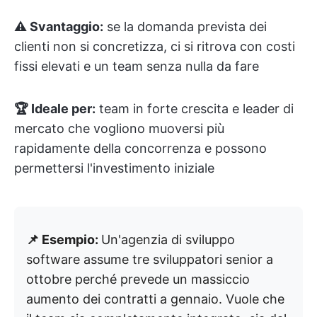
⚠️ Svantaggio:
se la domanda prevista dei
clienti non si concretizza, ci si ritrova con costi
fissi elevati e un team senza nulla da fare
🏆 Ideale per:
team in forte crescita e leader di
mercato che vogliono muoversi più
rapidamente della concorrenza e possono
permettersi l'investimento iniziale
📌 Esempio:
Un'agenzia di sviluppo
software assume tre sviluppatori senior a
ottobre perché prevede un massiccio
aumento dei contratti a gennaio. Vuole che