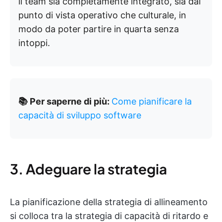
il team sia completamente integrato, sia dal
punto di vista operativo che culturale, in
modo da poter partire in quarta senza
intoppi.
📚 Per saperne di più:
Come pianificare la
capacità di sviluppo software
3. Adeguare la strategia
La pianificazione della strategia di allineamento
si colloca tra la strategia di capacità di ritardo e