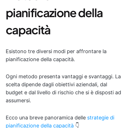
pianificazione della
capacità
Esistono tre diversi modi per affrontare la
pianificazione della capacità.
Ogni metodo presenta vantaggi e svantaggi. La
scelta dipende dagli obiettivi aziendali, dal
budget e dal livello di rischio che si è disposti ad
assumersi.
Ecco una breve panoramica delle
strategie di
pianificazione della capacità
👇