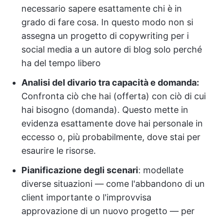
necessario sapere esattamente chi è in
grado di fare cosa. In questo modo non si
assegna un progetto di copywriting per i
social media a un autore di blog solo perché
ha del tempo libero
Analisi del divario tra capacità e domanda:
Confronta ciò che hai (offerta) con ciò di cui
hai bisogno (domanda). Questo mette in
evidenza esattamente dove hai personale in
eccesso o, più probabilmente, dove stai per
esaurire le risorse.
Pianificazione degli scenari
: modellate
diverse situazioni — come l'abbandono di un
client importante o l'improvvisa
approvazione di un nuovo progetto — per