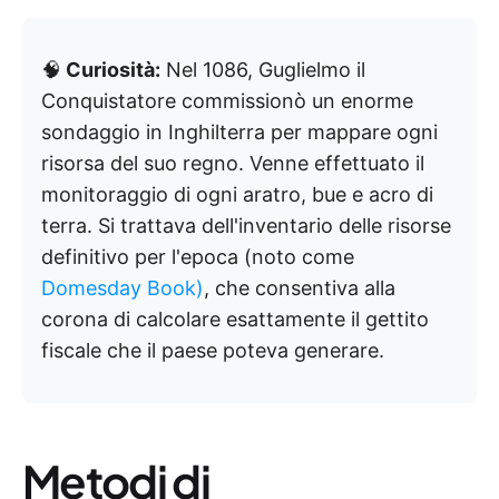
🧠
Curiosità:
Nel 1086, Guglielmo il
Conquistatore commissionò un enorme
sondaggio in Inghilterra per mappare ogni
risorsa del suo regno. Venne effettuato il
monitoraggio di ogni aratro, bue e acro di
terra. Si trattava dell'inventario delle risorse
definitivo per l'epoca (noto come
Domesday Book)
, che consentiva alla
corona di calcolare esattamente il gettito
fiscale che il paese poteva generare.
Metodi di