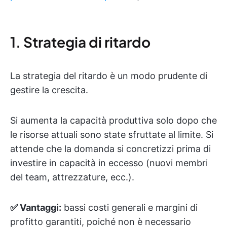
1. Strategia di ritardo
La strategia del ritardo è un modo prudente di
gestire la crescita.
Si aumenta la capacità produttiva solo dopo che
le risorse attuali sono state sfruttate al limite. Si
attende che la domanda si concretizzi prima di
investire in capacità in eccesso (nuovi membri
del team, attrezzature, ecc.).
✅ Vantaggi:
bassi costi generali e margini di
profitto garantiti, poiché non è necessario