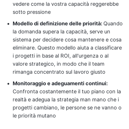
vedere come la vostra capacità reggerebbe
sotto pressione
Modello di definizione delle priorità:
Quando
la domanda supera la capacità, serve un
sistema per decidere cosa mantenere e cosa
eliminare. Questo modello aiuta a classificare
i progetti in base al ROI, all'urgenza o al
valore strategico, in modo che il team
rimanga concentrato sul lavoro giusto
Monitoraggio e adeguamenti continui:
Confronta costantemente il tuo piano con la
realtà e adegua la strategia man mano che i
progetti cambiano, le persone se ne vanno o
le priorità mutano