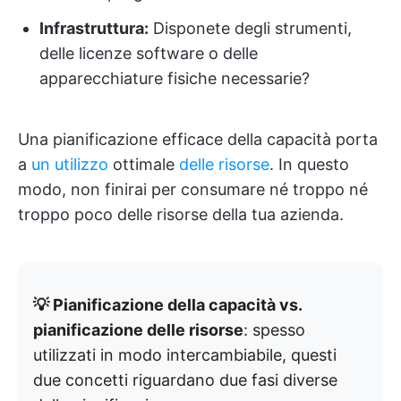
Infrastruttura:
Disponete degli strumenti,
delle licenze software o delle
apparecchiature fisiche necessarie?
Una pianificazione efficace della capacità porta
a
un utilizzo
ottimale
delle risorse
. In questo
modo, non finirai per consumare né troppo né
troppo poco delle risorse della tua azienda.
💡 Pianificazione della capacità vs.
pianificazione delle risorse
: spesso
utilizzati in modo intercambiabile, questi
due concetti riguardano due fasi diverse