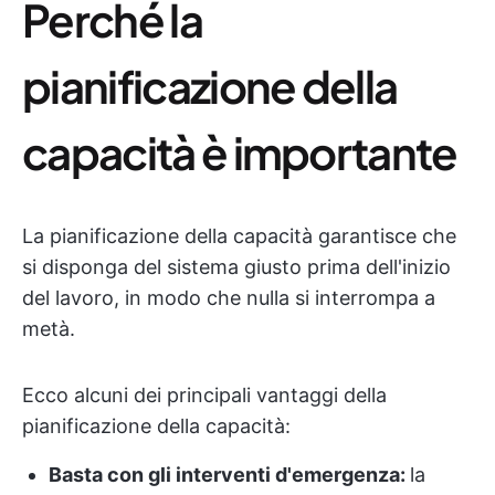
Perché la
pianificazione della
capacità è importante
La pianificazione della capacità garantisce che
si disponga del sistema giusto prima dell'inizio
del lavoro, in modo che nulla si interrompa a
metà.
Ecco alcuni dei principali vantaggi della
pianificazione della capacità:
Basta con gli interventi d'emergenza:
la