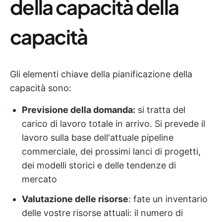
della capacità della
capacità
Gli elementi chiave della pianificazione della
capacità sono:
Previsione della domanda:
si tratta del
carico di lavoro totale in arrivo. Si prevede il
lavoro sulla base dell'attuale pipeline
commerciale, dei prossimi lanci di progetti,
dei modelli storici e delle tendenze di
mercato
Valutazione delle risorse
: fate un inventario
delle vostre risorse attuali: il numero di