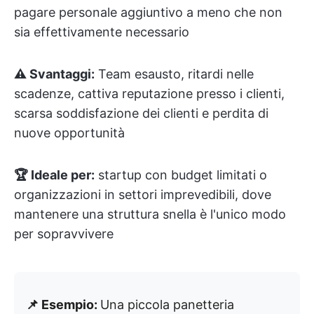
pagare personale aggiuntivo a meno che non
sia effettivamente necessario
⚠️ Svantaggi:
Team esausto, ritardi nelle
scadenze, cattiva reputazione presso i clienti,
scarsa soddisfazione dei clienti e perdita di
nuove opportunità
🏆 Ideale per:
startup con budget limitati o
organizzazioni in settori imprevedibili, dove
mantenere una struttura snella è l'unico modo
per sopravvivere
📌 Esempio:
Una piccola panetteria