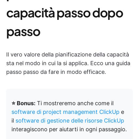
capacità passo dopo
passo
Il vero valore della pianificazione della capacità
sta nel modo in cui la si applica. Ecco una guida
passo passo da fare in modo efficace.
⭐ Bonus:
Ti mostreremo anche come il
software di project management ClickUp
e
il
software di gestione delle risorse ClickUp
interagiscono per aiutarti in ogni passaggio.