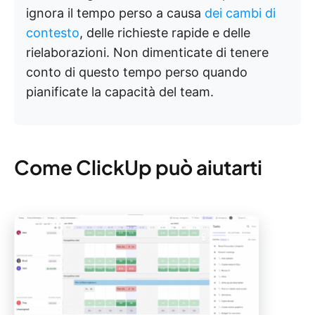
ignora il tempo perso a causa
dei cambi di
contesto
, delle richieste rapide e delle
rielaborazioni. Non dimenticate di tenere
conto di questo tempo perso quando
pianificate la capacità del team.
Come ClickUp può aiutarti