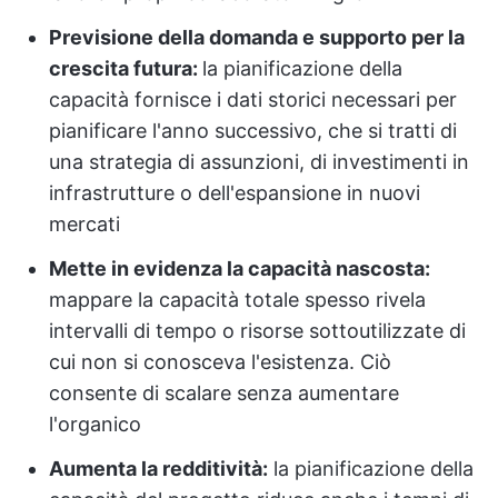
Previsione della domanda e supporto per la
crescita futura:
la pianificazione della
capacità fornisce i dati storici necessari per
pianificare l'anno successivo, che si tratti di
una strategia di assunzioni, di investimenti in
infrastrutture o dell'espansione in nuovi
mercati
Mette in evidenza la capacità nascosta:
mappare la capacità totale spesso rivela
intervalli di tempo o risorse sottoutilizzate di
cui non si conosceva l'esistenza. Ciò
consente di scalare senza aumentare
l'organico
Aumenta la redditività:
la pianificazione della