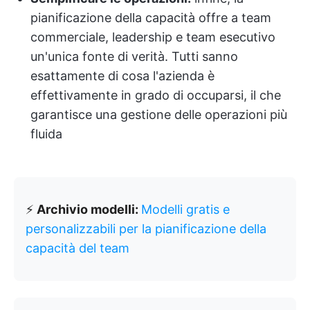
pianificazione della capacità offre a team
commerciale, leadership e team esecutivo
un'unica fonte di verità. Tutti sanno
esattamente di cosa l'azienda è
effettivamente in grado di occuparsi, il che
garantisce una gestione delle operazioni più
fluida
⚡
Archivio modelli:
Modelli gratis e
personalizzabili per la pianificazione della
capacità del team