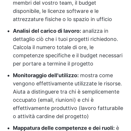
membri del vostro team, il budget
disponibile, le licenze software e le
attrezzature fisiche o lo spazio in ufficio
Analisi del carico di lavoro:
analizza in
dettaglio ciò che i tuoi progetti richiedono.
Calcola il numero totale di ore, le
competenze specifiche e il budget necessari
per portare a termine il progetto
Monitoraggio dell'utilizzo:
mostra come
vengono effettivamente utilizzate le risorse.
Aiuta a distinguere tra chi è semplicemente
occupato (email, riunioni) e chi è
effettivamente produttivo (lavoro fatturabile
o attività cardine del progetto)
Mappatura delle competenze e dei ruoli:
è