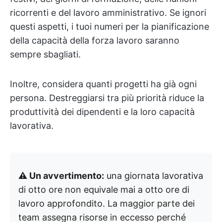
ricorrenti e del lavoro amministrativo. Se ignori
questi aspetti, i tuoi numeri per la pianificazione
della capacità della forza lavoro saranno
sempre sbagliati.
Inoltre, considera quanti progetti ha già ogni
persona. Destreggiarsi tra più priorità riduce la
produttività dei dipendenti e la loro capacità
lavorativa.
⚠️ Un avvertimento:
una giornata lavorativa
di otto ore non equivale mai a otto ore di
lavoro approfondito. La maggior parte dei
team assegna risorse in eccesso perché