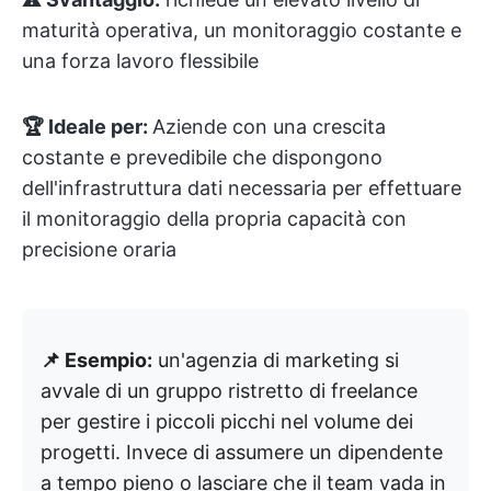
maturità operativa, un monitoraggio costante e
una forza lavoro flessibile
🏆 Ideale per:
Aziende con una crescita
costante e prevedibile che dispongono
dell'infrastruttura dati necessaria per effettuare
il monitoraggio della propria capacità con
precisione oraria
📌 Esempio:
un'agenzia di marketing si
avvale di un gruppo ristretto di freelance
per gestire i piccoli picchi nel volume dei
progetti. Invece di assumere un dipendente
a tempo pieno o lasciare che il team vada in