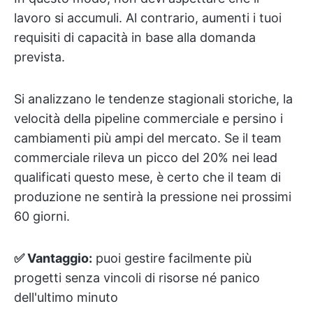
lavoro si accumuli. Al contrario, aumenti i tuoi
requisiti di capacità in base alla domanda
prevista.
Si analizzano le tendenze stagionali storiche, la
velocità della pipeline commerciale e persino i
cambiamenti più ampi del mercato. Se il team
commerciale rileva un picco del 20% nei lead
qualificati questo mese, è certo che il team di
produzione ne sentirà la pressione nei prossimi
60 giorni.
✅ Vantaggio:
puoi gestire facilmente più
progetti senza vincoli di risorse né panico
dell'ultimo minuto