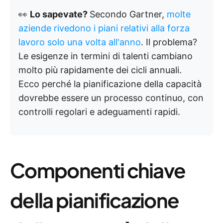
👀
Lo sapevate?
Secondo Gartner,
molte
aziende rivedono i piani relativi alla forza
lavoro solo una volta all'anno
. Il problema?
Le esigenze in termini di talenti cambiano
molto più rapidamente dei cicli annuali.
Ecco perché la pianificazione della capacità
dovrebbe essere un processo continuo, con
controlli regolari e adeguamenti rapidi.
Componenti chiave
della pianificazione