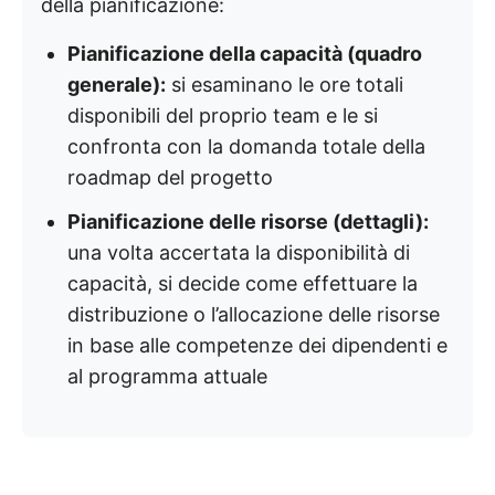
della pianificazione:
Pianificazione della capacità (quadro
generale):
si esaminano le ore totali
disponibili del proprio team e le si
confronta con la domanda totale della
roadmap del progetto
Pianificazione delle risorse (dettagli):
una volta accertata la disponibilità di
capacità, si decide come effettuare la
distribuzione o l’allocazione delle risorse
in base alle competenze dei dipendenti e
al programma attuale