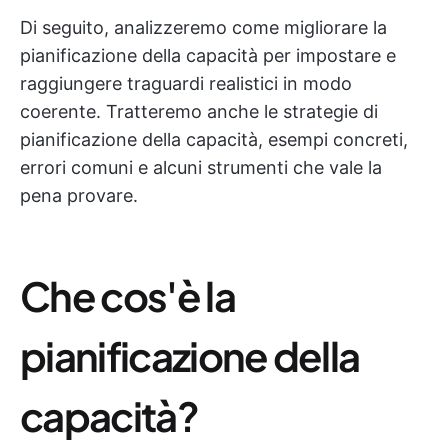
Di seguito, analizzeremo come migliorare la
pianificazione della capacità per impostare e
raggiungere traguardi realistici in modo
coerente. Tratteremo anche le strategie di
pianificazione della capacità, esempi concreti,
errori comuni e alcuni strumenti che vale la
pena provare.
Che cos'è la
pianificazione della
capacità?