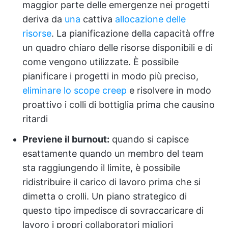
maggior parte delle emergenze nei progetti
deriva da
una
cattiva
allocazione delle
risorse
. La pianificazione della capacità offre
un quadro chiaro delle risorse disponibili e di
come vengono utilizzate. È possibile
pianificare i progetti in modo più preciso,
eliminare lo scope creep
e risolvere in modo
proattivo i colli di bottiglia prima che causino
ritardi
Previene il burnout:
quando si capisce
esattamente quando un membro del team
sta raggiungendo il limite, è possibile
ridistribuire il carico di lavoro prima che si
dimetta o crolli. Un piano strategico di
questo tipo impedisce di sovraccaricare di
lavoro i propri collaboratori migliori