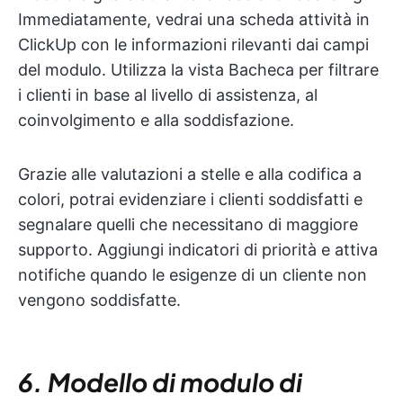
Immediatamente, vedrai una scheda attività in
ClickUp con le informazioni rilevanti dai campi
del modulo. Utilizza la vista Bacheca per filtrare
i clienti in base al livello di assistenza, al
coinvolgimento e alla soddisfazione.
Grazie alle valutazioni a stelle e alla codifica a
colori, potrai evidenziare i clienti soddisfatti e
segnalare quelli che necessitano di maggiore
supporto. Aggiungi indicatori di priorità e attiva
notifiche quando le esigenze di un cliente non
vengono soddisfatte.
6. Modello di modulo di