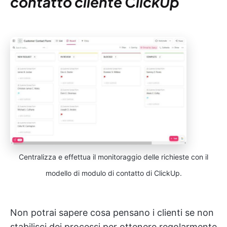
contatto cliente ClickUp
Centralizza e effettua il monitoraggio delle richieste con il
modello di modulo di contatto di ClickUp.
Non potrai sapere cosa pensano i clienti se non
stabilisci dei processi per ottenere regolarmente