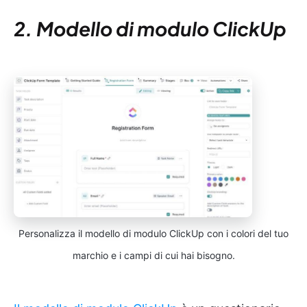
2. Modello di modulo ClickUp
Personalizza il modello di modulo ClickUp con i colori del tuo
marchio e i campi di cui hai bisogno.