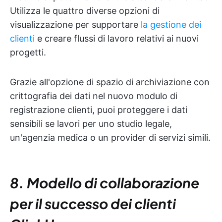
Utilizza le quattro diverse opzioni di
visualizzazione per supportare
la gestione dei
clienti
e creare flussi di lavoro relativi ai nuovi
progetti.
Grazie all'opzione di spazio di archiviazione con
crittografia dei dati nel nuovo modulo di
registrazione clienti, puoi proteggere i dati
sensibili se lavori per uno studio legale,
un'agenzia medica o un provider di servizi simili.
8. Modello di collaborazione
per il successo dei clienti