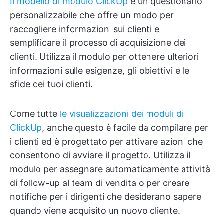
Il modello di modulo ClickUp
è un questionario
personalizzabile che offre un modo per
raccogliere informazioni sui clienti e
semplificare il processo di acquisizione dei
clienti. Utilizza il modulo per ottenere ulteriori
informazioni sulle esigenze, gli obiettivi e le
sfide dei tuoi clienti.
Come tutte
le visualizzazioni dei moduli di
ClickUp
, anche questo è facile da compilare per
i clienti ed è progettato per attivare azioni che
consentono di avviare il progetto. Utilizza il
modulo per assegnare automaticamente attività
di follow-up al team di vendita o per creare
notifiche per i dirigenti che desiderano sapere
quando viene acquisito un nuovo cliente.