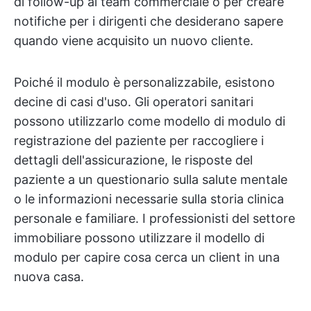
di follow-up al team commerciale o per creare
notifiche per i dirigenti che desiderano sapere
quando viene acquisito un nuovo cliente.
Poiché il modulo è personalizzabile, esistono
decine di casi d'uso. Gli operatori sanitari
possono utilizzarlo come modello di modulo di
registrazione del paziente per raccogliere i
dettagli dell'assicurazione, le risposte del
paziente a un questionario sulla salute mentale
o le informazioni necessarie sulla storia clinica
personale e familiare. I professionisti del settore
immobiliare possono utilizzare il modello di
modulo per capire cosa cerca un client in una
nuova casa.