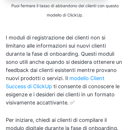
Puoi fermare il tasso di abbandono dei clienti con questo
modello di ClickUp.
I moduli di registrazione dei clienti non si
limitano alle informazioni sui nuovi clienti
durante la fase di onboarding. Questi moduli
sono utili anche quando si desidera ottenere un
feedback dai clienti esistenti mentre provano
nuovi prodotti o servizi. Il
modello Client
Success di ClickUp
ti consente di conoscere le
esigenze e i desideri dei clienti in un formato
visivamente accattivante. ✅
Per iniziare, chiedi ai clienti di compilare il
modulo digitale durante la fase di onboarding.