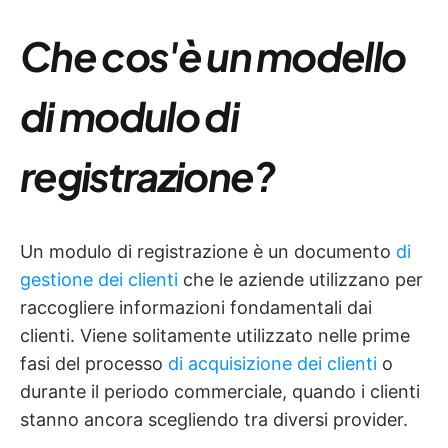
Che cos'è un modello
di modulo di
registrazione?
Un modulo di registrazione è un documento
di
gestione dei clienti
che le aziende utilizzano per
raccogliere informazioni fondamentali dai
clienti. Viene solitamente utilizzato nelle prime
fasi del processo
di acquisizione dei clienti
o
durante il periodo commerciale, quando i clienti
stanno ancora scegliendo tra diversi provider.