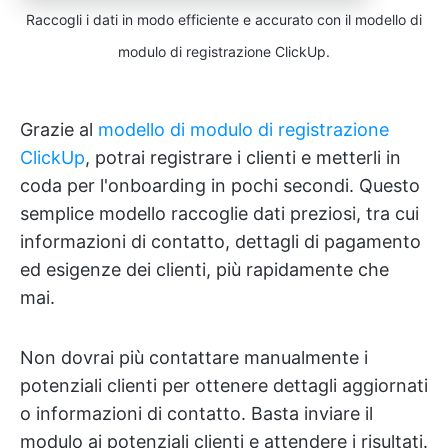
Raccogli i dati in modo efficiente e accurato con il modello di
modulo di registrazione ClickUp.
Grazie al
modello di modulo di registrazione
ClickUp
, potrai registrare i clienti e metterli in
coda per l'onboarding in pochi secondi. Questo
semplice modello raccoglie dati preziosi, tra cui
informazioni di contatto, dettagli di pagamento
ed esigenze dei clienti, più rapidamente che
mai.
Non dovrai più contattare manualmente i
potenziali clienti per ottenere dettagli aggiornati
o informazioni di contatto. Basta inviare il
modulo ai potenziali clienti e attendere i risultati.