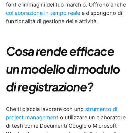
font e immagini del tuo marchio. Offrono anche
collaborazione in tempo reale
e dispongono di
funzionalità di gestione delle attività.
Cosa rende efficace
un modello di modulo
di registrazione?
Che ti piaccia lavorare con uno
strumento di
project management
o utilizzare un elaboratore
di testi come Documenti Google o Microsoft