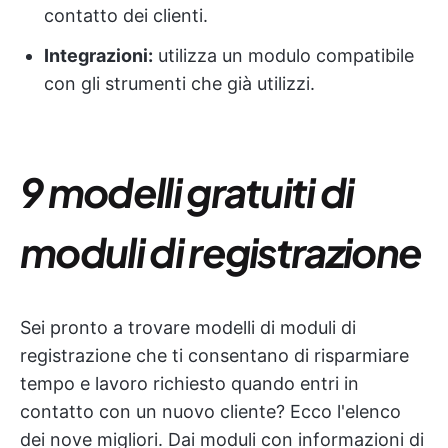
contatto dei clienti.
Integrazioni:
utilizza un modulo compatibile
con gli strumenti che già utilizzi.
9 modelli gratuiti di
moduli di registrazione
Sei pronto a trovare modelli di moduli di
registrazione che ti consentano di risparmiare
tempo e lavoro richiesto quando entri in
contatto con un nuovo cliente? Ecco l'elenco
dei nove migliori. Dai moduli con informazioni di