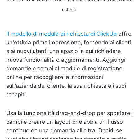
esterni.
Il modello di modulo di richiesta di ClickUp
offre
un'ottima prima impressione, fornendo ai clienti
e ai nuovi utenti uno spazio in cui richiedere
nuove funzionalità o aggiornamenti. Aggiungi
domande e campi al modulo di registrazione
online per raccogliere le informazioni
sull'azienda del cliente, la sua richiesta e i suoi
recapiti.
Usa la funzionalità drag-and-drop per spostare i
campi e creare un layout che abbia un flusso
continuo da una domanda all'altra. Decidi se