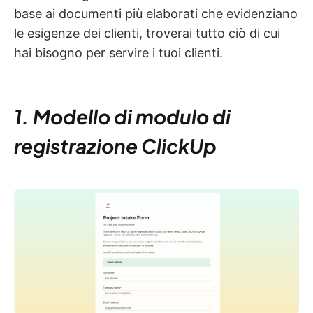
base ai documenti più elaborati che evidenziano
le esigenze dei clienti, troverai tutto ciò di cui
hai bisogno per servire i tuoi clienti.
1. Modello di modulo di
registrazione ClickUp