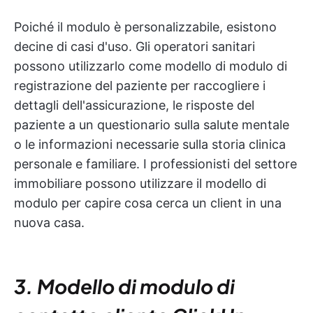
Poiché il modulo è personalizzabile, esistono
decine di casi d'uso. Gli operatori sanitari
possono utilizzarlo come modello di modulo di
registrazione del paziente per raccogliere i
dettagli dell'assicurazione, le risposte del
paziente a un questionario sulla salute mentale
o le informazioni necessarie sulla storia clinica
personale e familiare. I professionisti del settore
immobiliare possono utilizzare il modello di
modulo per capire cosa cerca un client in una
nuova casa.
3. Modello di modulo di