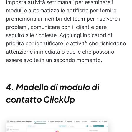
Imposta attività settimanali per esaminare i
moduli e automatizza le notifiche per fornire
promemoria ai membri del team per risolvere i
problemi, comunicare con il client e dare
seguito alle richieste. Aggiungi indicatori di
priorità per identificare le attività che richiedono
attenzione immediata o quelle che possono
essere svolte in un secondo momento.
4. Modello di modulo di
contatto ClickUp