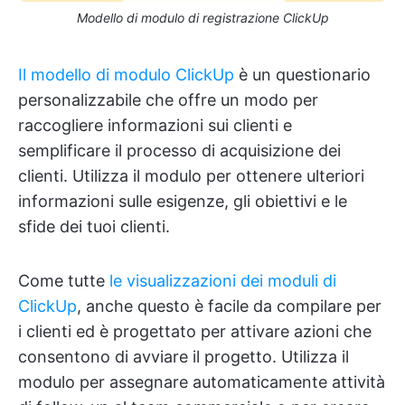
Modello di modulo di registrazione ClickUp
Il modello di modulo ClickUp
è un questionario
personalizzabile che offre un modo per
raccogliere informazioni sui clienti e
semplificare il processo di acquisizione dei
clienti. Utilizza il modulo per ottenere ulteriori
informazioni sulle esigenze, gli obiettivi e le
sfide dei tuoi clienti.
Come tutte
le visualizzazioni dei moduli di
ClickUp
, anche questo è facile da compilare per
i clienti ed è progettato per attivare azioni che
consentono di avviare il progetto. Utilizza il
modulo per assegnare automaticamente attività