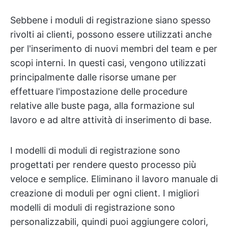
Sebbene i moduli di registrazione siano spesso
rivolti ai clienti, possono essere utilizzati anche
per l'inserimento di nuovi membri del team e per
scopi interni. In questi casi, vengono utilizzati
principalmente dalle risorse umane per
effettuare l'impostazione delle procedure
relative alle buste paga, alla formazione sul
lavoro e ad altre attività di inserimento di base.
I modelli di moduli di registrazione sono
progettati per rendere questo processo più
veloce e semplice. Eliminano il lavoro manuale di
creazione di moduli per ogni client. I migliori
modelli di moduli di registrazione sono
personalizzabili, quindi puoi aggiungere colori,