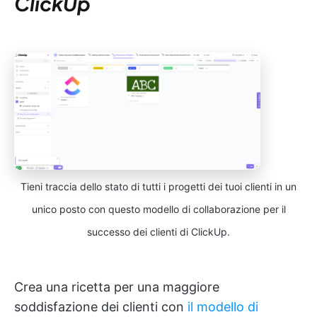
ClickUp
Tieni traccia dello stato di tutti i progetti dei tuoi clienti in un
unico posto con questo modello di collaborazione per il
successo dei clienti di ClickUp.
Crea una ricetta per una maggiore
soddisfazione dei clienti con
il modello di