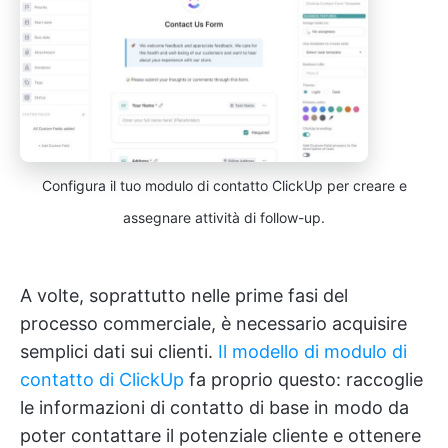
Configura il tuo modulo di contatto ClickUp per creare e
assegnare attività di follow-up.
A volte, soprattutto nelle prime fasi del
processo commerciale, è necessario acquisire
semplici dati sui clienti.
Il modello di modulo di
contatto di ClickUp
fa proprio questo: raccoglie
le informazioni di contatto di base in modo da
poter contattare il potenziale cliente e ottenere