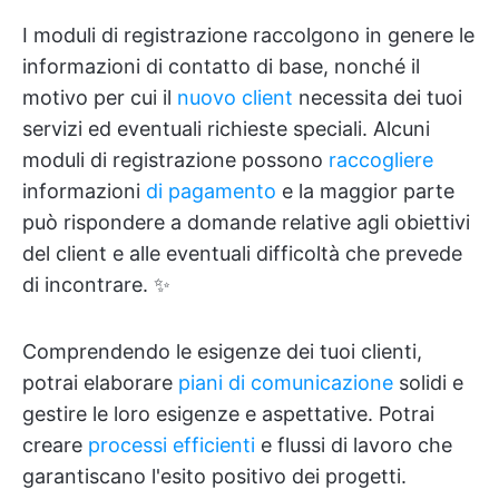
I moduli di registrazione raccolgono in genere le
informazioni di contatto di base, nonché il
motivo per cui il
nuovo client
necessita dei tuoi
servizi ed eventuali richieste speciali. Alcuni
moduli di registrazione possono
raccogliere
informazioni
di pagamento
e la maggior parte
può rispondere a domande relative agli obiettivi
del client e alle eventuali difficoltà che prevede
di incontrare. ✨
Comprendendo le esigenze dei tuoi clienti,
potrai elaborare
piani di comunicazione
solidi e
gestire le loro esigenze e aspettative. Potrai
creare
processi efficienti
e flussi di lavoro che
garantiscano l'esito positivo dei progetti.