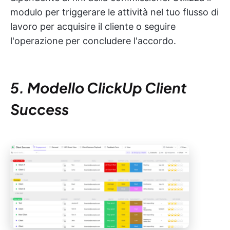
modulo per triggerare le attività nel tuo flusso di
lavoro per acquisire il cliente o seguire
l'operazione per concludere l'accordo.
5. Modello ClickUp Client
Success