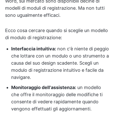
Word, sul mercato sono disponibili decine di
modelli di moduli di registrazione. Ma non tutti
sono ugualmente efficaci.
Ecco cosa cercare quando si sceglie un modello
di modulo di registrazione:
Interfaccia intuitiva:
non c'è niente di peggio
che lottare con un modulo o uno strumento a
causa del suo design scadente. Scegli un
modulo di registrazione intuitivo e facile da
navigare.
Monitoraggio dell'assistenza:
un modello
che offre il monitoraggio delle modifiche ti
consente di vedere rapidamente quando
vengono effettuati gli aggiornamenti.