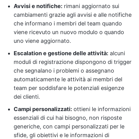
Avvisi e notifiche:
rimani aggiornato sui
cambiamenti grazie agli avvisi e alle notifiche
che informano i membri del team quando
viene ricevuto un nuovo modulo o quando
uno viene aggiornato.
Escalation e gestione delle attività:
alcuni
moduli di registrazione dispongono di trigger
che segnalano i problemi o assegnano
automaticamente le attività ai membri del
team per soddisfare le potenziali esigenze
dei clienti.
Campi personalizzati:
ottieni le informazioni
essenziali di cui hai bisogno, non risposte
generiche, con campi personalizzati per le
sfide, gli obiettivi e le informazioni di