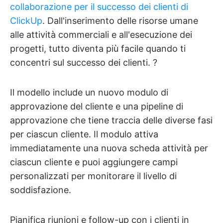
collaborazione per il successo dei clienti di
ClickUp
. Dall'inserimento delle risorse umane
alle attività commerciali e all'esecuzione dei
progetti, tutto diventa più facile quando ti
concentri sul successo dei clienti. ?
Il modello include un nuovo modulo di
approvazione del cliente e una pipeline di
approvazione che tiene traccia delle diverse fasi
per ciascun cliente. Il modulo attiva
immediatamente una nuova scheda attività per
ciascun cliente e puoi aggiungere campi
personalizzati per monitorare il livello di
soddisfazione.
Pianifica riunioni e follow-up con i clienti in