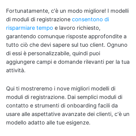
Fortunatamente, c'è un modo migliore! I modelli
di moduli di registrazione
consentono di
risparmiare tempo
e lavoro richiesto,
garantendo comunque risposte approfondite a
tutto ciò che devi sapere sul tuo client. Ognuno
di essi è personalizzabile, quindi puoi
aggiungere campi e domande rilevanti per la tua
attività.
Qui ti mostreremo i nove migliori modelli di
moduli di registrazione. Dai semplici moduli di
contatto e strumenti di onboarding facili da
usare alle aspettative avanzate dei clienti, c'è un
modello adatto alle tue esigenze.