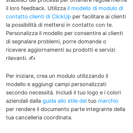
il loro feedback. Utilizza
il modello di modulo di
contatto clienti di ClickUp
per facilitare ai clienti
la possibilità di mettersi in contatto con te.
Personalizza il modello per consentire ai clienti
di segnalare problemi, porre domande o
ricevere aggiornamenti su prodotti e servizi
rilevanti. ✍️
Per iniziare, crea un modulo utilizzando il
modello e aggiungi campi personalizzati
secondo necessità. Includi il tuo logo e i colori
aziendali dalla
guida allo stile del
tuo
marchio
per rendere il documento parte integrante della
tua cancelleria coordinata.