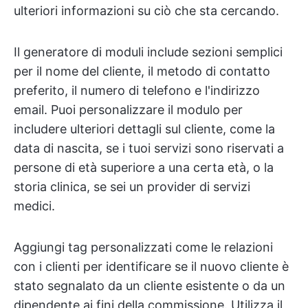
ulteriori informazioni su ciò che sta cercando.
Il generatore di moduli include sezioni semplici
per il nome del cliente, il metodo di contatto
preferito, il numero di telefono e l'indirizzo
email. Puoi personalizzare il modulo per
includere ulteriori dettagli sul cliente, come la
data di nascita, se i tuoi servizi sono riservati a
persone di età superiore a una certa età, o la
storia clinica, se sei un provider di servizi
medici.
Aggiungi tag personalizzati come le relazioni
con i clienti per identificare se il nuovo cliente è
stato segnalato da un cliente esistente o da un
dipendente ai fini della commissione. Utilizza il