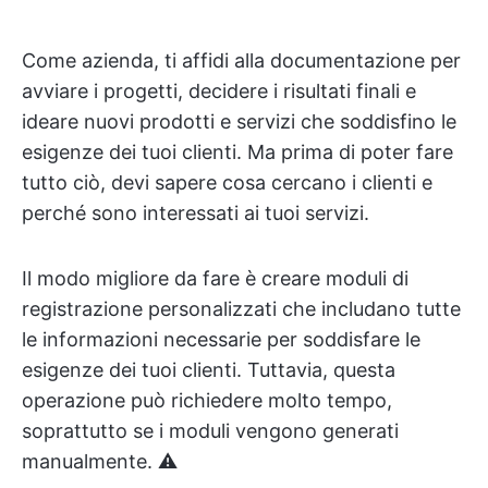
Come azienda, ti affidi alla documentazione per
avviare i progetti, decidere i risultati finali e
ideare nuovi prodotti e servizi che soddisfino le
esigenze dei tuoi clienti. Ma prima di poter fare
tutto ciò, devi sapere cosa cercano i clienti e
perché sono interessati ai tuoi servizi.
Il modo migliore da fare è creare moduli di
registrazione personalizzati che includano tutte
le informazioni necessarie per soddisfare le
esigenze dei tuoi clienti. Tuttavia, questa
operazione può richiedere molto tempo,
soprattutto se i moduli vengono generati
manualmente. ⚠️