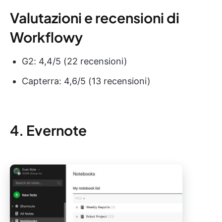
Valutazioni e recensioni di
Workflowy
G2: 4,4/5 (22 recensioni)
Capterra: 4,6/5 (13 recensioni)
4. Evernote