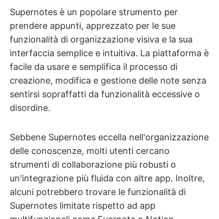
Supernotes è un popolare strumento per
prendere appunti, apprezzato per le sue
funzionalità di organizzazione visiva e la sua
interfaccia semplice e intuitiva. La piattaforma è
facile da usare e semplifica il processo di
creazione, modifica e gestione delle note senza
sentirsi sopraffatti da funzionalità eccessive o
disordine.
Sebbene Supernotes eccella nell'organizzazione
delle conoscenze, molti utenti cercano
strumenti di collaborazione più robusti o
un'integrazione più fluida con altre app. Inoltre,
alcuni potrebbero trovare le funzionalità di
Supernotes limitate rispetto ad app