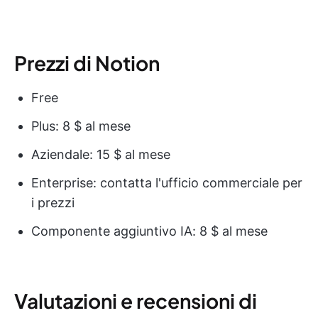
Prezzi di Notion
Free
Plus: 8 $ al mese
Aziendale: 15 $ al mese
Enterprise: contatta l'ufficio commerciale per
i prezzi
Componente aggiuntivo IA: 8 $ al mese
Valutazioni e recensioni di