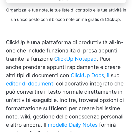
Organizza le tue note, le tue liste di controllo e le tue attività in
un unico posto con il blocco note online gratis di ClickUp.
ClickUp è una piattaforma di produttività all-in-
one che include funzionalità di presa appunti
tramite la funzione
ClickUp Notepad
. Puoi
anche prendere appunti rapidamente e creare
altri tipi di documenti con
ClickUp Docs
,
il
suo
editor di documenti
collaborativo integrato che
può convertire il testo normale direttamente in
un'attività eseguibile. Inoltre, troverai opzioni di
formattazione sufficienti per creare bellissime
note, wiki, gestione delle conoscenze personali
e altro ancora. Il
modello Daily Notes
fornirà