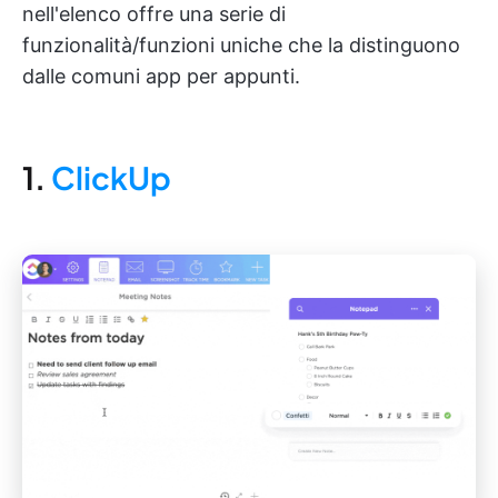
nell'elenco offre una serie di
funzionalità/funzioni uniche che la distinguono
dalle comuni app per appunti.
1.
ClickUp