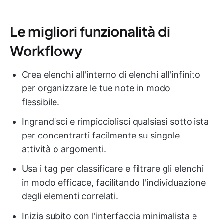
Le migliori funzionalità di
Workflowy
Crea elenchi all'interno di elenchi all'infinito
per organizzare le tue note in modo
flessibile.
Ingrandisci e rimpicciolisci qualsiasi sottolista
per concentrarti facilmente su singole
attività o argomenti.
Usa i tag per classificare e filtrare gli elenchi
in modo efficace, facilitando l'individuazione
degli elementi correlati.
Inizia subito con l'interfaccia minimalista e