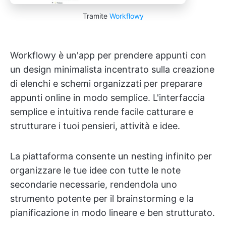
Tramite
Workflowy
Workflowy è un'app per prendere appunti con
un design minimalista incentrato sulla creazione
di elenchi e schemi organizzati per preparare
appunti online in modo semplice. L'interfaccia
semplice e intuitiva rende facile catturare e
strutturare i tuoi pensieri, attività e idee.
La piattaforma consente un nesting infinito per
organizzare le tue idee con tutte le note
secondarie necessarie, rendendola uno
strumento potente per il brainstorming e la
pianificazione in modo lineare e ben strutturato.