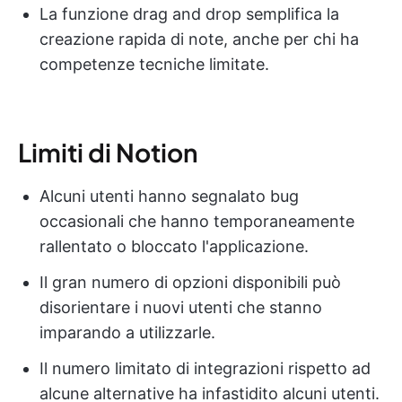
La funzione drag and drop semplifica la
creazione rapida di note, anche per chi ha
competenze tecniche limitate.
Limiti di Notion
Alcuni utenti hanno segnalato bug
occasionali che hanno temporaneamente
rallentato o bloccato l'applicazione.
Il gran numero di opzioni disponibili può
disorientare i nuovi utenti che stanno
imparando a utilizzarle.
Il numero limitato di integrazioni rispetto ad
alcune alternative ha infastidito alcuni utenti.