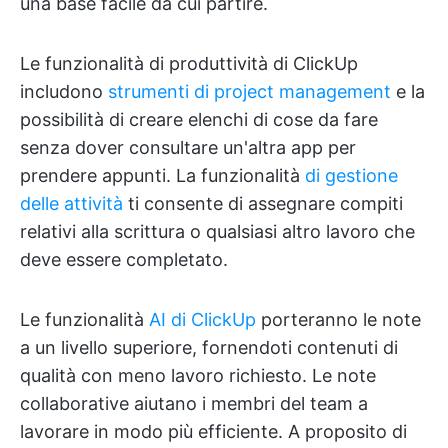
una base facile da cui partire.
Le funzionalità di produttività di ClickUp
includono
strumenti di project management
e la
possibilità di creare elenchi di cose da fare
senza dover consultare un'altra app per
prendere appunti. La funzionalità
di gestione
delle attività
ti consente di assegnare compiti
relativi alla scrittura o qualsiasi altro lavoro che
deve essere completato.
Le funzionalità
AI di ClickUp
porteranno le note
a un livello superiore, fornendoti contenuti di
qualità con meno lavoro richiesto. Le note
collaborative aiutano i membri del team a
lavorare in modo più efficiente. A proposito di