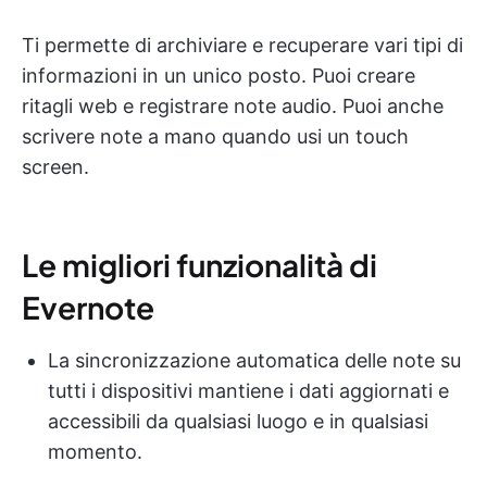
Ti permette di archiviare e recuperare vari tipi di
informazioni in un unico posto. Puoi creare
ritagli web e registrare note audio. Puoi anche
scrivere note a mano quando usi un touch
screen.
Le migliori funzionalità di
Evernote
La sincronizzazione automatica delle note su
tutti i dispositivi mantiene i dati aggiornati e
accessibili da qualsiasi luogo e in qualsiasi
momento.