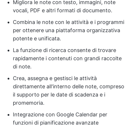
Migliora le note con testo, immagini, note
vocali, PDF e altri formati di documento.
Combina le note con le attività e i programmi
per ottenere una piattaforma organizzativa
potente e unificata.
La funzione di ricerca consente di trovare
rapidamente i contenuti con grandi raccolte
di note.
Crea, assegna e gestisci le attività
direttamente all'interno delle note, compreso
il supporto per le date di scadenza e i
promemoria.
Integrazione con Google Calendar per
funzioni di pianificazione avanzate