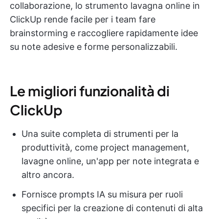
collaborazione, lo strumento lavagna online in
ClickUp rende facile per i team fare
brainstorming e raccogliere rapidamente idee
su note adesive e forme personalizzabili.
Le migliori funzionalità di
ClickUp
Una suite completa di strumenti per la
produttività, come project management,
lavagne online, un'app per note integrata e
altro ancora.
Fornisce prompts IA su misura per ruoli
specifici per la creazione di contenuti di alta