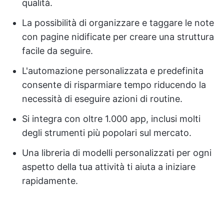
qualità.
La possibilità di organizzare e taggare le note
con pagine nidificate per creare una struttura
facile da seguire.
L'automazione personalizzata e predefinita
consente di risparmiare tempo riducendo la
necessità di eseguire azioni di routine.
Si integra con oltre 1.000 app, inclusi molti
degli strumenti più popolari sul mercato.
Una libreria di modelli personalizzati per ogni
aspetto della tua attività ti aiuta a iniziare
rapidamente.