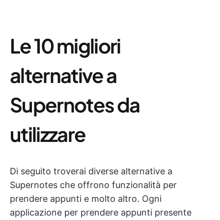
Le 10 migliori
alternative a
Supernotes da
utilizzare
Di seguito troverai diverse alternative a
Supernotes che offrono funzionalità per
prendere appunti e molto altro. Ogni
applicazione per prendere appunti presente