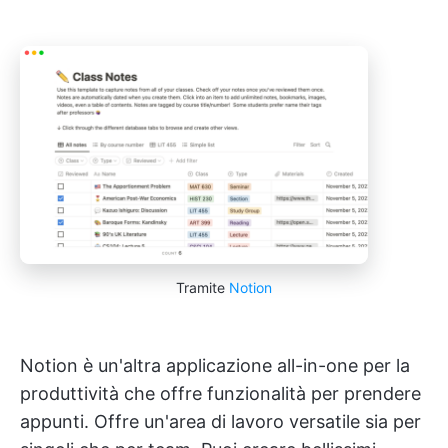
Tramite
Notion
Notion è un'altra applicazione all-in-one per la
produttività che offre funzionalità per prendere
appunti. Offre un'area di lavoro versatile sia per