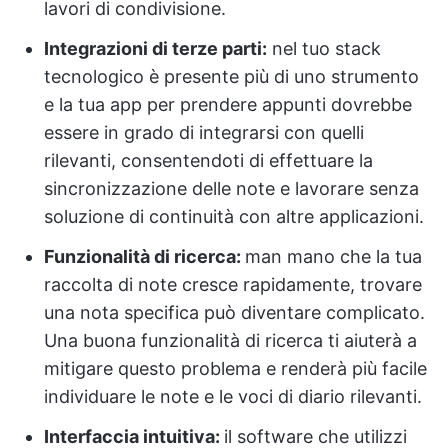
lavori di condivisione.
Integrazioni di terze parti:
nel tuo stack
tecnologico è presente più di uno strumento
e la tua app per prendere appunti dovrebbe
essere in grado di integrarsi con quelli
rilevanti, consentendoti di effettuare la
sincronizzazione delle note e lavorare senza
soluzione di continuità con altre applicazioni.
Funzionalità di ricerca:
man mano che la tua
raccolta di note cresce rapidamente, trovare
una nota specifica può diventare complicato.
Una buona funzionalità di ricerca ti aiuterà a
mitigare questo problema e renderà più facile
individuare le note e le voci di diario rilevanti.
Interfaccia intuitiva:
il software che utilizzi