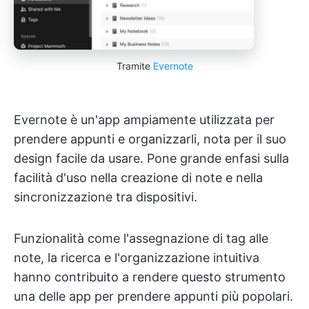
Tramite
Evernote
Evernote è un'app ampiamente utilizzata per
prendere appunti e organizzarli, nota per il suo
design facile da usare. Pone grande enfasi sulla
facilità d'uso nella creazione di note e nella
sincronizzazione tra dispositivi.
Funzionalità come l'assegnazione di tag alle
note, la ricerca e l'organizzazione intuitiva
hanno contribuito a rendere questo strumento
una delle app per prendere appunti più popolari.