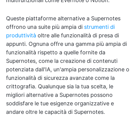
multifunzionali come Evernote o Notion.
Queste piattaforme alternative a Supernotes
offrono una suite più ampia di
strumenti di
produttività
oltre alle funzionalità di presa di
appunti. Ognuna offre una gamma più ampia di
funzionalità rispetto a quelle fornite da
Supernotes, come la creazione di contenuti
potenziata dall'IA, un'ampia personalizzazione o
funzionalità di sicurezza avanzate come la
crittografia. Qualunque sia la tua scelta, le
migliori alternative a Supernotes possono
soddisfare le tue esigenze organizzative e
andare oltre le capacità di Supernotes.