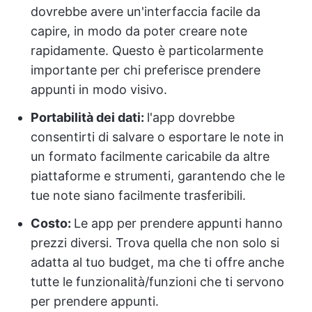
dovrebbe avere un'interfaccia facile da
capire, in modo da poter creare note
rapidamente. Questo è particolarmente
importante per chi preferisce prendere
appunti in modo visivo.
Portabilità dei dati:
l'app dovrebbe
consentirti di salvare o esportare le note in
un formato facilmente caricabile da altre
piattaforme e strumenti, garantendo che le
tue note siano facilmente trasferibili.
Costo:
Le app per prendere appunti hanno
prezzi diversi. Trova quella che non solo si
adatta al tuo budget, ma che ti offre anche
tutte le funzionalità/funzioni che ti servono
per prendere appunti.