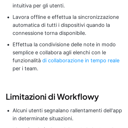
intuitiva per gli utenti.
Lavora offline e effettua la sincronizzazione
automatica di tutti i dispositivi quando la
connessione torna disponibile.
Effettua la condivisione delle note in modo
semplice e collabora agli elenchi con le
funzionalità
di collaborazione in tempo reale
per i team.
Limitazioni di Workflowy
Alcuni utenti segnalano rallentamenti dell'app
in determinate situazioni.