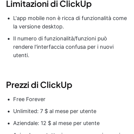
Limitazioni di ClickUp
L'app mobile non è ricca di funzionalità come
la versione desktop.
Il numero di funzionalità/funzioni può
rendere l'interfaccia confusa per i nuovi
utenti.
Prezzi di ClickUp
Free Forever
Unlimited: 7 $ al mese per utente
Aziendale: 12 $ al mese per utente