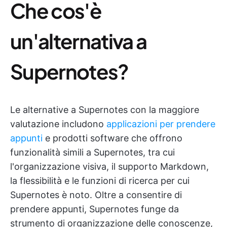
Che cos'è
un'alternativa a
Supernotes?
Le alternative a Supernotes con la maggiore
valutazione includono
applicazioni per prendere
appunti
e prodotti software che offrono
funzionalità simili a Supernotes, tra cui
l'organizzazione visiva, il supporto Markdown,
la flessibilità e le funzioni di ricerca per cui
Supernotes è noto. Oltre a consentire di
prendere appunti, Supernotes funge da
strumento di organizzazione delle conoscenze,