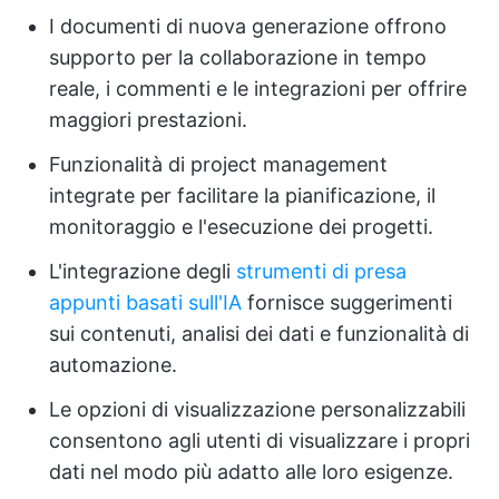
I documenti di nuova generazione offrono
supporto per la collaborazione in tempo
reale, i commenti e le integrazioni per offrire
maggiori prestazioni.
Funzionalità di project management
integrate per facilitare la pianificazione, il
monitoraggio e l'esecuzione dei progetti.
L'integrazione degli
strumenti di presa
appunti basati sull'IA
fornisce suggerimenti
sui contenuti, analisi dei dati e funzionalità di
automazione.
Le opzioni di visualizzazione personalizzabili
consentono agli utenti di visualizzare i propri
dati nel modo più adatto alle loro esigenze.