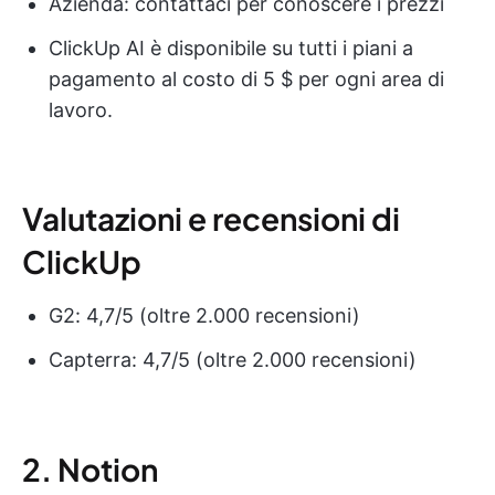
Azienda: contattaci per conoscere i prezzi
ClickUp AI è disponibile su tutti i piani a
pagamento al costo di 5 $ per ogni area di
lavoro.
Valutazioni e recensioni di
ClickUp
G2: 4,7/5 (oltre 2.000 recensioni)
Capterra: 4,7/5 (oltre 2.000 recensioni)
2. Notion