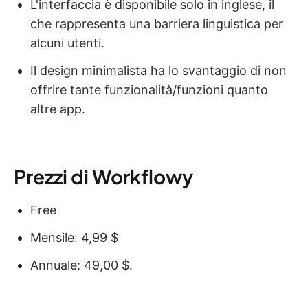
L'interfaccia è disponibile solo in inglese, il
che rappresenta una barriera linguistica per
alcuni utenti.
Il design minimalista ha lo svantaggio di non
offrire tante funzionalità/funzioni quanto
altre app.
Prezzi di Workflowy
Free
Mensile: 4,99 $
Annuale: 49,00 $.