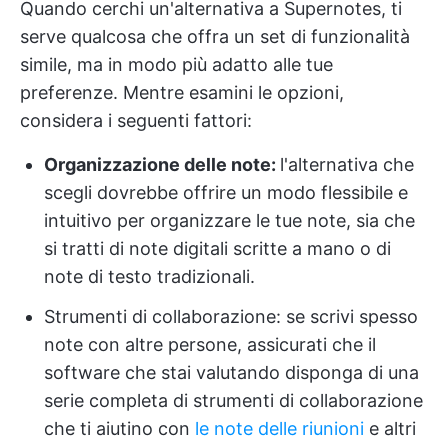
Quando cerchi un'alternativa a Supernotes, ti
serve qualcosa che offra un set di funzionalità
simile, ma in modo più adatto alle tue
preferenze. Mentre esamini le opzioni,
considera i seguenti fattori:
Organizzazione delle note:
l'alternativa che
scegli dovrebbe offrire un modo flessibile e
intuitivo per organizzare le tue note, sia che
si tratti di note digitali scritte a mano o di
note di testo tradizionali.
Strumenti di collaborazione: se scrivi spesso
note con altre persone, assicurati che il
software che stai valutando disponga di una
serie completa di strumenti di collaborazione
che ti aiutino con
le note delle riunioni
e altri