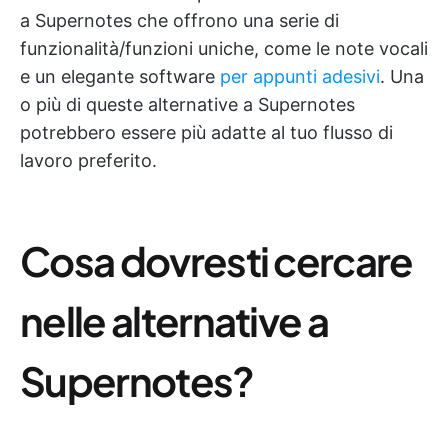
a Supernotes che offrono una serie di
funzionalità/funzioni uniche, come le note vocali
e un elegante software
per appunti adesivi
. Una
o più di queste alternative a Supernotes
potrebbero essere più adatte al tuo flusso di
lavoro preferito.
Cosa dovresti cercare
nelle alternative a
Supernotes?