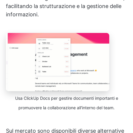
facilitando la strutturazione e la gestione delle
informazioni.
Usa ClickUp Docs per gestire documenti importanti e
promuovere la collaborazione all'interno del team.
Sul mercato sono disponibili diverse alternative