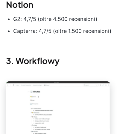
Notion
G2: 4,7/5 (oltre 4.500 recensioni)
Capterra: 4,7/5 (oltre 1.500 recensioni)
3. Workflowy