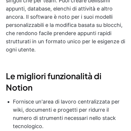
singoli che per team. Puoi creare bellissimi
appunti, database, elenchi di attività e altro
ancora. Il software è noto per i suoi modelli
personalizzabili e la modifica basata su blocchi,
che rendono facile prendere appunti rapidi
strutturati in un formato unico per le esigenze di
ogni utente.
Le migliori funzionalità di
Notion
Fornisce un'area di lavoro centralizzata per
wiki, documenti e progetti per ridurre il
numero di strumenti necessari nello stack
tecnologico.