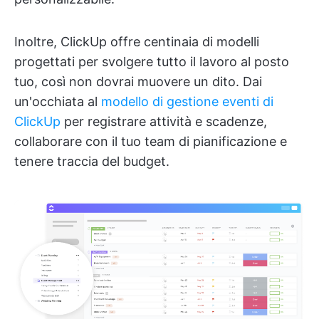
Inoltre, ClickUp offre centinaia di modelli
progettati per svolgere tutto il lavoro al posto
tuo, così non dovrai muovere un dito. Dai
un'occhiata al
modello di gestione eventi di
ClickUp
per registrare attività e scadenze,
collaborare con il tuo team di pianificazione e
tenere traccia del budget.