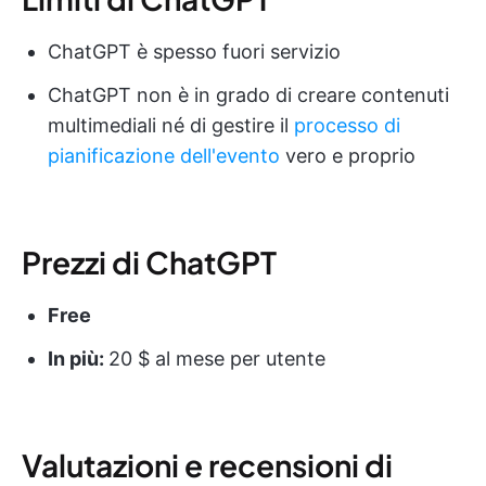
ChatGPT è spesso fuori servizio
ChatGPT non è in grado di creare contenuti
multimediali né di gestire il
processo di
pianificazione dell'evento
vero e proprio
Prezzi di ChatGPT
Free
In più:
20 $ al mese per utente
Valutazioni e recensioni di