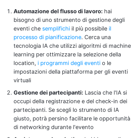
Automazione del flusso di lavoro:
hai
bisogno di uno strumento di gestione degli
eventi che
semplifichi
il più possibile
il
processo di pianificazione
. Cerca una
tecnologia IA che utilizzi algoritmi di machine
learning per ottimizzare la selezione della
location,
i programmi degli eventi
o le
impostazioni della piattaforma per gli eventi
virtuali
Gestione dei partecipanti:
Lascia che l'IA si
occupi della registrazione e del check-in dei
partecipanti. Se scegli lo strumento di IA
giusto, potrà persino facilitare le opportunità
di networking durante l'evento