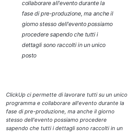
collaborare all'evento durante la
fase di pre-produzione, ma anche il
giorno stesso dell'evento possiamo
procedere sapendo che tutti i
dettagli sono raccolti in un unico
posto
ClickUp ci permette di lavorare tutti su un unico
programma e collaborare all'evento durante la
fase di pre-produzione, ma anche il giorno
stesso dell'evento possiamo procedere
sapendo che tutti i dettagli sono raccolti in un