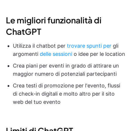
Le migliori funzionalità di
ChatGPT
Utilizza il chatbot per
trovare spunti per
gli
argomenti
delle sessioni
o idee per le location
Crea piani per eventi in grado di attirare un
maggior numero di potenziali partecipanti
Crea testi di promozione per l'evento, flussi
di check-in digitali e molto altro per il sito
web del tuo evento
Limiti di ChatGPT