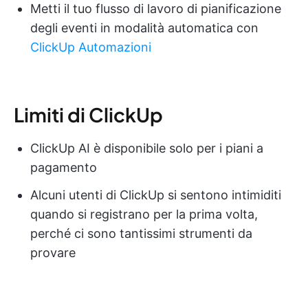
Metti il tuo flusso di lavoro di pianificazione
degli eventi in modalità automatica con
ClickUp Automazioni
Limiti di ClickUp
ClickUp AI è disponibile solo per i piani a
pagamento
Alcuni utenti di ClickUp si sentono intimiditi
quando si registrano per la prima volta,
perché ci sono tantissimi strumenti da
provare