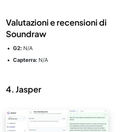
Valutazioni e recensioni di
Soundraw
G2:
N/A
Capterra:
N/A
4. Jasper