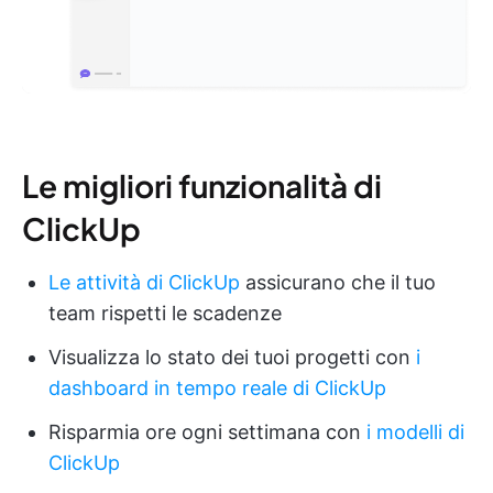
Le migliori funzionalità di
ClickUp
Le attività di ClickUp
assicurano che il tuo
team rispetti le scadenze
Visualizza lo stato dei tuoi progetti con
i
dashboard in tempo reale di ClickUp
Risparmia ore ogni settimana con
i modelli di
ClickUp