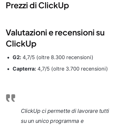
Prezzi di ClickUp
Valutazioni e recensioni su
ClickUp
G2:
4,7/5 (oltre 8.300 recensioni)
Capterra:
4,7/5 (oltre 3.700 recensioni)
ClickUp ci permette di lavorare tutti
su un unico programma e