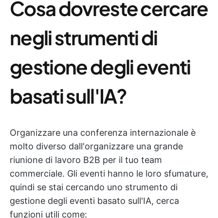
Cosa dovreste cercare
negli strumenti di
gestione degli eventi
basati sull'IA?
Organizzare una conferenza internazionale è
molto diverso dall'organizzare una grande
riunione di lavoro B2B per il tuo team
commerciale. Gli eventi hanno le loro sfumature,
quindi se stai cercando uno strumento di
gestione degli eventi basato sull'IA, cerca
funzioni utili come: