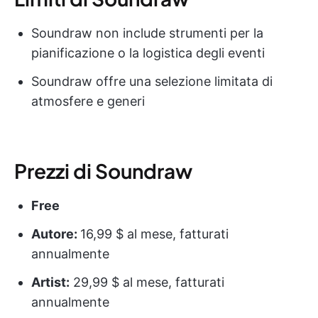
Soundraw non include strumenti per la
pianificazione o la logistica degli eventi
Soundraw offre una selezione limitata di
atmosfere e generi
Prezzi di Soundraw
Free
Autore:
16,99 $ al mese, fatturati
annualmente
Artist:
29,99 $ al mese, fatturati
annualmente