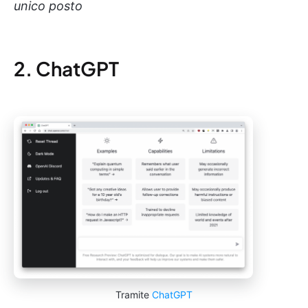
unico posto
2. ChatGPT
Tramite
ChatGPT