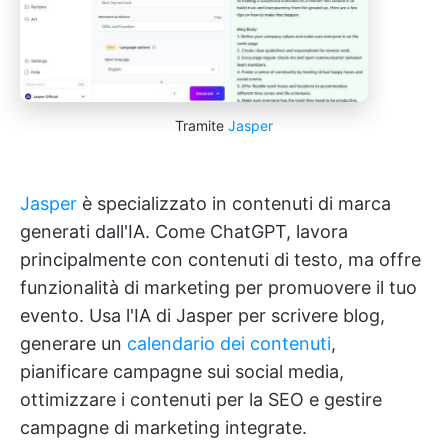
Tramite
Jasper
Jasper
è specializzato in contenuti di marca
generati dall'IA. Come ChatGPT, lavora
principalmente con contenuti di testo, ma offre
funzionalità di marketing per promuovere il tuo
evento. Usa l'IA di Jasper per scrivere blog,
generare un
calendario dei contenuti
,
pianificare campagne sui social media,
ottimizzare i contenuti per la SEO e gestire
campagne di marketing integrate.