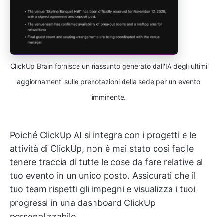
ClickUp Brain fornisce un riassunto generato dall'IA degli ultimi
aggiornamenti sulle prenotazioni della sede per un evento
imminente.
Poiché ClickUp AI si integra con i progetti e le
attività di ClickUp, non è mai stato così facile
tenere traccia di tutte le cose da fare relative al
tuo evento in un unico posto. Assicurati che il
tuo team rispetti gli impegni e visualizza i tuoi
progressi in una dashboard ClickUp
personalizzabile.