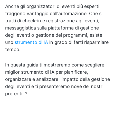
Anche gli organizzatori di eventi più esperti
traggono vantaggio dall'automazione. Che si
tratti di check-in e registrazione agli eventi,
messaggistica sulla piattaforma di gestione
degli eventi o gestione dei programmi, esiste
uno
strumento di IA
in grado di farti risparmiare
tempo.
In questa guida ti mostreremo come scegliere il
miglior strumento di IA per pianificare,
organizzare e analizzare l'impatto della gestione
degli eventi e ti presenteremo nove dei nostri
preferiti. ?️