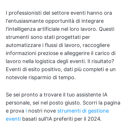
I professionisti del settore eventi hanno ora
l'entusiasmante opportunità di integrare
l'intelligenza artificiale nel loro lavoro. Questi
strumenti sono stati progettati per
automatizzare i flussi di lavoro, raccogliere
informazioni preziose e alleggerire il carico di
lavoro nella logistica degli eventi. Il risultato?
Eventi di esito positivo, dati più completi e un
notevole risparmio di tempo.
Se sei pronto a trovare il tuo assistente IA
personale, sei nel posto giusto. Scorri la pagina
e prova
i
nostri nove
strumenti di gestione
eventi
basati sull'IA preferiti per il 2024.