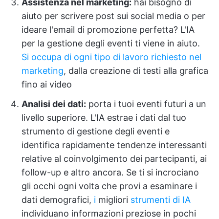
Assistenza nel marketing:
hai bisogno di
aiuto per scrivere post sui social media o per
ideare l'email di promozione perfetta? L'IA
per la gestione degli eventi ti viene in aiuto.
Si occupa di ogni tipo di lavoro richiesto nel
marketing
, dalla creazione di testi alla grafica
fino ai video
Analisi dei dati
:
porta i tuoi eventi futuri a un
livello superiore. L'IA estrae i dati dal tuo
strumento di gestione degli eventi e
identifica rapidamente tendenze interessanti
relative al coinvolgimento dei partecipanti, ai
follow-up e altro ancora. Se ti si incrociano
gli occhi ogni volta che provi a esaminare i
dati demografici,
i
migliori
strumenti di IA
individuano informazioni preziose in pochi