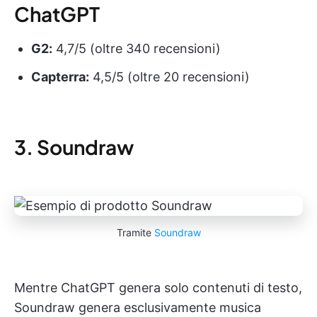
ChatGPT
G2:
4,7/5 (oltre 340 recensioni)
Capterra:
4,5/5 (oltre 20 recensioni)
3. Soundraw
Tramite
Soundraw
Mentre ChatGPT genera solo contenuti di testo,
Soundraw genera esclusivamente musica