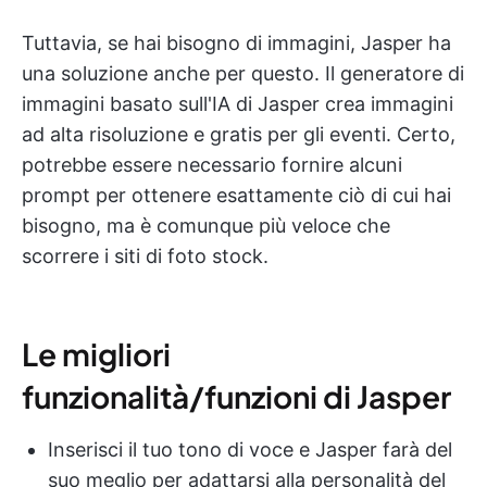
Tuttavia, se hai bisogno di immagini, Jasper ha
una soluzione anche per questo. Il generatore di
immagini basato sull'IA di Jasper crea immagini
ad alta risoluzione e gratis per gli eventi. Certo,
potrebbe essere necessario fornire alcuni
prompt per ottenere esattamente ciò di cui hai
bisogno, ma è comunque più veloce che
scorrere i siti di foto stock.
Le migliori
funzionalità/funzioni di Jasper
Inserisci il tuo tono di voce e Jasper farà del
suo meglio per adattarsi alla personalità del