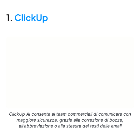
1.
ClickUp
ClickUp AI consente ai team commerciali di comunicare con
maggiore sicurezza, grazie alla correzione di bozze,
all'abbreviazione o alla stesura dei testi delle email