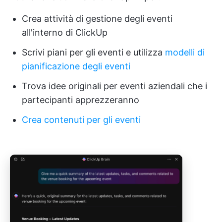
Crea attività di gestione degli eventi
all'interno di ClickUp
Scrivi piani per gli eventi e utilizza
modelli di
pianificazione degli eventi
Trova idee originali per eventi aziendali che i
partecipanti apprezzeranno
Crea contenuti per gli eventi