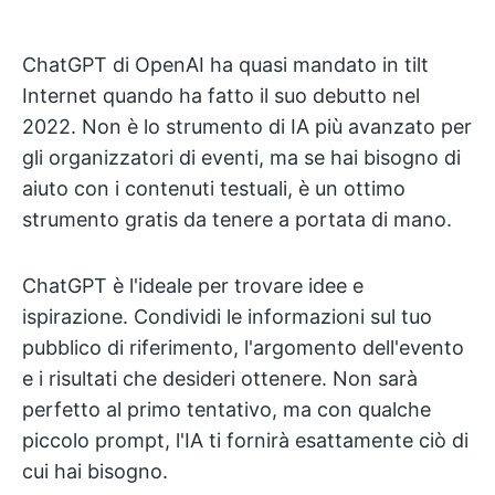
ChatGPT di OpenAI ha quasi mandato in tilt
Internet quando ha fatto il suo debutto nel
2022. Non è lo strumento di IA più avanzato per
gli organizzatori di eventi, ma se hai bisogno di
aiuto con i contenuti testuali, è un ottimo
strumento gratis da tenere a portata di mano.
ChatGPT è l'ideale per trovare idee e
ispirazione. Condividi le informazioni sul tuo
pubblico di riferimento, l'argomento dell'evento
e i risultati che desideri ottenere. Non sarà
perfetto al primo tentativo, ma con qualche
piccolo prompt, l'IA ti fornirà esattamente ciò di
cui hai bisogno.