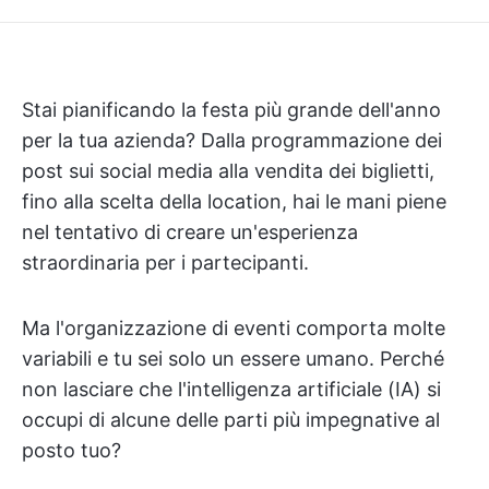
Stai pianificando la festa più grande dell'anno
per la tua azienda? Dalla programmazione dei
post sui social media alla vendita dei biglietti,
fino alla scelta della location, hai le mani piene
nel tentativo di creare un'esperienza
straordinaria per i partecipanti.
Ma l'organizzazione di eventi comporta molte
variabili e tu sei solo un essere umano. Perché
non lasciare che l'intelligenza artificiale (IA) si
occupi di alcune delle parti più impegnative al
posto tuo?