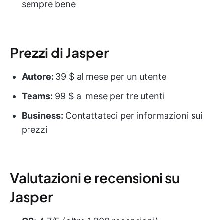
sempre bene
Prezzi di Jasper
Autore:
39 $ al mese per un utente
Teams:
99 $ al mese per tre utenti
Business:
Contattateci per informazioni sui
prezzi
Valutazioni e recensioni su
Jasper