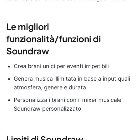
Le migliori
funzionalità/funzioni di
Soundraw
Crea brani unici per eventi irripetibili
Genera musica illimitata in base a input quali
atmosfera, genere e durata
Personalizza i brani con il mixer musicale
Soundraw personalizzato
Limiti di Soundraw