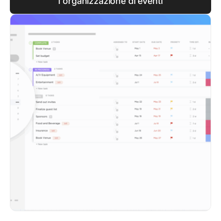
l'organizzazione di eventi