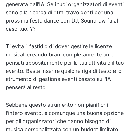
generata dall'IA. Se i tuoi organizzatori di eventi
sono alla ricerca di ritmi travolgenti per una
prossima festa dance con DJ, Soundraw fa al
caso tuo. ??
Ti evita il fastidio di dover gestire le licenze
musicali creando brani completamente unici
pensati appositamente per la tua attività o il tuo
evento. Basta inserire qualche riga di testo e lo
strumento di gestione eventi basato sull'IA
penserà al resto.
Sebbene questo strumento non pianifichi
l'intero evento, è comunque una buona opzione
per gli organizzatori che hanno bisogno di
musica personalizzata con un budget limitato.