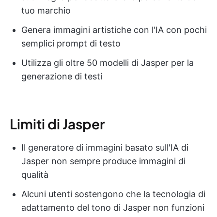
tuo marchio
Genera immagini artistiche con l'IA con pochi
semplici prompt di testo
Utilizza gli oltre 50 modelli di Jasper per la
generazione di testi
Limiti di Jasper
Il generatore di immagini basato sull'IA di
Jasper non sempre produce immagini di
qualità
Alcuni utenti sostengono che la tecnologia di
adattamento del tono di Jasper non funzioni