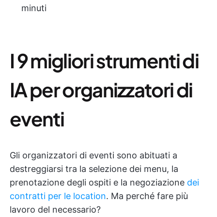
minuti
I 9 migliori strumenti di
IA per organizzatori di
eventi
Gli organizzatori di eventi sono abituati a
destreggiarsi tra la selezione dei menu, la
prenotazione degli ospiti e la negoziazione
dei
contratti per le location
. Ma perché fare più
lavoro del necessario?