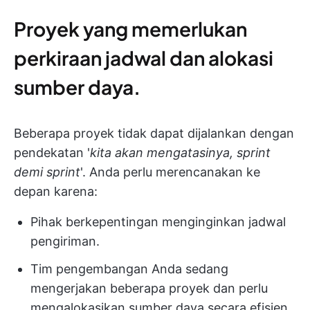
Proyek yang memerlukan
perkiraan jadwal dan alokasi
sumber daya.
Beberapa proyek tidak dapat dijalankan dengan
pendekatan '
kita akan mengatasinya, sprint
demi sprint
'. Anda perlu merencanakan ke
depan karena:
Pihak berkepentingan menginginkan jadwal
pengiriman.
Tim pengembangan Anda sedang
mengerjakan beberapa proyek dan perlu
mengalokasikan sumber daya secara efisien