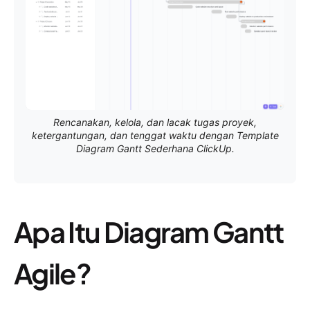
Rencanakan, kelola, dan lacak tugas proyek,
ketergantungan, dan tenggat waktu dengan Template
Diagram Gantt Sederhana ClickUp.
Apa Itu Diagram Gantt
Agile?