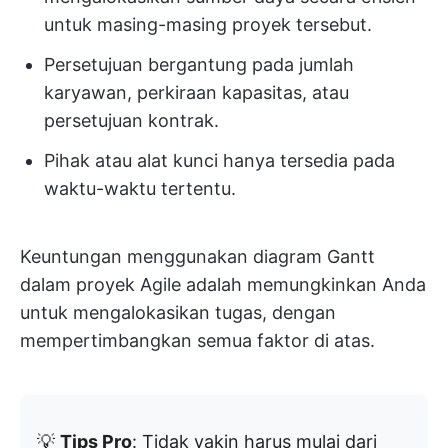
untuk masing-masing proyek tersebut.
Persetujuan bergantung pada jumlah
karyawan, perkiraan kapasitas, atau
persetujuan kontrak.
Pihak atau alat kunci hanya tersedia pada
waktu-waktu tertentu.
Keuntungan menggunakan diagram Gantt
dalam proyek Agile adalah memungkinkan Anda
untuk mengalokasikan tugas, dengan
mempertimbangkan semua faktor di atas.
💡
Tips Pro
: Tidak yakin harus mulai dari