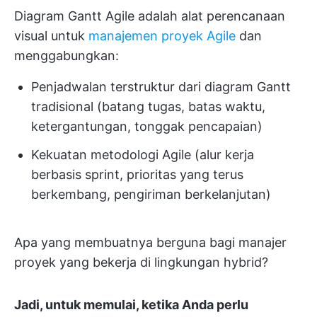
Diagram Gantt Agile adalah alat perencanaan
visual untuk
manajemen proyek Agile
dan
menggabungkan:
Penjadwalan terstruktur dari diagram Gantt
tradisional (batang tugas, batas waktu,
ketergantungan, tonggak pencapaian)
Kekuatan metodologi Agile (alur kerja
berbasis sprint, prioritas yang terus
berkembang, pengiriman berkelanjutan)
Apa yang membuatnya berguna bagi manajer
proyek yang bekerja di lingkungan hybrid?
Jadi, untuk memulai, ketika Anda perlu