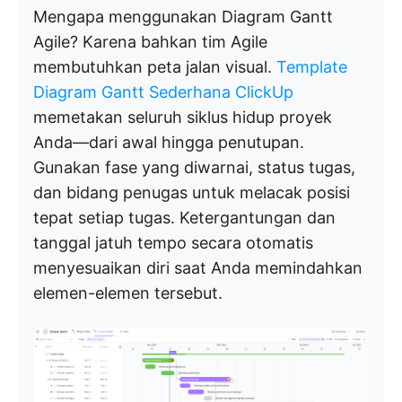
Mengapa menggunakan Diagram Gantt
Agile? Karena bahkan tim Agile
membutuhkan peta jalan visual.
Template
Diagram Gantt Sederhana ClickUp
memetakan seluruh siklus hidup proyek
Anda—dari awal hingga penutupan.
Gunakan fase yang diwarnai, status tugas,
dan bidang penugas untuk melacak posisi
tepat setiap tugas. Ketergantungan dan
tanggal jatuh tempo secara otomatis
menyesuaikan diri saat Anda memindahkan
elemen-elemen tersebut.