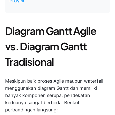
Proyek
Diagram Gantt Agile
vs. Diagram Gantt
Tradisional
Meskipun baik proses Agile maupun waterfall
menggunakan diagram Gantt dan memiliki
banyak komponen serupa, pendekatan
keduanya sangat berbeda. Berikut
perbandingan langsung: