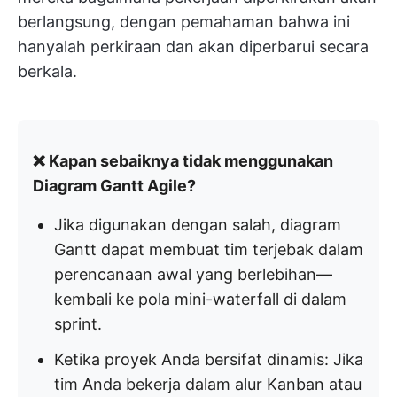
berlangsung, dengan pemahaman bahwa ini
hanyalah perkiraan dan akan diperbarui secara
berkala.
❌ Kapan sebaiknya tidak menggunakan
Diagram Gantt Agile?
Jika digunakan dengan salah, diagram
Gantt dapat membuat tim terjebak dalam
perencanaan awal yang berlebihan—
kembali ke pola mini-waterfall di dalam
sprint.
Ketika proyek Anda bersifat dinamis: Jika
tim Anda bekerja dalam alur Kanban atau