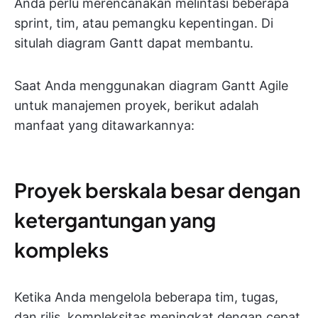
Anda perlu merencanakan melintasi beberapa
sprint, tim, atau pemangku kepentingan. Di
situlah diagram Gantt dapat membantu.
Saat Anda menggunakan diagram Gantt Agile
untuk manajemen proyek, berikut adalah
manfaat yang ditawarkannya:
Proyek berskala besar dengan
ketergantungan yang
kompleks
Ketika Anda mengelola beberapa tim, tugas,
dan rilis, kompleksitas meningkat dengan cepat,