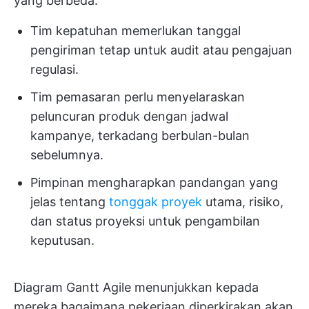
yang berbeda:
Tim kepatuhan memerlukan tanggal
pengiriman tetap untuk audit atau pengajuan
regulasi.
Tim pemasaran perlu menyelaraskan
peluncuran produk dengan jadwal
kampanye, terkadang berbulan-bulan
sebelumnya.
Pimpinan mengharapkan pandangan yang
jelas tentang
tonggak proyek
utama, risiko,
dan status proyeksi untuk pengambilan
keputusan.
Diagram Gantt Agile menunjukkan kepada
mereka bagaimana pekerjaan diperkirakan akan