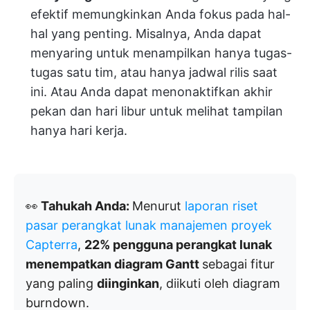
efektif memungkinkan Anda fokus pada hal-
hal yang penting. Misalnya, Anda dapat
menyaring untuk menampilkan hanya tugas-
tugas satu tim, atau hanya jadwal rilis saat
ini. Atau Anda dapat menonaktifkan akhir
pekan dan hari libur untuk melihat tampilan
hanya hari kerja.
👀
Tahukah Anda:
Menurut
laporan riset
pasar perangkat lunak manajemen proyek
Capterra
,
22% pengguna perangkat lunak
menempatkan diagram Gantt
sebagai fitur
yang paling
diinginkan
, diikuti oleh diagram
burndown.