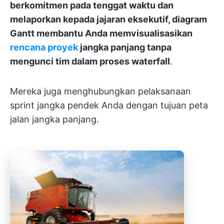
berkomitmen pada tenggat waktu dan
melaporkan kepada jajaran eksekutif, diagram
Gantt membantu Anda memvisualisasikan
rencana proyek
jangka panjang tanpa
mengunci tim dalam proses waterfall
.
Mereka juga menghubungkan pelaksanaan
sprint jangka pendek Anda dengan tujuan peta
jalan jangka panjang.