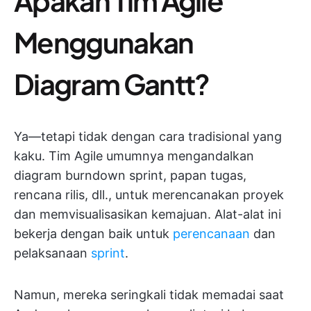
Apakah Tim Agile
Menggunakan
Diagram Gantt?
Ya—tetapi tidak dengan cara tradisional yang
kaku. Tim Agile umumnya mengandalkan
diagram burndown sprint, papan tugas,
rencana rilis, dll., untuk merencanakan proyek
dan memvisualisasikan kemajuan. Alat-alat ini
bekerja dengan baik untuk
perencanaan
dan
pelaksanaan
sprint
.
Namun, mereka seringkali tidak memadai saat