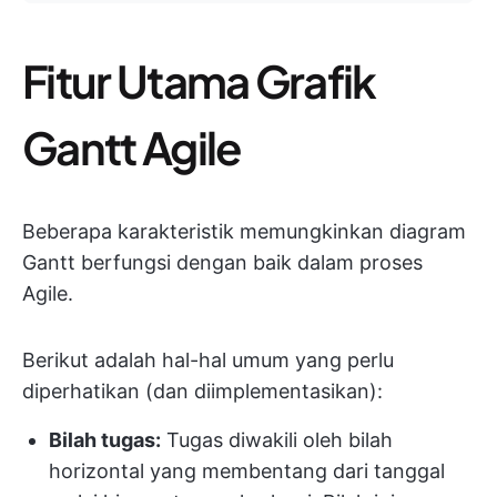
Fitur Utama Grafik
Gantt Agile
Beberapa karakteristik memungkinkan diagram
Gantt berfungsi dengan baik dalam proses
Agile.
Berikut adalah hal-hal umum yang perlu
diperhatikan (dan diimplementasikan):
Bilah tugas:
Tugas diwakili oleh bilah
horizontal yang membentang dari tanggal