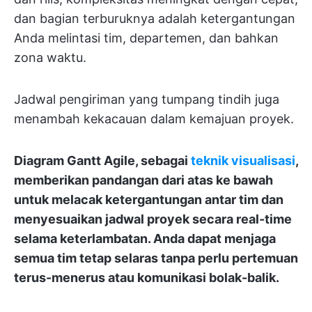
dan bagian terburuknya adalah ketergantungan
Anda melintasi tim, departemen, dan bahkan
zona waktu.
Jadwal pengiriman yang tumpang tindih juga
menambah kekacauan dalam kemajuan proyek.
Diagram Gantt Agile, sebagai
teknik visualisasi
,
memberikan pandangan dari atas ke bawah
untuk melacak ketergantungan antar tim dan
menyesuaikan jadwal proyek secara real-time
selama keterlambatan. Anda dapat menjaga
semua tim tetap selaras tanpa perlu pertemuan
terus-menerus atau komunikasi bolak-balik.