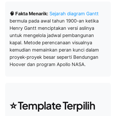
🧠 Fakta Menarik:
Sejarah diagram Gantt
bermula pada awal tahun 1900-an ketika
Henry Gantt menciptakan versi aslinya
untuk mengelola jadwal pembangunan
kapal. Metode perencanaan visualnya
kemudian memainkan peran kunci dalam
proyek-proyek besar seperti Bendungan
Hoover dan program Apollo NASA.
⭐️ Template Terpilih