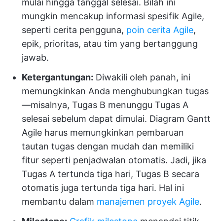
mulai hingga tanggal selesai. Bilah ini
mungkin mencakup informasi spesifik Agile,
seperti cerita pengguna,
poin cerita Agile
,
epik, prioritas, atau tim yang bertanggung
jawab.
Ketergantungan:
Diwakili oleh panah, ini
memungkinkan Anda menghubungkan tugas
—misalnya, Tugas B menunggu Tugas A
selesai sebelum dapat dimulai. Diagram Gantt
Agile harus memungkinkan pembaruan
tautan tugas dengan mudah dan memiliki
fitur seperti penjadwalan otomatis. Jadi, jika
Tugas A tertunda tiga hari, Tugas B secara
otomatis juga tertunda tiga hari. Hal ini
membantu dalam
manajemen proyek Agile
.