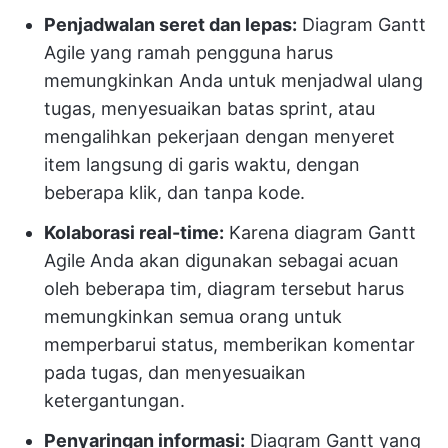
Penjadwalan seret dan lepas:
Diagram Gantt
Agile yang ramah pengguna harus
memungkinkan Anda untuk menjadwal ulang
tugas, menyesuaikan batas sprint, atau
mengalihkan pekerjaan dengan menyeret
item langsung di garis waktu, dengan
beberapa klik, dan tanpa kode.
Kolaborasi real-time:
Karena diagram Gantt
Agile Anda akan digunakan sebagai acuan
oleh beberapa tim, diagram tersebut harus
memungkinkan semua orang untuk
memperbarui status, memberikan komentar
pada tugas, dan menyesuaikan
ketergantungan.
Penyaringan informasi:
Diagram Gantt yang