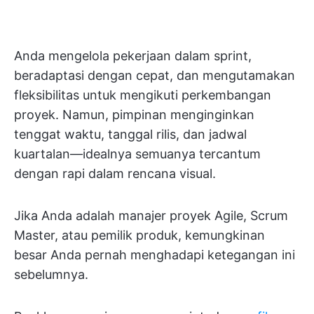
Anda mengelola pekerjaan dalam sprint,
beradaptasi dengan cepat, dan mengutamakan
fleksibilitas untuk mengikuti perkembangan
proyek. Namun, pimpinan menginginkan
tenggat waktu, tanggal rilis, dan jadwal
kuartalan—idealnya semuanya tercantum
dengan rapi dalam rencana visual.
Jika Anda adalah manajer proyek Agile, Scrum
Master, atau pemilik produk, kemungkinan
besar Anda pernah menghadapi ketegangan ini
sebelumnya.