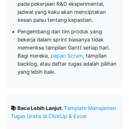
pada pekerjaan R&D eksperimental,
jadwal yang kaku akan menciptakan
kesan palsu tentang kepastian.
Pengembang dan tim produk yang
bekerja dalam sprint biasanya tidak
memeriksa tampilan Gantt setiap hari.
Bagi mereka,
papan Scrum
, tampilan
backlog, atau daftar tugas adalah pilihan
yang lebih baik.
📚 Baca Lebih Lanjut:
Template Manajemen
Tugas Gratis di ClickUp & Excel