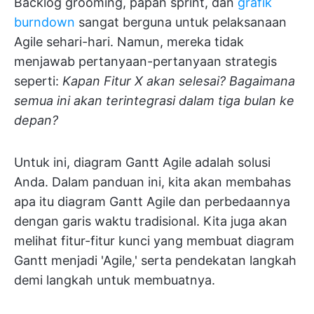
Backlog grooming, papan sprint, dan
grafik
burndown
sangat berguna untuk pelaksanaan
Agile sehari-hari. Namun, mereka tidak
menjawab pertanyaan-pertanyaan strategis
seperti:
Kapan Fitur X akan selesai? Bagaimana
semua ini akan terintegrasi dalam tiga bulan ke
depan?
Untuk ini, diagram Gantt Agile adalah solusi
Anda. Dalam panduan ini, kita akan membahas
apa itu diagram Gantt Agile dan perbedaannya
dengan garis waktu tradisional. Kita juga akan
melihat fitur-fitur kunci yang membuat diagram
Gantt menjadi 'Agile,' serta pendekatan langkah
demi langkah untuk membuatnya.