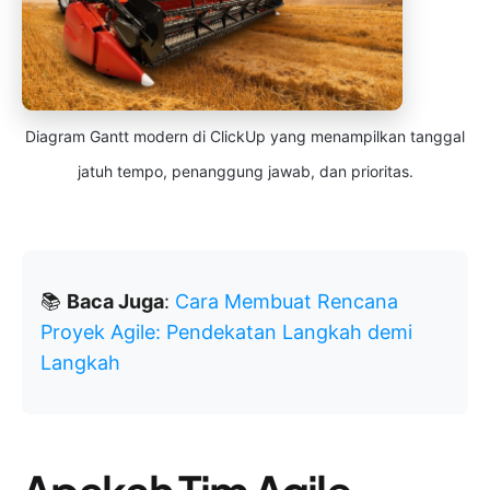
Diagram Gantt modern di ClickUp yang menampilkan tanggal
jatuh tempo, penanggung jawab, dan prioritas.
📚
Baca Juga
:
Cara Membuat Rencana
Proyek Agile: Pendekatan Langkah demi
Langkah