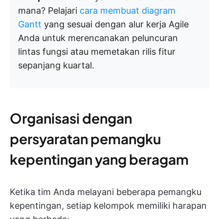
mana? Pelajari
cara membuat diagram
Gantt
yang sesuai dengan alur kerja Agile
Anda untuk merencanakan peluncuran
lintas fungsi atau memetakan rilis fitur
sepanjang kuartal.
Organisasi dengan
persyaratan pemangku
kepentingan yang beragam
Ketika tim Anda melayani beberapa pemangku
kepentingan, setiap kelompok memiliki harapan