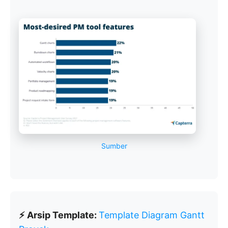
Sumber
⚡ Arsip Template:
Template Diagram Gantt