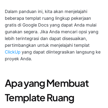
Dalam panduan ini, kita akan menjelajahi
beberapa templat ruang lingkup pekerjaan
gratis di Google Docs yang dapat Anda mulai
gunakan segera. Jika Anda mencari opsi yang
lebih terintegrasi dan dapat disesuaikan,
pertimbangkan untuk menjelajahi templat
ClickUp
yang dapat diintegrasikan langsung ke
proyek Anda.
Apa yang Membuat
Template Ruang