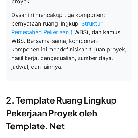
proyek.
Dasar ini mencakup tiga komponen:
pernyataan ruang lingkup,
Struktur
Pemecahan Pekerjaan (
WBS), dan kamus
WBS. Bersama-sama, komponen-
komponen ini mendefinisikan tujuan proyek,
hasil kerja, pengecualian, sumber daya,
jadwal, dan lainnya.
2. Template Ruang Lingkup
Pekerjaan Proyek oleh
Template. Net