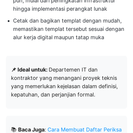
pun, mulai dari peningkatan infrastruktur
hingga implementasi perangkat lunak
Cetak dan bagikan templat dengan mudah,
memastikan templat tersebut sesuai dengan
alur kerja digital maupun tatap muka
📌 Ideal untuk:
Departemen IT dan
kontraktor yang menangani proyek teknis
yang memerlukan kejelasan dalam definisi,
kepatuhan, dan perjanjian formal.
📚
Baca Juga
:
Cara Membuat Daftar Periksa