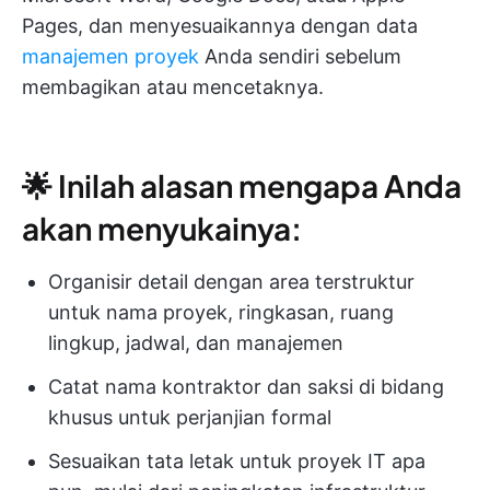
Pages, dan menyesuaikannya dengan data
manajemen proyek
Anda sendiri sebelum
membagikan atau mencetaknya.
🌟 Inilah alasan mengapa Anda
akan menyukainya:
Organisir detail dengan area terstruktur
untuk nama proyek, ringkasan, ruang
lingkup, jadwal, dan manajemen
Catat nama kontraktor dan saksi di bidang
khusus untuk perjanjian formal
Sesuaikan tata letak untuk proyek IT apa