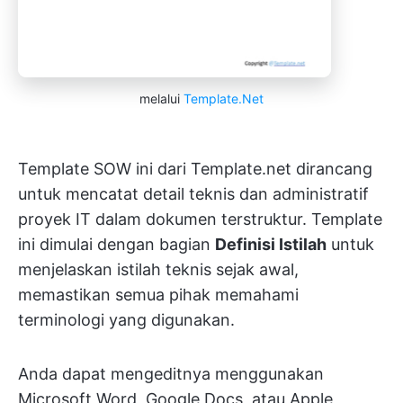
melalui
Template.Net
Template SOW ini dari Template.net dirancang
untuk mencatat detail teknis dan administratif
proyek IT dalam dokumen terstruktur. Template
ini dimulai dengan bagian
Definisi Istilah
untuk
menjelaskan istilah teknis sejak awal,
memastikan semua pihak memahami
terminologi yang digunakan.
Anda dapat mengeditnya menggunakan
Microsoft Word, Google Docs, atau Apple