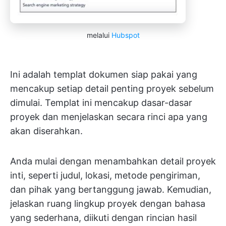
melalui
Hubspot
Ini adalah templat dokumen siap pakai yang
mencakup setiap detail penting proyek sebelum
dimulai. Templat ini mencakup dasar-dasar
proyek dan menjelaskan secara rinci apa yang
akan diserahkan.
Anda mulai dengan menambahkan detail proyek
inti, seperti judul, lokasi, metode pengiriman,
dan pihak yang bertanggung jawab. Kemudian,
jelaskan ruang lingkup proyek dengan bahasa
yang sederhana, diikuti dengan rincian hasil