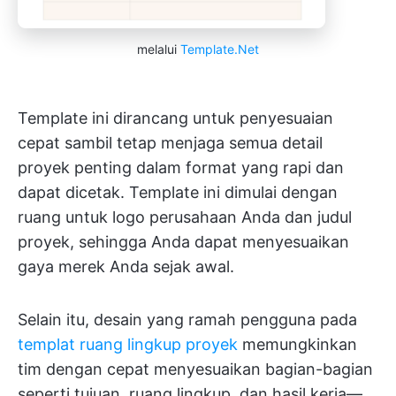
melalui
Template.Net
Template ini dirancang untuk penyesuaian
cepat sambil tetap menjaga semua detail
proyek penting dalam format yang rapi dan
dapat dicetak. Template ini dimulai dengan
ruang untuk logo perusahaan Anda dan judul
proyek, sehingga Anda dapat menyesuaikan
gaya merek Anda sejak awal.
Selain itu, desain yang ramah pengguna pada
templat ruang lingkup proyek
memungkinkan
tim dengan cepat menyesuaikan bagian-bagian
seperti tujuan, ruang lingkup, dan hasil kerja—