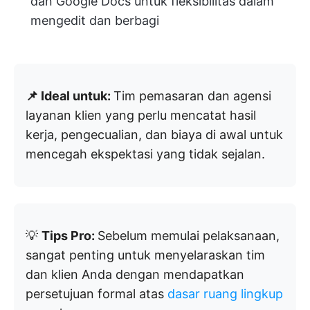
dan Google Docs untuk fleksibilitas dalam
mengedit dan berbagi
📌 Ideal untuk:
Tim pemasaran dan agensi
layanan klien yang perlu mencatat hasil
kerja, pengecualian, dan biaya di awal untuk
mencegah ekspektasi yang tidak sejalan.
💡
Tips Pro:
Sebelum memulai pelaksanaan,
sangat penting untuk menyelaraskan tim
dan klien Anda dengan mendapatkan
persetujuan formal atas
dasar ruang lingkup