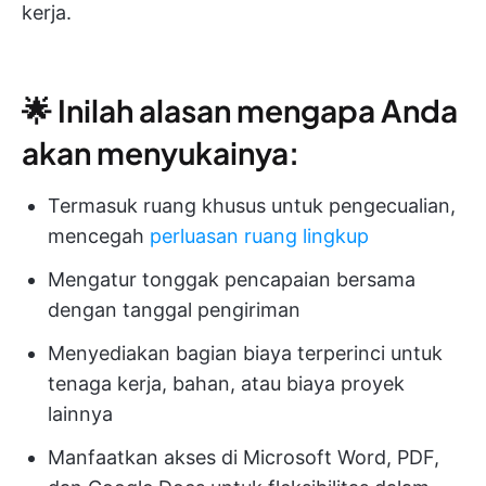
kerja.
🌟 Inilah alasan mengapa Anda
akan menyukainya:
Termasuk ruang khusus untuk pengecualian,
mencegah
perluasan ruang lingkup
Mengatur tonggak pencapaian bersama
dengan tanggal pengiriman
Menyediakan bagian biaya terperinci untuk
tenaga kerja, bahan, atau biaya proyek
lainnya
Manfaatkan akses di Microsoft Word, PDF,