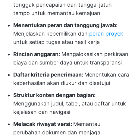
tonggak pencapaian dan tanggal jatuh
tempo untuk memantau kemajuan
Menentukan peran dan tanggung jawab:
Menjelaskan kepemilikan dan
peran proyek
untuk setiap tugas atau hasil kerja
Rincian anggaran:
Mengalokasikan perkiraan
biaya dan sumber daya untuk transparansi
Daftar kriteria penerimaan:
Menentukan cara
keberhasilan akan diukur dan disetujui
Struktur konten dengan bagian:
Menggunakan judul, tabel, atau daftar untuk
kejelasan dan navigasi
Melacak riwayat versi:
Memantau
perubahan dokumen dan menjaga