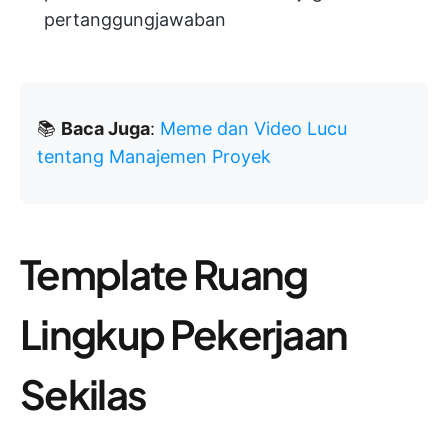
pertanggungjawaban
📚
Baca Juga
:
Meme dan Video Lucu
tentang Manajemen Proyek
Template Ruang
Lingkup Pekerjaan
Sekilas