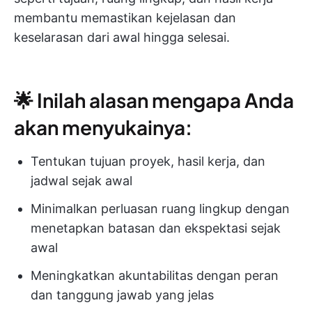
membantu memastikan kejelasan dan
keselarasan dari awal hingga selesai.
🌟 Inilah alasan mengapa Anda
akan menyukainya:
Tentukan tujuan proyek, hasil kerja, dan
jadwal sejak awal
Minimalkan perluasan ruang lingkup dengan
menetapkan batasan dan ekspektasi sejak
awal
Meningkatkan akuntabilitas dengan peran
dan tanggung jawab yang jelas