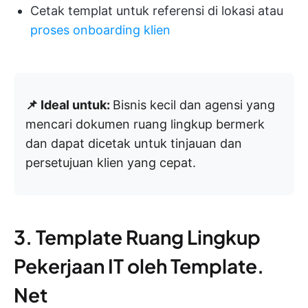
Cetak templat untuk referensi di lokasi atau
proses onboarding klien
📌 Ideal untuk:
Bisnis kecil dan agensi yang
mencari dokumen ruang lingkup bermerk
dan dapat dicetak untuk tinjauan dan
persetujuan klien yang cepat.
3. Template Ruang Lingkup
Pekerjaan IT oleh Template.
Net