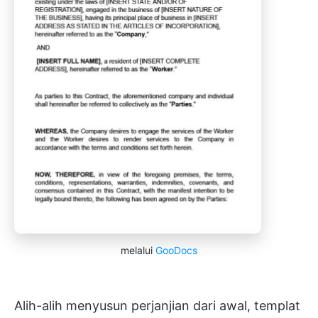
melalui
GooDocs
Alih-alih menyusun perjanjian dari awal, templat