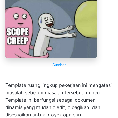
Sumber
Template ruang lingkup pekerjaan ini mengatasi
masalah sebelum masalah tersebut muncul.
Template ini berfungsi sebagai dokumen
dinamis yang mudah diedit, dibagikan, dan
disesuaikan untuk proyek apa pun.