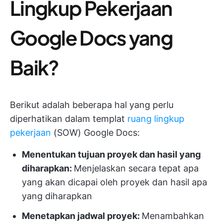
Lingkup Pekerjaan
Google Docs yang
Baik?
Berikut adalah beberapa hal yang perlu
diperhatikan dalam templat
ruang lingkup
pekerjaan
(SOW) Google Docs:
Menentukan tujuan proyek dan hasil yang
diharapkan:
Menjelaskan secara tepat apa
yang akan dicapai oleh proyek dan hasil apa
yang diharapkan
Menetapkan jadwal proyek:
Menambahkan