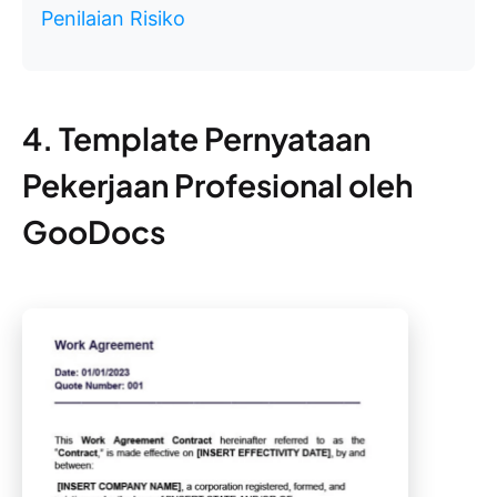
Penilaian Risiko
4. Template Pernyataan
Pekerjaan Profesional oleh
GooDocs