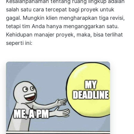
Kesalahpahaman tentang ruang lingkup adalah
salah satu cara tercepat bagi proyek untuk
gagal. Mungkin klien mengharapkan tiga revisi,
tetapi tim Anda hanya menganggarkan satu.
Kehidupan manajer proyek, maka, bisa terlihat
seperti ini: