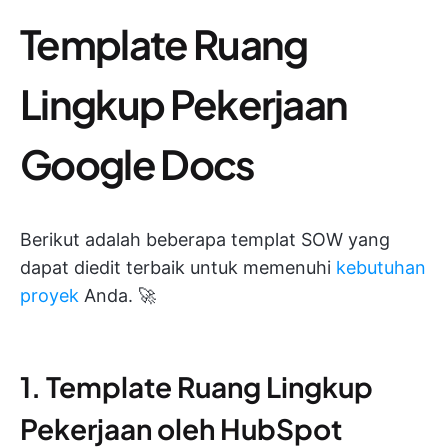
Template Ruang
Lingkup Pekerjaan
Google Docs
Berikut adalah beberapa templat SOW yang
dapat diedit terbaik untuk memenuhi
kebutuhan
proyek
Anda. 🚀
1. Template Ruang Lingkup
Pekerjaan oleh HubSpot