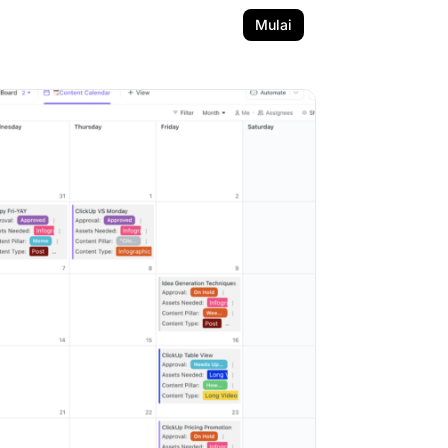
Mulai