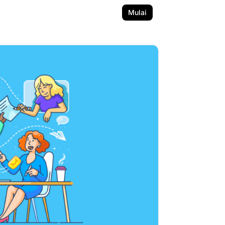
Mulai