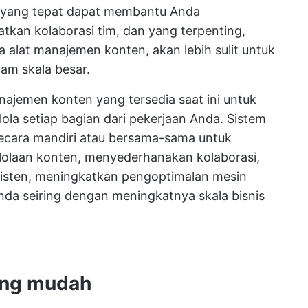
yang tepat dapat membantu Anda
tkan kolaborasi tim, dan yang terpenting,
 alat manajemen konten, akan lebih sulit untuk
am skala besar.
najemen konten yang tersedia saat ini untuk
la setiap bagian dari pekerjaan Anda. Sistem
secara mandiri atau bersama-sama untuk
laan konten, menyederhanakan kolaborasi,
isten, meningkatkan pengoptimalan mesin
da seiring dengan meningkatnya skala bisnis
ang mudah