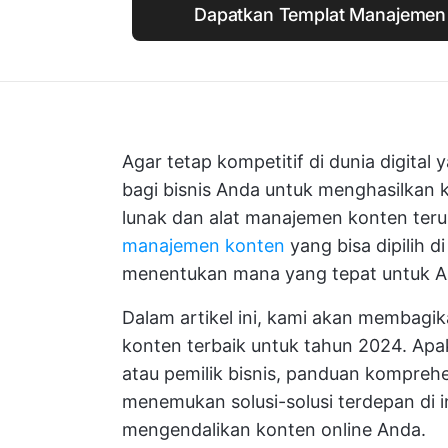
Dapatkan Templat Manajemen K
Agar tetap kompetitif di dunia digital 
bagi bisnis Anda untuk menghasilkan k
lunak dan alat manajemen konten ter
manajemen konten
yang bisa dipilih 
menentukan mana yang tepat untuk 
Dalam artikel ini, kami akan membagi
konten terbaik untuk tahun 2024. Ap
atau pemilik bisnis, panduan kompreh
menemukan solusi-solusi terdepan di
mengendalikan konten online Anda.