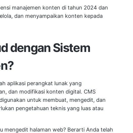
ensi manajemen konten di tahun 2024 dan
elola, dan menyampaikan konten kepada
d dengan Sistem
en?
h aplikasi perangkat lunak yang
, dan modifikasi konten digital. CMS
digunakan untuk membuat, mengedit, dan
ukan pengetahuan teknis yang luas atau
u mengedit halaman web? Berarti Anda telah