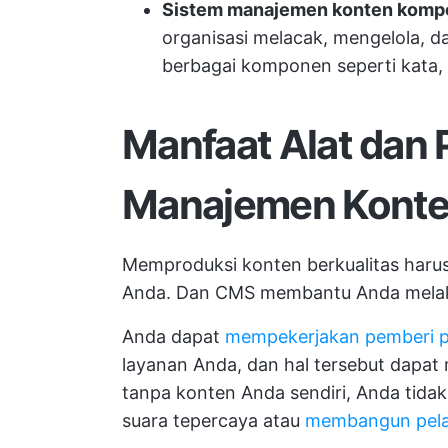
Sistem manajemen konten kom
organisasi melacak, mengelola, 
berbagai komponen seperti kata, p
Manfaat Alat dan
Manajemen Kont
Memproduksi konten berkualitas harus
Anda. Dan CMS membantu Anda melaku
Anda dapat
mempekerjakan pemberi 
layanan Anda, dan hal tersebut dapa
tanpa konten Anda sendiri, Anda tidak
suara tepercaya atau
membangun pel