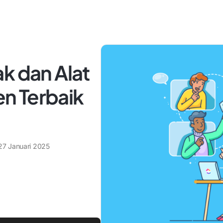
k dan Alat
n Terbaik
27 Januari 2025