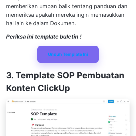
memberikan umpan balik tentang panduan dan
memeriksa apakah mereka ingin memasukkan
hal lain ke dalam Dokumen.
Periksa ini
template buletin
!
Unduh Template Ini
3. Template SOP Pembuatan
Konten ClickUp