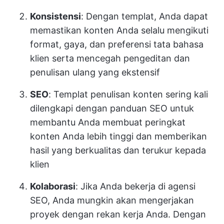
Konsistensi
: Dengan templat, Anda dapat
memastikan konten Anda selalu mengikuti
format, gaya, dan preferensi tata bahasa
klien serta mencegah pengeditan dan
penulisan ulang yang ekstensif
SEO
: Templat penulisan konten sering kali
dilengkapi dengan panduan SEO untuk
membantu Anda membuat peringkat
konten Anda lebih tinggi dan memberikan
hasil yang berkualitas dan terukur kepada
klien
Kolaborasi
: Jika Anda bekerja di agensi
SEO, Anda mungkin akan mengerjakan
proyek dengan rekan kerja Anda. Dengan