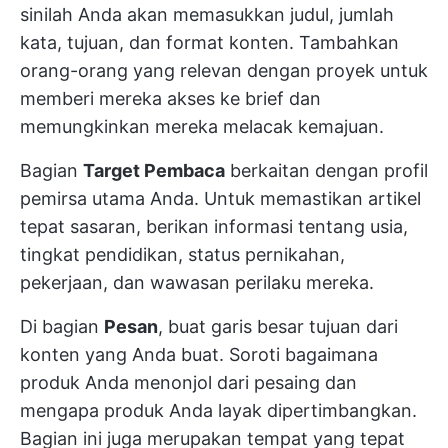
sinilah Anda akan memasukkan judul, jumlah
kata, tujuan, dan format konten. Tambahkan
orang-orang yang relevan dengan proyek untuk
memberi mereka akses ke brief dan
memungkinkan mereka melacak kemajuan.
Bagian
Target Pembaca
berkaitan dengan profil
pemirsa utama Anda. Untuk memastikan artikel
tepat sasaran, berikan informasi tentang usia,
tingkat pendidikan, status pernikahan,
pekerjaan, dan wawasan perilaku mereka.
Di bagian
Pesan
, buat garis besar tujuan dari
konten yang Anda buat. Soroti bagaimana
produk Anda menonjol dari pesaing dan
mengapa produk Anda layak dipertimbangkan.
Bagian ini juga merupakan tempat yang tepat