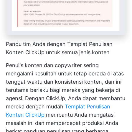
Pandu tim Anda dengan Templat Penulisan
Konten ClickUp untuk semua jenis konten
Penulis konten dan copywriter sering
mengalami kesulitan untuk tetap berada di atas
tenggat waktu dan konsistensi konten, dan ini
terutama berlaku bagi mereka yang bekerja di
agensi. Dengan ClickUp, Anda dapat membantu
mereka dengan mudah
Templat Penulisan
Konten ClickUp
membantu Anda mengatasi
masalah ini dan mempercepat produksi Anda
berkat panduan penulisan yang berharga.