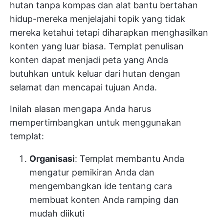
hutan tanpa kompas dan alat bantu bertahan
hidup-mereka menjelajahi topik yang tidak
mereka ketahui tetapi diharapkan menghasilkan
konten yang luar biasa. Templat penulisan
konten dapat menjadi peta yang Anda
butuhkan untuk keluar dari hutan dengan
selamat dan mencapai tujuan Anda.
Inilah alasan mengapa Anda harus
mempertimbangkan untuk menggunakan
templat:
Organisasi
: Templat membantu Anda
mengatur pemikiran Anda dan
mengembangkan ide tentang cara
membuat konten Anda ramping dan
mudah diikuti