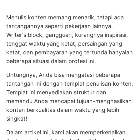
Menulis konten memang menarik, tetapi ada
tantangannya seperti pekerjaan lainnya.
Writer's block, gangguan, kurangnya inspirasi,
tenggat waktu yang ketat, persaingan yang
ketat, dan pembayaran yang tertunda hanyalah
beberapa situasi dalam profesi ini.
Untungnya, Anda bisa mengatasi beberapa
tantangan ini dengan templat penulisan konten.
Templat ini menyediakan struktur dan
memandu Anda mencapai tujuan-menghasilkan
konten berkualitas dalam waktu yang lebih
singkat!
Dalam artikel ini, kami akan memperkenalkan