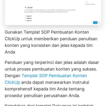
Gunakan Templat SOP Pembuatan Konten
ClickUp untuk memberikan panduan penulisan
konten yang konsisten dan jelas kepada tim
Anda
Panduan yang terperinci dan jelas adalah dasar
untuk proses pembuatan konten yang sukses.
Dengan
Templat SOP Pembuatan Konten
ClickUp
anda dapat menawarkan instruksi
komprehensif kepada tim Anda tentang
prosedur penulisan perusahaan Anda.
Keindahan dari templat Dokumen ini terletak