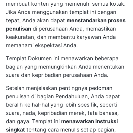
membuat konten yang memenuhi semua kotak.
Jika Anda menggunakan templat ini dengan
tepat, Anda akan dapat
menstandarkan proses
penulisan
di perusahaan Anda, memastikan
keakuratan, dan membantu karyawan Anda
memahami ekspektasi Anda.
Templat Dokumen ini menawarkan beberapa
bagian yang memungkinkan Anda menentukan
suara dan kepribadian perusahaan Anda.
Setelah menjelaskan pentingnya pedoman
penulisan di bagian Pendahuluan, Anda dapat
beralih ke hal-hal yang lebih spesifik, seperti
suara, nada, kepribadian merek, tata bahasa,
dan gaya. Templat ini
menawarkan instruksi
singkat
tentang cara menulis setiap bagian,