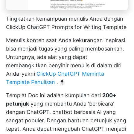
Tingkatkan kemampuan menulis Anda dengan
ClickUp ChatGPT Prompts for Writing Template
Menulis konten saat Anda kekurangan inspirasi
bisa menjadi tugas yang paling membosankan.
Untungnya, ada alat yang dapat
membangkitkan penyihir menulis di dalam diri
Anda-yakni
ClickUp ChatGPT Meminta
Template Penulisan
. 🧙
Templat Doc ini adalah kumpulan dari
200+
petunjuk
yang membantu Anda 'berbicara'
dengan ChatGPT, chatbot berbasis AI yang
sangat populer. Dengan bantuan petunjuk yang
tepat, Anda dapat mengubah ChatGPT menjadi