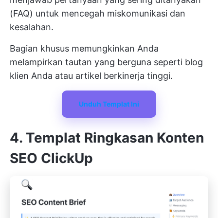
(FAQ) untuk mencegah miskomunikasi dan
kesalahan.
Bagian khusus memungkinkan Anda
melampirkan tautan yang berguna seperti blog
klien Anda atau artikel berkinerja tinggi.
Unduh Templat Ini
4. Templat Ringkasan Konten
SEO ClickUp