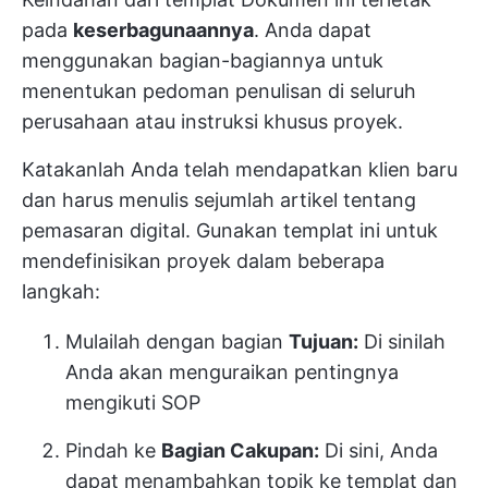
pada
keserbagunaannya
. Anda dapat
menggunakan bagian-bagiannya untuk
menentukan pedoman penulisan di seluruh
perusahaan atau instruksi khusus proyek.
Katakanlah Anda telah mendapatkan
klien baru
dan harus menulis sejumlah artikel tentang
pemasaran digital. Gunakan templat ini untuk
mendefinisikan proyek dalam beberapa
langkah:
Mulailah dengan bagian
Tujuan:
Di sinilah
Anda akan menguraikan pentingnya
mengikuti SOP
Pindah ke
Bagian Cakupan:
Di sini, Anda
dapat menambahkan topik ke templat dan