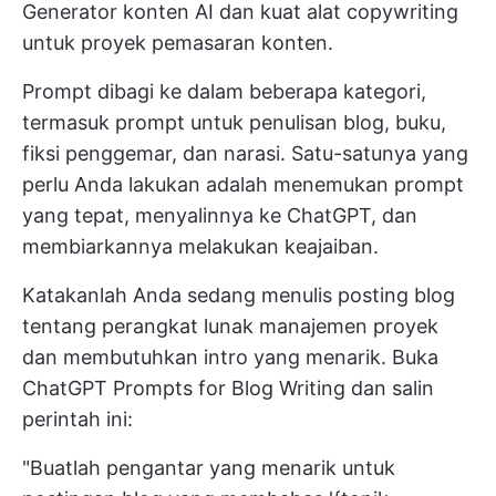
Generator konten AI
dan kuat
alat copywriting
untuk proyek pemasaran konten.
Prompt dibagi ke dalam beberapa kategori,
termasuk prompt untuk penulisan blog, buku,
fiksi penggemar, dan narasi. Satu-satunya yang
perlu Anda lakukan adalah menemukan prompt
yang tepat, menyalinnya ke ChatGPT, dan
membiarkannya melakukan keajaiban.
Katakanlah Anda sedang menulis posting blog
tentang
perangkat lunak manajemen proyek
dan membutuhkan intro yang menarik. Buka
ChatGPT Prompts for Blog Writing dan salin
perintah ini:
"Buatlah pengantar yang menarik untuk