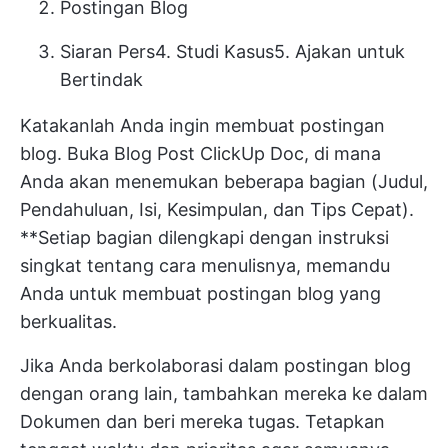
Postingan Blog
Siaran Pers
4.
Studi Kasus
5. Ajakan untuk
Bertindak
Katakanlah Anda ingin membuat postingan
blog. Buka Blog Post ClickUp Doc, di mana
Anda akan menemukan beberapa bagian (Judul,
Pendahuluan, Isi, Kesimpulan, dan Tips Cepat).
**Setiap bagian dilengkapi dengan instruksi
singkat tentang cara menulisnya, memandu
Anda untuk membuat postingan blog yang
berkualitas.
Jika Anda berkolaborasi dalam postingan blog
dengan orang lain, tambahkan mereka ke dalam
Dokumen dan beri mereka tugas. Tetapkan