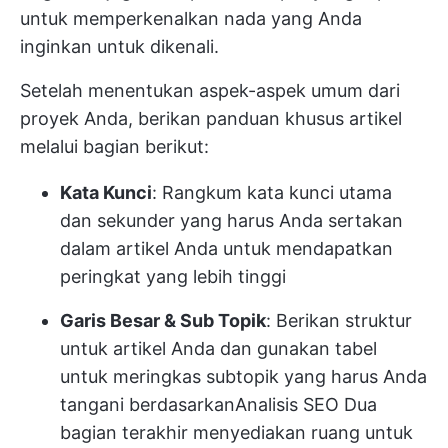
untuk memperkenalkan nada yang Anda
inginkan untuk dikenali.
Setelah menentukan aspek-aspek umum dari
proyek Anda, berikan panduan khusus artikel
melalui bagian berikut:
Kata Kunci
: Rangkum kata kunci utama
dan sekunder yang harus Anda sertakan
dalam artikel Anda untuk mendapatkan
peringkat yang lebih tinggi
Garis Besar & Sub Topik
: Berikan struktur
untuk artikel Anda dan gunakan tabel
untuk meringkas subtopik yang harus Anda
tangani berdasarkan
Analisis SEO
Dua
bagian terakhir menyediakan ruang untuk