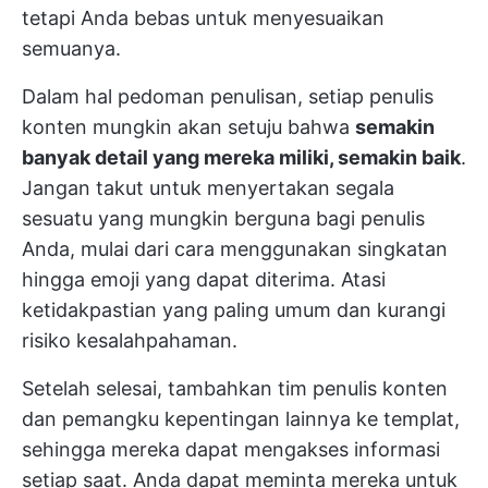
tetapi Anda bebas untuk menyesuaikan
semuanya.
Dalam hal pedoman penulisan, setiap penulis
konten mungkin akan setuju bahwa
semakin
banyak detail yang mereka miliki, semakin baik
.
Jangan takut untuk menyertakan segala
sesuatu yang mungkin berguna bagi penulis
Anda, mulai dari cara menggunakan singkatan
hingga emoji yang dapat diterima. Atasi
ketidakpastian yang paling umum dan kurangi
risiko kesalahpahaman.
Setelah selesai, tambahkan tim penulis konten
dan pemangku kepentingan lainnya ke templat,
sehingga mereka dapat mengakses informasi
setiap saat. Anda dapat meminta mereka untuk