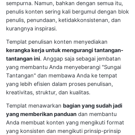
sempurna. Namun, bahkan dengan semua itu,
penulis konten sering kali bergumul dengan blok
penulis, penundaan, ketidakkonsistenan, dan
kurangnya inspirasi.
Templat penulisan konten menyediakan
kerangka kerja untuk mengurangi tantangan-
tantangan ini
. Anggap saja sebagai jembatan
yang membantu Anda menyeberangi "Sungai
Tantangan" dan membawa Anda ke tempat
yang lebih efisien dalam proses penulisan,
kreativitas, struktur, dan kualitas.
Templat menawarkan
bagian yang sudah jadi
yang memberikan panduan
dan membantu
Anda membuat konten yang mengikuti format
yang konsisten dan mengikuti prinsip-prinsip