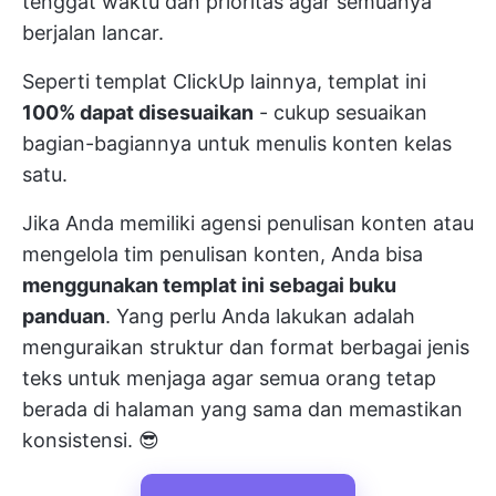
tenggat waktu dan prioritas agar semuanya
berjalan lancar.
Seperti templat ClickUp lainnya, templat ini
100% dapat disesuaikan
- cukup sesuaikan
bagian-bagiannya untuk menulis konten kelas
satu.
Jika Anda memiliki agensi penulisan konten atau
mengelola tim penulisan konten, Anda bisa
menggunakan templat ini sebagai buku
panduan
. Yang perlu Anda lakukan adalah
menguraikan struktur dan format berbagai jenis
teks untuk menjaga agar semua orang tetap
berada di halaman yang sama dan memastikan
konsistensi. 😎