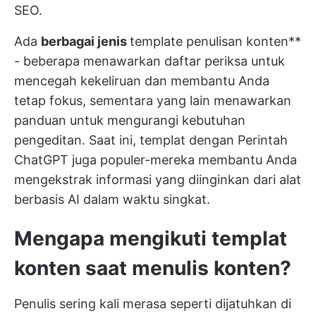
SEO.
Ada
berbagai jenis
template penulisan konten**
- beberapa menawarkan daftar periksa untuk
mencegah kekeliruan dan membantu Anda
tetap fokus, sementara yang lain menawarkan
panduan untuk mengurangi kebutuhan
pengeditan. Saat ini, templat dengan
Perintah
ChatGPT
juga populer-mereka membantu Anda
mengekstrak informasi yang diinginkan dari alat
berbasis AI dalam waktu singkat.
Mengapa mengikuti templat
konten saat menulis konten?
Penulis sering kali merasa seperti dijatuhkan di