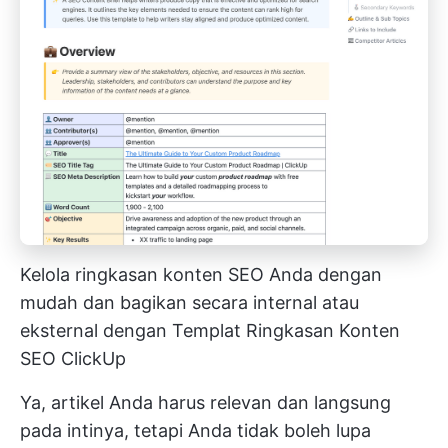
Kelola ringkasan konten SEO Anda dengan
mudah dan bagikan secara internal atau
eksternal dengan Templat Ringkasan Konten
SEO ClickUp
Ya, artikel Anda harus relevan dan langsung
pada intinya, tetapi Anda tidak boleh lupa