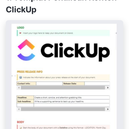
ClickUp