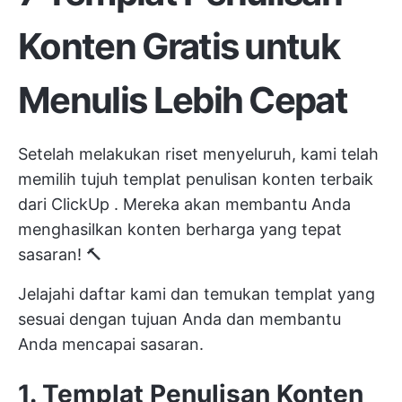
Konten Gratis untuk
Menulis Lebih Cepat
Setelah melakukan riset menyeluruh, kami telah
memilih tujuh templat penulisan konten terbaik
dari
ClickUp
. Mereka akan membantu Anda
menghasilkan konten berharga yang tepat
sasaran! 🔨
Jelajahi daftar kami dan temukan templat yang
sesuai dengan tujuan Anda dan membantu
Anda mencapai sasaran.
1. Templat Penulisan Konten