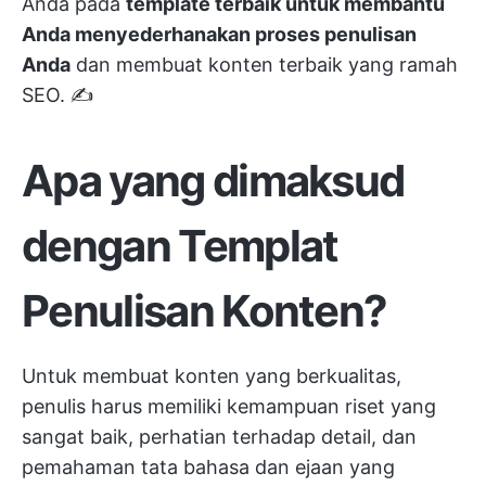
Anda pada
template terbaik untuk membantu
Anda menyederhanakan proses penulisan
Anda
dan membuat konten terbaik yang ramah
SEO. ✍️
Apa yang dimaksud
dengan Templat
Penulisan Konten?
Untuk membuat konten yang berkualitas,
penulis harus memiliki kemampuan riset yang
sangat baik, perhatian terhadap detail, dan
pemahaman tata bahasa dan ejaan yang