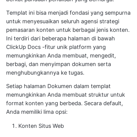
Templat ini bisa menjadi fondasi yang sempurna
untuk menyesuaikan seluruh agensi
strategi
pemasaran konten
untuk berbagai jenis konten.
Ini terdiri dari beberapa halaman di bawah
ClickUp Docs
-fitur unik platform yang
memungkinkan Anda membuat, mengedit,
berbagi, dan menyimpan dokumen serta
menghubungkannya ke tugas.
Setiap halaman Dokumen dalam templat
memungkinkan Anda membuat struktur untuk
format konten yang berbeda. Secara default,
Anda memiliki lima opsi:
Konten Situs Web