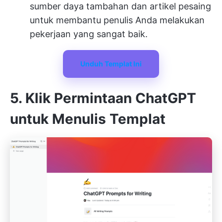
sumber daya tambahan dan artikel pesaing
untuk membantu penulis Anda melakukan
pekerjaan yang sangat baik.
Unduh Templat Ini
5. Klik Permintaan ChatGPT
untuk Menulis Templat