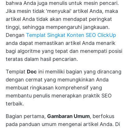
bahwa Anda juga menulis untuk mesin pencari.
Jika mesin tidak 'menyukai' artikel Anda, maka
artikel Anda tidak akan mendapat peringkat
tinggi, sehingga mempengaruhi jangkauan.
Dengan
Templat Singkat Konten SEO ClickUp
anda dapat memastikan artikel Anda menarik
bagi algoritme yang tepat dan menempati posisi
teratas dalam hasil pencarian.
Templat
Doc
ini memiliki bagian yang dirancang
dengan cermat yang memungkinkan Anda
membuat ringkasan komprehensif yang
membantu penulis menerapkan praktik SEO
terbaik.
Bagian pertama,
Gambaran Umum
, berfokus
pada panduan umum mengenai artikel Anda. Di