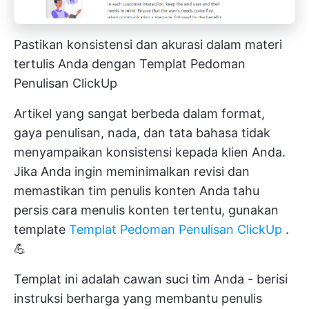
Pastikan konsistensi dan akurasi dalam materi
tertulis Anda dengan Templat Pedoman
Penulisan ClickUp
Artikel yang sangat berbeda dalam format,
gaya penulisan, nada, dan tata bahasa tidak
menyampaikan konsistensi kepada klien Anda.
Jika Anda ingin meminimalkan revisi dan
memastikan tim penulis konten Anda tahu
persis cara menulis konten tertentu, gunakan
template
Templat Pedoman Penulisan ClickUp
.
💪
Templat ini adalah cawan suci tim Anda - berisi
instruksi berharga yang membantu penulis