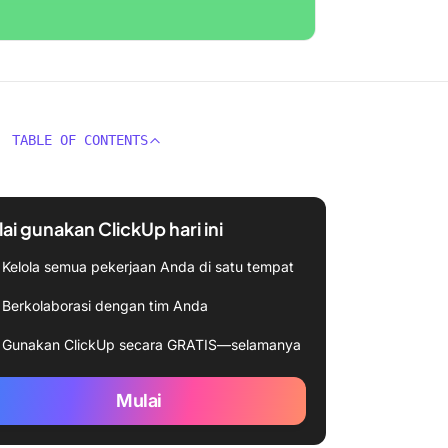
TABLE OF CONTENTS
ai gunakan ClickUp hari ini
Kelola semua pekerjaan Anda di satu tempat
Berkolaborasi dengan tim Anda
Gunakan ClickUp secara GRATIS—selamanya
Mulai