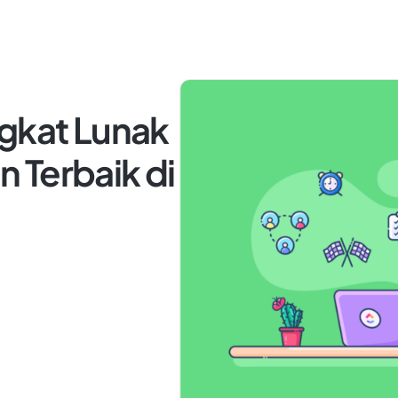
ngkat Lunak
 Terbaik di