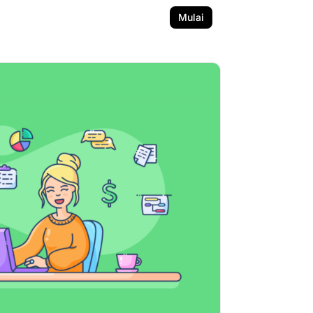
Mulai