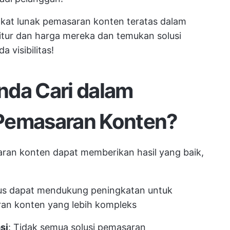
gkat lunak pemasaran konten teratas dalam
 fitur dan harga mereka dan temukan solusi
da
visibilitas!
nda Cari dalam
Pemasaran Konten?
ran konten dapat memberikan hasil yang baik,
rus dapat mendukung peningkatan untuk
an konten yang lebih kompleks
si
: Tidak semua solusi pemasaran